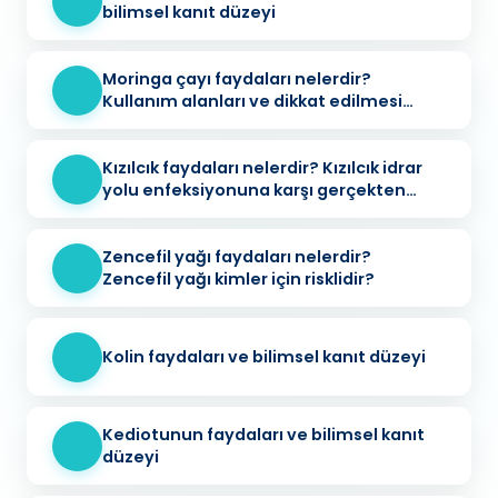
bilimsel kanıt düzeyi
Moringa çayı faydaları nelerdir?
Kullanım alanları ve dikkat edilmesi
gerekenler
Kızılcık faydaları nelerdir? Kızılcık idrar
yolu enfeksiyonuna karşı gerçekten
koruyucu mu?
Zencefil yağı faydaları nelerdir?
Zencefil yağı kimler için risklidir?
Kolin faydaları ve bilimsel kanıt düzeyi
Kediotunun faydaları ve bilimsel kanıt
düzeyi