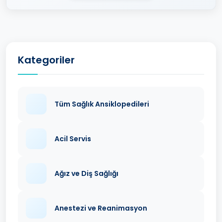
Kategoriler
Tüm Sağlık Ansiklopedileri
Acil Servis
Ağız ve Diş Sağlığı
Anestezi ve Reanimasyon