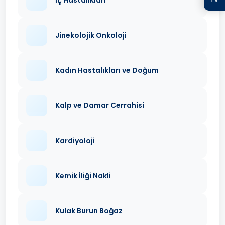
Jinekolojik Onkoloji
Kadın Hastalıkları ve Doğum
Kalp ve Damar Cerrahisi
Kardiyoloji
Kemik İliği Nakli
Kulak Burun Boğaz