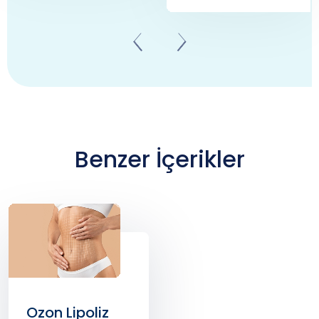
Benzer İçerikler
Ozon Lipoliz