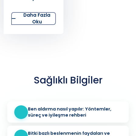
Daha Fazla
Oku
Sağlıklı Bilgiler
Ben aldırma nasıl yapılır: Yöntemler,
süreç ve iyileşme rehberi
Bitki bazlı beslenmenin faydaları ve