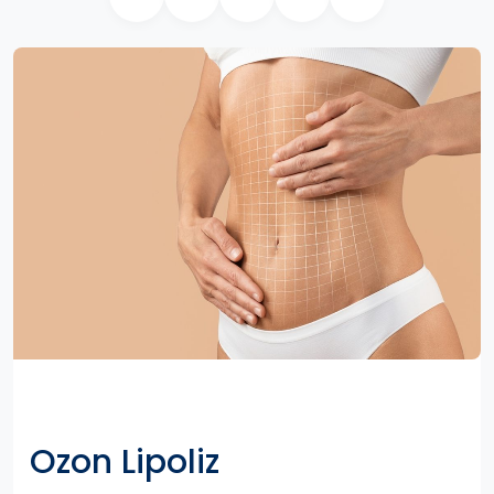
Ozon Lipoliz