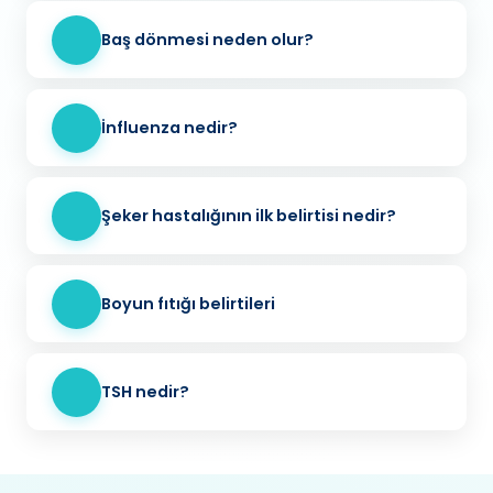
Baş dönmesi neden olur?
İnfluenza nedir?
Şeker hastalığının ilk belirtisi nedir?
Boyun fıtığı belirtileri
TSH nedir?