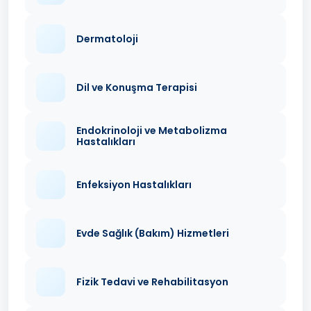
Dermatoloji
Dil ve Konuşma Terapisi
Endokrinoloji ve Metabolizma
Hastalıkları
Enfeksiyon Hastalıkları
Evde Sağlık (Bakım) Hizmetleri
Fizik Tedavi ve Rehabilitasyon