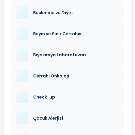
Beslenme ve Diyet
Beyin ve Sinir Cerrahisi
Biyokimya Laboratuvarı
Cerrahi Onkoloji
Check-up
Çocuk Alerjisi