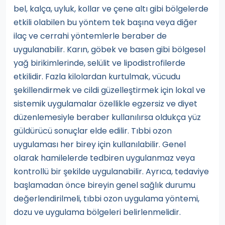
bel, kalça, uyluk, kollar ve çene altı gibi bölgelerde
etkili olabilen bu yöntem tek başına veya diğer
ilaç ve cerrahi yöntemlerle beraber de
uygulanabilir. Karın, göbek ve basen gibi bölgesel
yağ birikimlerinde, selülit ve lipodistrofilerde
etkilidir. Fazla kilolardan kurtulmak, vücudu
şekillendirmek ve cildi güzelleştirmek için lokal ve
sistemik uygulamalar özellikle egzersiz ve diyet
düzenlemesiyle beraber kullanılırsa oldukça yüz
güldürücü sonuçlar elde edilir. Tıbbi ozon
uygulaması her birey için kullanılabilir. Genel
olarak hamilelerde tedbiren uygulanmaz veya
kontrollü bir şekilde uygulanabilir. Ayrıca, tedaviye
başlamadan önce bireyin genel sağlık durumu
değerlendirilmeli, tıbbi ozon uygulama yöntemi,
dozu ve uygulama bölgeleri belirlenmelidir.