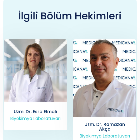
İlgili Bölüm Hekimleri
Uzm. Dr. Esra Elmalı
Biyokimya Laboratuvarı
Uzm. Dr. Ramazan
Akça
Biyokimya Laboratuvarı