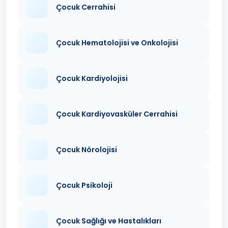
Çocuk Cerrahisi
Çocuk Hematolojisi ve Onkolojisi
Çocuk Kardiyolojisi
Çocuk Kardiyovasküler Cerrahisi
Çocuk Nörolojisi
Çocuk Psikoloji
Çocuk Sağlığı ve Hastalıkları