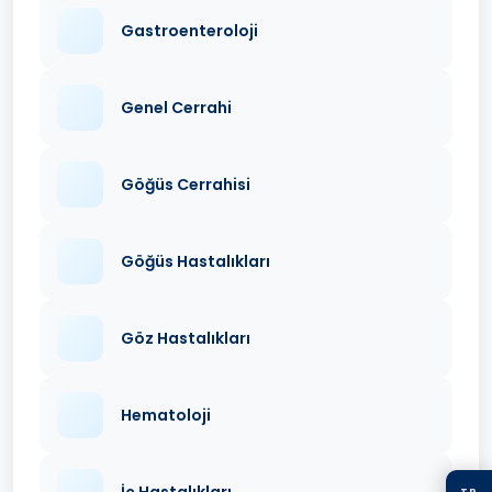
Gastroenteroloji
Genel Cerrahi
Göğüs Cerrahisi
Göğüs Hastalıkları
Göz Hastalıkları
Hematoloji
İç Hastalıkları
TR