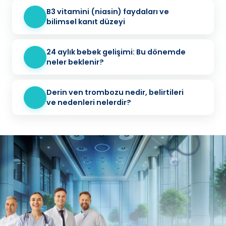
B3 vitamini (niasin) faydaları ve
bilimsel kanıt düzeyi
24 aylık bebek gelişimi: Bu dönemde
neler beklenir?
Derin ven trombozu nedir, belirtileri
ve nedenleri nelerdir?