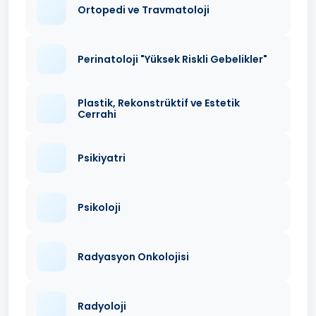
Ortopedi ve Travmatoloji
Perinatoloji "Yüksek Riskli Gebelikler"
Plastik, Rekonstrüktif ve Estetik
Cerrahi
Psikiyatri
Psikoloji
Radyasyon Onkolojisi
Radyoloji