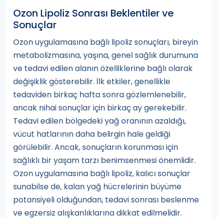
Ozon Lipoliz Sonrası Beklentiler ve
Sonuçlar
Ozon uygulamasına bağlı lipoliz sonuçları, bireyin
metabolizmasına, yaşına, genel sağlık durumuna
ve tedavi edilen alanın özelliklerine bağlı olarak
değişiklik gösterebilir. İlk etkiler, genellikle
tedaviden birkaç hafta sonra gözlemlenebilir,
ancak nihai sonuçlar için birkaç ay gerekebilir.
Tedavi edilen bölgedeki yağ oranının azaldığı,
vücut hatlarının daha belirgin hale geldiği
görülebilir. Ancak, sonuçların korunması için
sağlıklı bir yaşam tarzı benimsenmesi önemlidir.
Ozon uygulamasına bağlı lipoliz, kalıcı sonuçlar
sunabilse de, kalan yağ hücrelerinin büyüme
potansiyeli olduğundan, tedavi sonrası beslenme
ve egzersiz alışkanlıklarına dikkat edilmelidir.