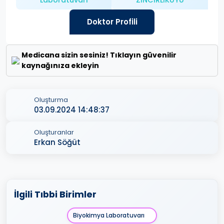
Doktor Profili
Medicana sizin sesiniz! Tıklayın güvenilir
kaynağınıza ekleyin
Oluşturma
03.09.2024 14:48:37
Oluşturanlar
Erkan Söğüt
İlgili Tıbbi Birimler
Biyokimya Laboratuvarı