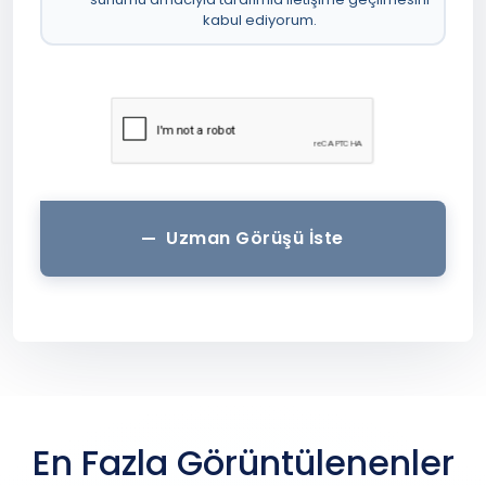
kabul ediyorum.
Uzman Görüşü İste
En Fazla Görüntülenenler