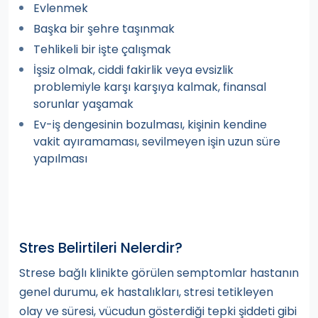
Evlenmek
Başka bir şehre taşınmak
Tehlikeli bir işte çalışmak
İşsiz olmak, ciddi fakirlik veya evsizlik
problemiyle karşı karşıya kalmak, finansal
sorunlar yaşamak
Ev-iş dengesinin bozulması, kişinin kendine
vakit ayıramaması, sevilmeyen işin uzun süre
yapılması
Stres Belirtileri Nelerdir?
Strese bağlı klinikte görülen semptomlar hastanın
genel durumu, ek hastalıkları, stresi tetikleyen
olay ve süresi, vücudun gösterdiği tepki şiddeti gibi