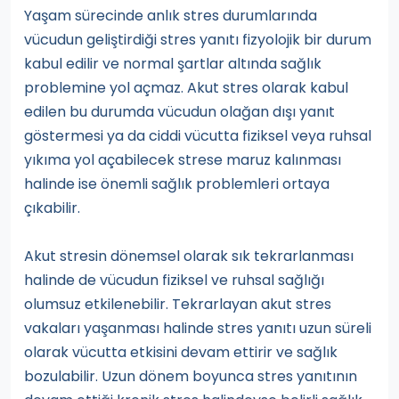
Yaşam sürecinde anlık stres durumlarında
vücudun geliştirdiği stres yanıtı fizyolojik bir durum
kabul edilir ve normal şartlar altında sağlık
problemine yol açmaz. Akut stres olarak kabul
edilen bu durumda vücudun olağan dışı yanıt
göstermesi ya da ciddi vücutta fiziksel veya ruhsal
yıkıma yol açabilecek strese maruz kalınması
halinde ise önemli sağlık problemleri ortaya
çıkabilir.
Akut stresin dönemsel olarak sık tekrarlanması
halinde de vücudun fiziksel ve ruhsal sağlığı
olumsuz etkilenebilir. Tekrarlayan akut stres
vakaları yaşanması halinde stres yanıtı uzun süreli
olarak vücutta etkisini devam ettirir ve sağlık
bozulabilir. Uzun dönem boyunca stres yanıtının