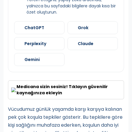
yalnızca bu sayfadaki bilgilere dayalı kısa bir
özet oluşturun.
ChatGPT
Grok
Perplexity
Claude
Gemini
Medicana sizin sesiniz! Tıklayın güvenilir
kaynağınıza ekleyin
Vücudumuz günlük yaşamda karşı karşıya kalınan
pek çok koşula tepkiler gösterir. Bu tepkilere göre
kişi sağlığını muhafaza ederken, koşulun daha iyi