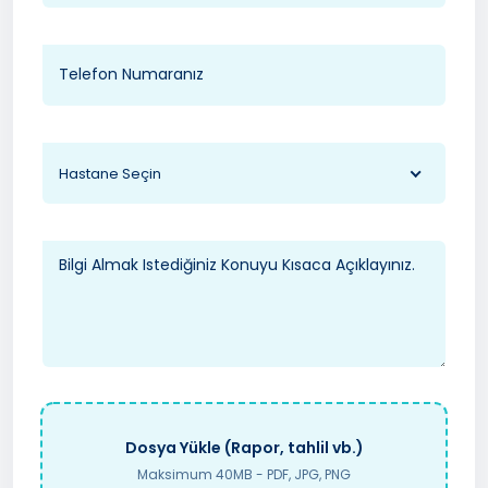
Hastane Seçin
Dosya Yükle (Rapor, tahlil vb.)
Maksimum 40MB - PDF, JPG, PNG