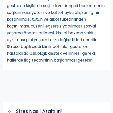
gösteren kişilerde sağlıklı ve dengeli beslenmenin
sağlanması, yeterli ve kaliteli uyku alışkanlığının
kazanılması, tütün ve alkol tüketiminden
kaçınılması, düzenli egzersiz yapılması, sosyal
yaşama önem verilmesi, kişisel bakıma vakit
ayrılması gibi yaşam tarzı değişiklikleri önerilir.
Strese bağlı ciddi klinik belirtiler gösteren
hastalarda psikolojik destek verilmesi, gerekli
hallerde ilaç tedavisinin başlanması gerekir.
Stres Nasıl Azaltılır?