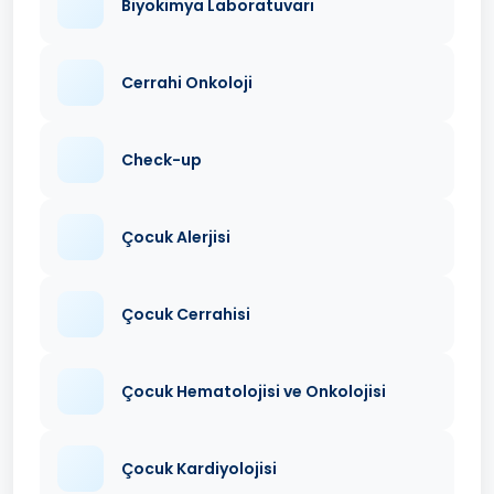
Biyokimya Laboratuvarı
Cerrahi Onkoloji
Check-up
Çocuk Alerjisi
Çocuk Cerrahisi
Çocuk Hematolojisi ve Onkolojisi
Çocuk Kardiyolojisi