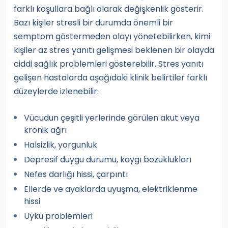
farklı koşullara bağlı olarak değişkenlik gösterir.
Bazı kişiler stresli bir durumda önemli bir
semptom göstermeden olayı yönetebilirken, kimi
kişiler az stres yanıtı gelişmesi beklenen bir olayda
ciddi sağlık problemleri gösterebilir. Stres yanıtı
gelişen hastalarda aşağıdaki klinik belirtiler farklı
düzeylerde izlenebilir:
Vücudun çeşitli yerlerinde görülen akut veya
kronik ağrı
Halsizlik, yorgunluk
Depresif duygu durumu, kaygı bozuklukları
Nefes darlığı hissi, çarpıntı
Ellerde ve ayaklarda uyuşma, elektriklenme
hissi
Uyku problemleri