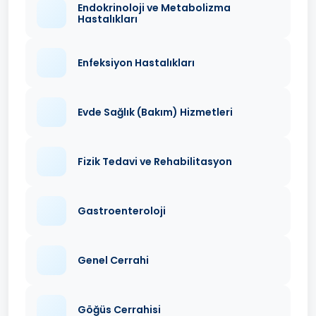
Endokrinoloji ve Metabolizma
Hastalıkları
Enfeksiyon Hastalıkları
Evde Sağlık (Bakım) Hizmetleri
Fizik Tedavi ve Rehabilitasyon
Gastroenteroloji
Genel Cerrahi
Göğüs Cerrahisi