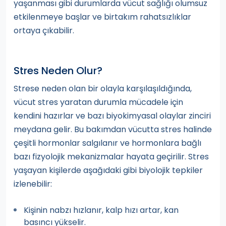
yaşanması gibi durumlarda vücut sağlığı olumsuz
etkilenmeye başlar ve birtakım rahatsızlıklar
ortaya çıkabilir.
Stres Neden Olur?
Strese neden olan bir olayla karşılaşıldığında,
vücut stres yaratan durumla mücadele için
kendini hazırlar ve bazı biyokimyasal olaylar zinciri
meydana gelir. Bu bakımdan vücutta stres halinde
çeşitli hormonlar salgılanır ve hormonlara bağlı
bazı fizyolojik mekanizmalar hayata geçirilir. Stres
yaşayan kişilerde aşağıdaki gibi biyolojik tepkiler
izlenebilir:
Kişinin nabzı hızlanır, kalp hızı artar, kan
basıncı yükselir.