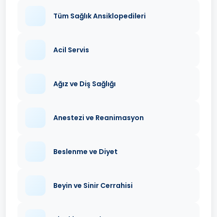
Tüm Sağlık Ansiklopedileri
Acil Servis
Ağız ve Diş Sağlığı
Anestezi ve Reanimasyon
Beslenme ve Diyet
Beyin ve Sinir Cerrahisi