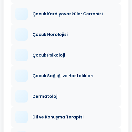
Çocuk Kardiyovasküler Cerrahisi
Çocuk Nörolojisi
Çocuk Psikoloji
Çocuk Sağlığı ve Hastalıkları
Dermatoloji
Dil ve Konuşma Terapisi