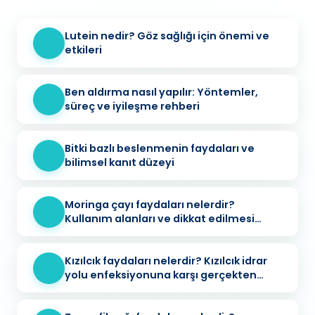
Lutein nedir? Göz sağlığı için önemi ve
etkileri
Ben aldırma nasıl yapılır: Yöntemler,
süreç ve iyileşme rehberi
Bitki bazlı beslenmenin faydaları ve
bilimsel kanıt düzeyi
Moringa çayı faydaları nelerdir?
Kullanım alanları ve dikkat edilmesi
gerekenler
Kızılcık faydaları nelerdir? Kızılcık idrar
yolu enfeksiyonuna karşı gerçekten
koruyucu mu?