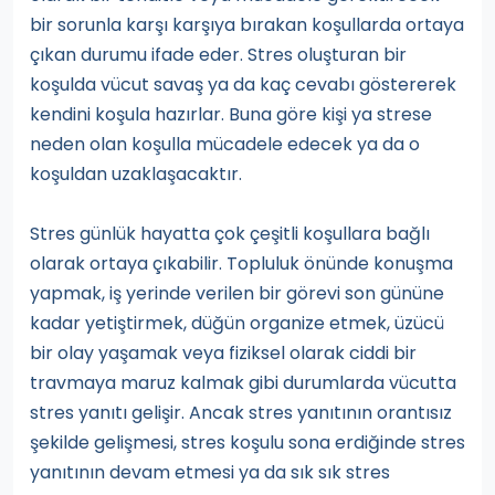
bir sorunla karşı karşıya bırakan koşullarda ortaya
çıkan durumu ifade eder. Stres oluşturan bir
koşulda vücut savaş ya da kaç cevabı göstererek
kendini koşula hazırlar. Buna göre kişi ya strese
neden olan koşulla mücadele edecek ya da o
koşuldan uzaklaşacaktır.
Stres günlük hayatta çok çeşitli koşullara bağlı
olarak ortaya çıkabilir. Topluluk önünde konuşma
yapmak, iş yerinde verilen bir görevi son gününe
kadar yetiştirmek, düğün organize etmek, üzücü
bir olay yaşamak veya fiziksel olarak ciddi bir
travmaya maruz kalmak gibi durumlarda vücutta
stres yanıtı gelişir. Ancak stres yanıtının orantısız
şekilde gelişmesi, stres koşulu sona erdiğinde stres
yanıtının devam etmesi ya da sık sık stres