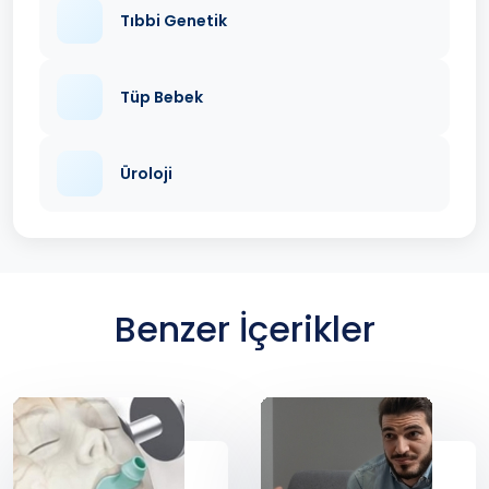
Tıbbi Genetik
Tüp Bebek
Üroloji
Benzer İçerikler