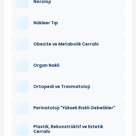
Nöroloji
Nükleer Tıp
Obezite ve Metabolik Cerrahi
Organ Nakli
Ortopedi ve Travmatoloji
Perinatoloji "Yüksek Riskli Gebelikler"
Plastik, Rekonstrüktif ve Estetik
Cerrahi