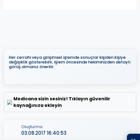
Her cerrahi veya girişimsel işlemde sonuçlar kişiden kişiye
değişiklik gösterebilir, işlem öncesinde hekiminizden detaylı
görüş almanız önerilir.
Medicana sizin sesiniz! Tıklayın güvenilir
kaynağınıza ekleyin
Oluşturma
03.08.2017 16:40:53
TR