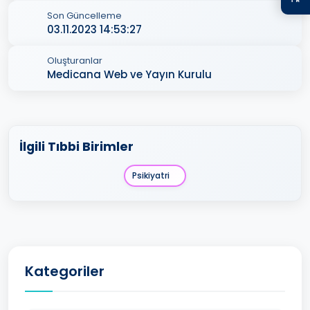
Son Güncelleme
03.11.2023 14:53:27
Oluşturanlar
Medicana Web ve Yayın Kurulu
İlgili Tıbbi Birimler
Psikiyatri
Kategoriler