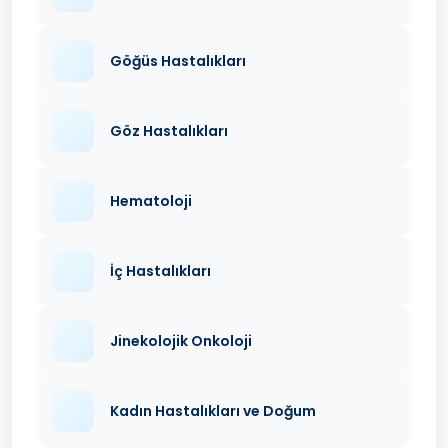
Göğüs Hastalıkları
Göz Hastalıkları
Hematoloji
İç Hastalıkları
Jinekolojik Onkoloji
Kadın Hastalıkları ve Doğum