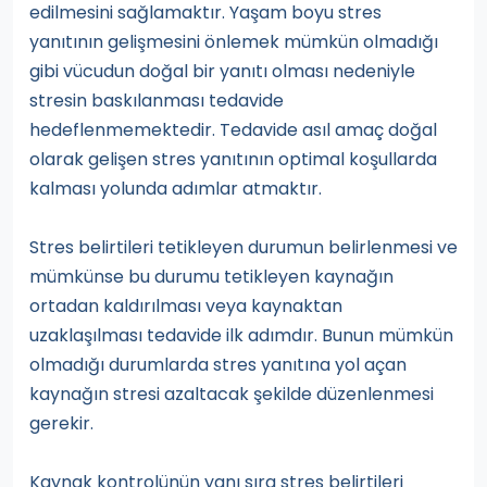
edilmesini sağlamaktır. Yaşam boyu stres
yanıtının gelişmesini önlemek mümkün olmadığı
gibi vücudun doğal bir yanıtı olması nedeniyle
stresin baskılanması tedavide
hedeflenmemektedir. Tedavide asıl amaç doğal
olarak gelişen stres yanıtının optimal koşullarda
kalması yolunda adımlar atmaktır.
Stres belirtileri tetikleyen durumun belirlenmesi ve
mümkünse bu durumu tetikleyen kaynağın
ortadan kaldırılması veya kaynaktan
uzaklaşılması tedavide ilk adımdır. Bunun mümkün
olmadığı durumlarda stres yanıtına yol açan
kaynağın stresi azaltacak şekilde düzenlenmesi
gerekir.
Kaynak kontrolünün yanı sıra stres belirtileri