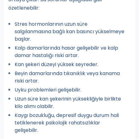
özetlenebilir:
Stres hormonlarının uzun süre
salgılanmasına bağlı kan basıncı yükselmeye
başlar.
Kalp damarlarında hasar gelişebilir ve kalp
damar hastalığı riski artar.
Kan şekeri düzeyi yüksek seyreder.
Beyin damarlarında tıkanıklık veya kanama
riski artar.
Uyku problemleri gelişebilir.
Uzun süre kan şekerinin yüksekliğiyle birlikte
kilo alımı olabilir.
Kaygı bozukluğu, depresif duygu durum hali
tetiklenerek psikolojik rahatsızlıklar
gelişebilir.