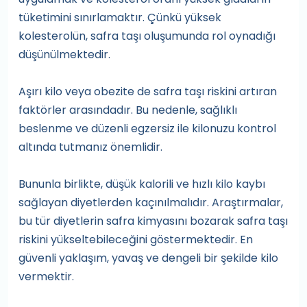
tüketimini sınırlamaktır. Çünkü yüksek
kolesterolün, safra taşı oluşumunda rol oynadığı
düşünülmektedir.
Aşırı kilo veya obezite de safra taşı riskini artıran
faktörler arasındadır. Bu nedenle, sağlıklı
beslenme ve düzenli egzersiz ile kilonuzu kontrol
altında tutmanız önemlidir.
Bununla birlikte, düşük kalorili ve hızlı kilo kaybı
sağlayan diyetlerden kaçınılmalıdır. Araştırmalar,
bu tür diyetlerin safra kimyasını bozarak safra taşı
riskini yükseltebileceğini göstermektedir. En
güvenli yaklaşım, yavaş ve dengeli bir şekilde kilo
vermektir.