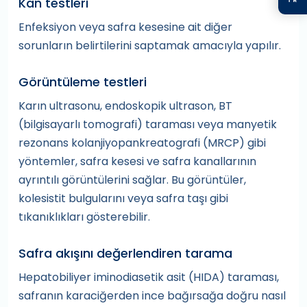
Kan testleri
Enfeksiyon veya safra kesesine ait diğer
sorunların belirtilerini saptamak amacıyla yapılır.
Görüntüleme testleri
Karın ultrasonu, endoskopik ultrason, BT
(bilgisayarlı tomografi) taraması veya manyetik
rezonans kolanjiyopankreatografi (MRCP) gibi
yöntemler, safra kesesi ve safra kanallarının
ayrıntılı görüntülerini sağlar. Bu görüntüler,
kolesistit bulgularını veya safra taşı gibi
tıkanıklıkları gösterebilir.
Safra akışını değerlendiren tarama
Hepatobiliyer iminodiasetik asit (HIDA) taraması,
safranın karaciğerden ince bağırsağa doğru nasıl