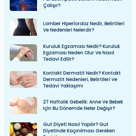
Çalışır?
Lomber Hiperlordoz Nedir, Belirtileri
Ve Nedenleri Nelerdir?
Kuruluk Egzaması Nedir? Kuruluk
Egzaması Neden Olur Ve Nasıl
Tedavi Edilir?
Kontakt Dermatit Nedir? Kontakt
Dermatit Nedenleri, Belirtileri Ve
Tedavi Yaklaşımı
27 Haftalık Gebelik: Anne Ve Bebek
Için Bu Dönemde Neler Değişir?
Gut Diyeti Nasıl Yapılır? Gut
Diyetinde Kaçınılması Gereken