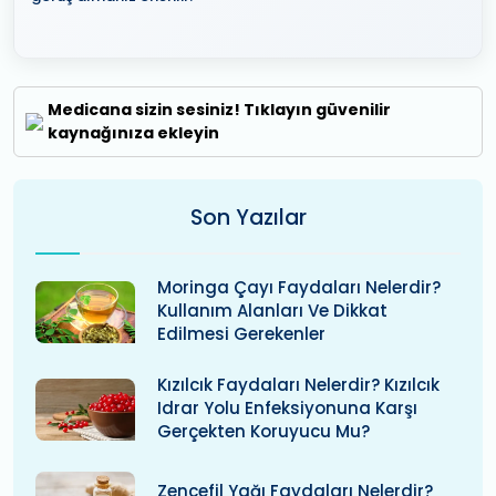
Medicana sizin sesiniz! Tıklayın güvenilir
kaynağınıza ekleyin
Son Yazılar
Moringa Çayı Faydaları Nelerdir?
Kullanım Alanları Ve Dikkat
Edilmesi Gerekenler
Kızılcık Faydaları Nelerdir? Kızılcık
Idrar Yolu Enfeksiyonuna Karşı
Gerçekten Koruyucu Mu?
Zencefil Yağı Faydaları Nelerdir?