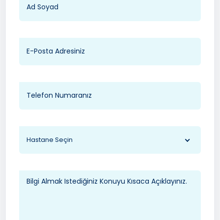
Hastane Seçin