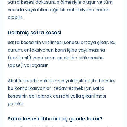
Safra kesesi dokusunun ölmesiyle oluşur ve tüm
vücuda yayılabilen ağır bir enfeksiyona neden
olabilir.
Delinmiş safra kesesi
Safra kesesinin yırtılması sonucu ortaya çıkar. Bu
durum, enfeksiyonun karın içine yayılmasına
(peritonit) veya karın içinde irin birikmesine
(apse) yol açabilir.
Akut kolesistit vakalarının yaklaşık beşte birinde,
bu komplikasyonları tedavi etmek için safra
kesesinin acil olarak cerrahi yolla çıkarılması
gerekir.
Safra kesesi iltihabı kaç günde kurur?