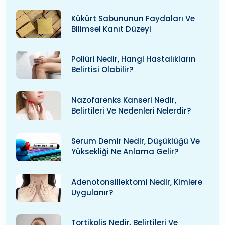
Kükürt Sabununun Faydaları Ve
Bilimsel Kanıt Düzeyi
Poliüri Nedir, Hangi Hastalıkların
Belirtisi Olabilir?
Nazofarenks Kanseri Nedir,
Belirtileri Ve Nedenleri Nelerdir?
Serum Demir Nedir, Düşüklüğü Ve
Yüksekliği Ne Anlama Gelir?
Adenotonsillektomi Nedir, Kimlere
Uygulanır?
Tortikolis Nedir, Belirtileri Ve