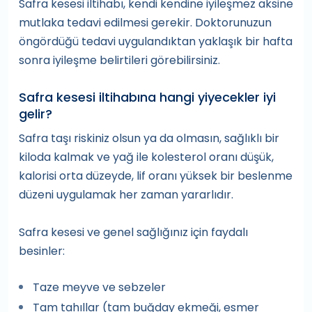
Safra kesesi iltihabı, kendi kendine iyileşmez aksine
mutlaka tedavi edilmesi gerekir. Doktorunuzun
öngördüğü tedavi uygulandıktan yaklaşık bir hafta
sonra iyileşme belirtileri görebilirsiniz.
Safra kesesi iltihabına hangi yiyecekler iyi
gelir?
Safra taşı riskiniz olsun ya da olmasın, sağlıklı bir
kiloda kalmak ve yağ ile kolesterol oranı düşük,
kalorisi orta düzeyde, lif oranı yüksek bir beslenme
düzeni uygulamak her zaman yararlıdır.
Safra kesesi ve genel sağlığınız için faydalı
besinler:
Taze meyve ve sebzeler
Tam tahıllar (tam buğday ekmeği, esmer