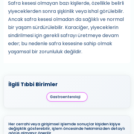
Safra kesesi olmayan bazı kişilerde, özellikle belirli
yiyeceklerden sonra şişkinlik veya ishal görülebilir.
Ancak safra kesesi olmadan da sağlıklı ve normal
bir yaşam sürdürülebilir. Karaciğer, yiyeceklerin
sindirilmesi için gerekli safrayı üretmeye devam
eder; bu nedenle safra kesesine sahip olmak
yaşamsal bir zorunluluk değildir.
İlgili Tıbbi Birimler
Gastroenteroloji
Her cerrahi veya girişimsel işlemde sonuçlar kişiden kişiye
değişiklik gösterebilir, işlem öncesinde hekiminizden detaylı
görüş almanız önerilir.