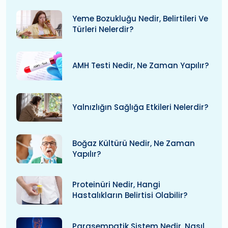
Yeme Bozukluğu Nedir, Belirtileri Ve
Türleri Nelerdir?
AMH Testi Nedir, Ne Zaman Yapılır?
Yalnızlığın Sağlığa Etkileri Nelerdir?
Boğaz Kültürü Nedir, Ne Zaman
Yapılır?
Proteinüri Nedir, Hangi
Hastalıkların Belirtisi Olabilir?
Parasempatik Sistem Nedir, Nasıl