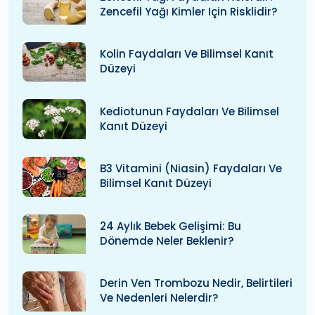
Zencefil Yağı Kimler Için Risklidir?
Kolin Faydaları Ve Bilimsel Kanıt
Düzeyi
Kediotunun Faydaları Ve Bilimsel
Kanıt Düzeyi
B3 Vitamini (niasin) Faydaları Ve
Bilimsel Kanıt Düzeyi
24 Aylık Bebek Gelişimi: Bu
Dönemde Neler Beklenir?
Derin Ven Trombozu Nedir, Belirtileri
Ve Nedenleri Nelerdir?