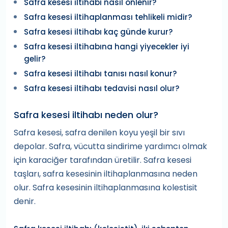
Safra kesesi iltihabı nasıl önlenir?
Safra kesesi iltihaplanması tehlikeli midir?
Safra kesesi iltihabı kaç günde kurur?
Safra kesesi iltihabına hangi yiyecekler iyi
gelir?
Safra kesesi iltihabı tanısı nasıl konur?
Safra kesesi iltihabı tedavisi nasıl olur?
Safra kesesi iltihabı neden olur?
Safra kesesi, safra denilen koyu yeşil bir sıvı
depolar. Safra, vücutta sindirime yardımcı olmak
için karaciğer tarafından üretilir. Safra kesesi
taşları, safra kesesinin iltihaplanmasına neden
olur. Safra kesesinin iltihaplanmasına kolestisit
denir.