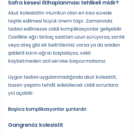
Safra kesesi iltihaplanması tehlikeli midir?
Akut kolesistitin mümkün olan en kısa sürede
teşhis edilmesi büyük önem taşır. Zamanında
tedavi edilmezse ciddi komplikasyonlar gelişebilir.
Özellikle ağrı birkaç saatten uzun sürüyorsa, sarılık
veya ateş gibi ek belirtileriniz varsa ya da aniden
şiddetli karın ağrısı başladıysa, vakit
kaybetmeden acil servise başvurmalısınız.
Uygun tedavi uygulanmadığında akut kolesistit,
bazen yaşamı tehdit edebilecek ciddi sorunlara
yol açabilir.
Başlıca komplikasyonlar şunlardır:
Gangrenöz kolesistit