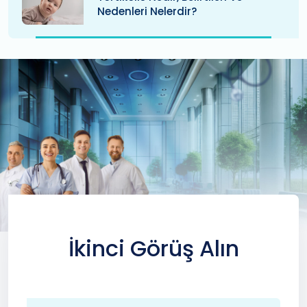
Nedenleri Nelerdir?
İkinci Görüş Alın