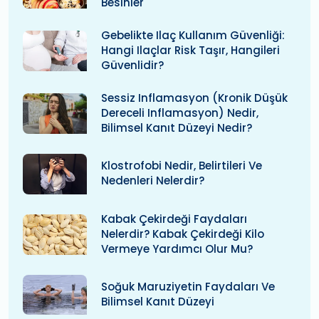
Besinler
Gebelikte Ilaç Kullanım Güvenliği:
Hangi Ilaçlar Risk Taşır, Hangileri
Güvenlidir?
Sessiz Inflamasyon (kronik Düşük
Dereceli Inflamasyon) Nedir,
Bilimsel Kanıt Düzeyi Nedir?
Klostrofobi Nedir, Belirtileri Ve
Nedenleri Nelerdir?
Kabak Çekirdeği Faydaları
Nelerdir? Kabak Çekirdeği Kilo
Vermeye Yardımcı Olur Mu?
Soğuk Maruziyetin Faydaları Ve
Bilimsel Kanıt Düzeyi