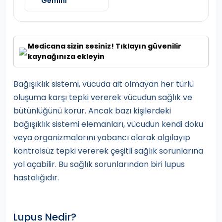
Gemini
Medicana sizin sesiniz! Tıklayın güvenilir
kaynağınıza ekleyin
Bağışıklık sistemi, vücuda ait olmayan her türlü
oluşuma karşı tepki vererek vücudun sağlık ve
bütünlüğünü korur. Ancak bazı kişilerdeki
bağışıklık sistemi elemanları, vücudun kendi doku
veya organizmalarını yabancı olarak algılayıp
kontrolsüz tepki vererek çeşitli sağlık sorunlarına
yol açabilir. Bu sağlık sorunlarından biri lupus
hastalığıdır.
Lupus Nedir?