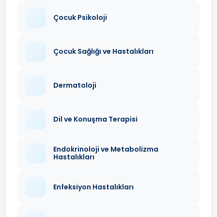
Çocuk Psikoloji
Çocuk Sağlığı ve Hastalıkları
Dermatoloji
Dil ve Konuşma Terapisi
Endokrinoloji ve Metabolizma
Hastalıkları
Enfeksiyon Hastalıkları