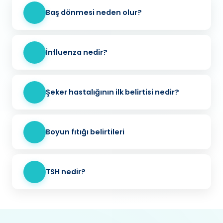
Baş dönmesi neden olur?
İnfluenza nedir?
Şeker hastalığının ilk belirtisi nedir?
Boyun fıtığı belirtileri
TSH nedir?