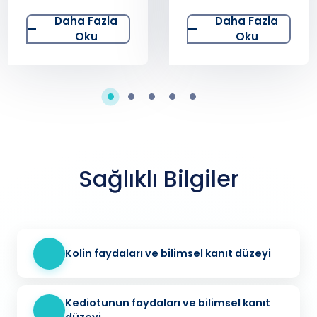
Radyofrekans
Daha Fazla
Daha Fazla
Yöntemi
Oku
Oku
Sağlıklı Bilgiler
Kolin faydaları ve bilimsel kanıt düzeyi
Kediotunun faydaları ve bilimsel kanıt