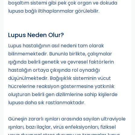
boşaltım sistemi gibi pek çok organ ve dokuda
lupusa bağlı iltihaplanmalar görülebilir.
Lupus Neden Olur?
Lupus hastalığının asıl nedeni tam olarak
bilinmemektedir. Bununla birlikte, çalışmalar
ışığında belirli genetik ve çevresel faktörlerin
hastalığın ortaya çıkışında rol oynadığı
düşünülmektedir. Bağışıklık sisteminin vücut
hücrelerine reaksiyon göstermesine yatkınlık
oluşturan belirli gen dizilimlerine sahip kişilerde
lupusa daha sık rastlanmaktadır.
Güneşin zararlı ışınları arasında sayılan ultraviyole
ışınları, bazı ilaçlar, virüs enfeksiyonları, fiziksel