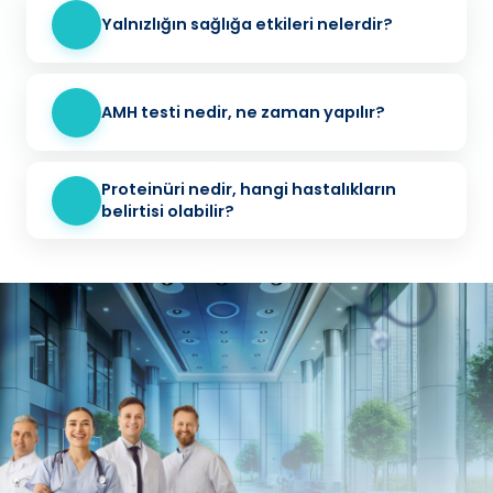
Yalnızlığın sağlığa etkileri nelerdir?
AMH testi nedir, ne zaman yapılır?
Proteinüri nedir, hangi hastalıkların
belirtisi olabilir?