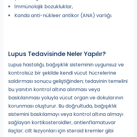
İmmünolojik bozukluklar,
Kanda anti-nükleer antikor (ANA) varlığı.
Lupus Tedavisinde Neler Yapılır?
Lupus hastalığı, bağışıklık sisteminin uygunsuz ve
kontrolsüz bir şekilde kendi vücut hücrelerine
saldırması sonucu geliştiğinden; tedavinin temelini
bu yanıtın kontrol altına alınması veya
baskılanması yoluyla vücut organ ve dokularının
korunması oluşturur. Bu doğrultuda, bağışıklık
sistemini baskılamayı veya kontrol altına almayı
sağlayan kortikosteroidler, antienflamatuvar
ilaçlar; cilt lezyonları için steroid kremler gibi