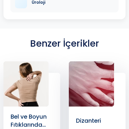
Üroloji
Benzer İçerikler
Bel ve Boyun
Dizanteri
Fıtıklarında