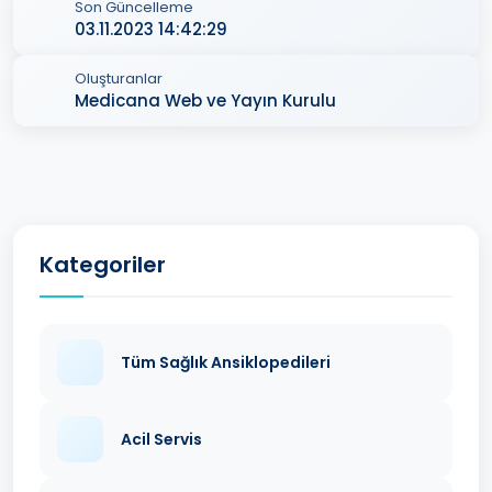
Son Güncelleme
03.11.2023 14:42:29
Oluşturanlar
Medicana Web ve Yayın Kurulu
Kategoriler
Tüm Sağlık Ansiklopedileri
Acil Servis