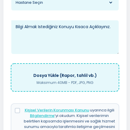
Hastane Seçin
Dosya Yükle (Rapor, tahlil vb.)
Maksimum 40MB - PDF, JPG, PNG
Kişisel Verilerin Korunması Kanunu
uyarınca ilgili
Bilgilendirme
’yi okudum. Kişisel verilerimin
belirtilen kapsamda işlenmesini ve sağlık hizmet
sunumu amacıyla tarafımla iletişime geçilmesini