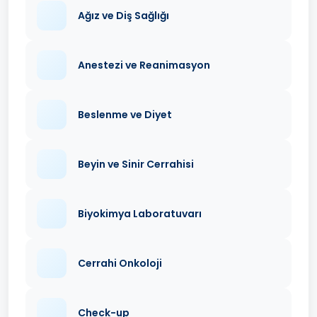
Ağız ve Diş Sağlığı
Anestezi ve Reanimasyon
Beslenme ve Diyet
Beyin ve Sinir Cerrahisi
Biyokimya Laboratuvarı
Cerrahi Onkoloji
Check-up