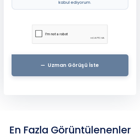
kabul ediyorum.
Uzman Görüşü İste
En Fazla Görüntülenenler