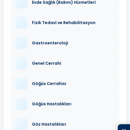
Evde Sağlık (Bakım) Hizmetleri
Fizik Tedavi ve Rehabilitasyon
Gastroenteroloji
Genel Cerrahi
Göğüs Cerrahisi
Göğüs Hastalıkları
Göz Hastalıkları
TR