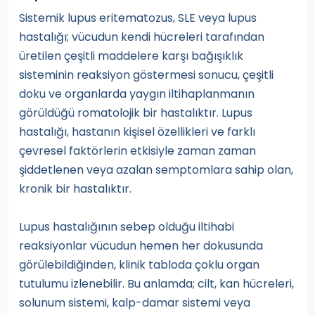
Sistemik lupus eritematozus, SLE veya lupus
hastalığı; vücudun kendi hücreleri tarafından
üretilen çeşitli maddelere karşı bağışıklık
sisteminin reaksiyon göstermesi sonucu, çeşitli
doku ve organlarda yaygın iltihaplanmanın
görüldüğü romatolojik bir hastalıktır. Lupus
hastalığı, hastanın kişisel özellikleri ve farklı
çevresel faktörlerin etkisiyle zaman zaman
şiddetlenen veya azalan semptomlara sahip olan,
kronik bir hastalıktır.
Lupus hastalığının sebep olduğu iltihabi
reaksiyonlar vücudun hemen her dokusunda
görülebildiğinden, klinik tabloda çoklu organ
tutulumu izlenebilir. Bu anlamda; cilt, kan hücreleri,
solunum sistemi, kalp-damar sistemi veya