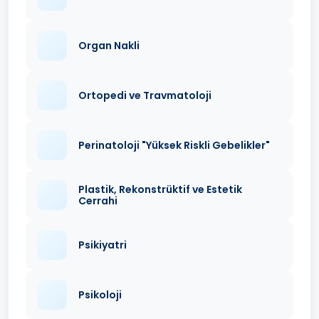
Organ Nakli
Ortopedi ve Travmatoloji
Perinatoloji "Yüksek Riskli Gebelikler"
Plastik, Rekonstrüktif ve Estetik
Cerrahi
Psikiyatri
Psikoloji