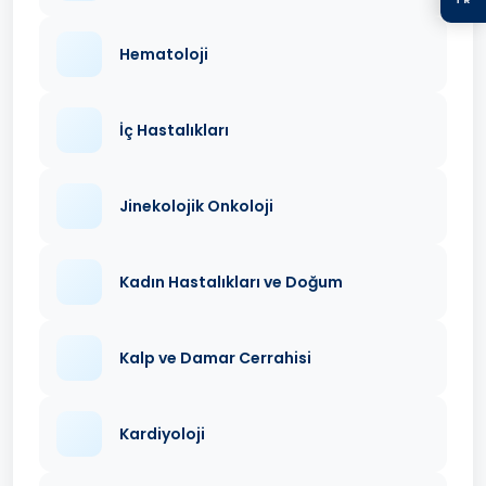
Hematoloji
İç Hastalıkları
Jinekolojik Onkoloji
Kadın Hastalıkları ve Doğum
Kalp ve Damar Cerrahisi
Kardiyoloji