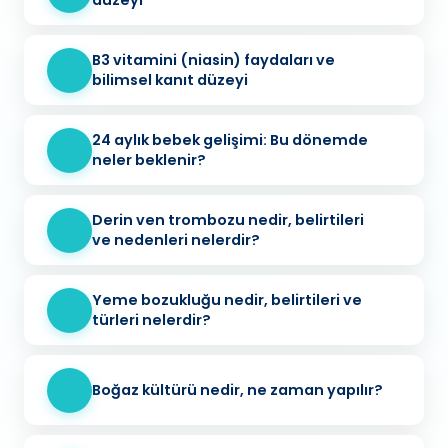
düzeyi
B3 vitamini (niasin) faydaları ve
bilimsel kanıt düzeyi
24 aylık bebek gelişimi: Bu dönemde
neler beklenir?
Derin ven trombozu nedir, belirtileri
ve nedenleri nelerdir?
Yeme bozukluğu nedir, belirtileri ve
türleri nelerdir?
Boğaz kültürü nedir, ne zaman yapılır?