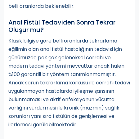
belli oranlarda beklenebilir.
Anal Fistül Tedaviden Sonra Tekrar
Oluşur mu?
Klasik bilgiye göre belli oranlarda tekrarlama
eğilimin olan anal fistül hastalığının tedavisi için
günümüzde pek çok geleneksel cerrahi ve
modern tedavi yöntemi mevcuttur ancak halen
%100 garantili bir yöntem tanımlanmamıştır.
Ancak sorun tekrarlama korkusu ile cerrahi tedavi
uygulanmayan hastalarda iyileşme şansının
bulunmaması ve aktif enfeksiyonun vücutta
varlığını sürdürmesi ile kronik (müzmin) sağlık
sorunları yanı sıra fistülün de genişlemesi ve
ilerlemesi görülebilmektedir.