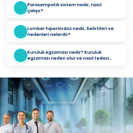
Parasempatik sistem nedir, nasıl
çalışır?
Lomber hiperlordoz nedir, belirtileri ve
nedenleri nelerdir?
Kuruluk egzaması nedir? Kuruluk
egzaması neden olur ve nasıl tedavi
edilir?