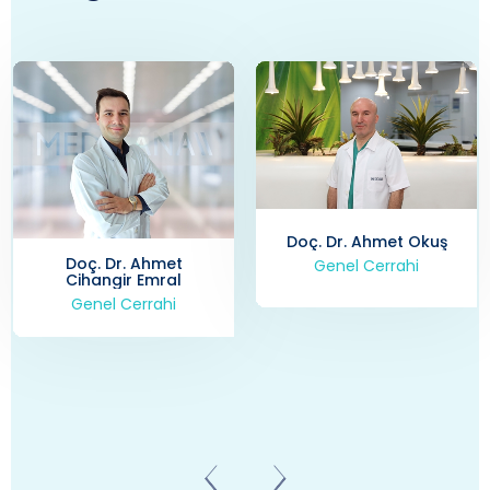
Doç. Dr. Ahmet Okuş
Genel Cerrahi
Prof. Dr. Ahmet Zi
Balta
Genel Cerrahi