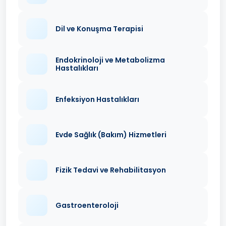
Dil ve Konuşma Terapisi
Endokrinoloji ve Metabolizma
Hastalıkları
Enfeksiyon Hastalıkları
Evde Sağlık (Bakım) Hizmetleri
Fizik Tedavi ve Rehabilitasyon
Gastroenteroloji