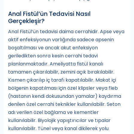
Anal Fistül’ün Tedavisi Nasıl
Gerçekleşir?
Anal Fistül’ün tedavisi daima cerrahidir. Apse veya
aktif enfeksiyonun varlığında sadece apsenin
boşaltılması ve ancak akut enfeksiyon
geriledikten sonra kesin cerrahi tedavi
planlanmaktadır. Ameliyatta fistül kanalı
tamamen çıkarılabilir, zemini açık bırakılabilir.
Kısmen çıkarılıp iç tarafı kapatılabilir. Makat içi
bölgenin kapatılması için özel klipsler veya fleb
(hastanın kendi dokusundan yamalar) kaydırma
denilen özel cerrahi teknikler kullanılabilir. Seton
adı verilen özel bağlama ve kementler
kullanılabilir. Biyolojik yapıştırıcılar ve tıpalar
kullanılabilir. Tünel veya kanal dikilerek yolu