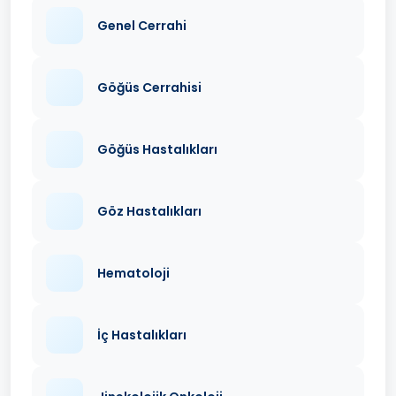
Genel Cerrahi
Göğüs Cerrahisi
Göğüs Hastalıkları
Göz Hastalıkları
Hematoloji
İç Hastalıkları