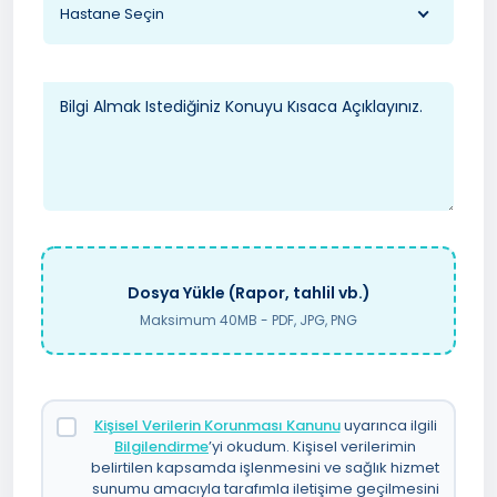
Hastane Seçin
Dosya Yükle (Rapor, tahlil vb.)
Maksimum 40MB - PDF, JPG, PNG
Kişisel Verilerin Korunması Kanunu
uyarınca ilgili
Bilgilendirme
’yi okudum. Kişisel verilerimin
belirtilen kapsamda işlenmesini ve sağlık hizmet
sunumu amacıyla tarafımla iletişime geçilmesini