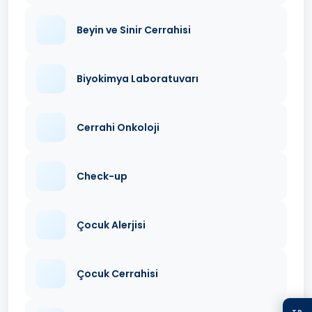
Beyin ve Sinir Cerrahisi
Biyokimya Laboratuvarı
Cerrahi Onkoloji
Check-up
Çocuk Alerjisi
Çocuk Cerrahisi
TR