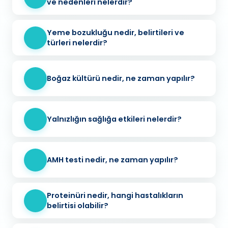
ve nedenleri nelerdir?
Yeme bozukluğu nedir, belirtileri ve
türleri nelerdir?
Boğaz kültürü nedir, ne zaman yapılır?
Yalnızlığın sağlığa etkileri nelerdir?
AMH testi nedir, ne zaman yapılır?
Proteinüri nedir, hangi hastalıkların
belirtisi olabilir?