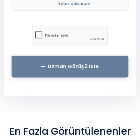
kabul ediyorum.
Uzman Görüşü İste
En Fazla Görüntülenenler