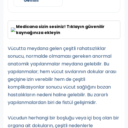
Gemini
Medicana sizin sesiniz! Tıklayın güvenilir
kaynağınıza ekleyin
Vücutta meydana gelen çeşitli rahatsızlıklar
sonucu, normalde olmaması gereken anormal
anatomik yapılanmalar meydana gelebilir. Bu
yapılanmalar; hem vücut sıvılarının dokular arası
geçişine izin verebilir hem de çeşitli
komplikasyonlar sonucu vücut sağlığını bozan
hastalıkların nedeni haline gelebilir. Bu zararlı
yapılanmalardan biri de fistül gelişimidir.
Vücudun herhangi bir boşluğu veya içi boş olan bir
organa ait dokuların, çeşitli nedenlerle