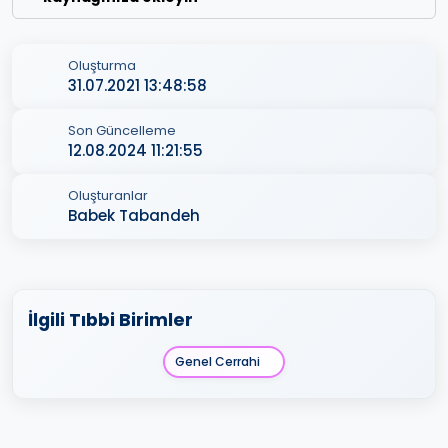
Oluşturma
31.07.2021 13:48:58
Son Güncelleme
12.08.2024 11:21:55
Oluşturanlar
Babek Tabandeh
İlgili Tıbbi Birimler
Genel Cerrahi