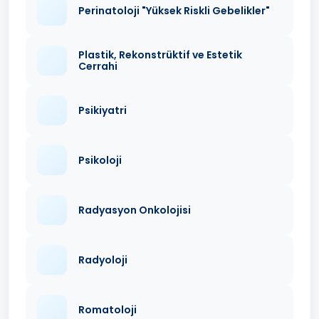
Perinatoloji "Yüksek Riskli Gebelikler"
Plastik, Rekonstrüktif ve Estetik
Cerrahi
Psikiyatri
Psikoloji
Radyasyon Onkolojisi
Radyoloji
Romatoloji