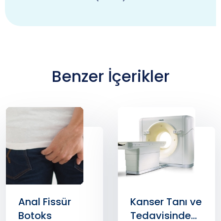
Benzer İçerikler
Kanser Tanı ve
Karaciğer
Tedavisinde
Hastalıklar