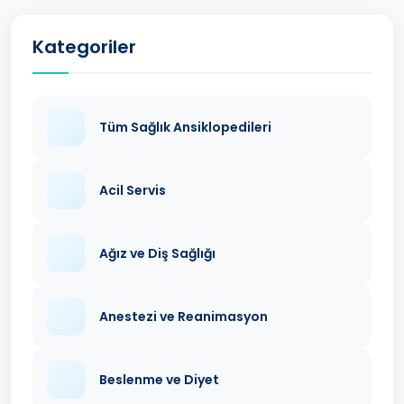
Kategoriler
Tüm Sağlık Ansiklopedileri
Acil Servis
Ağız ve Diş Sağlığı
Anestezi ve Reanimasyon
Beslenme ve Diyet