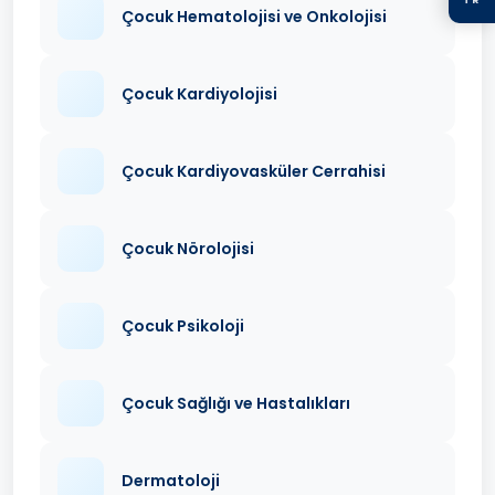
Çocuk Hematolojisi ve Onkolojisi
Çocuk Kardiyolojisi
Çocuk Kardiyovasküler Cerrahisi
Çocuk Nörolojisi
Çocuk Psikoloji
Çocuk Sağlığı ve Hastalıkları
Dermatoloji