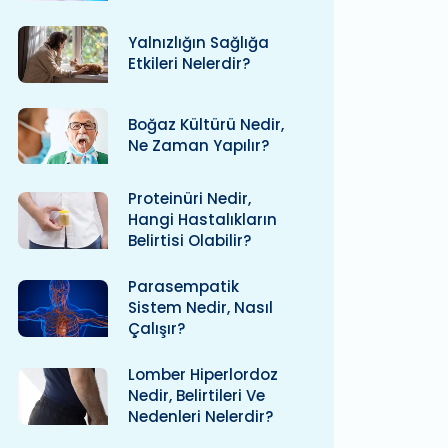
Yalnızlığın Sağlığa
Etkileri Nelerdir?
Boğaz Kültürü Nedir,
Ne Zaman Yapılır?
Proteinüri Nedir,
Hangi Hastalıkların
Belirtisi Olabilir?
Parasempatik
Sistem Nedir, Nasıl
Çalışır?
Lomber Hiperlordoz
Nedir, Belirtileri Ve
Nedenleri Nelerdir?