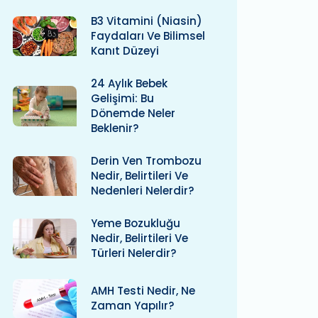
B3 Vitamini (niasin)
Faydaları Ve Bilimsel
Kanıt Düzeyi
24 Aylık Bebek
Gelişimi: Bu
Dönemde Neler
Beklenir?
Derin Ven Trombozu
Nedir, Belirtileri Ve
Nedenleri Nelerdir?
Yeme Bozukluğu
Nedir, Belirtileri Ve
Türleri Nelerdir?
AMH Testi Nedir, Ne
Zaman Yapılır?