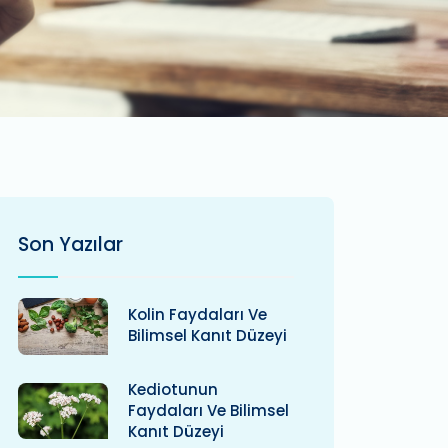
Son Yazılar
Kolin Faydaları Ve
Bilimsel Kanıt Düzeyi
Kediotunun
Faydaları Ve Bilimsel
Kanıt Düzeyi