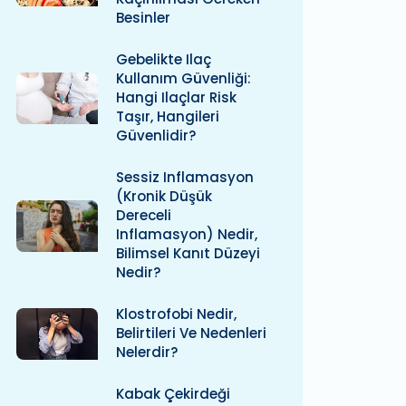
Besinler
Gebelikte Ilaç
Kullanım Güvenliği:
Hangi Ilaçlar Risk
Taşır, Hangileri
Güvenlidir?
Sessiz Inflamasyon
(kronik Düşük
Dereceli
Inflamasyon) Nedir,
Bilimsel Kanıt Düzeyi
Nedir?
Klostrofobi Nedir,
Belirtileri Ve Nedenleri
Nelerdir?
Kabak Çekirdeği