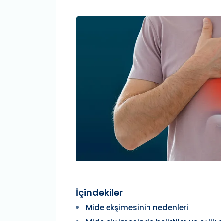
İçindekiler
Mide ekşimesinin nedenleri