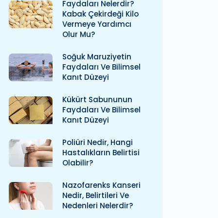
Faydaları Nelerdir?
Kabak Çekirdeği Kilo
Vermeye Yardımcı
Olur Mu?
Soğuk Maruziyetin
Faydaları Ve Bilimsel
Kanıt Düzeyi
Kükürt Sabununun
Faydaları Ve Bilimsel
Kanıt Düzeyi
Poliüri Nedir, Hangi
Hastalıkların Belirtisi
Olabilir?
Nazofarenks Kanseri
Nedir, Belirtileri Ve
Nedenleri Nelerdir?