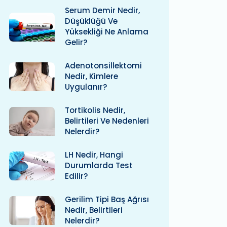
Serum Demir Nedir,
Düşüklüğü Ve
Yüksekliği Ne Anlama
Gelir?
Adenotonsillektomi
Nedir, Kimlere
Uygulanır?
Tortikolis Nedir,
Belirtileri Ve Nedenleri
Nelerdir?
LH Nedir, Hangi
Durumlarda Test
Edilir?
Gerilim Tipi Baş Ağrısı
Nedir, Belirtileri
Nelerdir?