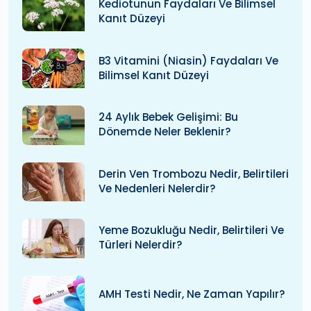
Kediotunun Faydaları Ve Bilimsel
Kanıt Düzeyi
B3 Vitamini (niasin) Faydaları Ve
Bilimsel Kanıt Düzeyi
24 Aylık Bebek Gelişimi: Bu
Dönemde Neler Beklenir?
Derin Ven Trombozu Nedir, Belirtileri
Ve Nedenleri Nelerdir?
Yeme Bozukluğu Nedir, Belirtileri Ve
Türleri Nelerdir?
AMH Testi Nedir, Ne Zaman Yapılır?