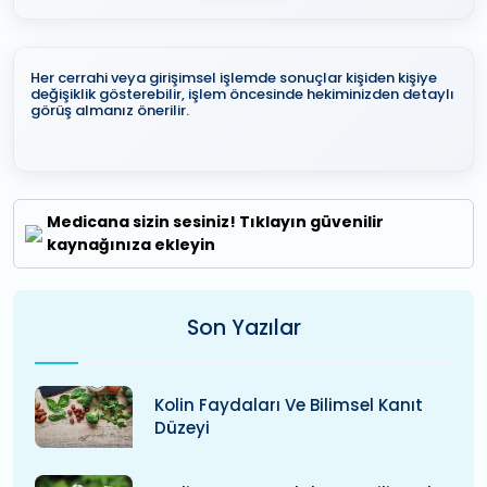
Her cerrahi veya girişimsel işlemde sonuçlar kişiden kişiye
değişiklik gösterebilir, işlem öncesinde hekiminizden detaylı
görüş almanız önerilir.
Medicana sizin sesiniz! Tıklayın güvenilir
kaynağınıza ekleyin
Son Yazılar
Kolin Faydaları Ve Bilimsel Kanıt
Düzeyi