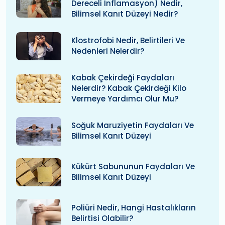
Dereceli Inflamasyon) Nedir,
Bilimsel Kanıt Düzeyi Nedir?
Klostrofobi Nedir, Belirtileri Ve
Nedenleri Nelerdir?
Kabak Çekirdeği Faydaları
Nelerdir? Kabak Çekirdeği Kilo
Vermeye Yardımcı Olur Mu?
Soğuk Maruziyetin Faydaları Ve
Bilimsel Kanıt Düzeyi
Kükürt Sabununun Faydaları Ve
Bilimsel Kanıt Düzeyi
Poliüri Nedir, Hangi Hastalıkların
Belirtisi Olabilir?