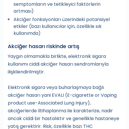
semptomların ve tetikleyici faktörlerin
artması)
Akciğer fonksiyonları üzerindeki potansiyel
etkiler (bazı kullanıcılar için, özellikle sık
kullanımda)
Akciğer hasarı riskinde artış
Yaygın olmamakla birlikte, elektronik sigara
kullanımı ciddi akciğer hasarı sendromlarıyla
ilişkilendirilmiştir.
Elektronik sigara veya buharlaşmaya bağlı
akciğer hasarı yani EVALI (E-cigarette or Vaping
product use-Associated Lung Injury),
akciğerlerde iltihaplanma ile karakterize, nadir
ancak ciddi bir hastalıktır ve genellikle hastaneye
yatış gerektirir. Risk, özellikle bazı THC