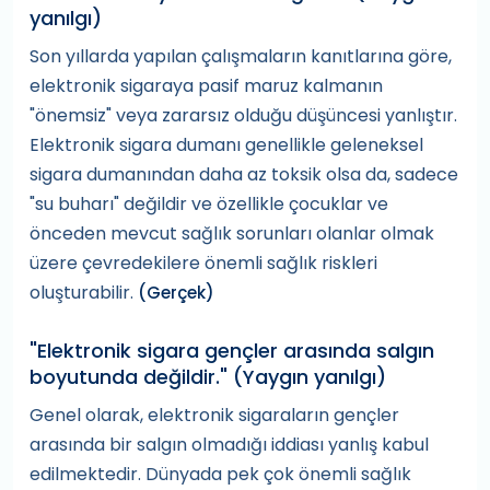
yanılgı)
Son yıllarda yapılan çalışmaların kanıtlarına göre,
elektronik sigaraya pasif maruz kalmanın
"önemsiz" veya zararsız olduğu düşüncesi yanlıştır.
Elektronik sigara dumanı genellikle geleneksel
sigara dumanından daha az toksik olsa da, sadece
"su buharı" değildir ve özellikle çocuklar ve
önceden mevcut sağlık sorunları olanlar olmak
üzere çevredekilere önemli sağlık riskleri
oluşturabilir.
(Gerçek)
"Elektronik sigara gençler arasında salgın
boyutunda değildir." (Yaygın yanılgı)
Genel olarak, elektronik sigaraların gençler
arasında bir salgın olmadığı iddiası yanlış kabul
edilmektedir. Dünyada pek çok önemli sağlık