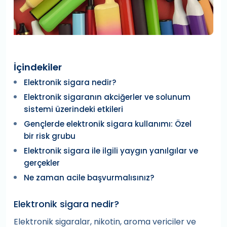
İçindekiler
Elektronik sigara nedir?
Elektronik sigaranın akciğerler ve solunum
sistemi üzerindeki etkileri
Gençlerde elektronik sigara kullanımı: Özel
bir risk grubu
Elektronik sigara ile ilgili yaygın yanılgılar ve
gerçekler
Ne zaman acile başvurmalısınız?
Elektronik sigara nedir?
Elektronik sigaralar, nikotin, aroma vericiler ve