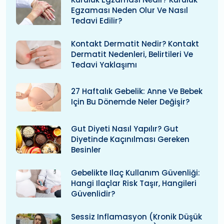
Egzaması Neden Olur Ve Nasıl
Tedavi Edilir?
Kontakt Dermatit Nedir? Kontakt
Dermatit Nedenleri, Belirtileri Ve
Tedavi Yaklaşımı
27 Haftalık Gebelik: Anne Ve Bebek
Için Bu Dönemde Neler Değişir?
Gut Diyeti Nasıl Yapılır? Gut
Diyetinde Kaçınılması Gereken
Besinler
Gebelikte Ilaç Kullanım Güvenliği:
Hangi Ilaçlar Risk Taşır, Hangileri
Güvenlidir?
Sessiz Inflamasyon (kronik Düşük