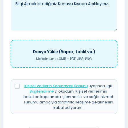
Dosya Yükle (Rapor, tahlil vb.)
Maksimum 40MB - PDF, JPG, PNG
Kişisel Verilerin Korunması Kanunu
uyarınca ilgili
Bilgilendirme
’yi okudum. Kişisel verilerimin
belirtilen kapsamda işlenmesini ve sağlık hizmet
sunumu amacıyla tarafımla iletişime geçilmesini
kabul ediyorum.