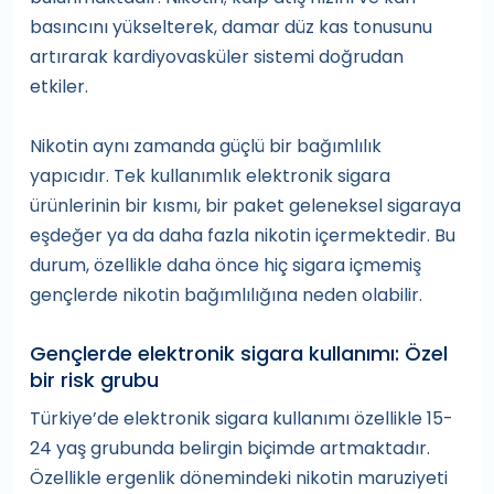
basıncını yükselterek, damar düz kas tonusunu
artırarak kardiyovasküler sistemi doğrudan
etkiler.
Nikotin aynı zamanda güçlü bir bağımlılık
yapıcıdır. Tek kullanımlık elektronik sigara
ürünlerinin bir kısmı, bir paket geleneksel sigaraya
eşdeğer ya da daha fazla nikotin içermektedir. Bu
durum, özellikle daha önce hiç sigara içmemiş
gençlerde nikotin bağımlılığına neden olabilir.
Gençlerde elektronik sigara kullanımı: Özel
bir risk grubu
Türkiye’de elektronik sigara kullanımı özellikle 15-
24 yaş grubunda belirgin biçimde artmaktadır.
Özellikle ergenlik dönemindeki nikotin maruziyeti