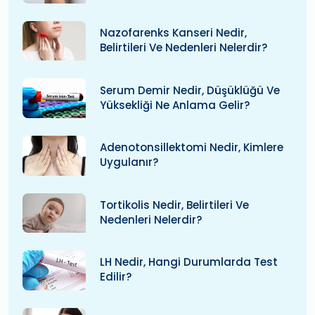
Nazofarenks Kanseri Nedir,
Belirtileri Ve Nedenleri Nelerdir?
Serum Demir Nedir, Düşüklüğü Ve
Yüksekliği Ne Anlama Gelir?
Adenotonsillektomi Nedir, Kimlere
Uygulanır?
Tortikolis Nedir, Belirtileri Ve
Nedenleri Nelerdir?
LH Nedir, Hangi Durumlarda Test
Edilir?