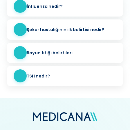
İnfluenza nedir?
Şeker hastalığının ilk belirtisi nedir?
Boyun fıtığı belirtileri
TSH nedir?