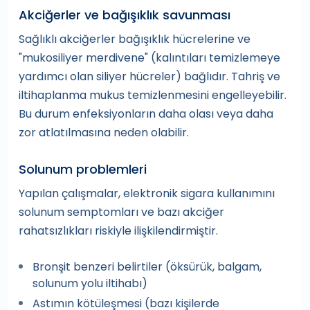
Akciğerler ve bağışıklık savunması
Sağlıklı akciğerler bağışıklık hücrelerine ve
"mukosiliyer merdivene" (kalıntıları temizlemeye
yardımcı olan siliyer hücreler) bağlıdır. Tahriş ve
iltihaplanma mukus temizlenmesini engelleyebilir.
Bu durum enfeksiyonların daha olası veya daha
zor atlatılmasına neden olabilir.
Solunum problemleri
Yapılan çalışmalar, elektronik sigara kullanımını
solunum semptomları ve bazı akciğer
rahatsızlıkları riskiyle ilişkilendirmiştir.
Bronşit benzeri belirtiler (öksürük, balgam,
solunum yolu iltihabı)
Astımın kötüleşmesi (bazı kişilerde