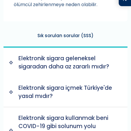
ölümcül zehirlenmeye neden olabilir.
Sık sorulan sorular (SSS)
Elektronik sigara geleneksel
sigaradan daha az zararlı mıdır?
Elektronik sigara içmek Türkiye'de
yasal mıdır?
Elektronik sigara kullanmak beni
COVID-19 gibi solunum yolu