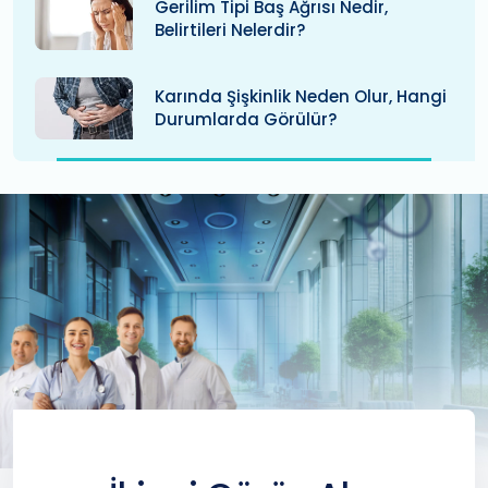
Gerilim Tipi Baş Ağrısı Nedir,
Belirtileri Nelerdir?
Karında Şişkinlik Neden Olur, Hangi
Durumlarda Görülür?