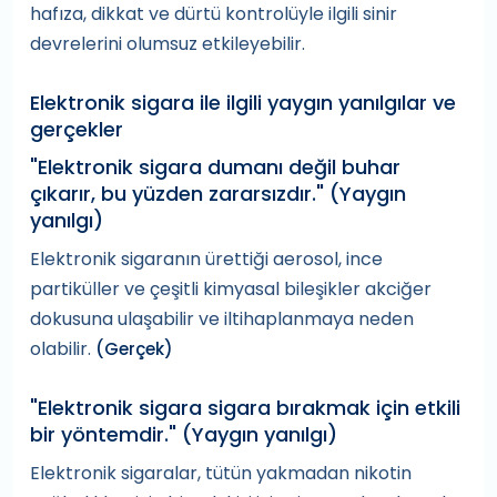
hafıza, dikkat ve dürtü kontrolüyle ilgili sinir
devrelerini olumsuz etkileyebilir.
Elektronik sigara ile ilgili yaygın yanılgılar ve
gerçekler
"Elektronik sigara dumanı değil buhar
çıkarır, bu yüzden zararsızdır." (Yaygın
yanılgı)
Elektronik sigaranın ürettiği aerosol, ince
partiküller ve çeşitli kimyasal bileşikler akciğer
dokusuna ulaşabilir ve iltihaplanmaya neden
olabilir.
(Gerçek)
"Elektronik sigara sigara bırakmak için etkili
bir yöntemdir." (Yaygın yanılgı)
Elektronik sigaralar, tütün yakmadan nikotin