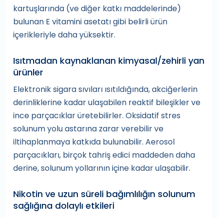
kartuşlarında (ve diğer katkı maddelerinde)
bulunan E vitamini asetatı gibi belirli ürün
içerikleriyle daha yüksektir.
Isıtmadan kaynaklanan kimyasal/zehirli yan
ürünler
Elektronik sigara sıvıları ısıtıldığında, akciğerlerin
derinliklerine kadar ulaşabilen reaktif bileşikler ve
ince parçacıklar üretebilirler. Oksidatif stres
solunum yolu astarına zarar verebilir ve
iltihaplanmaya katkıda bulunabilir. Aerosol
parçacıkları, birçok tahriş edici maddeden daha
derine, solunum yollarının içine kadar ulaşabilir.
Nikotin ve uzun süreli bağımlılığın solunum
sağlığına dolaylı etkileri