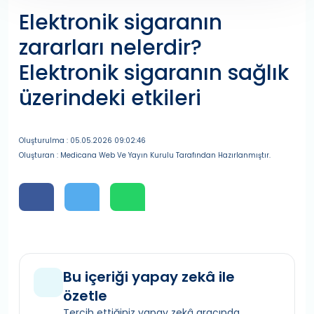
Elektronik sigaranın
zararları nelerdir?
Elektronik sigaranın sağlık
üzerindeki etkileri
Oluşturulma : 05.05.2026 09:02:46
Oluşturan : Medicana Web Ve Yayın Kurulu Tarafından Hazırlanmıştır.
Bu içeriği yapay zekâ ile
özetle
Tercih ettiğiniz yapay zekâ aracında,