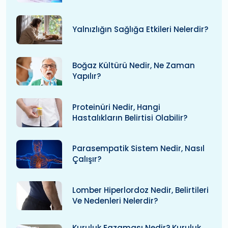
Yalnızlığın Sağlığa Etkileri Nelerdir?
Boğaz Kültürü Nedir, Ne Zaman
Yapılır?
Proteinüri Nedir, Hangi
Hastalıkların Belirtisi Olabilir?
Parasempatik Sistem Nedir, Nasıl
Çalışır?
Lomber Hiperlordoz Nedir, Belirtileri
Ve Nedenleri Nelerdir?
Kuruluk Egzaması Nedir? Kuruluk