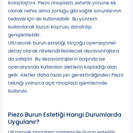
kolaylaştırır. Piezo rinoplasti, estetik yönüne ek
olarak nefes alma zorluğu gibi sağlık sorunlarının
tedavisi için de kullanılabilir. Bu yöntem
kullanılarak burun köprüsü daraltılıp
genişletilebilir.
Ultrasonik burun estetiği, birçoğu operasyonel
detay olarak nitelendirilebilecek dezavantajlara
da sahiptir. Bu dezavantajların başında ise
operasyonda kullanılan aletlerin kapladığı alan
gelir. Aletler daha fazla yer gerektirdiğinden Piezo
tekniği yalnızca açık rinoplasti işlemlerinde
kullanılır.
Piezo Burun Estetiği Hangi Durumlarda
Uygulanır?
Ultrasonik rinoplasti yöntemi ile burun estetiği,