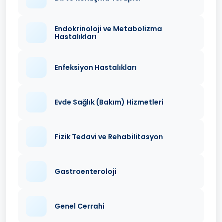
Endokrinoloji ve Metabolizma
Hastalıkları
Enfeksiyon Hastalıkları
Evde Sağlık (Bakım) Hizmetleri
Fizik Tedavi ve Rehabilitasyon
Gastroenteroloji
Genel Cerrahi