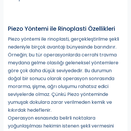
Piezo Yöntemi ile Rinoplasti Özellikleri
Piezo yöntemi ile rinoplasti, gerçekleştirilme şekli
nedeniyle birçok avantajı bünyesinde barındırır.
Örneğin; bu tür operasyonlarda cerrahi travma
meydana gelme olasılığı geleneksel yöntemlere
göre çok daha düşük seviyededir. Bu durumun
doğal bir sonucu olarak operasyon sonrasında
morarma, şişme, ağrı oluşumu rahatsız edici
seviyelerde olmaz. Çünkü Piezo yönteminde
yumuşak dokulara zarar verilmeden kemik ve
kıkırdak hedeflenir.
Operasyon esnasında belirli noktalara
yoğunlaşılması hekimin istenen şekli vermesini