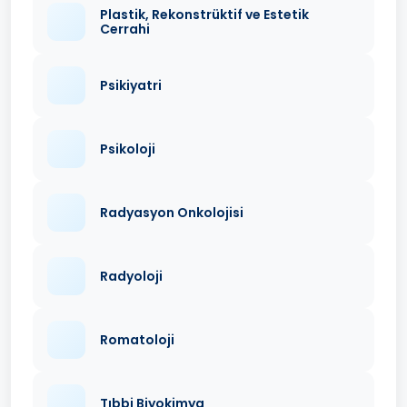
Plastik, Rekonstrüktif ve Estetik
Cerrahi
Psikiyatri
Psikoloji
Radyasyon Onkolojisi
Radyoloji
Romatoloji
Tıbbi Biyokimya