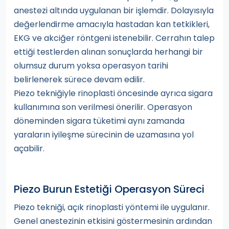
anestezi altında uygulanan bir işlemdir. Dolayısıyla
değerlendirme amacıyla hastadan kan tetkikleri,
EKG ve akciğer röntgeni istenebilir. Cerrahın talep
ettiği testlerden alınan sonuçlarda herhangi bir
olumsuz durum yoksa operasyon tarihi
belirlenerek sürece devam edilir.
Piezo tekniğiyle rinoplasti öncesinde ayrıca sigara
kullanımına son verilmesi önerilir. Operasyon
döneminden sigara tüketimi aynı zamanda
yaraların iyileşme sürecinin de uzamasına yol
açabilir.
Piezo Burun Estetiği Operasyon Süreci
Piezo tekniği, açık rinoplasti yöntemi ile uygulanır.
Genel anestezinin etkisini göstermesinin ardından