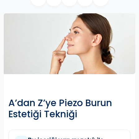
A’dan Z’ye Piezo Burun
Estetiği Tekniği