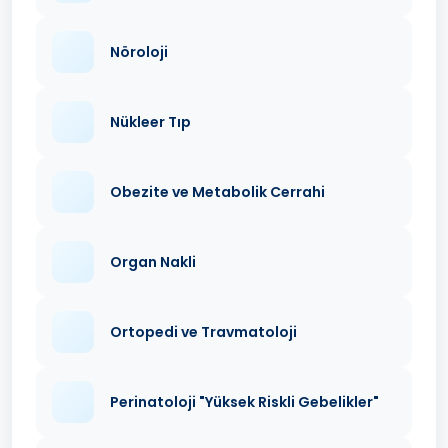
Nöroloji
Nükleer Tıp
Obezite ve Metabolik Cerrahi
Organ Nakli
Ortopedi ve Travmatoloji
Perinatoloji "Yüksek Riskli Gebelikler"