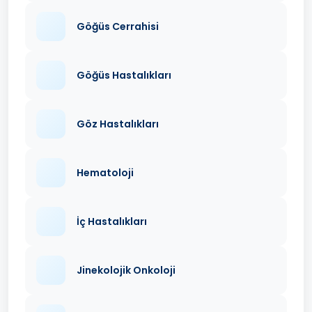
Göğüs Cerrahisi
Göğüs Hastalıkları
Göz Hastalıkları
Hematoloji
İç Hastalıkları
Jinekolojik Onkoloji