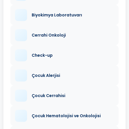
Biyokimya Laboratuvarı
Cerrahi Onkoloji
Check-up
Çocuk Alerjisi
Çocuk Cerrahisi
Çocuk Hematolojisi ve Onkolojisi