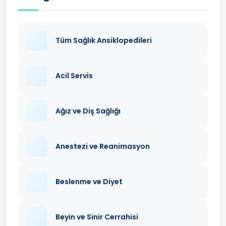
Tüm Sağlık Ansiklopedileri
Acil Servis
Ağız ve Diş Sağlığı
Anestezi ve Reanimasyon
Beslenme ve Diyet
Beyin ve Sinir Cerrahisi