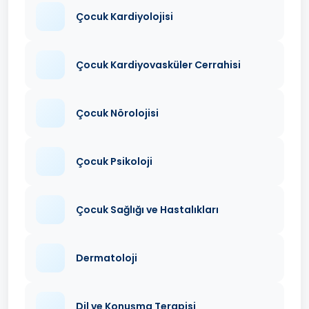
Çocuk Kardiyolojisi
Çocuk Kardiyovasküler Cerrahisi
Çocuk Nörolojisi
Çocuk Psikoloji
Çocuk Sağlığı ve Hastalıkları
Dermatoloji
Dil ve Konuşma Terapisi