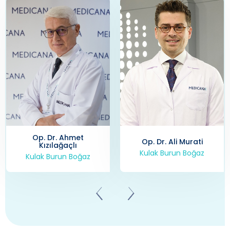
Op. Dr. Ahmet
Op. Dr. Ali Murati
Kızılağaçlı
Kulak Burun Boğaz
Kulak Burun Boğaz