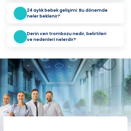
24 aylık bebek gelişimi: Bu dönemde
neler beklenir?
Derin ven trombozu nedir, belirtileri
ve nedenleri nelerdir?