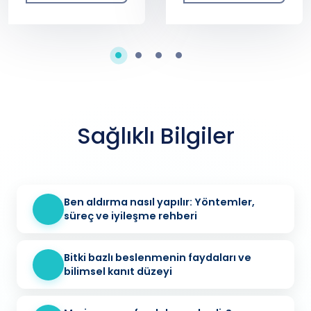
Sağlıklı Bilgiler
Ben aldırma nasıl yapılır: Yöntemler,
süreç ve iyileşme rehberi
Bitki bazlı beslenmenin faydaları ve
bilimsel kanıt düzeyi