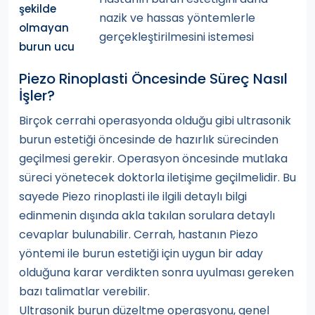
şekilde
nazik ve hassas yöntemlerle
olmayan
gerçekleştirilmesini istemesi
burun ucu
Piezo Rinoplasti Öncesinde Süreç Nasıl
İşler?
Birçok cerrahi operasyonda olduğu gibi ultrasonik
burun estetiği öncesinde de hazırlık sürecinden
geçilmesi gerekir. Operasyon öncesinde mutlaka
süreci yönetecek doktorla iletişime geçilmelidir. Bu
sayede Piezo rinoplasti ile ilgili detaylı bilgi
edinmenin dışında akla takılan sorulara detaylı
cevaplar bulunabilir. Cerrah, hastanın Piezo
yöntemi ile burun estetiği için uygun bir aday
olduğuna karar verdikten sonra uyulması gereken
bazı talimatlar verebilir.
Ultrasonik burun düzeltme operasyonu, genel