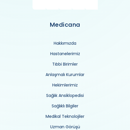
Medicana
Hakkımızda
Hastanelerimiz
Tıbbi Birimler
Anlaşmalı Kurumlar
Hekimlerimiz
Sağlık Ansiklopedisi
Sağlıklı Bilgiler
Medikal Teknolojiler
Uzman Görüşü