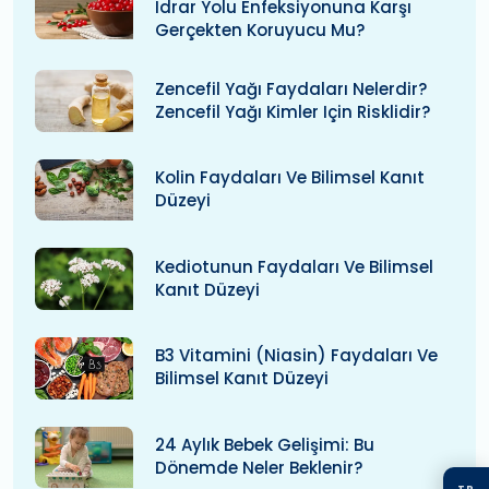
Idrar Yolu Enfeksiyonuna Karşı
Gerçekten Koruyucu Mu?
Zencefil Yağı Faydaları Nelerdir?
Zencefil Yağı Kimler Için Risklidir?
Kolin Faydaları Ve Bilimsel Kanıt
Düzeyi
Kediotunun Faydaları Ve Bilimsel
Kanıt Düzeyi
B3 Vitamini (niasin) Faydaları Ve
Bilimsel Kanıt Düzeyi
24 Aylık Bebek Gelişimi: Bu
Dönemde Neler Beklenir?
TR