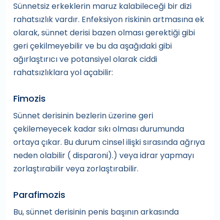
Sünnetsiz erkeklerin maruz kalabileceği bir dizi
rahatsızlık vardır. Enfeksiyon riskinin artmasına ek
olarak, sünnet derisi bazen olması gerektiği gibi
geri çekilmeyebilir ve bu da aşağıdaki gibi
ağırlaştırıcı ve potansiyel olarak ciddi
rahatsızlıklara yol açabilir:
Fimozis
Sünnet derisinin bezlerin üzerine geri
çekilemeyecek kadar sıkı olması durumunda
ortaya çıkar. Bu durum cinsel ilişki sırasında ağrıya
neden olabilir ( disparoni).) veya idrar yapmayı
zorlaştırabilir veya zorlaştırabilir.
Parafimozis
Bu, sünnet derisinin penis başının arkasında