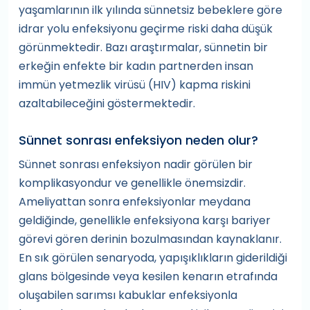
yaşamlarının ilk yılında sünnetsiz bebeklere göre
idrar yolu enfeksiyonu geçirme riski daha düşük
görünmektedir. Bazı araştırmalar, sünnetin bir
erkeğin enfekte bir kadın partnerden insan
immün yetmezlik virüsü (HIV) kapma riskini
azaltabileceğini göstermektedir.
Sünnet sonrası enfeksiyon neden olur?
Sünnet sonrası enfeksiyon nadir görülen bir
komplikasyondur ve genellikle önemsizdir.
Ameliyattan sonra enfeksiyonlar meydana
geldiğinde, genellikle enfeksiyona karşı bariyer
görevi gören derinin bozulmasından kaynaklanır.
En sık görülen senaryoda, yapışıklıkların giderildiği
glans bölgesinde veya kesilen kenarın etrafında
oluşabilen sarımsı kabuklar enfeksiyonla