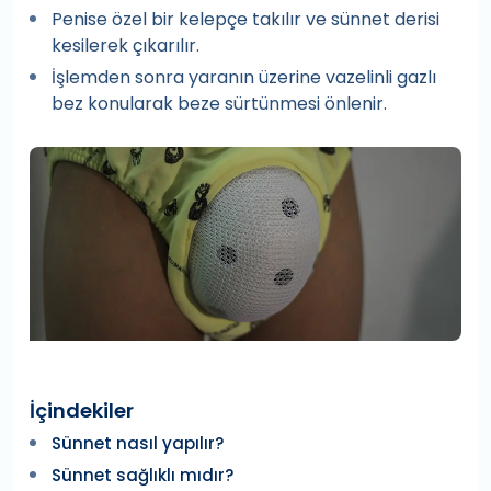
Penise özel bir kelepçe takılır ve sünnet derisi
kesilerek çıkarılır.
İşlemden sonra yaranın üzerine vazelinli gazlı
bez konularak beze sürtünmesi önlenir.
İçindekiler
Sünnet nasıl yapılır?
Sünnet sağlıklı mıdır?