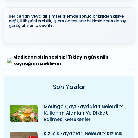
Her cerrahi veya girişimsel işlemde sonuçlar kişiden kişiye
değişiklik gösterebilir, işlem öncesinde hekiminizden detaylı
görüş almanız önerilir.
Medicana sizin sesiniz! Tıklayın güvenilir
kaynağınıza ekleyin
Son Yazılar
Moringa Çayı Faydaları Nelerdir?
Kullanım Alanları Ve Dikkat
Edilmesi Gerekenler
Kızılcık Faydaları Nelerdir? Kızılcık