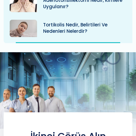
Adenotonsillektomi Nedir, Kimlere
Uygulanır?
Tortikolis Nedir, Belirtileri Ve
Nedenleri Nelerdir?