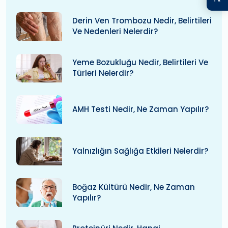
Derin Ven Trombozu Nedir, Belirtileri
Ve Nedenleri Nelerdir?
Yeme Bozukluğu Nedir, Belirtileri Ve
Türleri Nelerdir?
AMH Testi Nedir, Ne Zaman Yapılır?
Yalnızlığın Sağlığa Etkileri Nelerdir?
Boğaz Kültürü Nedir, Ne Zaman
Yapılır?