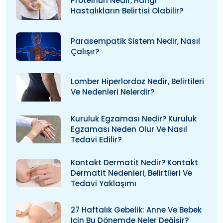
Proteinüri Nedir, Hangi
Hastalıkların Belirtisi Olabilir?
Parasempatik Sistem Nedir, Nasıl
Çalışır?
Lomber Hiperlordoz Nedir, Belirtileri
Ve Nedenleri Nelerdir?
Kuruluk Egzaması Nedir? Kuruluk
Egzaması Neden Olur Ve Nasıl
Tedavi Edilir?
Kontakt Dermatit Nedir? Kontakt
Dermatit Nedenleri, Belirtileri Ve
Tedavi Yaklaşımı
27 Haftalık Gebelik: Anne Ve Bebek
Için Bu Dönemde Neler Değişir?