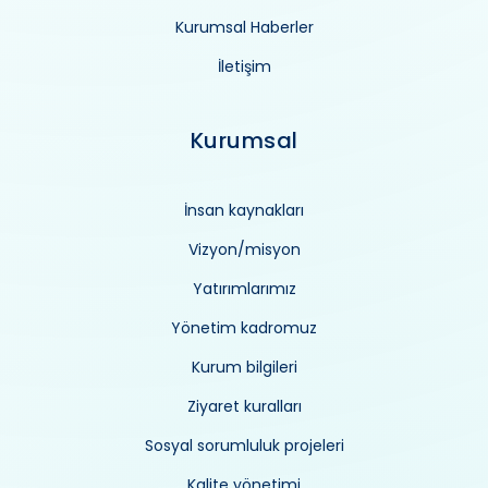
Kurumsal Haberler
İletişim
Kurumsal
İnsan kaynakları
Vizyon/misyon
Yatırımlarımız
Yönetim kadromuz
Kurum bilgileri
Ziyaret kuralları
Sosyal sorumluluk projeleri
Kalite yönetimi