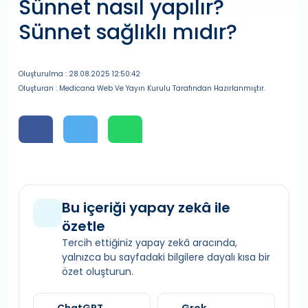
Sünnet nasıl yapılır?
Sünnet sağlıklı mıdır?
Oluşturulma : 28.08.2025 12:50:42
Oluşturan : Medicana Web Ve Yayın Kurulu Tarafından Hazırlanmıştır.
Bu içeriği yapay zekâ ile
özetle
Tercih ettiğiniz yapay zekâ aracında,
yalnızca bu sayfadaki bilgilere dayalı kısa bir
özet oluşturun.