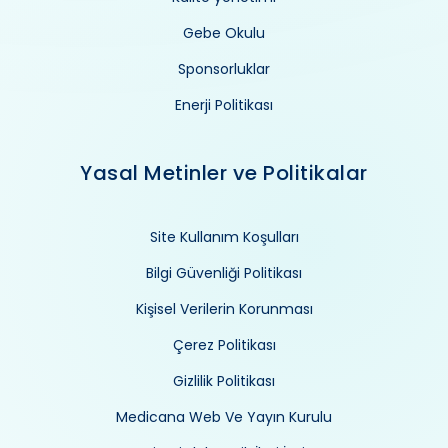
Gebe Okulu
Sponsorluklar
Enerji Politikası
Yasal Metinler ve Politikalar
Site Kullanım Koşulları
Bilgi Güvenliği Politikası
Kişisel Verilerin Korunması
Çerez Politikası
Gizlilik Politikası
Medicana Web Ve Yayın Kurulu