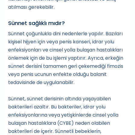
atılması gerekebilir.
Sünnet sağlıklı mıdır?
Sünnet çoğunlukla dini nedenlerle yapılır. Bazıları
kişisel hijyen için veya penis kanseri, idrar yolu
enfeksiyonları ve cinsel yolla bulaşan hastalıkları
önlemek için de bu işlemi yaptırır. Ayrıca, erkeğin
sünnet derisini tamamen geri çekemediği fimozis
veya penis ucunun enfekte olduğu balanit
tedavisinde de uygulanabilir.
Sünnet, sünnet derisinin altında yaşayabilen
bakterileri azaltır. Bu bakteriler, idrar yolu
enfeksiyonlarına veya yetişkinlerde cinsel yolla
bulaşan hastalıklara (CYBE) neden olabilen
bakterileri de içerir. Sünnetli bebeklerin,