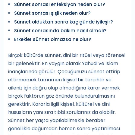
Sünnet sonrası enfeksiyon neden olur?
Sünnet sonrası şişlik neden olur?
Sünnet olduktan sonra kaç günde iyileşir?
Sünnet sonrasında bakım nasıl olmalı?
Erkekler sünnet olmazsa ne olur?
Birçok kültürde sünnet, dini bir ritüel veya törensel
bir gelenektir. En yaygın olarak Yahudi ve İslam
inançlarında görülür. Çocuğunuzu sünnet ettirip
ettirmemek tamamen kişisel bir tercihtir ve
aileniz için doğru olup olmadığına karar vermek
birçok faktörün göz önünde bulundurulmasını
gerektirir. Kararla ilgili kişisel, kültürel ve dini
hususların yanı sıra tıbbi sorularınız da olabilir.
Sünnet her yaşta yapılabilmekle beraber
genellikle doğumdan hemen sonra yaptırılması