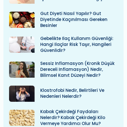
Gut Diyeti Nasıl Yapılır? Gut
Diyetinde Kaçınılması Gereken
Besinler
Gebelikte Ilaç Kullanım Güvenliği:
Hangi Ilaçlar Risk Taşır, Hangileri
Güvenlidir?
Sessiz Inflamasyon (kronik Düşük
Dereceli Inflamasyon) Nedir,
Bilimsel Kanıt Düzeyi Nedir?
Klostrofobi Nedir, Belirtileri Ve
Nedenleri Nelerdir?
Kabak Çekirdeği Faydaları
Nelerdir? Kabak Çekirdeği Kilo
Vermeye Yardımcı Olur Mu?