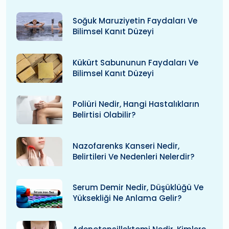
Soğuk Maruziyetin Faydaları Ve
Bilimsel Kanıt Düzeyi
Kükürt Sabununun Faydaları Ve
Bilimsel Kanıt Düzeyi
Poliüri Nedir, Hangi Hastalıkların
Belirtisi Olabilir?
Nazofarenks Kanseri Nedir,
Belirtileri Ve Nedenleri Nelerdir?
Serum Demir Nedir, Düşüklüğü Ve
Yüksekliği Ne Anlama Gelir?