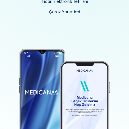
Ticari Elektronik İleti İzni
Çerez Yönetimi