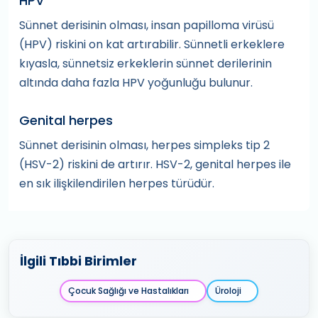
HPV
Sünnet derisinin olması, insan papilloma virüsü
(HPV) riskini on kat artırabilir. Sünnetli erkeklere
kıyasla, sünnetsiz erkeklerin sünnet derilerinin
altında daha fazla HPV yoğunluğu bulunur.
Genital herpes
Sünnet derisinin olması, herpes simpleks tip 2
(HSV-2) riskini de artırır. HSV-2, genital herpes ile
en sık ilişkilendirilen herpes türüdür.
İlgili Tıbbi Birimler
Çocuk Sağlığı ve Hastalıkları
Üroloji