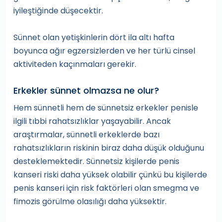
iyileştiğinde düşecektir.
Sünnet olan yetişkinlerin dört ila altı hafta
boyunca ağır egzersizlerden ve her türlü cinsel
aktiviteden kaçınmaları gerekir.
Erkekler sünnet olmazsa ne olur?
Hem sünnetli hem de sünnetsiz erkekler penisle
ilgili tıbbi rahatsızlıklar yaşayabilir. Ancak
araştırmalar, sünnetli erkeklerde bazı
rahatsızlıkların riskinin biraz daha düşük olduğunu
desteklemektedir. Sünnetsiz kişilerde penis
kanseri riski daha yüksek olabilir çünkü bu kişilerde
penis kanseri için risk faktörleri olan smegma ve
fimozis görülme olasılığı daha yüksektir.