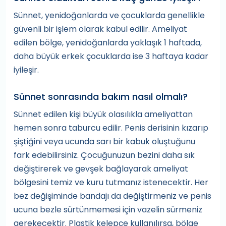
Sünnet, yenidoğanlarda ve çocuklarda genellikle
güvenli bir işlem olarak kabul edilir. Ameliyat
edilen bölge, yenidoğanlarda yaklaşık 1 haftada,
daha büyük erkek çocuklarda ise 3 haftaya kadar
iyileşir.
Sünnet sonrasında bakım nasıl olmalı?
Sünnet edilen kişi büyük olasılıkla ameliyattan
hemen sonra taburcu edilir. Penis derisinin kızarıp
şiştiğini veya ucunda sarı bir kabuk oluştuğunu
fark edebilirsiniz. Çocuğunuzun bezini daha sık
değiştirerek ve gevşek bağlayarak ameliyat
bölgesini temiz ve kuru tutmanız istenecektir. Her
bez değişiminde bandajı da değiştirmeniz ve penis
ucuna bezle sürtünmemesi için vazelin sürmeniz
gerekecektir. Plastik kelepçe kullanılırsa, bölge