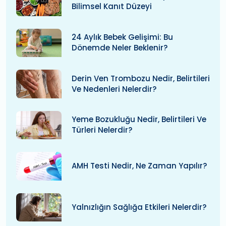
Bilimsel Kanıt Düzeyi
24 Aylık Bebek Gelişimi: Bu
Dönemde Neler Beklenir?
Derin Ven Trombozu Nedir, Belirtileri
Ve Nedenleri Nelerdir?
Yeme Bozukluğu Nedir, Belirtileri Ve
Türleri Nelerdir?
AMH Testi Nedir, Ne Zaman Yapılır?
Yalnızlığın Sağlığa Etkileri Nelerdir?