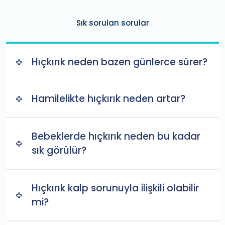
Sık sorulan sorular
Hıçkırık neden bazen günlerce sürer?
Hamilelikte hıçkırık neden artar?
Bebeklerde hıçkırık neden bu kadar
sık görülür?
Hıçkırık kalp sorunuyla ilişkili olabilir
mi?