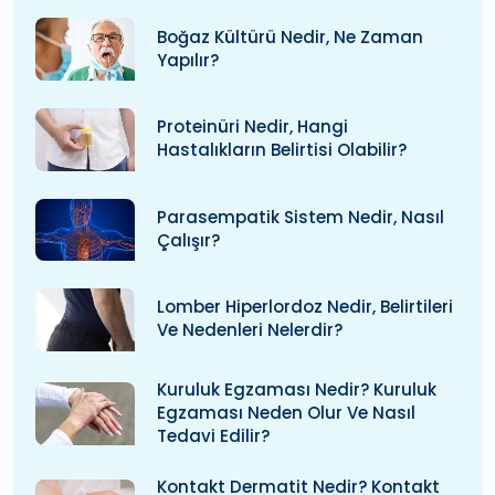
Boğaz Kültürü Nedir, Ne Zaman
Yapılır?
Proteinüri Nedir, Hangi
Hastalıkların Belirtisi Olabilir?
Parasempatik Sistem Nedir, Nasıl
Çalışır?
Lomber Hiperlordoz Nedir, Belirtileri
Ve Nedenleri Nelerdir?
Kuruluk Egzaması Nedir? Kuruluk
Egzaması Neden Olur Ve Nasıl
Tedavi Edilir?
Kontakt Dermatit Nedir? Kontakt