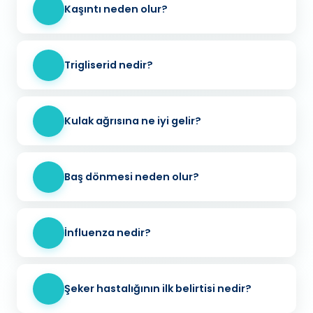
Kaşıntı neden olur?
Trigliserid nedir?
Kulak ağrısına ne iyi gelir?
Baş dönmesi neden olur?
İnfluenza nedir?
Şeker hastalığının ilk belirtisi nedir?