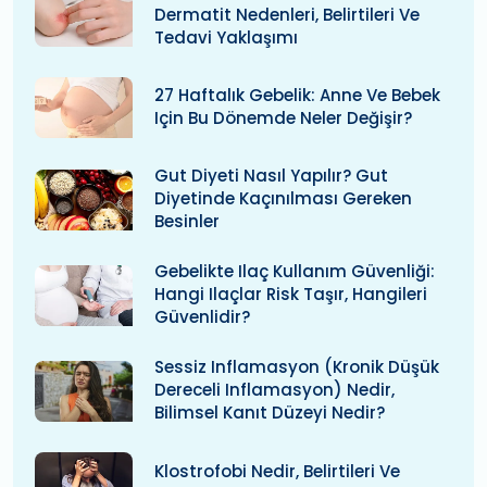
Dermatit Nedenleri, Belirtileri Ve
Tedavi Yaklaşımı
27 Haftalık Gebelik: Anne Ve Bebek
Için Bu Dönemde Neler Değişir?
Gut Diyeti Nasıl Yapılır? Gut
Diyetinde Kaçınılması Gereken
Besinler
Gebelikte Ilaç Kullanım Güvenliği:
Hangi Ilaçlar Risk Taşır, Hangileri
Güvenlidir?
Sessiz Inflamasyon (kronik Düşük
Dereceli Inflamasyon) Nedir,
Bilimsel Kanıt Düzeyi Nedir?
Klostrofobi Nedir, Belirtileri Ve