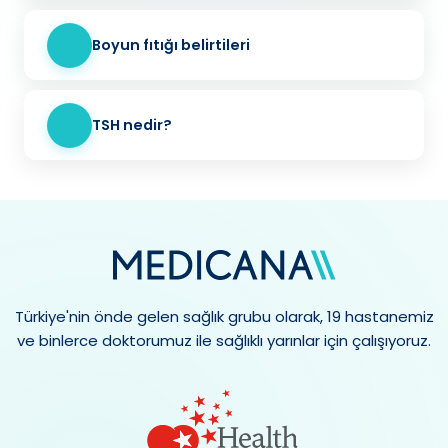
Boyun fıtığı belirtileri
TSH nedir?
Türkiye'nin önde gelen sağlık grubu olarak, 19 hastanemiz
ve binlerce doktorumuz ile sağlıklı yarınlar için çalışıyoruz.