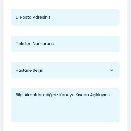
Hastane Seçin