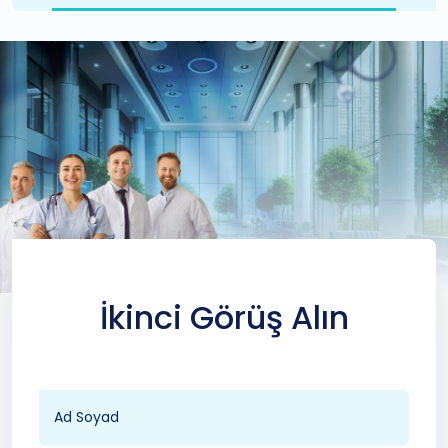
İkinci Görüş Alın