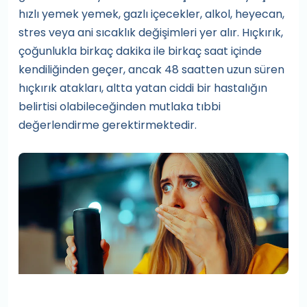
hızlı yemek yemek, gazlı içecekler, alkol, heyecan,
stres veya ani sıcaklık değişimleri yer alır. Hıçkırık,
çoğunlukla birkaç dakika ile birkaç saat içinde
kendiliğinden geçer, ancak 48 saatten uzun süren
hıçkırık atakları, altta yatan ciddi bir hastalığın
belirtisi olabileceğinden mutlaka tıbbi
değerlendirme gerektirmektedir.