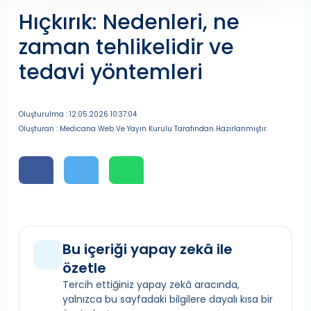
Hıçkırık: Nedenleri, ne
zaman tehlikelidir ve
tedavi yöntemleri
Oluşturulma : 12.05.2026 10:37:04
Oluşturan : Medicana Web Ve Yayın Kurulu Tarafından Hazırlanmıştır.
Bu içeriği yapay zekâ ile
özetle
Tercih ettiğiniz yapay zekâ aracında,
yalnızca bu sayfadaki bilgilere dayalı kısa bir