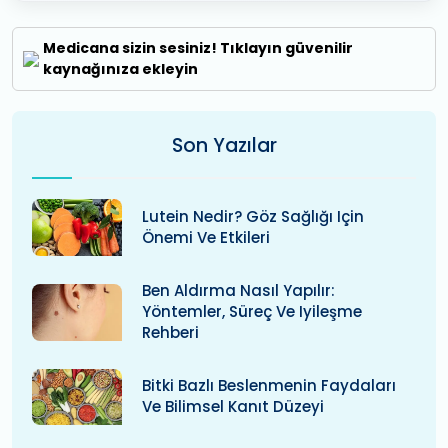
Medicana sizin sesiniz! Tıklayın güvenilir
kaynağınıza ekleyin
Son Yazılar
Lutein Nedir? Göz Sağlığı Için
Önemi Ve Etkileri
Ben Aldırma Nasıl Yapılır:
Yöntemler, Süreç Ve Iyileşme
Rehberi
Bitki Bazlı Beslenmenin Faydaları
Ve Bilimsel Kanıt Düzeyi