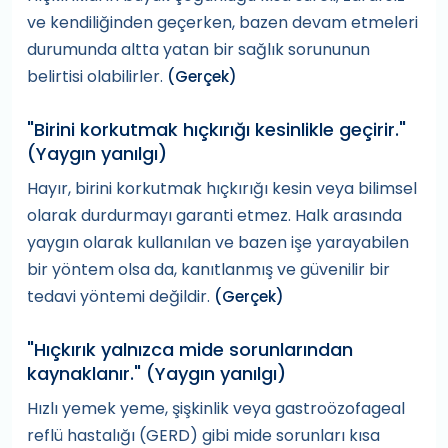
ve kendiliğinden geçerken, bazen devam etmeleri
durumunda altta yatan bir sağlık sorununun
belirtisi olabilirler.
(Gerçek)
"Birini korkutmak hıçkırığı kesinlikle geçirir."
(Yaygın yanılgı)
Hayır, birini korkutmak hıçkırığı kesin veya bilimsel
olarak durdurmayı garanti etmez. Halk arasında
yaygın olarak kullanılan ve bazen işe yarayabilen
bir yöntem olsa da, kanıtlanmış ve güvenilir bir
tedavi yöntemi değildir.
(Gerçek)
"Hıçkırık yalnızca mide sorunlarından
kaynaklanır." (Yaygın yanılgı)
Hızlı yemek yeme, şişkinlik veya gastroözofageal
reflü hastalığı (GERD) gibi mide sorunları kısa