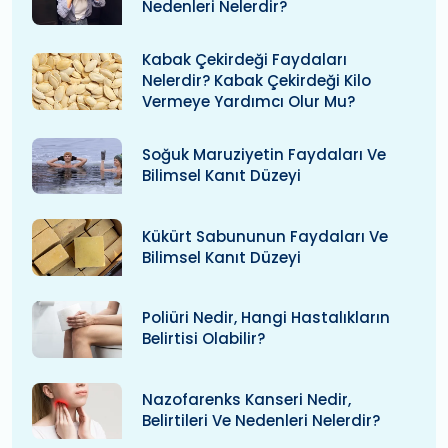
Nedenleri Nelerdir?
Kabak Çekirdeği Faydaları
Nelerdir? Kabak Çekirdeği Kilo
Vermeye Yardımcı Olur Mu?
Soğuk Maruziyetin Faydaları Ve
Bilimsel Kanıt Düzeyi
Kükürt Sabununun Faydaları Ve
Bilimsel Kanıt Düzeyi
Poliüri Nedir, Hangi Hastalıkların
Belirtisi Olabilir?
Nazofarenks Kanseri Nedir,
Belirtileri Ve Nedenleri Nelerdir?