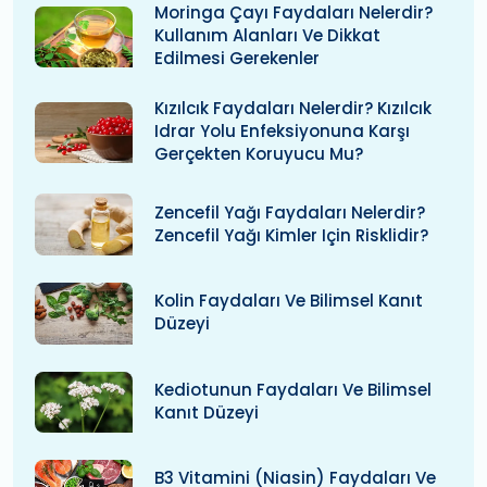
Moringa Çayı Faydaları Nelerdir?
Kullanım Alanları Ve Dikkat
Edilmesi Gerekenler
Kızılcık Faydaları Nelerdir? Kızılcık
Idrar Yolu Enfeksiyonuna Karşı
Gerçekten Koruyucu Mu?
Zencefil Yağı Faydaları Nelerdir?
Zencefil Yağı Kimler Için Risklidir?
Kolin Faydaları Ve Bilimsel Kanıt
Düzeyi
Kediotunun Faydaları Ve Bilimsel
Kanıt Düzeyi
B3 Vitamini (niasin) Faydaları Ve