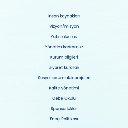
İnsan kaynakları
Vizyon/misyon
Yatırımlarımız
Yönetim kadromuz
Kurum bilgileri
Ziyaret kuralları
Sosyal sorumluluk projeleri
Kalite yönetimi
Gebe Okulu
Sponsorluklar
Enerji Politikası