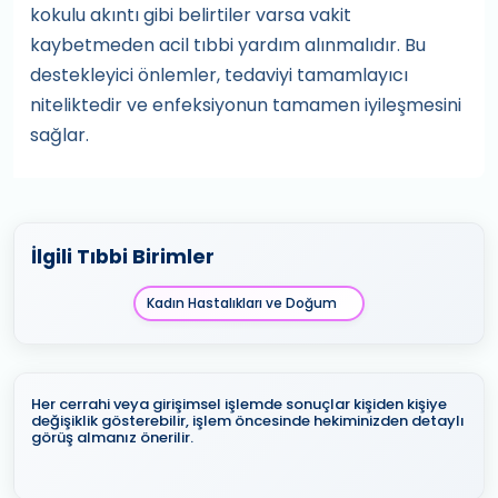
kokulu akıntı gibi belirtiler varsa vakit
kaybetmeden acil tıbbi yardım alınmalıdır. Bu
destekleyici önlemler, tedaviyi tamamlayıcı
niteliktedir ve enfeksiyonun tamamen iyileşmesini
sağlar.
İlgili Tıbbi Birimler
Kadın Hastalıkları ve Doğum
Her cerrahi veya girişimsel işlemde sonuçlar kişiden kişiye
değişiklik gösterebilir, işlem öncesinde hekiminizden detaylı
görüş almanız önerilir.