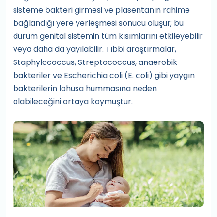
sisteme bakteri girmesi ve plasentanın rahime
bağlandığı yere yerleşmesi sonucu oluşur; bu
durum genital sistemin tüm kısımlarını etkileyebilir
veya daha da yayılabilir. Tıbbi araştırmalar,
Staphylococcus, Streptococcus, anaerobik
bakteriler ve Escherichia coli (E. coli) gibi yaygın
bakterilerin lohusa hummasına neden
olabileceğini ortaya koymuştur.