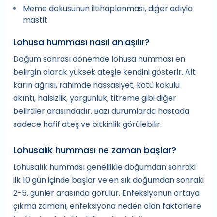
Meme dokusunun iltihaplanması, diğer adıyla
mastit
Lohusa humması nasıl anlaşılır?
Doğum sonrası dönemde lohusa humması en
belirgin olarak yüksek ateşle kendini gösterir. Alt
karın ağrısı, rahimde hassasiyet, kötü kokulu
akıntı, halsizlik, yorgunluk, titreme gibi diğer
belirtiler arasındadır. Bazı durumlarda hastada
sadece hafif ateş ve bitkinlik görülebilir.
Lohusalık humması ne zaman başlar?
Lohusalık humması genellikle doğumdan sonraki
ilk 10 gün içinde başlar ve en sık doğumdan sonraki
2-5. günler arasında görülür. Enfeksiyonun ortaya
çıkma zamanı, enfeksiyona neden olan faktörlere