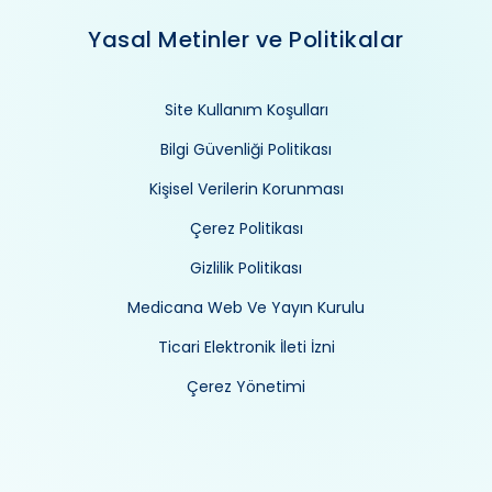
Yasal Metinler ve Politikalar
Site Kullanım Koşulları
Bilgi Güvenliği Politikası
Kişisel Verilerin Korunması
Çerez Politikası
Gizlilik Politikası
Medicana Web Ve Yayın Kurulu
Ticari Elektronik İleti İzni
Çerez Yönetimi