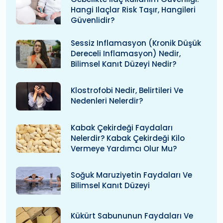
Hangi Ilaçlar Risk Taşır, Hangileri
Güvenlidir?
Sessiz Inflamasyon (kronik Düşük
Dereceli Inflamasyon) Nedir,
Bilimsel Kanıt Düzeyi Nedir?
Klostrofobi Nedir, Belirtileri Ve
Nedenleri Nelerdir?
Kabak Çekirdeği Faydaları
Nelerdir? Kabak Çekirdeği Kilo
Vermeye Yardımcı Olur Mu?
Soğuk Maruziyetin Faydaları Ve
Bilimsel Kanıt Düzeyi
Kükürt Sabununun Faydaları Ve