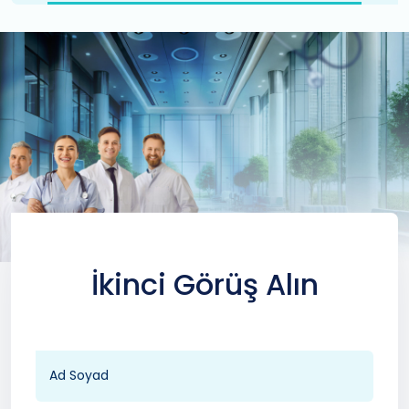
İkinci Görüş Alın