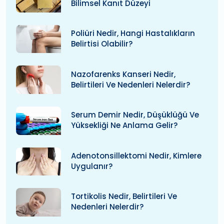
Bilimsel Kanıt Düzeyi
Poliüri Nedir, Hangi Hastalıkların
Belirtisi Olabilir?
Nazofarenks Kanseri Nedir,
Belirtileri Ve Nedenleri Nelerdir?
Serum Demir Nedir, Düşüklüğü Ve
Yüksekliği Ne Anlama Gelir?
Adenotonsillektomi Nedir, Kimlere
Uygulanır?
Tortikolis Nedir, Belirtileri Ve
Nedenleri Nelerdir?