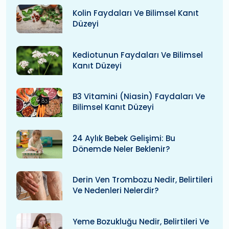
Kolin Faydaları Ve Bilimsel Kanıt
Düzeyi
Kediotunun Faydaları Ve Bilimsel
Kanıt Düzeyi
B3 Vitamini (niasin) Faydaları Ve
Bilimsel Kanıt Düzeyi
24 Aylık Bebek Gelişimi: Bu
Dönemde Neler Beklenir?
Derin Ven Trombozu Nedir, Belirtileri
Ve Nedenleri Nelerdir?
Yeme Bozukluğu Nedir, Belirtileri Ve