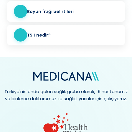
Boyun fıtığı belirtileri
TSH nedir?
Türkiye'nin önde gelen sağlık grubu olarak, 19 hastanemiz
ve binlerce doktorumuz ile sağlıklı yarınlar için çalışıyoruz.