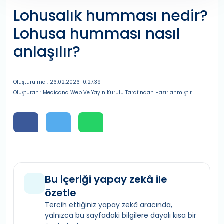
Lohusalık humması nedir?
Lohusa humması nasıl
anlaşılır?
Oluşturulma : 26.02.2026 10:27:39
Oluşturan : Medicana Web Ve Yayın Kurulu Tarafından Hazırlanmıştır.
Bu içeriği yapay zekâ ile
özetle
Tercih ettiğiniz yapay zekâ aracında,
yalnızca bu sayfadaki bilgilere dayalı kısa bir