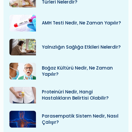
Türleri Nelerdir?
AMH Testi Nedir, Ne Zaman Yapılır?
Yalnızlığın Sağlığa Etkileri Nelerdir?
Boğaz Kültürü Nedir, Ne Zaman
Yapılır?
Proteinüri Nedir, Hangi
Hastalıkların Belirtisi Olabilir?
Parasempatik Sistem Nedir, Nasıl
Çalışır?