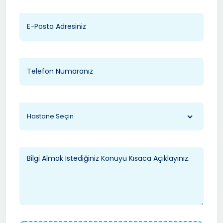
Hastane Seçin