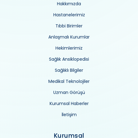
Hakkımızda
Hastanelerimiz
Tıbbi Birimler
Anlaşmalı Kurumlar
Hekimlerimiz
Sağlık Ansiklopedisi
Sağlıklı Bilgiler
Medikal Teknolojiler
Uzman Görüşü
Kurumsal Haberler
İletişim
Kurumsal