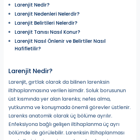
Larenjit Nedir?
Larenjit Nedenleri Nelerdir?
Larenjit Belirtileri Nelerdir?
Larenjit Tanısı Nasıl Konur?
Larenjit Nasıl Önlenir ve Belirtiler Nasıl
Hafifletilir?
Larenjit Nedir?
Larenjit, gırtlak olarak da bilinen larenksin
iltihaplanmasına verilen isimdir. Soluk borusunun
üst kısmında yer alan larenks; nefes alma,
yutkunma ve konuşmada önemli görevler üstlenir.
Larenks anatomik olarak üç bölüme ayrılır.
Enfeksiyona bağlı gelişen iltihaplanma üç ayrı
bölümde de görülebilir. Larenksin iltihaplanması