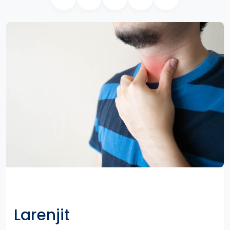
Larenjit