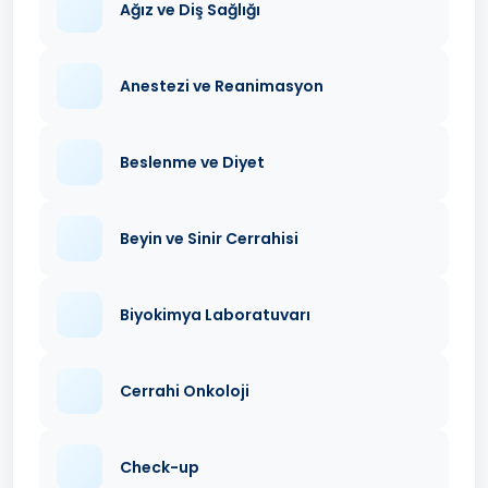
Ağız ve Diş Sağlığı
Anestezi ve Reanimasyon
Beslenme ve Diyet
Beyin ve Sinir Cerrahisi
Biyokimya Laboratuvarı
Cerrahi Onkoloji
Check-up