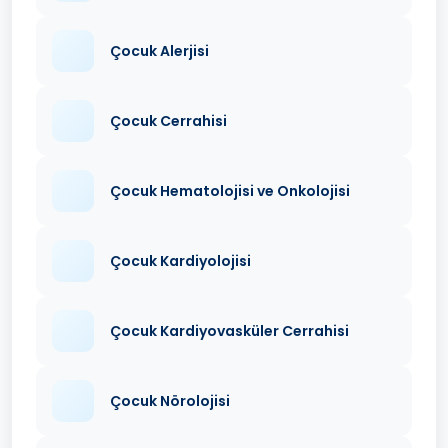
Çocuk Alerjisi
Çocuk Cerrahisi
Çocuk Hematolojisi ve Onkolojisi
Çocuk Kardiyolojisi
Çocuk Kardiyovasküler Cerrahisi
Çocuk Nörolojisi