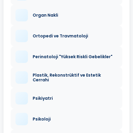
Organ Nakli
Ortopedi ve Travmatoloji
Perinatoloji "Yüksek Riskli Gebelikler"
Plastik, Rekonstrüktif ve Estetik
Cerrahi
Psikiyatri
Psikoloji