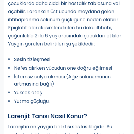
çocuklarda daha ciddi bir hastalık tablosuna yol
açabilir. Larenksin üst ucunda meydana gelen
ihtihaplanma solunum güçlüğüne neden olabilir.
Epiglotit olarak isimlendirilen bu doku iltihabı,
çoğunlukla 2 ila 6 yaş arasındaki çocukları etkiler.
Yaygın görülen belirtileri şu şekildedir:
Sesin tizleşmesi
Nefes alırken vücudun öne doğru eğilmesi
İstemsiz salya akması (Ağız solunumunun
artmasına bağlı)
Yüksek ateş
Yutma güçlüğü.
Larenjit Tanısı Nasıl Konur?
Larenjitin en yaygın belirtisi ses kısıklığıdır. Bu