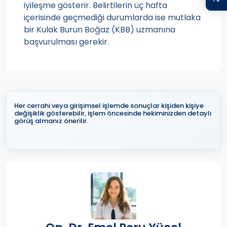
iyileşme gösterir. Belirtilerin üç hafta
içerisinde geçmediği durumlarda ise mutlaka
bir Kulak Burun Boğaz (KBB) uzmanına
başvurulması gerekir.
Her cerrahi veya girişimsel işlemde sonuçlar kişiden kişiye
değişiklik gösterebilir, işlem öncesinde hekiminizden detaylı
görüş almanız önerilir.