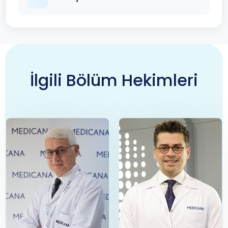
İlgili Bölüm Hekimleri