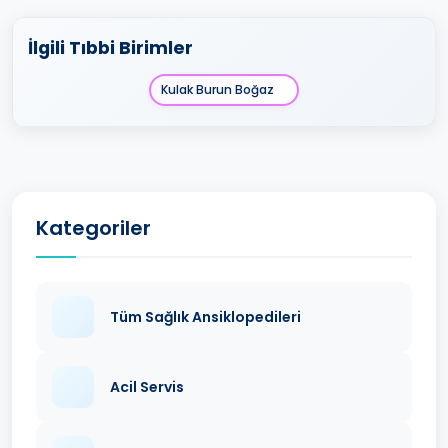
İlgili Tıbbi Birimler
Kulak Burun Boğaz
Kategoriler
Tüm Sağlık Ansiklopedileri
Acil Servis