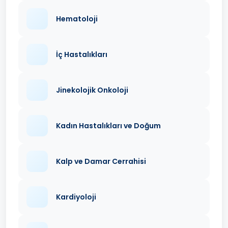
Hematoloji
İç Hastalıkları
Jinekolojik Onkoloji
Kadın Hastalıkları ve Doğum
Kalp ve Damar Cerrahisi
Kardiyoloji