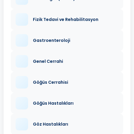
Fizik Tedavi ve Rehabilitasyon
Gastroenteroloji
Genel Cerrahi
Göğüs Cerrahisi
Göğüs Hastalıkları
Göz Hastalıkları