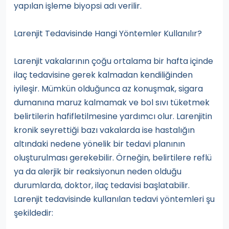
yapılan işleme biyopsi adı verilir.
Larenjit Tedavisinde Hangi Yöntemler Kullanılır?
Larenjit vakalarının çoğu ortalama bir hafta içinde
ilaç tedavisine gerek kalmadan kendiliğinden
iyileşir. Mümkün olduğunca az konuşmak, sigara
dumanına maruz kalmamak ve bol sıvı tüketmek
belirtilerin hafifletilmesine yardımcı olur. Larenjitin
kronik seyrettiği bazı vakalarda ise hastalığın
altındaki nedene yönelik bir tedavi planının
oluşturulması gerekebilir. Örneğin, belirtilere reflü
ya da alerjik bir reaksiyonun neden olduğu
durumlarda, doktor, ilaç tedavisi başlatabilir.
Larenjit tedavisinde kullanılan tedavi yöntemleri şu
şekildedir: