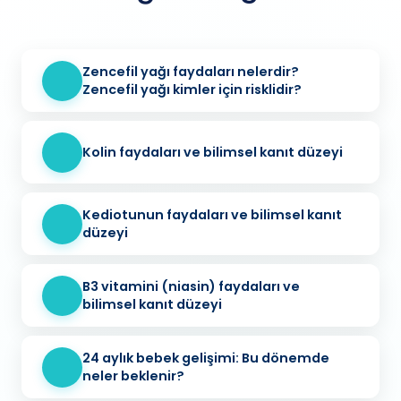
Zencefil yağı faydaları nelerdir?
Zencefil yağı kimler için risklidir?
Kolin faydaları ve bilimsel kanıt düzeyi
Kediotunun faydaları ve bilimsel kanıt
düzeyi
B3 vitamini (niasin) faydaları ve
bilimsel kanıt düzeyi
24 aylık bebek gelişimi: Bu dönemde
neler beklenir?