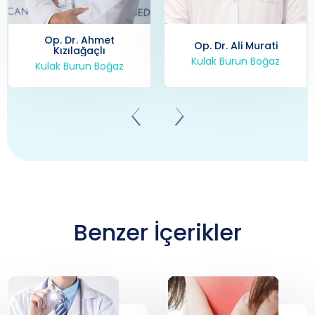
Op. Dr. Ahmet
Op. Dr. Ali Murati
Kızılağaçlı
Kulak Burun Boğaz
Kulak Burun Boğaz
Benzer İçerikler