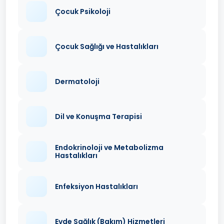
Çocuk Psikoloji
Çocuk Sağlığı ve Hastalıkları
Dermatoloji
Dil ve Konuşma Terapisi
Endokrinoloji ve Metabolizma
Hastalıkları
Enfeksiyon Hastalıkları
Evde Sağlık (Bakım) Hizmetleri