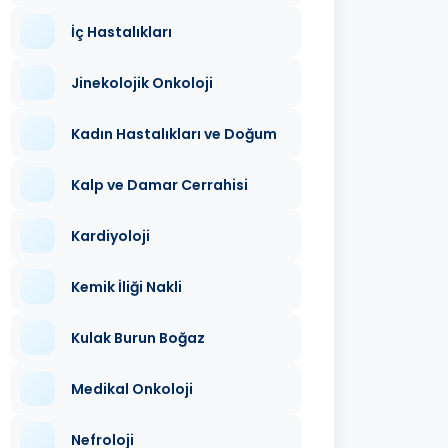
İç Hastalıkları
Jinekolojik Onkoloji
Kadın Hastalıkları ve Doğum
Kalp ve Damar Cerrahisi
Kardiyoloji
Kemik İliği Nakli
Kulak Burun Boğaz
Medikal Onkoloji
Nefroloji