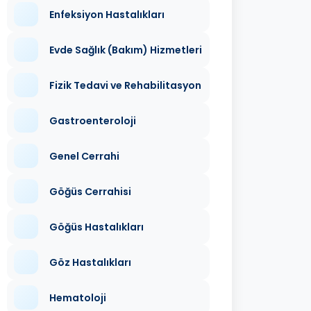
Enfeksiyon Hastalıkları
Evde Sağlık (Bakım) Hizmetleri
Fizik Tedavi ve Rehabilitasyon
Gastroenteroloji
Genel Cerrahi
Göğüs Cerrahisi
Göğüs Hastalıkları
Göz Hastalıkları
Hematoloji