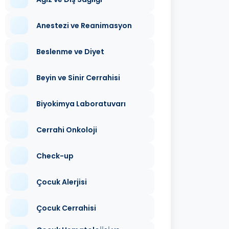
Anestezi ve Reanimasyon
Beslenme ve Diyet
Beyin ve Sinir Cerrahisi
Biyokimya Laboratuvarı
Cerrahi Onkoloji
Check-up
Çocuk Alerjisi
Çocuk Cerrahisi