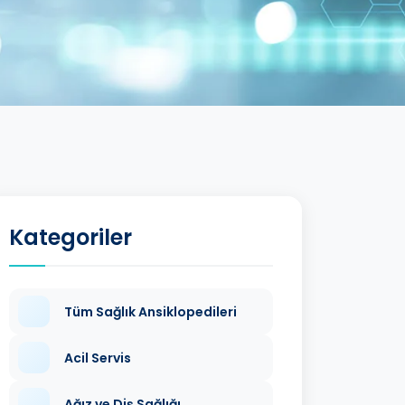
Kategoriler
Tüm Sağlık Ansiklopedileri
Acil Servis
Ağız ve Diş Sağlığı