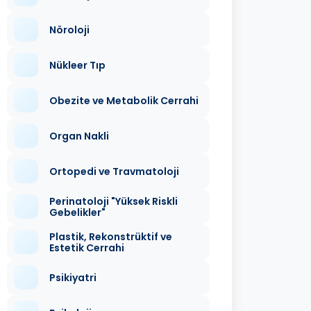
Nöroloji
Nükleer Tıp
Obezite ve Metabolik Cerrahi
Organ Nakli
Ortopedi ve Travmatoloji
Perinatoloji "Yüksek Riskli
Gebelikler"
Plastik, Rekonstrüktif ve
Estetik Cerrahi
Psikiyatri