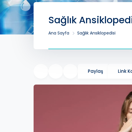
Sağlık Ansikloped
Ana Sayfa
Sağlık Ansiklopedisi
Paylaş
Link 