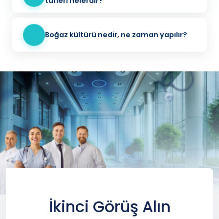
türleri nelerdir?
Boğaz kültürü nedir, ne zaman yapılır?
İkinci Görüş Alın