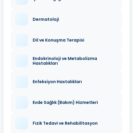
Dermatoloji
Dil ve Konuşma Terapisi
Endokrinoloji ve Metabolizma
Hastalıkları
Enfeksiyon Hastalıkları
Evde Sağlık (Bakım) Hizmetleri
Fizik Tedavi ve Rehabilitasyon