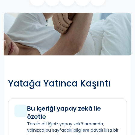
Yatağa Yatınca Kaşıntı
Bu içeriği yapay zekâ ile
özetle
Tercih ettiğiniz yapay zekâ aracında,
yalnızca bu sayfadaki bilgilere dayalı kısa bir