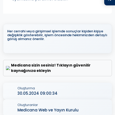
Her cerrahi veya girişimsel işlemde sonuçlar kişiden kişiye
değişiklik gösterebilir, işlem öncesinde hekiminizden detaylı
görüş almanız önerilir.
Medicana sizin sesiniz! Tıklayın güvenilir
kaynağınıza ekleyin
Oluşturma
30.05.2024 09:00:34
Oluşturanlar
Medicana Web ve Yayın Kurulu