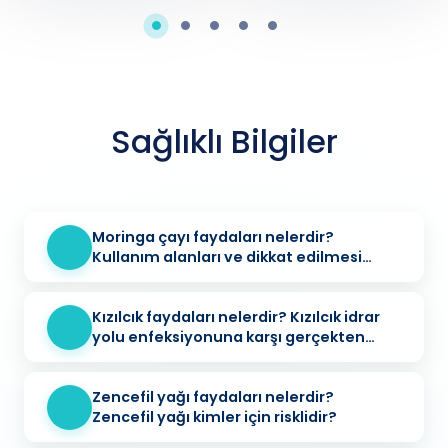
Sağlıklı Bilgiler
Moringa çayı faydaları nelerdir?
Kullanım alanları ve dikkat edilmesi
gerekenler
Kızılcık faydaları nelerdir? Kızılcık idrar
yolu enfeksiyonuna karşı gerçekten
koruyucu mu?
Zencefil yağı faydaları nelerdir?
Zencefil yağı kimler için risklidir?