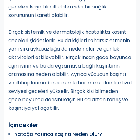
geceleri kaşıntılı cilt daha ciddi bir sağlık
sorununun işareti olabilir.
Birçok sistemik ve dermatolojik hastalıkta kaşıntı
geceleri şiddetlenir. Bu da kişileri rahatsız etmenin
yanı sıra uykusuzluğa da neden olur ve günlük
aktiviteleri etkileyebilir. Birçok insan gece boyunca
aşırı ısınır ve bu da egzamaya bağlı kaşıntının
artmasına neden olabilir. Ayrıca vücudun kaşıntı
ve iltihaplanmadan sorumlu hormonu olan kortizol
seviyesi geceleri yükselir. Birçok kişi bilmeden
gece boyunca derisini kaşır. Bu da artan tahriş ve
kaşıntıya yol açabilir.
İçindekiler
Yatağa Yatınca Kaşıntı Neden Olur?