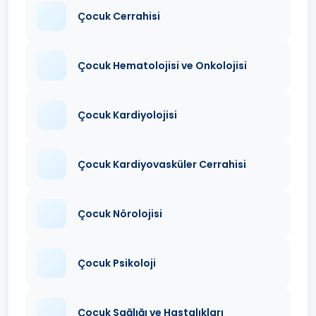
Çocuk Cerrahisi
Çocuk Hematolojisi ve Onkolojisi
Çocuk Kardiyolojisi
Çocuk Kardiyovasküler Cerrahisi
Çocuk Nörolojisi
Çocuk Psikoloji
Çocuk Sağlığı ve Hastalıkları