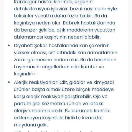
Karaciğer hastalıklarında, organın
detoksifikasyon işlevinin bozulması nedeniyle
toksinler vücutta daha fazla birikir. Bu da
kaşıntıya neden olur. Böbrek hastalıklarında
da benzer şekilde, atık maddelerin vücuttan
atılamaması kaşıntının nedeni olabilir.
Diyabet: Şeker hastalarında kan şekerinin
yüksek olması, cilt altındaki kan damarlarının
zarar görmesine neden olur. Bu da besinlerin
taşınmasını engellerken cildi kurutur ve
kaşındırır.
Alerjik reaksiyonlar: Cilt, gıdalar ve kimyasal
ürünler başta olmak üzere birçok maddeye
karşı alerjik reaksiyon geliştirebilir. Oje ve
parfüm gibi kozmetik ürünleri ve lateks
alerjiye neden olabilir. Bu durumda kontrol
edilemeyen kaşıntı ile birlikte kızarıklık
meydana gelir.