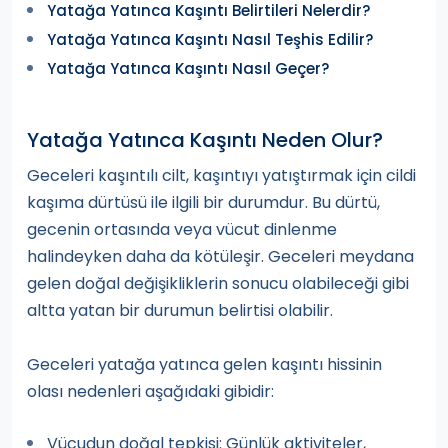
Yatağa Yatınca Kaşıntı Belirtileri Nelerdir?
Yatağa Yatınca Kaşıntı Nasıl Teşhis Edilir?
Yatağa Yatınca Kaşıntı Nasıl Geçer?
Yatağa Yatınca Kaşıntı Neden Olur?
Geceleri kaşıntılı cilt, kaşıntıyı yatıştırmak için cildi
kaşıma dürtüsü ile ilgili bir durumdur. Bu dürtü,
gecenin ortasında veya vücut dinlenme
halindeyken daha da kötüleşir. Geceleri meydana
gelen doğal değişikliklerin sonucu olabileceği gibi
altta yatan bir durumun belirtisi olabilir.
Geceleri yatağa yatınca gelen kaşıntı hissinin
olası nedenleri aşağıdaki gibidir:
Vücudun doğal tepkisi: Günlük aktiviteler,