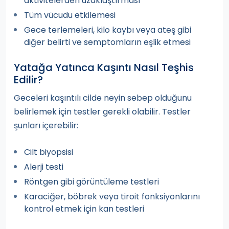
aktivitelerden uzaklaştırması
Tüm vücudu etkilemesi
Gece terlemeleri, kilo kaybı veya ateş gibi
diğer belirti ve semptomların eşlik etmesi
Yatağa Yatınca Kaşıntı Nasıl Teşhis
Edilir?
Geceleri kaşıntılı cilde neyin sebep olduğunu
belirlemek için testler gerekli olabilir. Testler
şunları içerebilir:
Cilt biyopsisi
Alerji testi
Röntgen gibi görüntüleme testleri
Karaciğer, böbrek veya tiroit fonksiyonlarını
kontrol etmek için kan testleri