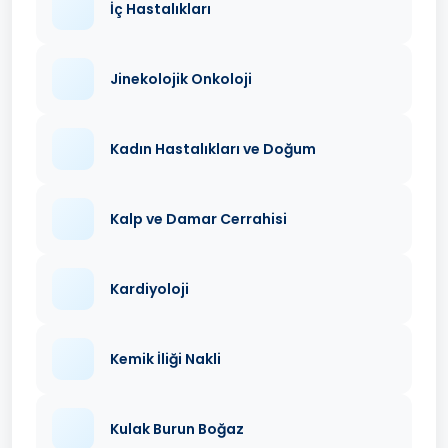
İç Hastalıkları
Jinekolojik Onkoloji
Kadın Hastalıkları ve Doğum
Kalp ve Damar Cerrahisi
Kardiyoloji
Kemik İliği Nakli
Kulak Burun Boğaz