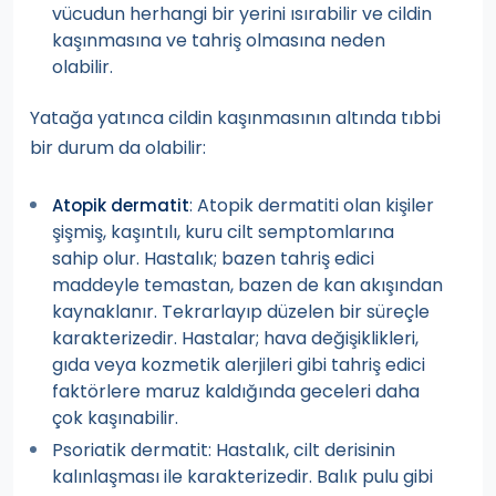
vücudun herhangi bir yerini ısırabilir ve cildin
kaşınmasına ve tahriş olmasına neden
olabilir.
Yatağa yatınca cildin kaşınmasının altında tıbbi
bir durum da olabilir:
: Atopik dermatiti olan kişiler
Atopik dermatit
şişmiş, kaşıntılı, kuru cilt semptomlarına
sahip olur. Hastalık; bazen tahriş edici
maddeyle temastan, bazen de kan akışından
kaynaklanır. Tekrarlayıp düzelen bir süreçle
karakterizedir. Hastalar; hava değişiklikleri,
gıda veya kozmetik alerjileri gibi tahriş edici
faktörlere maruz kaldığında geceleri daha
çok kaşınabilir.
Psoriatik dermatit: Hastalık, cilt derisinin
kalınlaşması ile karakterizedir. Balık pulu gibi