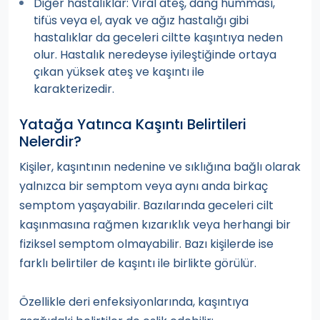
Diğer hastalıklar: Viral ateş, dang humması,
tifüs veya el, ayak ve ağız hastalığı gibi
hastalıklar da geceleri ciltte kaşıntıya neden
olur. Hastalık neredeyse iyileştiğinde ortaya
çıkan yüksek ateş ve kaşıntı ile
karakterizedir.
Yatağa Yatınca Kaşıntı Belirtileri
Nelerdir?
Kişiler, kaşıntının nedenine ve sıklığına bağlı olarak
yalnızca bir semptom veya aynı anda birkaç
semptom yaşayabilir. Bazılarında geceleri cilt
kaşınmasına rağmen kızarıklık veya herhangi bir
fiziksel semptom olmayabilir. Bazı kişilerde ise
farklı belirtiler de kaşıntı ile birlikte görülür.
Özellikle deri enfeksiyonlarında, kaşıntıya