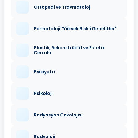
Ortopedi ve Travmatoloji
Perinatoloji "Yüksek Riskli Gebelikler"
Plastik, Rekonstrüktif ve Estetik
Cerrahi
Psikiyatri
Psikoloji
Radyasyon Onkolojisi
Radyoloji