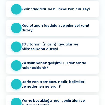
Kolin faydaları ve bilimsel kanıt düzeyi
Kediotunun faydaları ve bilimsel kanıt
düzeyi
B3 vitamini (niasin) faydaları ve
bilimsel kanıt düzeyi
24 aylık bebek gelişimi: Bu dönemde
neler beklenir?
Derin ven trombozu nedir, belirtileri
ve nedenleri nelerdir?
Yeme bozukluğu nedir, belirtileri ve