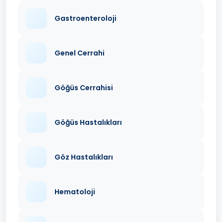
Gastroenteroloji
Genel Cerrahi
Göğüs Cerrahisi
Göğüs Hastalıkları
Göz Hastalıkları
Hematoloji