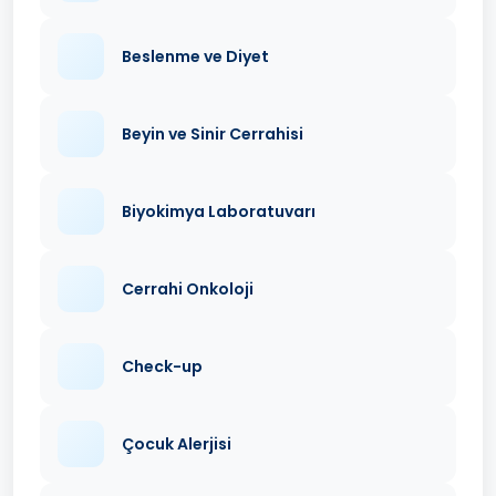
Beslenme ve Diyet
Beyin ve Sinir Cerrahisi
Biyokimya Laboratuvarı
Cerrahi Onkoloji
Check-up
Çocuk Alerjisi