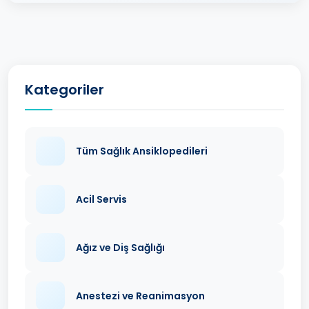
Kategoriler
Tüm Sağlık Ansiklopedileri
Acil Servis
Ağız ve Diş Sağlığı
Anestezi ve Reanimasyon