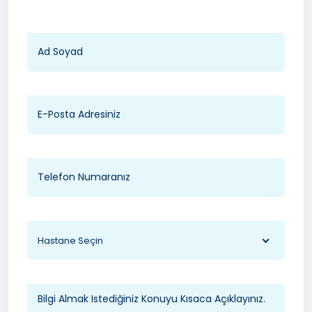
Hastane Seçin