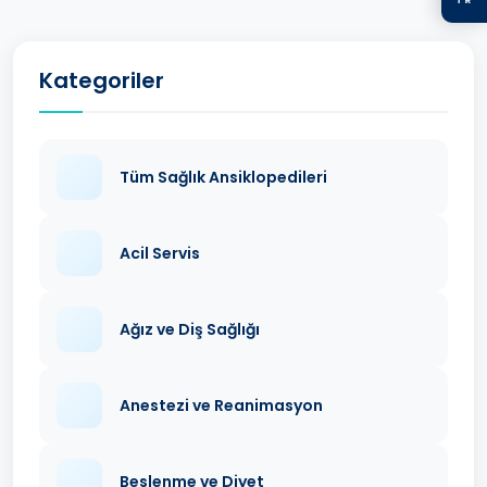
Kategoriler
Tüm Sağlık Ansiklopedileri
Acil Servis
Ağız ve Diş Sağlığı
Anestezi ve Reanimasyon
Beslenme ve Diyet