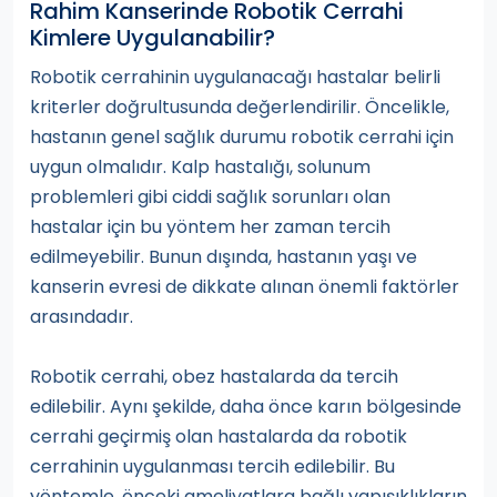
Rahim Kanserinde Robotik Cerrahi
Kimlere Uygulanabilir?
Robotik cerrahinin uygulanacağı hastalar belirli
kriterler doğrultusunda değerlendirilir. Öncelikle,
hastanın genel sağlık durumu robotik cerrahi için
uygun olmalıdır. Kalp hastalığı, solunum
problemleri gibi ciddi sağlık sorunları olan
hastalar için bu yöntem her zaman tercih
edilmeyebilir. Bunun dışında, hastanın yaşı ve
kanserin evresi de dikkate alınan önemli faktörler
arasındadır.
Robotik cerrahi, obez hastalarda da tercih
edilebilir. Aynı şekilde, daha önce karın bölgesinde
cerrahi geçirmiş olan hastalarda da robotik
cerrahinin uygulanması tercih edilebilir. Bu
yöntemle, önceki ameliyatlara bağlı yapışıklıkların