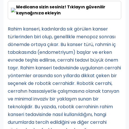
Medicana sizin sesiniz! Tıklayın güvenilir
kaynağınıza ekleyin
Rahim kanseri, kadınlarda sık görülen kanser
türlerinden biri olup, genellikle menopoz sonrası
dönemde ortaya çıkar. Bu kanser türü, rahmin iç
tabakasında (endometriyum) başlar ve erken
evrede teşhis edilirse, cerrahi tedavi büyük önem
taşır. Rahim kanseri tedavisinde uygulanan cerrahi
yöntemler arasında son yıllarda dikkat çeken bir
seçenek de robotik cerrahidir. Robotik cerrahi,
cerrahın hassasiyetle çalışmasına olanak tanıyan
ve minimal invaziv bir yaklaşım sunan bir
teknolojidir. Bu yazıda, robotik cerrahinin rahim
kanseri tedavisinde nasıl kullanıldığını, hangi
durumlarda tercih edildiğini ve diğer cerrahi