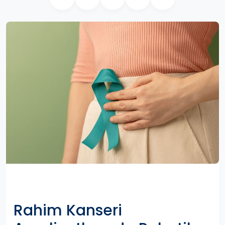
Rahim Kanseri