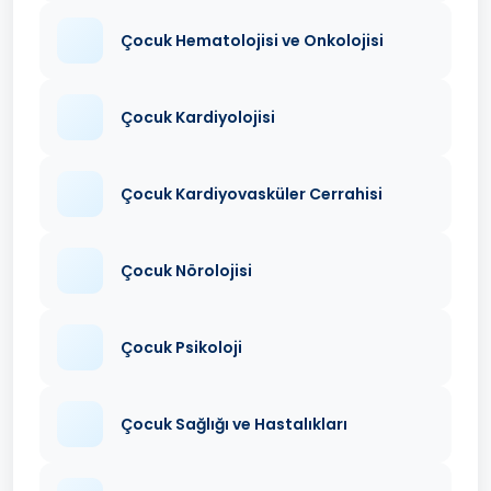
Çocuk Hematolojisi ve Onkolojisi
Çocuk Kardiyolojisi
Çocuk Kardiyovasküler Cerrahisi
Çocuk Nörolojisi
Çocuk Psikoloji
Çocuk Sağlığı ve Hastalıkları