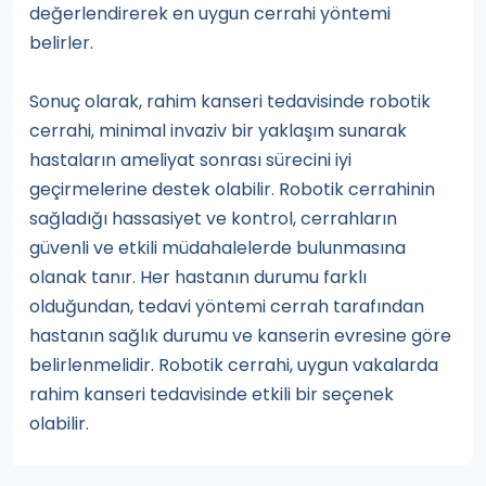
değerlendirerek en uygun cerrahi yöntemi
belirler.
Sonuç olarak, rahim kanseri tedavisinde robotik
cerrahi, minimal invaziv bir yaklaşım sunarak
hastaların ameliyat sonrası sürecini iyi
geçirmelerine destek olabilir. Robotik cerrahinin
sağladığı hassasiyet ve kontrol, cerrahların
güvenli ve etkili müdahalelerde bulunmasına
olanak tanır. Her hastanın durumu farklı
olduğundan, tedavi yöntemi cerrah tarafından
hastanın sağlık durumu ve kanserin evresine göre
belirlenmelidir. Robotik cerrahi, uygun vakalarda
rahim kanseri tedavisinde etkili bir seçenek
olabilir.