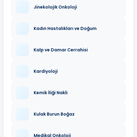
Jinekolojik Onkoloji
Kadın Hastalıkları ve Doğum
Kalp ve Damar Cerrahisi
Kardiyoloji
Kemik İliği Nakli
Kulak Burun Boğaz
Medikal Onkoloji