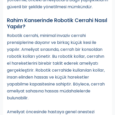
güvenli bir şekilde yönetilmesi mümkündür.
Rahim Kanserinde Robotik Cerrahi Nasıl
Yapılır?
Robotik cerrahi, minimal invaziv cerrahi
prensiplerine dayanır ve birkaç küçük kesi ile
yapılır. Ameliyat sırasında, cerrah bir konsoldan
robotik kolları yönetir. Bu robotik kollar, cerrahın
el hareketlerini birebir taklit ederek ameliyatı
gerçekleştirir. Robotik cerrahide kullanılan kollar,
insan elinden hassas ve küçük hareketler
yapabilme kapasitesine sahiptir. Böylece, cerrah
ameliyat sahasına hassas müdahalelerde
bulunabilir.
Ameliyat öncesinde hastaya genel anestezi