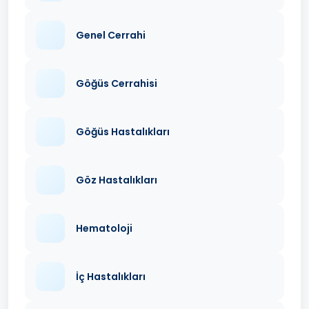
Genel Cerrahi
Göğüs Cerrahisi
Göğüs Hastalıkları
Göz Hastalıkları
Hematoloji
İç Hastalıkları