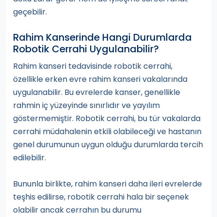
geçebilir.
Rahim Kanserinde Hangi Durumlarda
Robotik Cerrahi Uygulanabilir?
Rahim kanseri tedavisinde robotik cerrahi,
özellikle erken evre rahim kanseri vakalarında
uygulanabilir. Bu evrelerde kanser, genellikle
rahmin iç yüzeyinde sınırlıdır ve yayılım
göstermemiştir. Robotik cerrahi, bu tür vakalarda
cerrahi müdahalenin etkili olabileceği ve hastanın
genel durumunun uygun olduğu durumlarda tercih
edilebilir.
Bununla birlikte, rahim kanseri daha ileri evrelerde
teşhis edilirse, robotik cerrahi hala bir seçenek
olabilir ancak cerrahın bu durumu