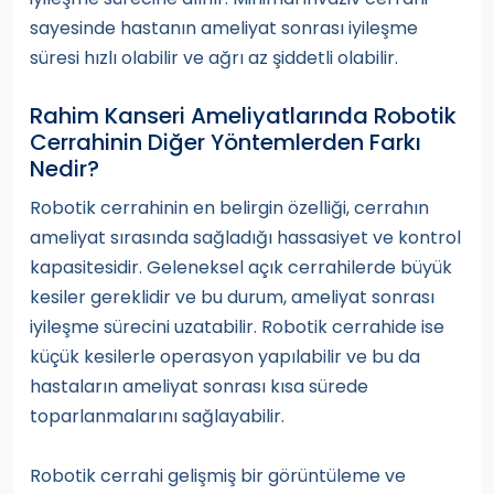
sayesinde hastanın ameliyat sonrası iyileşme
süresi hızlı olabilir ve ağrı az şiddetli olabilir.
Rahim Kanseri Ameliyatlarında Robotik
Cerrahinin Diğer Yöntemlerden Farkı
Nedir?
Robotik cerrahinin en belirgin özelliği, cerrahın
ameliyat sırasında sağladığı hassasiyet ve kontrol
kapasitesidir. Geleneksel açık cerrahilerde büyük
kesiler gereklidir ve bu durum, ameliyat sonrası
iyileşme sürecini uzatabilir. Robotik cerrahide ise
küçük kesilerle operasyon yapılabilir ve bu da
hastaların ameliyat sonrası kısa sürede
toparlanmalarını sağlayabilir.
Robotik cerrahi gelişmiş bir görüntüleme ve