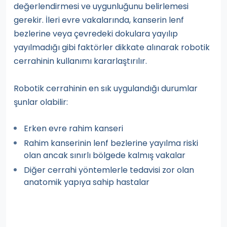
değerlendirmesi ve uygunluğunu belirlemesi
gerekir. İleri evre vakalarında, kanserin lenf
bezlerine veya çevredeki dokulara yayılıp
yayılmadığı gibi faktörler dikkate alınarak robotik
cerrahinin kullanımı kararlaştırılır.
Robotik cerrahinin en sık uygulandığı durumlar
şunlar olabilir:
Erken evre rahim kanseri
Rahim kanserinin lenf bezlerine yayılma riski
olan ancak sınırlı bölgede kalmış vakalar
Diğer cerrahi yöntemlerle tedavisi zor olan
anatomik yapıya sahip hastalar