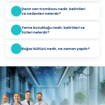
Derin ven trombozu nedir, belirtileri
ve nedenleri nelerdir?
Yeme bozukluğu nedir, belirtileri ve
türleri nelerdir?
Boğaz kültürü nedir, ne zaman yapılır?