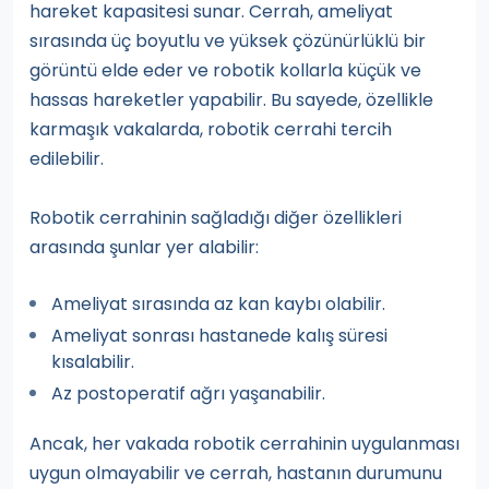
hareket kapasitesi sunar. Cerrah, ameliyat
sırasında üç boyutlu ve yüksek çözünürlüklü bir
görüntü elde eder ve robotik kollarla küçük ve
hassas hareketler yapabilir. Bu sayede, özellikle
karmaşık vakalarda, robotik cerrahi tercih
edilebilir.
Robotik cerrahinin sağladığı diğer özellikleri
arasında şunlar yer alabilir:
Ameliyat sırasında az kan kaybı olabilir.
Ameliyat sonrası hastanede kalış süresi
kısalabilir.
Az postoperatif ağrı yaşanabilir.
Ancak, her vakada robotik cerrahinin uygulanması
uygun olmayabilir ve cerrah, hastanın durumunu