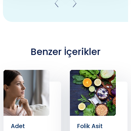
Benzer İçerikler
Folik Asit
Genital