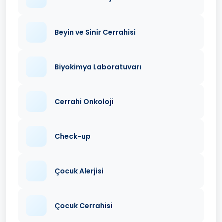
Beyin ve Sinir Cerrahisi
Biyokimya Laboratuvarı
Cerrahi Onkoloji
Check-up
Çocuk Alerjisi
Çocuk Cerrahisi