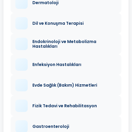
Dermatoloji
Dil ve Konuşma Terapisi
Endokrinoloji ve Metabolizma
Hastalıkları
Enfeksiyon Hastalıkları
Evde Sağlık (Bakım) Hizmetleri
Fizik Tedavi ve Rehabilitasyon
Gastroenteroloji