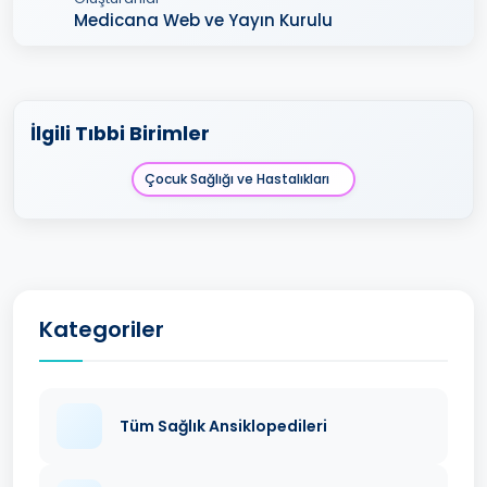
Medicana Web ve Yayın Kurulu
İlgili Tıbbi Birimler
Çocuk Sağlığı ve Hastalıkları
Kategoriler
Tüm Sağlık Ansiklopedileri