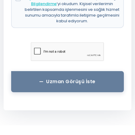
Bilgilendirme
’yi okudum. Kişisel verilerimin
belirtilen kapsamda işlenmesini ve sağlık hizmet
sunumu amacıyla tarafımla iletişime geçilmesini
kabul ediyorum.
Uzman Görüşü İste