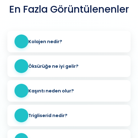
En Fazla Görüntülenenler
Kolajen nedir?
Öksürüğe ne iyi gelir?
Kaşıntı neden olur?
Trigliserid nedir?