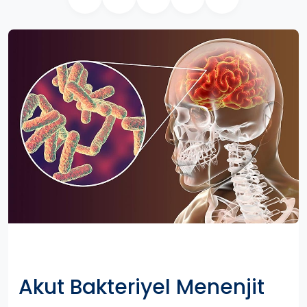
Akut Bakteriyel Menenjit