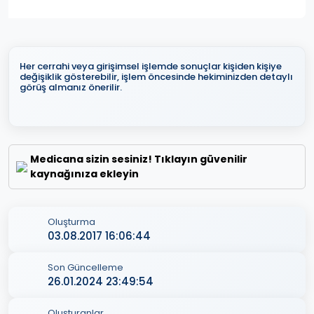
Her cerrahi veya girişimsel işlemde sonuçlar kişiden kişiye
değişiklik gösterebilir, işlem öncesinde hekiminizden detaylı
görüş almanız önerilir.
Medicana sizin sesiniz! Tıklayın güvenilir
kaynağınıza ekleyin
Oluşturma
03.08.2017 16:06:44
Son Güncelleme
26.01.2024 23:49:54
Oluşturanlar