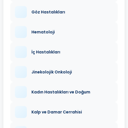
Göz Hastalıkları
Hematoloji
İç Hastalıkları
Jinekolojik Onkoloji
Kadın Hastalıkları ve Doğum
Kalp ve Damar Cerrahisi