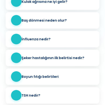
Kulak ağrısına ne iyi gelir?
Baş dönmesi neden olur?
İnfluenza nedir?
Şeker hastalığının ilk belirtisi nedir?
Boyun fıtığı belirtileri
TSH nedir?