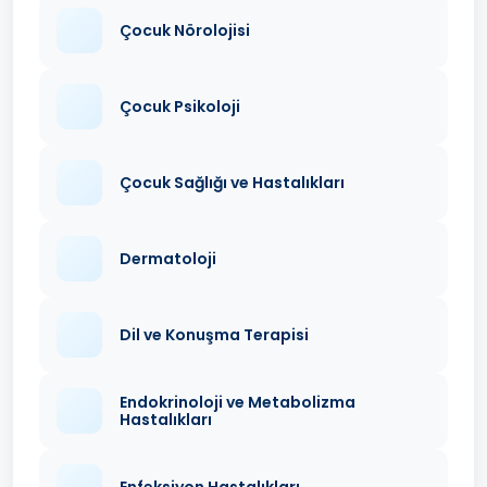
Çocuk Nörolojisi
Çocuk Psikoloji
Çocuk Sağlığı ve Hastalıkları
Dermatoloji
Dil ve Konuşma Terapisi
Endokrinoloji ve Metabolizma
Hastalıkları
Enfeksiyon Hastalıkları