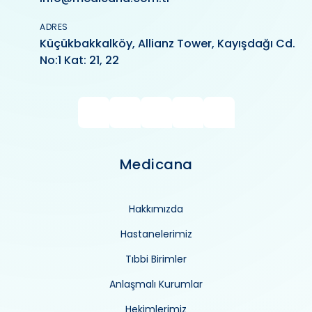
ADRES
Küçükbakkalköy, Allianz Tower, Kayışdağı Cd.
No:1 Kat: 21, 22
Medicana
Hakkımızda
Hastanelerimiz
Tıbbi Birimler
Anlaşmalı Kurumlar
Hekimlerimiz