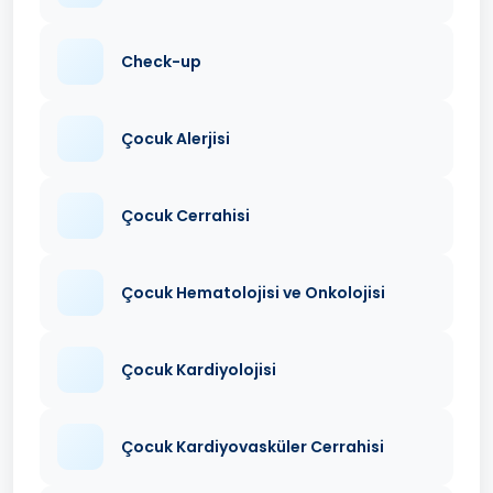
Check-up
Çocuk Alerjisi
Çocuk Cerrahisi
Çocuk Hematolojisi ve Onkolojisi
Çocuk Kardiyolojisi
Çocuk Kardiyovasküler Cerrahisi