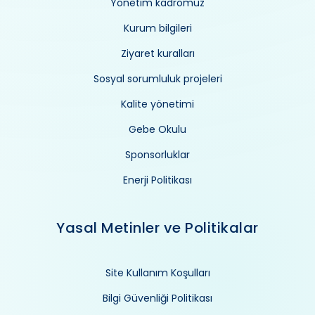
Yönetim kadromuz
Kurum bilgileri
Ziyaret kuralları
Sosyal sorumluluk projeleri
Kalite yönetimi
Gebe Okulu
Sponsorluklar
Enerji Politikası
Yasal Metinler ve Politikalar
Site Kullanım Koşulları
Bilgi Güvenliği Politikası