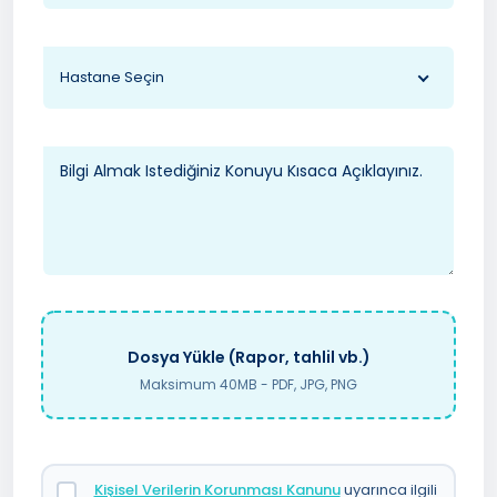
Hastane Seçin
Dosya Yükle (Rapor, tahlil vb.)
Maksimum 40MB - PDF, JPG, PNG
Kişisel Verilerin Korunması Kanunu
uyarınca ilgili