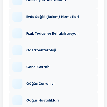
Evde Sağlık (Bakım) Hizmetleri
Fizik Tedavi ve Rehabilitasyon
Gastroenteroloji
Genel Cerrahi
Göğüs Cerrahisi
Göğüs Hastalıkları