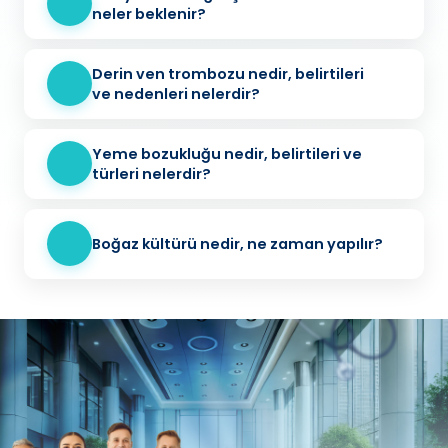
neler beklenir?
Derin ven trombozu nedir, belirtileri
ve nedenleri nelerdir?
Yeme bozukluğu nedir, belirtileri ve
türleri nelerdir?
Boğaz kültürü nedir, ne zaman yapılır?