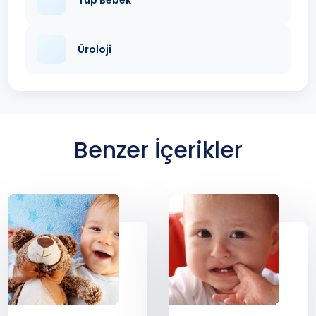
Üroloji
Benzer İçerikler