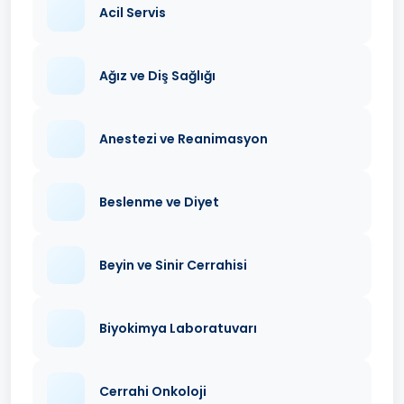
Acil Servis
Ağız ve Diş Sağlığı
Anestezi ve Reanimasyon
Beslenme ve Diyet
Beyin ve Sinir Cerrahisi
Biyokimya Laboratuvarı
Cerrahi Onkoloji