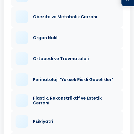
Obezite ve Metabolik Cerrahi
Organ Nakli
Ortopedi ve Travmatoloji
Perinatoloji "Yüksek Riskli Gebelikler"
Plastik, Rekonstrüktif ve Estetik
Cerrahi
Psikiyatri