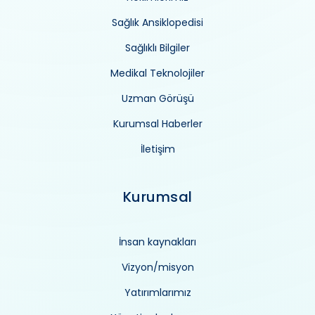
Sağlık Ansiklopedisi
Sağlıklı Bilgiler
Medikal Teknolojiler
Uzman Görüşü
Kurumsal Haberler
İletişim
Kurumsal
İnsan kaynakları
Vizyon/misyon
Yatırımlarımız