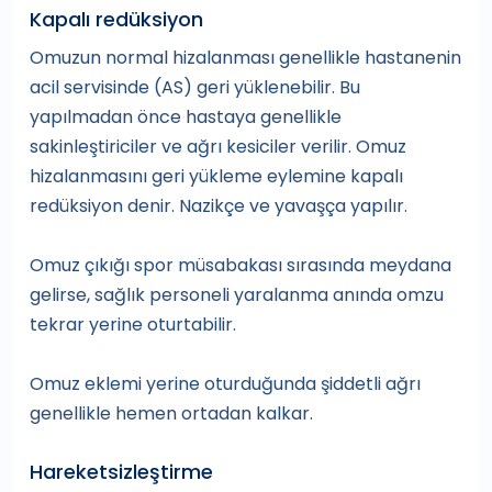
Kapalı redüksiyon
Omuzun normal hizalanması genellikle hastanenin
acil servisinde (AS) geri yüklenebilir. Bu
yapılmadan önce hastaya genellikle
sakinleştiriciler ve ağrı kesiciler verilir. Omuz
hizalanmasını geri yükleme eylemine kapalı
redüksiyon denir. Nazikçe ve yavaşça yapılır.
Omuz çıkığı spor müsabakası sırasında meydana
gelirse, sağlık personeli yaralanma anında omzu
tekrar yerine oturtabilir.
Omuz eklemi yerine oturduğunda şiddetli ağrı
genellikle hemen ortadan kalkar.
Hareketsizleştirme