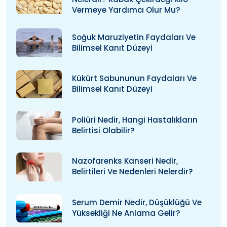
Vermeye Yardımcı Olur Mu?
Soğuk Maruziyetin Faydaları Ve
Bilimsel Kanıt Düzeyi
Kükürt Sabununun Faydaları Ve
Bilimsel Kanıt Düzeyi
Poliüri Nedir, Hangi Hastalıkların
Belirtisi Olabilir?
Nazofarenks Kanseri Nedir,
Belirtileri Ve Nedenleri Nelerdir?
Serum Demir Nedir, Düşüklüğü Ve
Yüksekliği Ne Anlama Gelir?