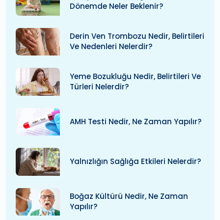
Dönemde Neler Beklenir?
Derin Ven Trombozu Nedir, Belirtileri
Ve Nedenleri Nelerdir?
Yeme Bozukluğu Nedir, Belirtileri Ve
Türleri Nelerdir?
AMH Testi Nedir, Ne Zaman Yapılır?
Yalnızlığın Sağlığa Etkileri Nelerdir?
Boğaz Kültürü Nedir, Ne Zaman
Yapılır?