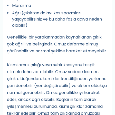
Morarma
Ağrı (çıkıktan dolayı kas spazmları
yaşayabilirsiniz ve bu daha fazla acıya neden
olabilir)
Genellikle, bir yaralanmadan kaynaklanan çıkık
çok ağrılı ve belirgindir. Omuz deforme olmuş
görünebilir ve normal şekilde hareket etmeyebilir.
Kısmi omuz çıkığı veya subluksasyonu tespit
etmek daha zor olabilir. Omuz sadece kısmen
çıkık olduğundan, kemikler kendiliğinden yerlerine
geri dönebilir (yer değiştirebilir) ve eklem oldukça
normal görünebilir. Omuz genellikle iyi hareket
eder, ancak ağrı olabilir. Bağların tam olarak
iyileşmemesi durumunda, kısmi çıkıklar zamanla
tekrar edebilir. Omuz tam çıktığında omuzdaki