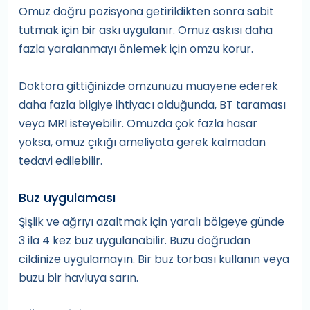
Omuz doğru pozisyona getirildikten sonra sabit
tutmak için bir askı uygulanır. Omuz askısı daha
fazla yaralanmayı önlemek için omzu korur.
Doktora gittiğinizde omzunuzu muayene ederek
daha fazla bilgiye ihtiyacı olduğunda, BT taraması
veya MRI isteyebilir. Omuzda çok fazla hasar
yoksa, omuz çıkığı ameliyata gerek kalmadan
tedavi edilebilir.
Buz uygulaması
Şişlik ve ağrıyı azaltmak için yaralı bölgeye günde
3 ila 4 kez buz uygulanabilir. Buzu doğrudan
cildinize uygulamayın. Bir buz torbası kullanın veya
buzu bir havluya sarın.