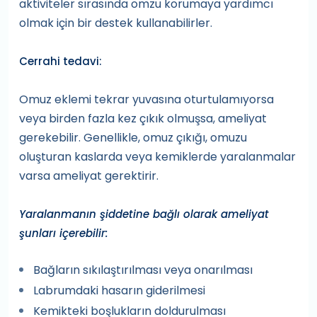
aktiviteler sırasında omzu korumaya yardımcı
olmak için bir destek kullanabilirler.
Cerrahi tedavi:
Omuz eklemi tekrar yuvasına oturtulamıyorsa
veya birden fazla kez çıkık olmuşsa, ameliyat
gerekebilir. Genellikle, omuz çıkığı, omuzu
oluşturan kaslarda veya kemiklerde yaralanmalar
varsa ameliyat gerektirir.
Yaralanmanın şiddetine bağlı olarak ameliyat
şunları içerebilir:
Bağların sıkılaştırılması veya onarılması
Labrumdaki hasarın giderilmesi
Kemikteki boşlukların doldurulması