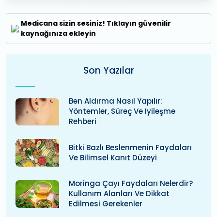
Medicana sizin sesiniz! Tıklayın güvenilir
kaynağınıza ekleyin
Son Yazılar
Ben Aldırma Nasıl Yapılır:
Yöntemler, Süreç Ve Iyileşme
Rehberi
Bitki Bazlı Beslenmenin Faydaları
Ve Bilimsel Kanıt Düzeyi
Moringa Çayı Faydaları Nelerdir?
Kullanım Alanları Ve Dikkat
Edilmesi Gerekenler