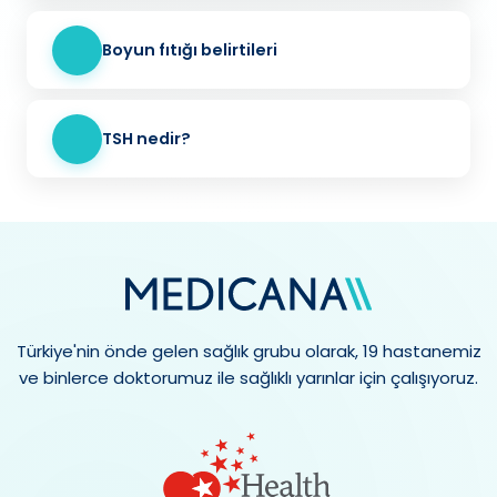
Boyun fıtığı belirtileri
TSH nedir?
Türkiye'nin önde gelen sağlık grubu olarak, 19 hastanemiz
ve binlerce doktorumuz ile sağlıklı yarınlar için çalışıyoruz.