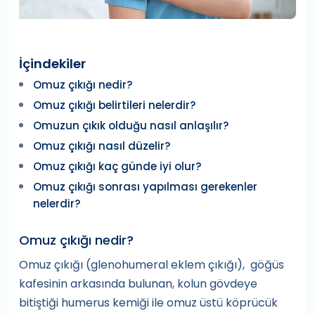
İçindekiler
Omuz çıkığı nedir?
Omuz çıkığı belirtileri nelerdir?
Omuzun çıkık olduğu nasıl anlaşılır?
Omuz çıkığı nasıl düzelir?
Omuz çıkığı kaç günde iyi olur?
Omuz çıkığı sonrası yapılması gerekenler
nelerdir?
Omuz çıkığı nedir?
Omuz çıkığı (glenohumeral eklem çıkığı), göğüs
kafesinin arkasında bulunan, kolun gövdeye
bitiştiği humerus kemiği ile omuz üstü köprücük