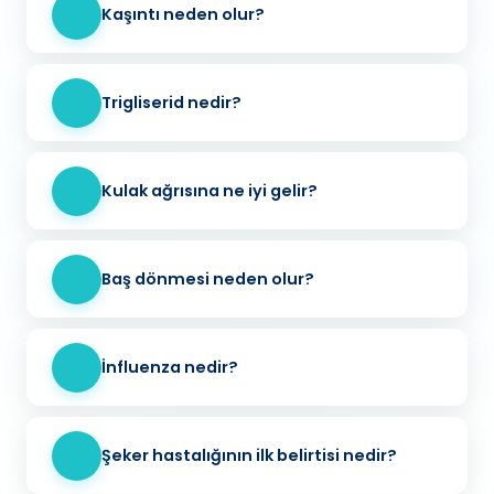
Kaşıntı neden olur?
Trigliserid nedir?
Kulak ağrısına ne iyi gelir?
Baş dönmesi neden olur?
İnfluenza nedir?
Şeker hastalığının ilk belirtisi nedir?