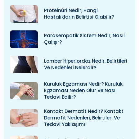
Proteinüri Nedir, Hangi
Hastalıkların Belirtisi Olabilir?
Parasempatik Sistem Nedir, Nasıl
Çalışır?
Lomber Hiperlordoz Nedir, Belirtileri
Ve Nedenleri Nelerdir?
Kuruluk Egzaması Nedir? Kuruluk
Egzaması Neden Olur Ve Nasıl
Tedavi Edilir?
Kontakt Dermatit Nedir? Kontakt
Dermatit Nedenleri, Belirtileri Ve
Tedavi Yaklaşımı