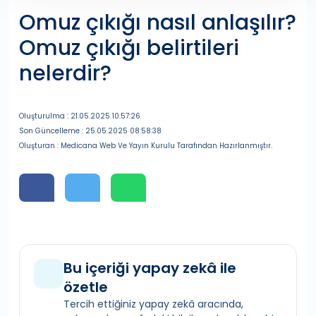
Omuz çıkığı nasıl anlaşılır?
Omuz çıkığı belirtileri
nelerdir?
Oluşturulma : 21.05.2025 10:57:26
Son Güncelleme : 25.05.2025 08:58:38
Oluşturan : Medicana Web Ve Yayın Kurulu Tarafından Hazırlanmıştır.
Bu içeriği yapay zekâ ile
özetle
Tercih ettiğiniz yapay zekâ aracında,