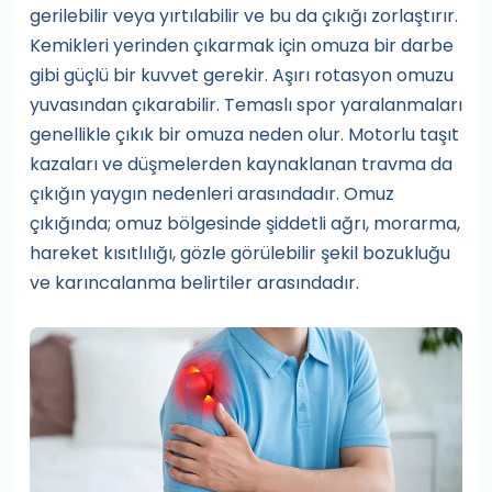
gerilebilir veya yırtılabilir ve bu da çıkığı zorlaştırır.
Kemikleri yerinden çıkarmak için omuza bir darbe
gibi güçlü bir kuvvet gerekir. Aşırı rotasyon omuzu
yuvasından çıkarabilir. Temaslı spor yaralanmaları
genellikle çıkık bir omuza neden olur. Motorlu taşıt
kazaları ve düşmelerden kaynaklanan travma da
çıkığın yaygın nedenleri arasındadır. Omuz
çıkığında; omuz bölgesinde şiddetli ağrı, morarma,
hareket kısıtlılığı, gözle görülebilir şekil bozukluğu
ve karıncalanma belirtiler arasındadır.