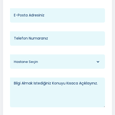
Hastane Seçin