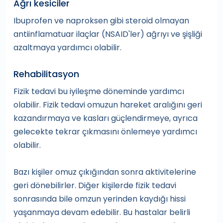
Ağrı kesiciler
Ibuprofen ve naproksen gibi steroid olmayan
antiinflamatuar ilaçlar (NSAID'ler) ağrıyı ve şişliği
azaltmaya yardımcı olabilir.
Rehabilitasyon
Fizik tedavi bu iyileşme döneminde yardımcı
olabilir. Fizik tedavi omuzun hareket aralığını geri
kazandırmaya ve kasları güçlendirmeye, ayrıca
gelecekte tekrar çıkmasını önlemeye yardımcı
olabilir.
Bazı kişiler omuz çıkığından sonra aktivitelerine
geri dönebilirler. Diğer kişilerde fizik tedavi
sonrasında bile omzun yerinden kaydığı hissi
yaşanmaya devam edebilir. Bu hastalar belirli