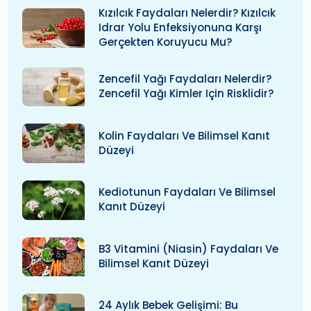
Kızılcık Faydaları Nelerdir? Kızılcık
Idrar Yolu Enfeksiyonuna Karşı
Gerçekten Koruyucu Mu?
Zencefil Yağı Faydaları Nelerdir?
Zencefil Yağı Kimler Için Risklidir?
Kolin Faydaları Ve Bilimsel Kanıt
Düzeyi
Kediotunun Faydaları Ve Bilimsel
Kanıt Düzeyi
B3 Vitamini (niasin) Faydaları Ve
Bilimsel Kanıt Düzeyi
24 Aylık Bebek Gelişimi: Bu