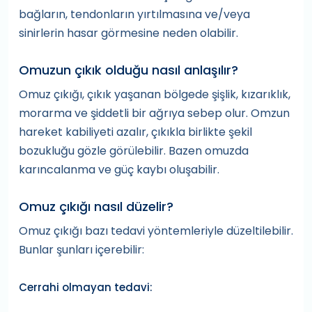
bağların, tendonların yırtılmasına ve/veya
sinirlerin hasar görmesine neden olabilir.
Omuzun çıkık olduğu nasıl anlaşılır?
Omuz çıkığı, çıkık yaşanan bölgede şişlik, kızarıklık,
morarma ve şiddetli bir ağrıya sebep olur. Omzun
hareket kabiliyeti azalır, çıkıkla birlikte şekil
bozukluğu gözle görülebilir. Bazen omuzda
karıncalanma ve güç kaybı oluşabilir.
Omuz çıkığı nasıl düzelir?
Omuz çıkığı bazı tedavi yöntemleriyle düzeltilebilir.
Bunlar şunları içerebilir:
Cerrahi olmayan tedavi: