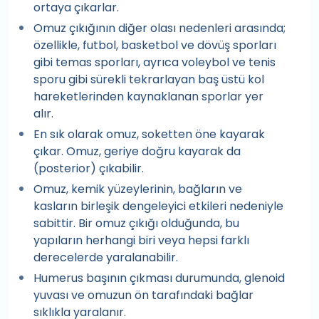
ortaya çıkarlar.
Omuz çıkığının diğer olası nedenleri arasında;
özellikle, futbol, basketbol ve dövüş sporları
gibi temas sporları, ayrıca voleybol ve tenis
sporu gibi sürekli tekrarlayan baş üstü kol
hareketlerinden kaynaklanan sporlar yer
alır.
En sık olarak omuz, soketten öne kayarak
çıkar. Omuz, geriye doğru kayarak da
(posterior) çıkabilir.
Omuz, kemik yüzeylerinin, bağların ve
kasların birleşik dengeleyici etkileri nedeniyle
sabittir. Bir omuz çıkığı olduğunda, bu
yapıların herhangi biri veya hepsi farklı
derecelerde yaralanabilir.
Humerus başının çıkması durumunda, glenoid
yuvası ve omuzun ön tarafındaki bağlar
sıklıkla yaralanır.