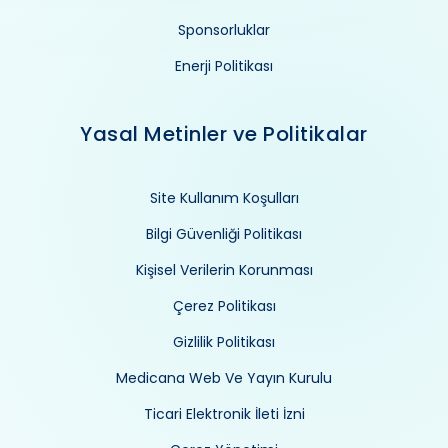
Sponsorluklar
Enerji Politikası
Yasal Metinler ve Politikalar
Site Kullanım Koşulları
Bilgi Güvenliği Politikası
Kişisel Verilerin Korunması
Çerez Politikası
Gizlilik Politikası
Medicana Web Ve Yayın Kurulu
Ticari Elektronik İleti İzni