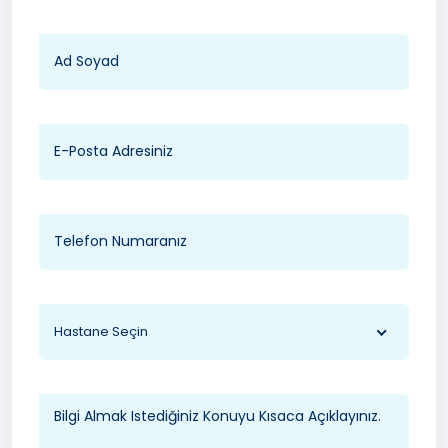
Hastane Seçin