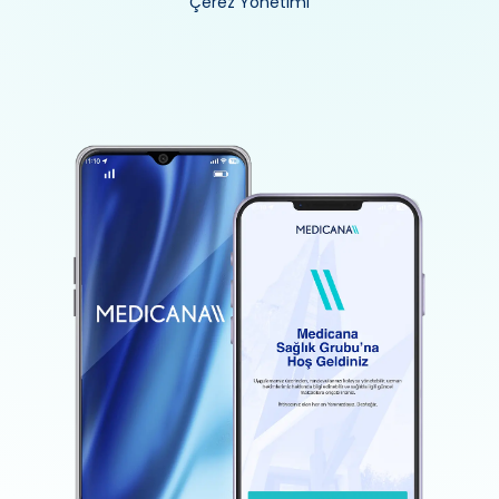
Çerez Yönetimi