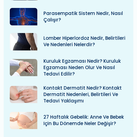
Parasempatik Sistem Nedir, Nasıl
Çalışır?
Lomber Hiperlordoz Nedir, Belirtileri
Ve Nedenleri Nelerdir?
Kuruluk Egzaması Nedir? Kuruluk
Egzaması Neden Olur Ve Nasıl
Tedavi Edilir?
Kontakt Dermatit Nedir? Kontakt
Dermatit Nedenleri, Belirtileri Ve
Tedavi Yaklaşımı
27 Haftalık Gebelik: Anne Ve Bebek
Için Bu Dönemde Neler Değişir?