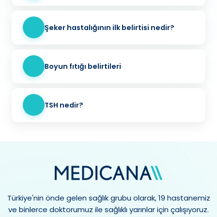
Şeker hastalığının ilk belirtisi nedir?
Boyun fıtığı belirtileri
TSH nedir?
Türkiye'nin önde gelen sağlık grubu olarak, 19 hastanemiz
ve binlerce doktorumuz ile sağlıklı yarınlar için çalışıyoruz.