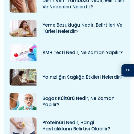
Derin Ven Trombozu Nedir, Belirtileri
Ve Nedenleri Nelerdir?
Yeme Bozukluğu Nedir, Belirtileri Ve
Türleri Nelerdir?
AMH Testi Nedir, Ne Zaman Yapılır?
TR
Yalnızlığın Sağlığa Etkileri Nelerdir?
Boğaz Kültürü Nedir, Ne Zaman
Yapılır?
Proteinüri Nedir, Hangi
Hastalıkların Belirtisi Olabilir?