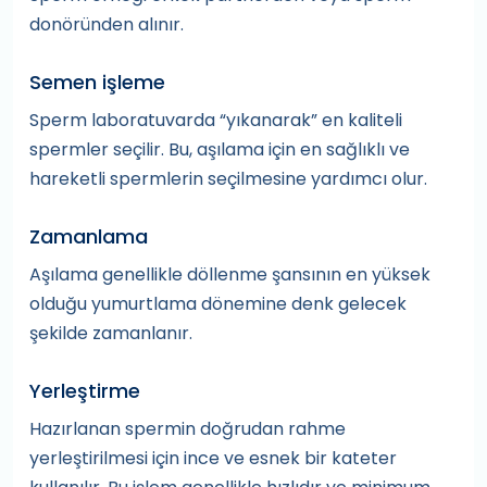
donöründen alınır.
Semen işleme
Sperm laboratuvarda “yıkanarak” en kaliteli
spermler seçilir. Bu, aşılama için en sağlıklı ve
hareketli spermlerin seçilmesine yardımcı olur.
Zamanlama
Aşılama genellikle döllenme şansının en yüksek
olduğu yumurtlama dönemine denk gelecek
şekilde zamanlanır.
Yerleştirme
Hazırlanan spermin doğrudan rahme
yerleştirilmesi için ince ve esnek bir kateter