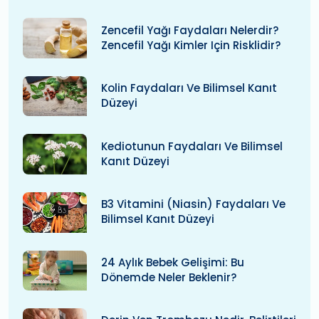
Zencefil Yağı Faydaları Nelerdir?
Zencefil Yağı Kimler Için Risklidir?
Kolin Faydaları Ve Bilimsel Kanıt
Düzeyi
Kediotunun Faydaları Ve Bilimsel
Kanıt Düzeyi
B3 Vitamini (niasin) Faydaları Ve
Bilimsel Kanıt Düzeyi
24 Aylık Bebek Gelişimi: Bu
Dönemde Neler Beklenir?