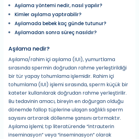
Aşılama yöntemi nedir, nasıl yapılır?
Kimler aşılama yaptırabilir?
Aşılamada bebek kaç günde tutunur?
Aşılamadan sonra süreç nasıldır?
Aşılama nedir?
Aşılama/rahim içi aşılama (IUI), yumurtlama
sırasında spermin doğrudan rahme yerleştirildiği
bir tür yapay tohumlama işlemidir. Rahim içi
tohumlama (IUI) işlemi sırasında, sperm küçük bir
kateter kullanılarak doğrudan rahme yerleştirilir.
Bu tedavinin amacı, bireyin en doğurgan olduğu
dönemde fallop tüplerine ulaşan sağlıklı sperm
sayısını artırarak döllenme şansını artırmaktır.
Aşılama işlemi; tıp literatürende “intrauterin
inseminasyon” veya “inseminasyon” olarak