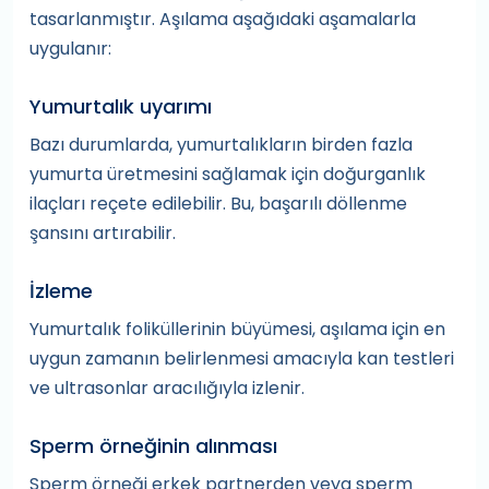
tasarlanmıştır. Aşılama aşağıdaki aşamalarla
uygulanır:
Yumurtalık uyarımı
Bazı durumlarda, yumurtalıkların birden fazla
yumurta üretmesini sağlamak için doğurganlık
ilaçları reçete edilebilir. Bu, başarılı döllenme
şansını artırabilir.
İzleme
Yumurtalık foliküllerinin büyümesi, aşılama için en
uygun zamanın belirlenmesi amacıyla kan testleri
ve ultrasonlar aracılığıyla izlenir.
Sperm örneğinin alınması
Sperm örneği erkek partnerden veya sperm