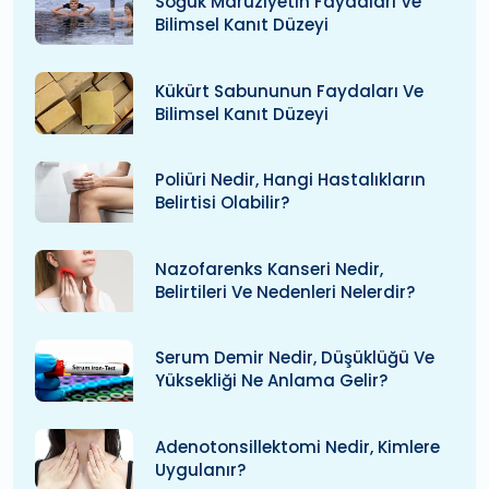
Soğuk Maruziyetin Faydaları Ve
Bilimsel Kanıt Düzeyi
Kükürt Sabununun Faydaları Ve
Bilimsel Kanıt Düzeyi
Poliüri Nedir, Hangi Hastalıkların
Belirtisi Olabilir?
Nazofarenks Kanseri Nedir,
Belirtileri Ve Nedenleri Nelerdir?
Serum Demir Nedir, Düşüklüğü Ve
Yüksekliği Ne Anlama Gelir?
Adenotonsillektomi Nedir, Kimlere
Uygulanır?