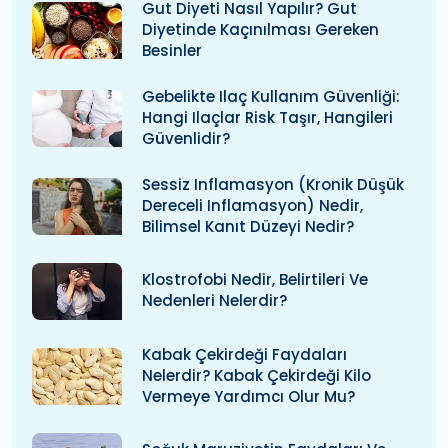
Gut Diyeti Nasıl Yapılır? Gut
Diyetinde Kaçınılması Gereken
Besinler
Gebelikte Ilaç Kullanım Güvenliği:
Hangi Ilaçlar Risk Taşır, Hangileri
Güvenlidir?
Sessiz Inflamasyon (kronik Düşük
Dereceli Inflamasyon) Nedir,
Bilimsel Kanıt Düzeyi Nedir?
Klostrofobi Nedir, Belirtileri Ve
Nedenleri Nelerdir?
Kabak Çekirdeği Faydaları
Nelerdir? Kabak Çekirdeği Kilo
Vermeye Yardımcı Olur Mu?