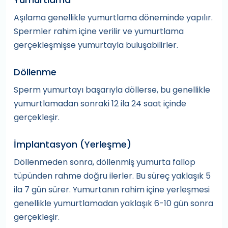
Aşılama genellikle yumurtlama döneminde yapılır.
Spermler rahim içine verilir ve yumurtlama
gerçekleşmişse yumurtayla buluşabilirler.
Döllenme
Sperm yumurtayı başarıyla döllerse, bu genellikle
yumurtlamadan sonraki 12 ila 24 saat içinde
gerçekleşir.
İmplantasyon (Yerleşme)
Döllenmeden sonra, döllenmiş yumurta fallop
tüpünden rahme doğru ilerler. Bu süreç yaklaşık 5
ila 7 gün sürer. Yumurtanın rahim içine yerleşmesi
genellikle yumurtlamadan yaklaşık 6-10 gün sonra
gerçekleşir.