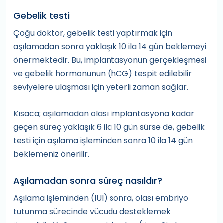
Gebelik testi
Çoğu doktor, gebelik testi yaptırmak için
aşılamadan sonra yaklaşık 10 ila 14 gün beklemeyi
önermektedir. Bu, implantasyonun gerçekleşmesi
ve gebelik hormonunun (hCG) tespit edilebilir
seviyelere ulaşması için yeterli zaman sağlar.
Kısaca; aşılamadan olası implantasyona kadar
geçen süreç yaklaşık 6 ila 10 gün sürse de, gebelik
testi için aşılama işleminden sonra 10 ila 14 gün
beklemeniz önerilir.
Aşılamadan sonra süreç nasıldır?
Aşılama işleminden (IUI) sonra, olası embriyo
tutunma sürecinde vücudu desteklemek