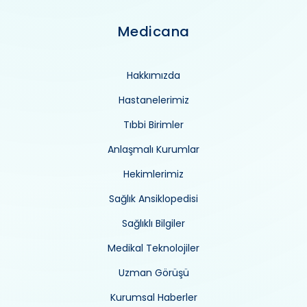
Medicana
Hakkımızda
Hastanelerimiz
Tıbbi Birimler
Anlaşmalı Kurumlar
Hekimlerimiz
Sağlık Ansiklopedisi
Sağlıklı Bilgiler
Medikal Teknolojiler
Uzman Görüşü
Kurumsal Haberler