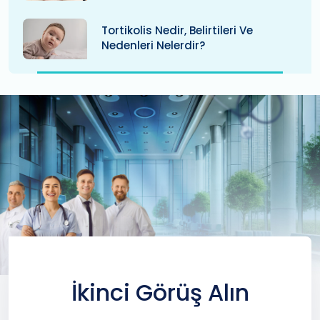
Tortikolis Nedir, Belirtileri Ve
Nedenleri Nelerdir?
İkinci Görüş Alın