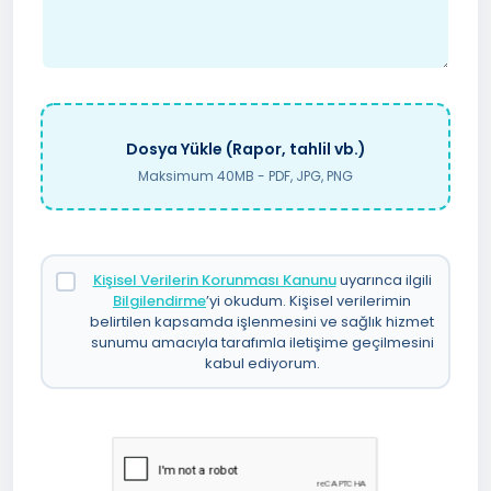
Dosya Yükle (Rapor, tahlil vb.)
Maksimum 40MB - PDF, JPG, PNG
Kişisel Verilerin Korunması Kanunu
uyarınca ilgili
Bilgilendirme
’yi okudum. Kişisel verilerimin
belirtilen kapsamda işlenmesini ve sağlık hizmet
sunumu amacıyla tarafımla iletişime geçilmesini
kabul ediyorum.