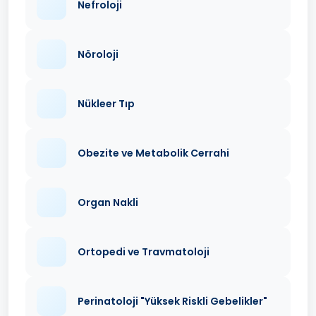
Nefroloji
Nöroloji
Nükleer Tıp
Obezite ve Metabolik Cerrahi
Organ Nakli
Ortopedi ve Travmatoloji
Perinatoloji "Yüksek Riskli Gebelikler"