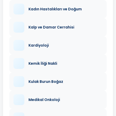
Kadın Hastalıkları ve Doğum
Kalp ve Damar Cerrahisi
Kardiyoloji
Kemik İliği Nakli
Kulak Burun Boğaz
Medikal Onkoloji