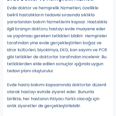
Evde doktor ve hemşirelik hizmetleri, özellikle
belirli hastalıkların tedavisi sırasında sıklıkla
yararlanılan bakım hizmetlerini kapsar. Hastalıkla
ilgili branşın doktoru hastayı evde muayene eder
ve yapılması gereken tetkikleri bildirir. Hemşireler
tarafından yine evde gerçekleştirilen boğaz ve
idrar kültürleri, biyokimya, EKG, kan sayımı ve PCR
gibi tetkikler de doktorlar tarafından incelenir. Bu
tetkiklerden elde edilen sonuçlar ışığında uygun
tedavi planı oluşturulur.
Evde hasta bakımı kapsamında doktorlar düzenli
olarak hastayı evinde ziyaret eder. Bununla
birlikte, her hastanın ihtiyacı farklı olacağı için
anlık ziyaretler de gerçekleştirilebilir.