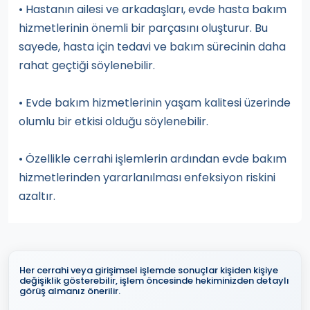
• Hastanın ailesi ve arkadaşları, evde hasta bakım
hizmetlerinin önemli bir parçasını oluşturur. Bu
sayede, hasta için tedavi ve bakım sürecinin daha
rahat geçtiği söylenebilir.
• Evde bakım hizmetlerinin yaşam kalitesi üzerinde
olumlu bir etkisi olduğu söylenebilir.
• Özellikle cerrahi işlemlerin ardından evde bakım
hizmetlerinden yararlanılması enfeksiyon riskini
azaltır.
Her cerrahi veya girişimsel işlemde sonuçlar kişiden kişiye
değişiklik gösterebilir, işlem öncesinde hekiminizden detaylı
görüş almanız önerilir.