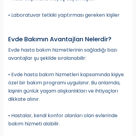
• Laboratuvar tetkiki yaptırması gereken kişiler
Evde Bakımın Avantajları Nelerdir?
Evde hasta bakım hizmetlerinin sağladığı bazı
avantajlar şu şekilde sıralanabilir:
• Evde hasta bakım hizmetleri kapsamında kişiye
özel bir bakım programı uygulanır. Bu anlamda,
kişinin günlük yaşam alışkanlıkları ve ihtiyaçları
dikkate alınır.
• Hastalar, kendi konfor alanları olan evlerinde
bakım hizmeti alabilir.