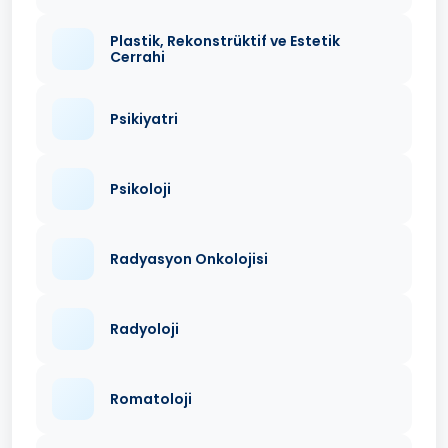
Plastik, Rekonstrüktif ve Estetik
Cerrahi
Psikiyatri
Psikoloji
Radyasyon Onkolojisi
Radyoloji
Romatoloji