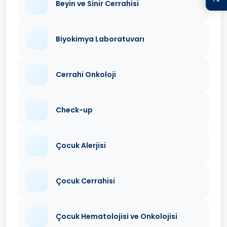
Beyin ve Sinir Cerrahisi
Biyokimya Laboratuvarı
Cerrahi Onkoloji
Check-up
Çocuk Alerjisi
Çocuk Cerrahisi
Çocuk Hematolojisi ve Onkolojisi