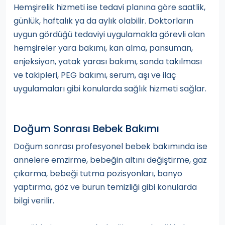
Hemşirelik hizmeti ise tedavi planına göre saatlik,
günlük, haftalık ya da aylık olabilir. Doktorların
uygun gördüğü tedaviyi uygulamakla görevli olan
hemşireler yara bakımı, kan alma, pansuman,
enjeksiyon, yatak yarası bakımı, sonda takılması
ve takipleri, PEG bakımı, serum, aşı ve ilaç
uygulamaları gibi konularda sağlık hizmeti sağlar.
Doğum Sonrası Bebek Bakımı
Doğum sonrası profesyonel bebek bakımında ise
annelere emzirme, bebeğin altını değiştirme, gaz
çıkarma, bebeği tutma pozisyonları, banyo
yaptırma, göz ve burun temizliği gibi konularda
bilgi verilir.