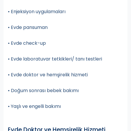
• Enjeksiyon uygulamaları
• Evde pansuman
• Evde check-up
• Evde laboratuvar tetkikleri/ tanı testleri
• Evde doktor ve hemşirelik hizmeti
• Doğum sonrası bebek bakımı
• Yaşlı ve engelli bakımı
Evde Doktor ve Hemşirelik Hizmeti