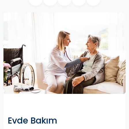
Evde Bakım