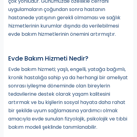
çok yönlüdür. Günümüzde özellikle cerrahi
uygulamaların çoğundan sonra hastanın
hastanede yatışının gerekli olmaması ve sağlık
hizmetlerinin kurumlar dışında da verilebilmesi
evde bakım hizmetlerinin önemini artırmıştır.
Evde Bakım Hizmeti Nedir?
Evde bakım hizmeti; yaşlı, engelli, yatağa bağımlı,
kronik hastalığa sahip ya da herhangi bir ameliyat
sonrası iyileşme döneminde olan bireylerin
tedavilerine destek olarak yaşam kalitesini
artırmak ve bu kişilerin sosyal hayata daha rahat
bir şekilde uyum sağlamasına yardımcı olmak
amacıyla evde sunulan fizyolojik, psikolojik ve tıbbi
bakım modeli şeklinde tanımlanabilir.