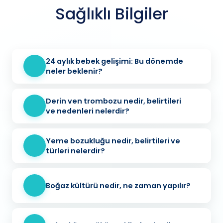
Sağlıklı Bilgiler
24 aylık bebek gelişimi: Bu dönemde
neler beklenir?
Derin ven trombozu nedir, belirtileri
ve nedenleri nelerdir?
Yeme bozukluğu nedir, belirtileri ve
türleri nelerdir?
Boğaz kültürü nedir, ne zaman yapılır?