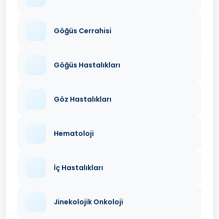
Göğüs Cerrahisi
Göğüs Hastalıkları
Göz Hastalıkları
Hematoloji
İç Hastalıkları
Jinekolojik Onkoloji