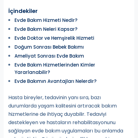
İçindekiler
Evde Bakım Hizmeti Nedir?
Evde Bakım Neleri Kapsar?
Evde Doktor ve Hemşirelik Hizmeti
Doğum Sonrası Bebek Bakımı
Ameliyat Sonrası Evde Bakım
Evde Bakım Hizmetlerinden Kimler
Yararlanabilir?
Evde Bakımın Avantajları Nelerdir?
Hasta bireyler, tedavinin yanı sıra, bazı
durumlarda yaşam kalitesini artıracak bakım
hizmetlerine de ihtiyaç duyabilir. Tedaviyi
destekleyen ve hastaların rehabilitasyonunu
sağlayan evde bakım uygulamaları bu anlamda