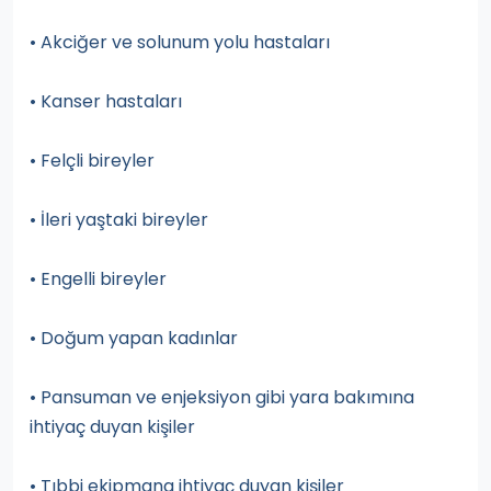
• Akciğer ve solunum yolu hastaları
• Kanser hastaları
• Felçli bireyler
• İleri yaştaki bireyler
• Engelli bireyler
• Doğum yapan kadınlar
• Pansuman ve enjeksiyon gibi yara bakımına
ihtiyaç duyan kişiler
• Tıbbi ekipmana ihtiyaç duyan kişiler