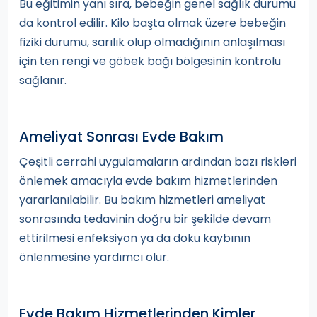
Bu eğitimin yanı sıra, bebeğin genel sağlık durumu
da kontrol edilir. Kilo başta olmak üzere bebeğin
fiziki durumu, sarılık olup olmadığının anlaşılması
için ten rengi ve göbek bağı bölgesinin kontrolü
sağlanır.
Ameliyat Sonrası Evde Bakım
Çeşitli cerrahi uygulamaların ardından bazı riskleri
önlemek amacıyla evde bakım hizmetlerinden
yararlanılabilir. Bu bakım hizmetleri ameliyat
sonrasında tedavinin doğru bir şekilde devam
ettirilmesi enfeksiyon ya da doku kaybının
önlenmesine yardımcı olur.
Evde Bakım Hizmetlerinden Kimler