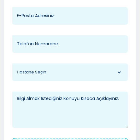
Hastane Seçin