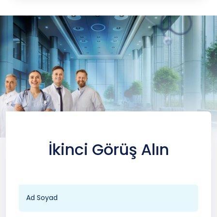
İkinci Görüş Alın