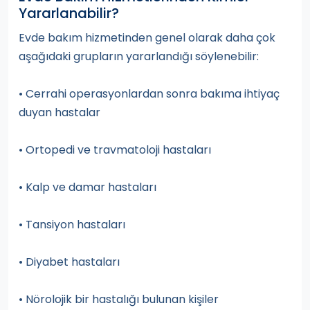
Yararlanabilir?
Evde bakım hizmetinden genel olarak daha çok
aşağıdaki grupların yararlandığı söylenebilir:
• Cerrahi operasyonlardan sonra bakıma ihtiyaç
duyan hastalar
• Ortopedi ve travmatoloji hastaları
• Kalp ve damar hastaları
• Tansiyon hastaları
• Diyabet hastaları
• Nörolojik bir hastalığı bulunan kişiler