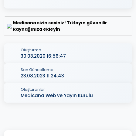
Medicana sizin sesiniz! Tıklayın güvenilir
kaynağınıza ekleyin
Oluşturma
30.03.2020 16:56:47
Son Güncelleme
23.08.2023 11:24:43
Oluşturanlar
Medicana Web ve Yayın Kurulu