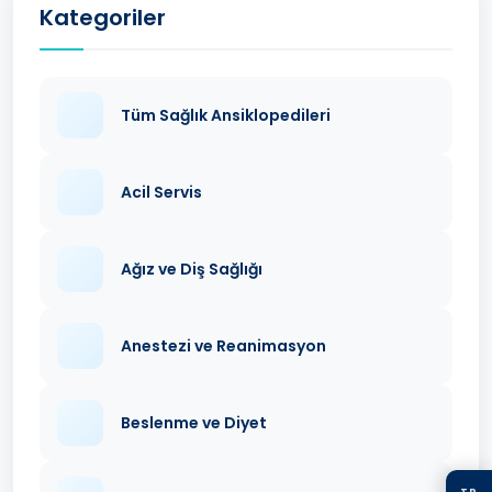
Kategoriler
Tüm Sağlık Ansiklopedileri
Acil Servis
Ağız ve Diş Sağlığı
Anestezi ve Reanimasyon
Beslenme ve Diyet
TR