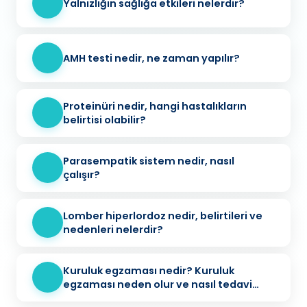
Yalnızlığın sağlığa etkileri nelerdir?
AMH testi nedir, ne zaman yapılır?
Proteinüri nedir, hangi hastalıkların
belirtisi olabilir?
Parasempatik sistem nedir, nasıl
çalışır?
Lomber hiperlordoz nedir, belirtileri ve
nedenleri nelerdir?
Kuruluk egzaması nedir? Kuruluk
egzaması neden olur ve nasıl tedavi
edilir?