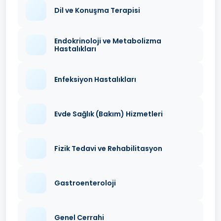
Dil ve Konuşma Terapisi
Endokrinoloji ve Metabolizma
Hastalıkları
Enfeksiyon Hastalıkları
Evde Sağlık (Bakım) Hizmetleri
Fizik Tedavi ve Rehabilitasyon
Gastroenteroloji
Genel Cerrahi