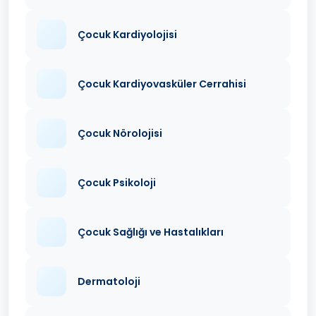
Çocuk Kardiyolojisi
Çocuk Kardiyovasküler Cerrahisi
Çocuk Nörolojisi
Çocuk Psikoloji
Çocuk Sağlığı ve Hastalıkları
Dermatoloji