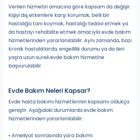
Verilen hizmetin amacına göre kapsam da değişir.
Kişiyi dış etkenlere karşı korumak, belli bir
hastalığa tanı koymak, hastalığı tedavi etmek ya
da hastayı rehabilite etmek amacıyla evde bakım
hizmetlerinden yararlanılabilir. Aynı zamanda, bazı
kronik hastalıklarda, engellilik durumu ya da ileri
yaşta uzun süreli evde bakım hizmetine
başvurulabilir.
Evde Bakım Neleri Kapsar?
Evde hasta bakımı hizmetlerinin kapsamı oldukça
geniştir. Aşağıdaki durumlarda evde bakım
hizmetlerinden yararlanılabilir:
• Ameliyat sonrasında yara bakımı