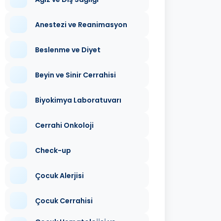
Anestezi ve Reanimasyon
Beslenme ve Diyet
Beyin ve Sinir Cerrahisi
Biyokimya Laboratuvarı
Cerrahi Onkoloji
Check-up
Çocuk Alerjisi
Çocuk Cerrahisi