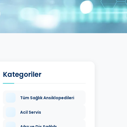
Kategoriler
Tüm Sağlık Ansiklopedileri
Acil Servis
Ağız ve Diş Sağlığı