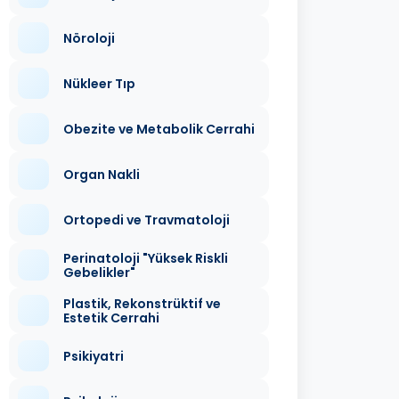
Nöroloji
Nükleer Tıp
Obezite ve Metabolik Cerrahi
Organ Nakli
Ortopedi ve Travmatoloji
Perinatoloji "Yüksek Riskli
Gebelikler"
Plastik, Rekonstrüktif ve
Estetik Cerrahi
Psikiyatri