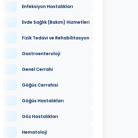
Enfeksiyon Hastalıkları
Evde Sağlık (Bakım) Hizmetleri
Fizik Tedavi ve Rehabilitasyon
Gastroenteroloji
Genel Cerrahi
Göğüs Cerrahisi
Göğüs Hastalıkları
Göz Hastalıkları
Hematoloji