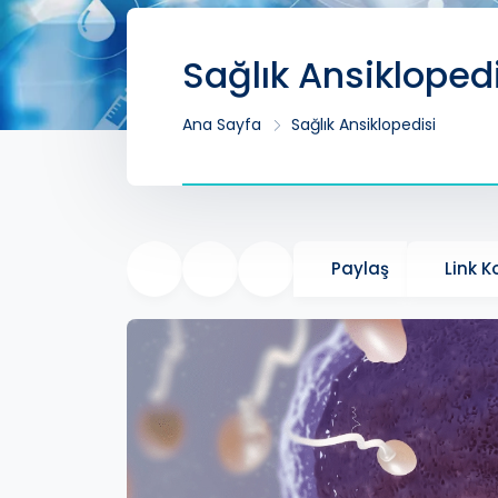
Sağlık Ansikloped
Ana Sayfa
Sağlık Ansiklopedisi
Paylaş
Link 