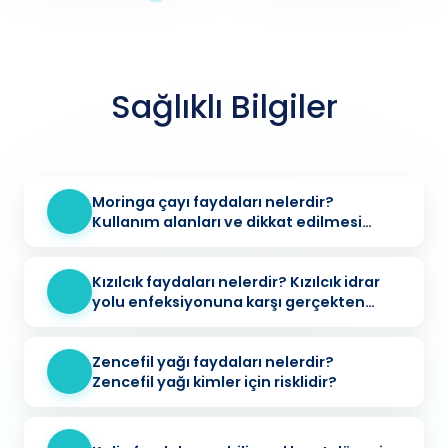
Sağlıklı Bilgiler
Moringa çayı faydaları nelerdir?
Kullanım alanları ve dikkat edilmesi
gerekenler
Kızılcık faydaları nelerdir? Kızılcık idrar
yolu enfeksiyonuna karşı gerçekten
koruyucu mu?
Zencefil yağı faydaları nelerdir?
Zencefil yağı kimler için risklidir?