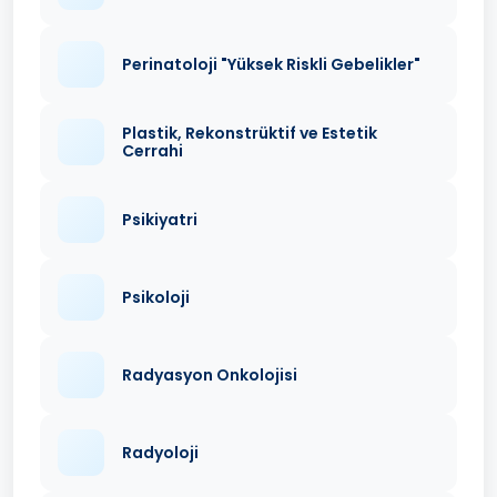
Perinatoloji "Yüksek Riskli Gebelikler"
Plastik, Rekonstrüktif ve Estetik
Cerrahi
Psikiyatri
Psikoloji
Radyasyon Onkolojisi
Radyoloji