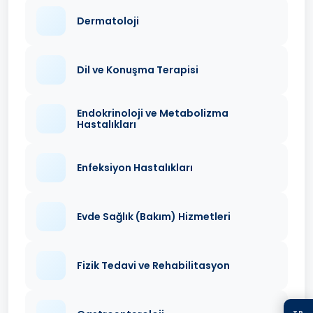
Dermatoloji
Dil ve Konuşma Terapisi
Endokrinoloji ve Metabolizma
Hastalıkları
Enfeksiyon Hastalıkları
Evde Sağlık (Bakım) Hizmetleri
Fizik Tedavi ve Rehabilitasyon
TR