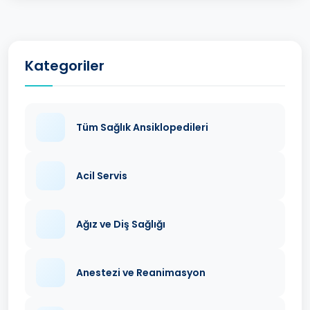
Kategoriler
Tüm Sağlık Ansiklopedileri
Acil Servis
Ağız ve Diş Sağlığı
Anestezi ve Reanimasyon