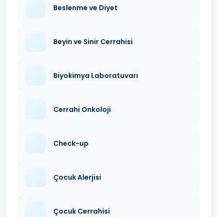
Beslenme ve Diyet
Beyin ve Sinir Cerrahisi
Biyokimya Laboratuvarı
Cerrahi Onkoloji
Check-up
Çocuk Alerjisi
Çocuk Cerrahisi