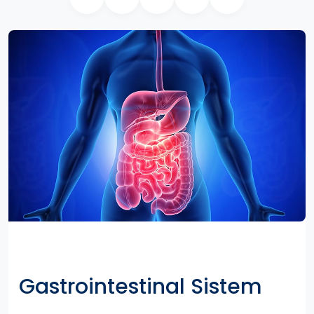
Gastrointestinal Sistem