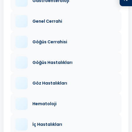
Gastroenteroloji
Genel Cerrahi
Göğüs Cerrahisi
Göğüs Hastalıkları
Göz Hastalıkları
Hematoloji
İç Hastalıkları