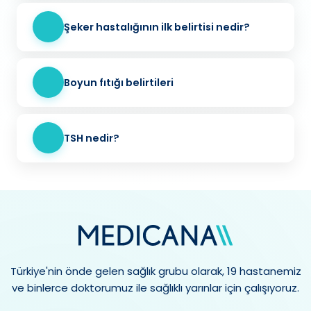
Şeker hastalığının ilk belirtisi nedir?
Boyun fıtığı belirtileri
TSH nedir?
Türkiye'nin önde gelen sağlık grubu olarak, 19 hastanemiz
ve binlerce doktorumuz ile sağlıklı yarınlar için çalışıyoruz.