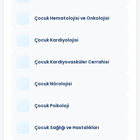
Çocuk Hematolojisi ve Onkolojisi
Çocuk Kardiyolojisi
Çocuk Kardiyovasküler Cerrahisi
Çocuk Nörolojisi
Çocuk Psikoloji
Çocuk Sağlığı ve Hastalıkları