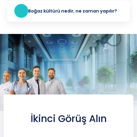
Boğaz kültürü nedir, ne zaman yapılır?
İkinci Görüş Alın