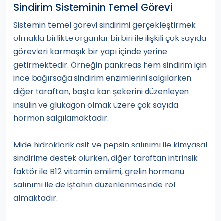
Sindirim Sisteminin Temel Görevi
Sistemin temel görevi sindirimi gerçekleştirmek
olmakla birlikte organlar birbiri ile ilişkili çok sayıda
görevleri karmaşık bir yapı içinde yerine
getirmektedir. Örneğin pankreas hem sindirim için
ince bağırsağa sindirim enzimlerini salgılarken
diğer taraftan, başta kan şekerini düzenleyen
insülin ve glukagon olmak üzere çok sayıda
hormon salgılamaktadır.
Mide hidroklorik asit ve pepsin salınımı ile kimyasal
sindirime destek olurken, diğer taraftan intrinsik
faktör ile B12 vitamin emilimi, grelin hormonu
salınımı ile de iştahın düzenlenmesinde rol
almaktadır.