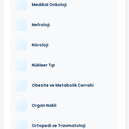
Medikal Onkoloji
Nefroloji
Nöroloji
Nükleer Tıp
Obezite ve Metabolik Cerrahi
Organ Nakli
Ortopedi ve Travmatoloji