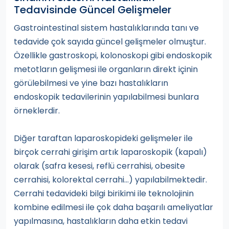
Tedavisinde Güncel Gelişmeler
Gastrointestinal sistem hastalıklarında tanı ve
tedavide çok sayıda güncel gelişmeler olmuştur.
Özellikle gastroskopi, kolonoskopi gibi endoskopik
metotların gelişmesi ile organların direkt içinin
görülebilmesi ve yine bazı hastalıkların
endoskopik tedavilerinin yapılabilmesi bunlara
örneklerdir.
Diğer taraftan laparoskopideki gelişmeler ile
birçok cerrahi girişim artık laparoskopik (kapalı)
olarak (safra kesesi, reflü cerrahisi, obesite
cerrahisi, kolorektal cerrahi…) yapılabilmektedir.
Cerrahi tedavideki bilgi birikimi ile teknolojinin
kombine edilmesi ile çok daha başarılı ameliyatlar
yapılmasına, hastalıkların daha etkin tedavi