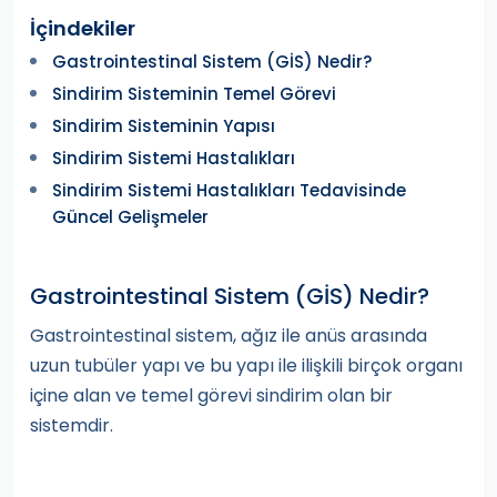
İçindekiler
Gastrointestinal Sistem (GİS) Nedir?
Sindirim Sisteminin Temel Görevi
Sindirim Sisteminin Yapısı
Sindirim Sistemi Hastalıkları
Sindirim Sistemi Hastalıkları Tedavisinde
Güncel Gelişmeler
Gastrointestinal Sistem (GİS) Nedir?
Gastrointestinal sistem,
ağız ile anüs arasında
uzun tubüler yapı ve bu yapı ile ilişkili birçok organı
içine alan ve temel görevi sindirim olan bir
sistemdir.