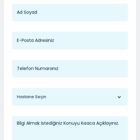
Hastane Seçin