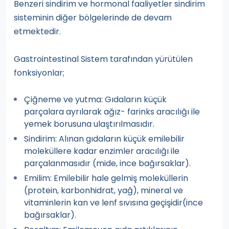
Benzeri sindirim ve hormonal faaliyetler sindirim
sisteminin diğer bölgelerinde de devam
etmektedir.
Gastrointestinal Sistem tarafından yürütülen
fonksiyonlar;
Çiğneme ve yutma: Gıdaların küçük
parçalara ayrılarak ağız- farinks aracılığı ile
yemek borusuna ulaştırılmasıdır.
Sindirim: Alınan gıdaların küçük emilebilir
moleküllere kadar enzimler aracılığı ile
parçalanmasıdır (mide, ince bağırsaklar).
Emilim: Emilebilir hale gelmiş moleküllerin
(protein, karbonhidrat, yağ), mineral ve
vitaminlerin kan ve lenf sıvısına geçişidir(ince
bağırsaklar).