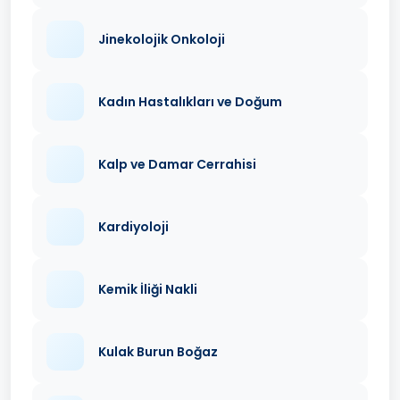
Jinekolojik Onkoloji
Kadın Hastalıkları ve Doğum
Kalp ve Damar Cerrahisi
Kardiyoloji
Kemik İliği Nakli
Kulak Burun Boğaz