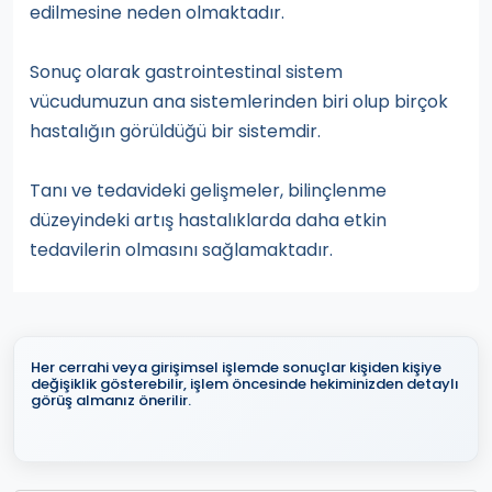
edilmesine neden olmaktadır.
Sonuç olarak gastrointestinal sistem
vücudumuzun ana sistemlerinden biri olup birçok
hastalığın görüldüğü bir sistemdir.
Tanı ve tedavideki gelişmeler, bilinçlenme
düzeyindeki artış hastalıklarda daha etkin
tedavilerin olmasını sağlamaktadır.
Her cerrahi veya girişimsel işlemde sonuçlar kişiden kişiye
değişiklik gösterebilir, işlem öncesinde hekiminizden detaylı
görüş almanız önerilir.