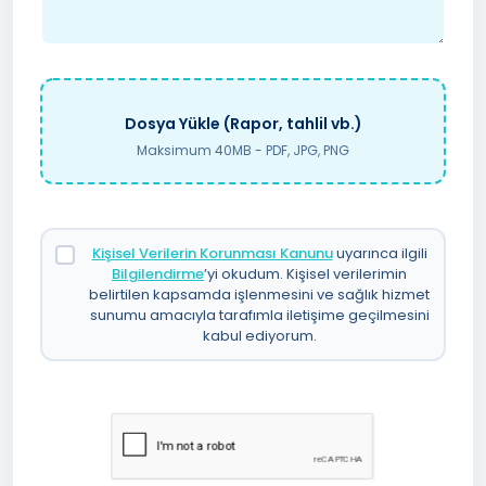
Dosya Yükle (Rapor, tahlil vb.)
Maksimum 40MB - PDF, JPG, PNG
Kişisel Verilerin Korunması Kanunu
uyarınca ilgili
Bilgilendirme
’yi okudum. Kişisel verilerimin
belirtilen kapsamda işlenmesini ve sağlık hizmet
sunumu amacıyla tarafımla iletişime geçilmesini
kabul ediyorum.