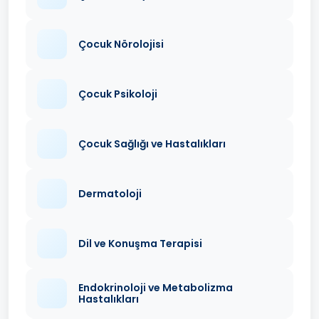
Çocuk Nörolojisi
Çocuk Psikoloji
Çocuk Sağlığı ve Hastalıkları
Dermatoloji
Dil ve Konuşma Terapisi
Endokrinoloji ve Metabolizma
Hastalıkları