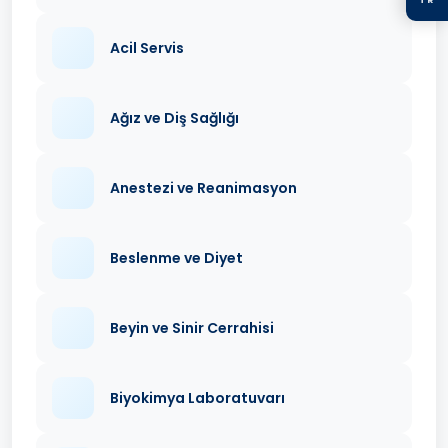
Acil Servis
Ağız ve Diş Sağlığı
Anestezi ve Reanimasyon
Beslenme ve Diyet
Beyin ve Sinir Cerrahisi
Biyokimya Laboratuvarı