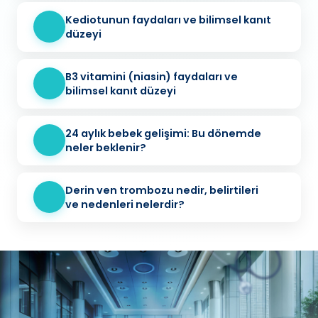
Kediotunun faydaları ve bilimsel kanıt
düzeyi
B3 vitamini (niasin) faydaları ve
bilimsel kanıt düzeyi
24 aylık bebek gelişimi: Bu dönemde
neler beklenir?
Derin ven trombozu nedir, belirtileri
ve nedenleri nelerdir?