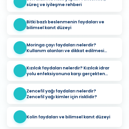
süreç ve iyileşme rehberi
Bitki bazlı beslenmenin faydaları ve
bilimsel kanıt düzeyi
Moringa çayı faydaları nelerdir?
Kullanım alanları ve dikkat edilmesi
gerekenler
Kızılcık faydaları nelerdir? Kızılcık idrar
yolu enfeksiyonuna karşı gerçekten
koruyucu mu?
Zencefil yağı faydaları nelerdir?
Zencefil yağı kimler için risklidir?
Kolin faydaları ve bilimsel kanıt düzeyi