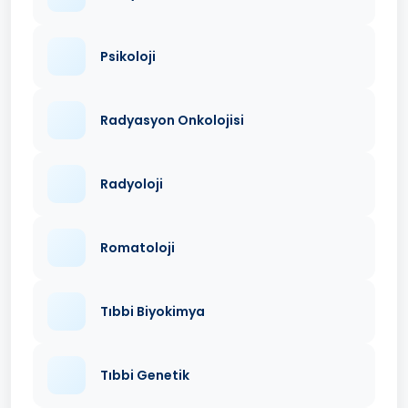
Psikoloji
Radyasyon Onkolojisi
Radyoloji
Romatoloji
Tıbbi Biyokimya
Tıbbi Genetik