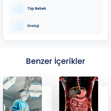
Tüp Bebek
Üroloji
Benzer İçerikler