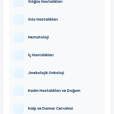
Göğüs Hastalıkları
Göz Hastalıkları
Hematoloji
İç Hastalıkları
Jinekolojik Onkoloji
Kadın Hastalıkları ve Doğum
Kalp ve Damar Cerrahisi