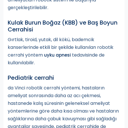
gerçekleştirilebilir.
Kulak Burun Boğaz (KBB) ve Baş Boyun
Cerrahisi
Gırtlak, tiroid, yutak, dil kökü, bademcik
kanserlerinde etkili bir şekilde kullanılan robotik
cerrahi yöntem
tedavisinde de
uyku apnesi
kullanılabilir.
Pediatrik cerrahi
da Vinci robotik cerrahi yöntemi, hastaların
ameliyat sonrasında daha az acı çekmesi,
hastanede kalış süresinin geleneksel ameliyat
yöntemlerine göre daha kısa olması ve hastaların
sağlıklarına daha çabuk kavuşması gibi sağladığı
avantajlar sayesinde, pediatrik cerrahide de