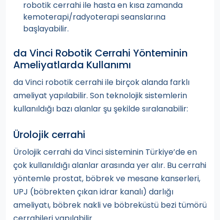
robotik cerrahi ile hasta en kısa zamanda
kemoterapi/radyoterapi seanslarına
başlayabilir.
da Vinci Robotik Cerrahi Yönteminin
Ameliyatlarda Kullanımı
da Vinci robotik cerrahi ile birçok alanda farklı
ameliyat yapılabilir. Son teknolojik sistemlerin
kullanıldığı bazı alanlar şu şekilde sıralanabilir:
Ürolojik cerrahi
Ürolojik cerrahi da Vinci sisteminin Türkiye’de en
çok kullanıldığı alanlar arasında yer alır. Bu cerrahi
yöntemle prostat, böbrek ve mesane kanserleri,
UPJ (böbrekten çıkan idrar kanalı) darlığı
ameliyatı, böbrek nakli ve böbreküstü bezi tümörü
cerrahileri yapılabilir.