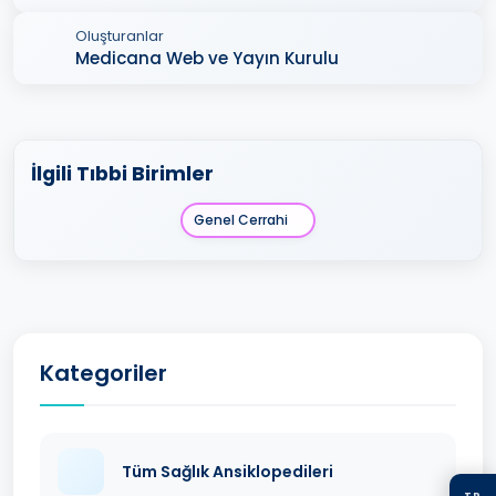
Oluşturanlar
Medicana Web ve Yayın Kurulu
İlgili Tıbbi Birimler
Genel Cerrahi
Kategoriler
Tüm Sağlık Ansiklopedileri
TR