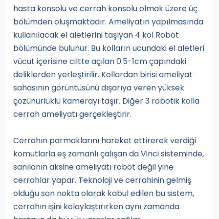
hasta konsolu ve cerrah konsolu olmak üzere üç
bölümden oluşmaktadır. Ameliyatın yapılmasında
kullanılacak el aletlerini taşıyan 4 kol Robot
bölümünde bulunur. Bu kolların ucundaki el aletleri
vücut içerisine ciltte açılan 0.5-1cm çapındaki
deliklerden yerleştirilir. Kollardan birisi ameliyat
sahasının görüntüsünü dışarıya veren yüksek
çözünürlüklü kamerayı taşır. Diğer 3 robotik kolla
cerrah ameliyatı gerçekleştirir.
Cerrahın parmaklarını hareket ettirerek verdiği
komutlarla eş zamanlı çalışan da Vinci sisteminde,
sanılanın aksine ameliyatı robot değil yine
cerrahlar yapar. Teknoloji ve cerrahinin gelmiş
olduğu son nokta olarak kabul edilen bu sistem,
cerrahın işini kolaylaştırırken aynı zamanda