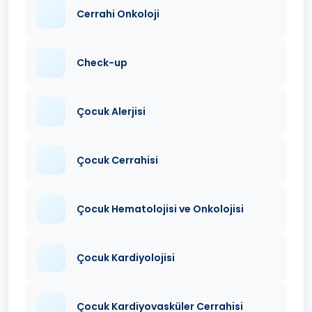
Cerrahi Onkoloji
Check-up
Çocuk Alerjisi
Çocuk Cerrahisi
Çocuk Hematolojisi ve Onkolojisi
Çocuk Kardiyolojisi
Çocuk Kardiyovasküler Cerrahisi