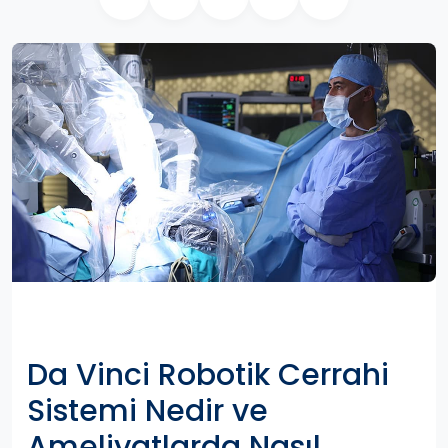
Da Vinci Robotik Cerrahi
Sistemi Nedir ve
Ameliyatlarda Nasıl