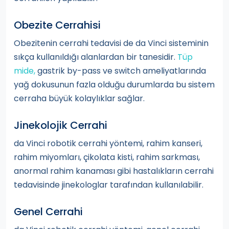
Obezite Cerrahisi
Obezitenin cerrahi tedavisi de da Vinci sisteminin
sıkça kullanıldığı alanlardan bir tanesidir.
Tüp
mide,
gastrik by-pass ve switch ameliyatlarında
yağ dokusunun fazla olduğu durumlarda bu sistem
cerraha büyük kolaylıklar sağlar.
Jinekolojik Cerrahi
da Vinci robotik cerrahi yöntemi, rahim kanseri,
rahim miyomları, çikolata kisti, rahim sarkması,
anormal rahim kanaması gibi hastalıkların cerrahi
tedavisinde jinekologlar tarafından kullanılabilir.
Genel Cerrahi