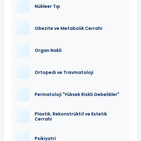
Nükleer Tıp
Obezite ve Metabolik Cerrahi
Organ Nakli
Ortopedi ve Travmatoloji
Perinatoloji "Yüksek Riskli Gebelikler"
Plastik, Rekonstrüktif ve Estetik
Cerrahi
Psikiyatri