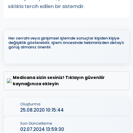
sıklıkla tercih edilen bir sistemdir.
Her cerrahi veya girişimsel işlemde sonuçlar kişiden kişiye
değişiklik gösterebilir, işlem öncesinde hekiminizden detaylı
görüş almanız önerilir.
Medicana sizin sesiniz! Tıklayın güvenilir
kaynağınıza ekleyin
Oluşturma
25.08.2020 10:15:44
Son Güncelleme
02.07.2024 13:59:30