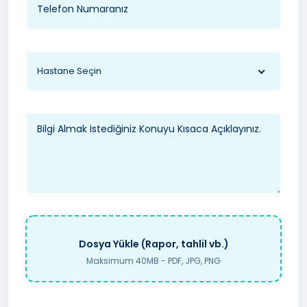
Hastane Seçin
Dosya Yükle (Rapor, tahlil vb.)
Maksimum 40MB - PDF, JPG, PNG