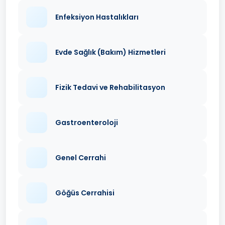
Enfeksiyon Hastalıkları
Evde Sağlık (Bakım) Hizmetleri
Fizik Tedavi ve Rehabilitasyon
Gastroenteroloji
Genel Cerrahi
Göğüs Cerrahisi