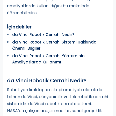
ameliyatlarda kullanıldığını bu makalede
öğrenebilirsiniz.
İçindekiler
da Vinci Robotik Cerrahi Nedir?
da Vinci Robotik Cerrahi Sistemi Hakkında
Önemli Bilgiler
da Vinci Robotik Cerrahi Yönteminin
Ameliyatlarda Kullanımı
da Vinci Robotik Cerrahi Nedir?
Robot yardımlı laparoskopi ameliyatı olarak da
bilinen da Vinci, dünyanın ilk ve tek robotik cerrahi
sistemidir. da Vinci robotik cerrahi sistemi;
NASA’da çalışan araştırmacılar, sanal gerçeklik