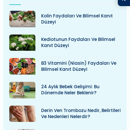
Kolin Faydaları Ve Bilimsel Kanıt
Düzeyi
Kediotunun Faydaları Ve Bilimsel
Kanıt Düzeyi
B3 Vitamini (niasin) Faydaları Ve
Bilimsel Kanıt Düzeyi
24 Aylık Bebek Gelişimi: Bu
Dönemde Neler Beklenir?
Derin Ven Trombozu Nedir, Belirtileri
Ve Nedenleri Nelerdir?