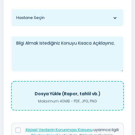
Hastane Seçin
Dosya Yükle (Rapor, tahlil vb.)
Maksimum 40MB - PDF, JPG, PNG
Kişisel Verilerin Korunması Kanunu
uyarınca ilgili