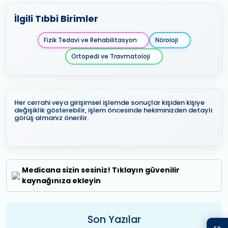
İlgili Tıbbi Birimler
Fizik Tedavi ve Rehabilitasyon
Nöroloji
Ortopedi ve Travmatoloji
Her cerrahi veya girişimsel işlemde sonuçlar kişiden kişiye
değişiklik gösterebilir, işlem öncesinde hekiminizden detaylı
görüş almanız önerilir.
Medicana sizin sesiniz! Tıklayın güvenilir
kaynağınıza ekleyin
Son Yazılar
TR