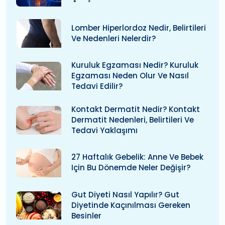
Lomber Hiperlordoz Nedir, Belirtileri
Ve Nedenleri Nelerdir?
Kuruluk Egzaması Nedir? Kuruluk
Egzaması Neden Olur Ve Nasıl
Tedavi Edilir?
Kontakt Dermatit Nedir? Kontakt
Dermatit Nedenleri, Belirtileri Ve
Tedavi Yaklaşımı
27 Haftalık Gebelik: Anne Ve Bebek
Için Bu Dönemde Neler Değişir?
Gut Diyeti Nasıl Yapılır? Gut
Diyetinde Kaçınılması Gereken
Besinler