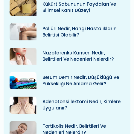
Kükürt Sabununun Faydaları Ve
Bilimsel Kanıt Düzeyi
Poliüri Nedir, Hangi Hastalıkların
Belirtisi Olabilir?
Nazofarenks Kanseri Nedir,
Belirtileri Ve Nedenleri Nelerdir?
Serum Demir Nedir, Düşüklüğü Ve
Yüksekliği Ne Anlama Gelir?
Adenotonsillektomi Nedir, Kimlere
Uygulanır?
Tortikolis Nedir, Belirtileri Ve
Nedenleri Nelerdir?