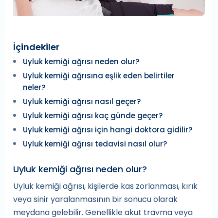
İçindekiler
Uyluk kemiği ağrısı neden olur?
Uyluk kemiği ağrısına eşlik eden belirtiler
neler?
Uyluk kemiği ağrısı nasıl geçer?
Uyluk kemiği ağrısı kaç günde geçer?
Uyluk kemiği ağrısı için hangi doktora gidilir?
Uyluk kemiği ağrısı tedavisi nasıl olur?
Uyluk kemiği ağrısı neden olur?
Uyluk kemiği ağrısı, kişilerde kas zorlanması, kırık
veya sinir yaralanmasının bir sonucu olarak
meydana gelebilir. Genellikle akut travma veya