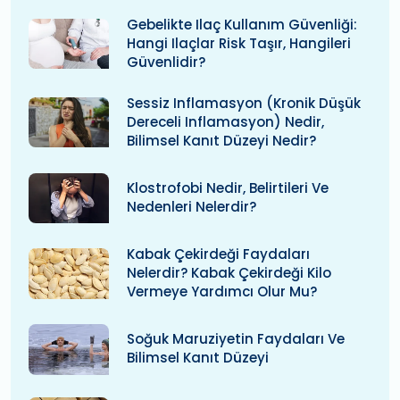
Gebelikte Ilaç Kullanım Güvenliği:
Hangi Ilaçlar Risk Taşır, Hangileri
Güvenlidir?
Sessiz Inflamasyon (kronik Düşük
Dereceli Inflamasyon) Nedir,
Bilimsel Kanıt Düzeyi Nedir?
Klostrofobi Nedir, Belirtileri Ve
Nedenleri Nelerdir?
Kabak Çekirdeği Faydaları
Nelerdir? Kabak Çekirdeği Kilo
Vermeye Yardımcı Olur Mu?
Soğuk Maruziyetin Faydaları Ve
Bilimsel Kanıt Düzeyi