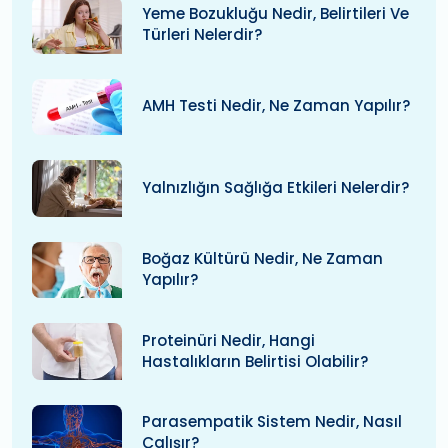
Yeme Bozukluğu Nedir, Belirtileri Ve
Türleri Nelerdir?
AMH Testi Nedir, Ne Zaman Yapılır?
Yalnızlığın Sağlığa Etkileri Nelerdir?
Boğaz Kültürü Nedir, Ne Zaman
Yapılır?
Proteinüri Nedir, Hangi
Hastalıkların Belirtisi Olabilir?
Parasempatik Sistem Nedir, Nasıl
Çalışır?