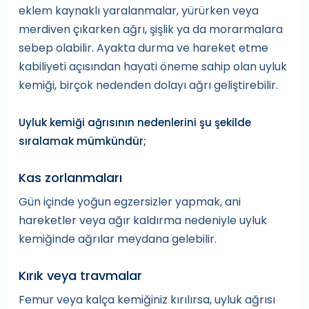
eklem kaynaklı yaralanmalar, yürürken veya
merdiven çıkarken ağrı, şişlik ya da morarmalara
sebep olabilir. Ayakta durma ve hareket etme
kabiliyeti açısından hayati öneme sahip olan uyluk
kemiği, birçok nedenden dolayı ağrı geliştirebilir.
Uyluk kemiği ağrısının nedenlerini şu şekilde
sıralamak mümkündür;
Kas zorlanmaları
Gün içinde yoğun egzersizler yapmak, ani
hareketler veya ağır kaldırma nedeniyle uyluk
kemiğinde ağrılar meydana gelebilir.
Kırık veya travmalar
Femur veya kalça kemiğiniz kırılırsa, uyluk ağrısı