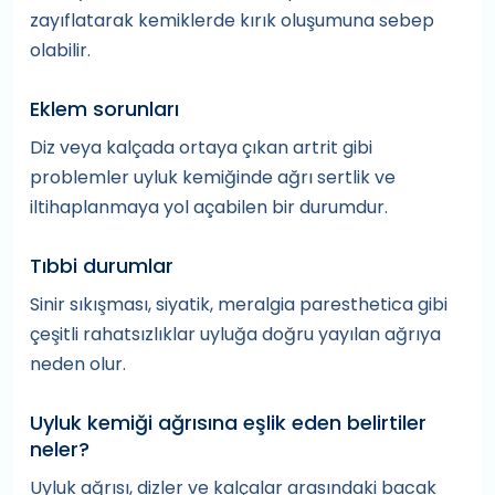
zayıflatarak kemiklerde kırık oluşumuna sebep
olabilir.
Eklem sorunları
Diz veya kalçada ortaya çıkan artrit gibi
problemler uyluk kemiğinde ağrı sertlik ve
iltihaplanmaya yol açabilen bir durumdur.
Tıbbi durumlar
Sinir sıkışması, siyatik, meralgia paresthetica gibi
çeşitli rahatsızlıklar uyluğa doğru yayılan ağrıya
neden olur.
Uyluk kemiği ağrısına eşlik eden belirtiler
neler?
Uyluk ağrısı, dizler ve kalçalar arasındaki bacak