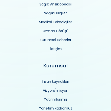
Sağlık Ansiklopedisi
Sağlıklı Bilgiler
Medikal Teknolojiler
Uzman Görüşü
Kurumsal Haberler
İletişim
Kurumsal
İnsan kaynakları
Vizyon/misyon
Yatırımlarımız
Yönetim kadromuz