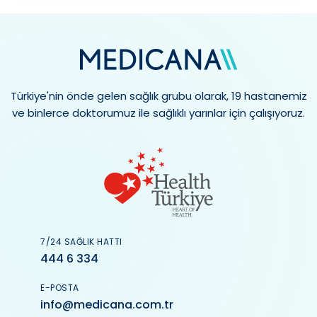
Türkiye'nin önde gelen sağlık grubu olarak, 19 hastanemiz
ve binlerce doktorumuz ile sağlıklı yarınlar için çalışıyoruz.
7/24 SAĞLIK HATTI
444 6 334
E-POSTA
info@medicana.com.tr