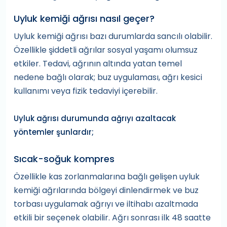
Uyluk kemiği ağrısı nasıl geçer?
Uyluk kemiği ağrısı bazı durumlarda sancılı olabilir.
Özellikle şiddetli ağrılar sosyal yaşamı olumsuz
etkiler. Tedavi, ağrının altında yatan temel
nedene bağlı olarak; buz uygulaması, ağrı kesici
kullanımı veya fizik tedaviyi içerebilir.
Uyluk ağrısı durumunda ağrıyı azaltacak
yöntemler şunlardır;
Sıcak-soğuk kompres
Özellikle kas zorlanmalarına bağlı gelişen uyluk
kemiği ağrılarında bölgeyi dinlendirmek ve buz
torbası uygulamak ağrıyı ve iltihabı azaltmada
etkili bir seçenek olabilir. Ağrı sonrası ilk 48 saatte