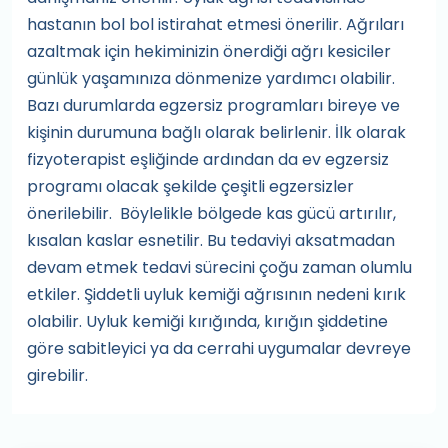
hastanın bol bol istirahat etmesi önerilir. Ağrıları
azaltmak için hekiminizin önerdiği ağrı kesiciler
günlük yaşamınıza dönmenize yardımcı olabilir.
Bazı durumlarda egzersiz programları bireye ve
kişinin durumuna bağlı olarak belirlenir. İlk olarak
fizyoterapist eşliğinde ardından da ev egzersiz
programı olacak şekilde çeşitli egzersizler
önerilebilir. Böylelikle bölgede kas gücü artırılır,
kısalan kaslar esnetilir. Bu tedaviyi aksatmadan
devam etmek tedavi sürecini çoğu zaman olumlu
etkiler. Şiddetli uyluk kemiği ağrısının nedeni kırık
olabilir. Uyluk kemiği kırığında, kırığın şiddetine
göre sabitleyici ya da cerrahi uygumalar devreye
girebilir.