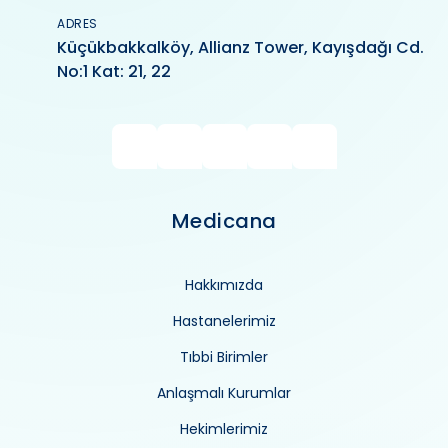
ADRES
Küçükbakkalköy, Allianz Tower, Kayışdağı Cd.
No:1 Kat: 21, 22
Medicana
Hakkımızda
Hastanelerimiz
Tıbbi Birimler
Anlaşmalı Kurumlar
Hekimlerimiz