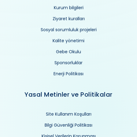
Kurum bilgileri
Ziyaret kuralları
Sosyal sorumluluk projeleri
Kalite yönetimi
Gebe Okulu
Sponsorluklar
Enerji Politikası
Yasal Metinler ve Politikalar
Site Kullanım Koşulları
Bilgi Güvenliği Politikası
Kişisel Verilerin Korunması