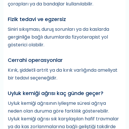
çorapları ya da bandajlar kullanılabilir.
Fizik tedavi ve egzersiz
Siniri sıkışması, duruş sorunları ya da kaslarda
gerginliğe bağlı durumlarda fizyoterapist yol
gösterici olabilir.
Cerrahi operasyonlar
Kırık, şiddetli artrit ya da kırık varlığında ameliyat
bir tedavi seçeneğidir.
Uyluk kemiği ağrısı kaç günde geçer?
Uyluk kemiği ağrısının iyileşme süresi ağrıya
neden olan duruma göre farklılık gösterebilir.
Uyluk kemiği ağrısı sık karşılaşılan hafif travmalar
ya da kas zorlanmalarına bağlı geliştiği takdirde