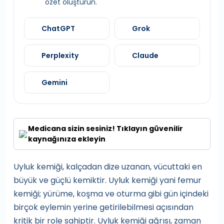
özet oluşturun.
ChatGPT
Grok
Perplexity
Claude
Gemini
Medicana sizin sesiniz! Tıklayın güvenilir
kaynağınıza ekleyin
Uyluk kemiği, kalçadan dize uzanan, vücuttaki en
büyük ve güçlü kemiktir. Uyluk kemiği yani femur
kemiği; yürüme, koşma ve oturma gibi gün içindeki
birçok eylemin yerine getirilebilmesi açısından
kritik bir role sahiptir. Uyluk kemiği ağrısı, zaman