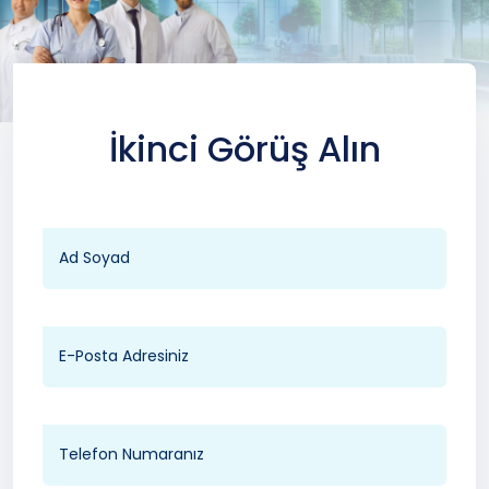
İkinci Görüş Alın