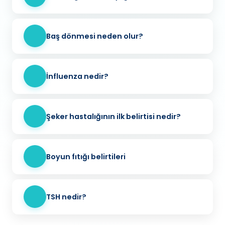
Baş dönmesi neden olur?
İnfluenza nedir?
Şeker hastalığının ilk belirtisi nedir?
Boyun fıtığı belirtileri
TSH nedir?