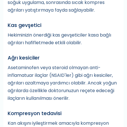
soğuk uygulama, sonrasında sıcak kompres
ağrıları yatıştırmaya fayda sağlayabilir.
Kas gevşetici
Hekiminizin önerdiği kas gevşeticiler kasa bağlı
ağrıları hafifletmede etkili olabilir.
Ağrı kesiciler
Asetaminofen veya steroid olmayan anti-
inflamatuar ilaçlar (NSAID'ler) gibi ağrı kesiciler,
ağrıları azaltmaya yardımcı olabilir. Ancak yoğun
ağrılarda özellikle doktorunuzun reçete edeceği
ilaçların kullanılması önerilir.
Kompresyon tedavisi
Kan akışını iyileştirmek amacıyla kompresyon