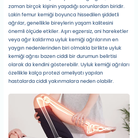
zaman birçok kişinin yaşadığı sorunlardan biridir.
Lakin femur kemiği boyunca hissedilen şiddetli
ağrılar, genellikle bireylerin yaşam kalitesini
önemli ölçüde etkiler. Aşırı egzersiz, ani hareketler
veya ağır kaldırma uyluk kemiği ağrılarının en
yaygın nedenlerinden biri olmakla birlikte uyluk
kemiği ağrısı bazen ciddi bir durumun belirtisi
olarak da kendini gösterebilir. Uyluk kemiği ağrıları
özellikle kalça protezi ameliyatı yapılan
hastalarda ciddi yakınmalara neden olabilir.