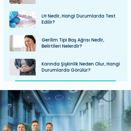
LH Nedir, Hangi Durumlarda Test
Edilir?
Gerilim Tipi Baş Ağrısı Nedir,
Belirtileri Nelerdir?
Karında Şişkinlik Neden Olur, Hangi
Durumlarda Görülür?