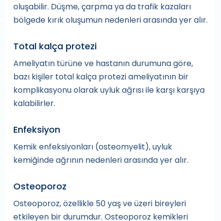
oluşabilir. Düşme, çarpma ya da trafik kazaları
bölgede kırık oluşumun nedenleri arasında yer alır.
Total kalça protezi
Ameliyatın türüne ve hastanın durumuna göre,
bazı kişiler total kalça protezi ameliyatının bir
komplikasyonu olarak uyluk ağrısı ile karşı karşıya
kalabilirler.
Enfeksiyon
Kemik enfeksiyonları (osteomyelit), uyluk
kemiğinde ağrının nedenleri arasında yer alır.
Osteoporoz
Osteoporoz, özellikle 50 yaş ve üzeri bireyleri
etkileyen bir durumdur. Osteoporoz kemikleri