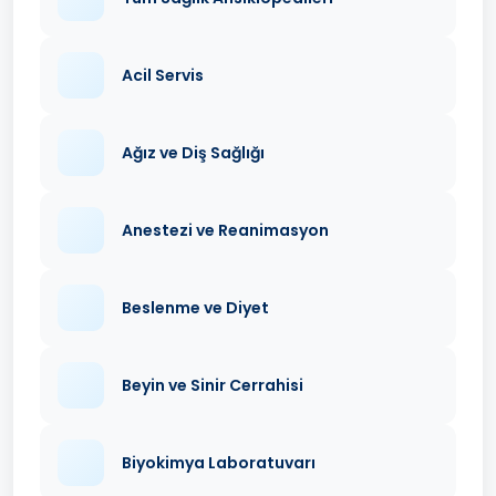
Acil Servis
Ağız ve Diş Sağlığı
Anestezi ve Reanimasyon
Beslenme ve Diyet
Beyin ve Sinir Cerrahisi
Biyokimya Laboratuvarı