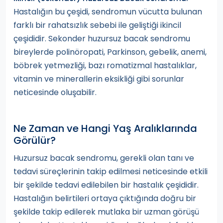
Hastalığın bu çeşidi, sendromun vücutta bulunan
farklı bir rahatsızlık sebebi ile geliştiği ikincil
çeşididir. Sekonder huzursuz bacak sendromu
bireylerde polinöropati, Parkinson, gebelik, anemi,
böbrek yetmezliği, bazı romatizmal hastalıklar,
vitamin ve minerallerin eksikliği gibi sorunlar
neticesinde oluşabilir.
Ne Zaman ve Hangi Yaş Aralıklarında
Görülür?
Huzursuz bacak sendromu, gerekli olan tanı ve
tedavi süreçlerinin takip edilmesi neticesinde etkili
bir şekilde tedavi edilebilen bir hastalık çeşididir.
Hastalığın belirtileri ortaya çıktığında doğru bir
şekilde takip edilerek mutlaka bir uzman görüşü