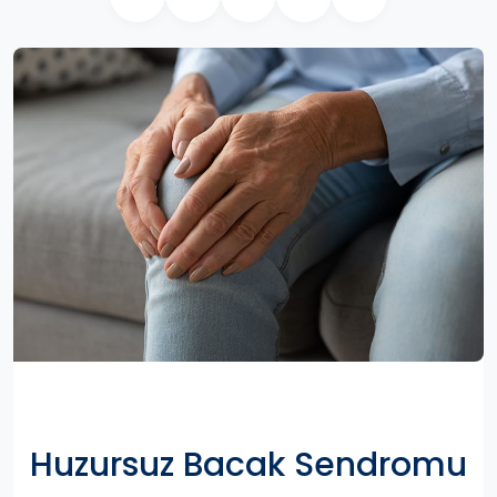
Huzursuz Bacak Sendromu