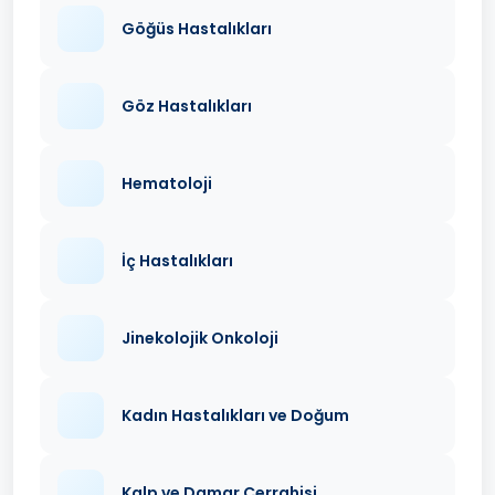
Göğüs Hastalıkları
Göz Hastalıkları
Hematoloji
İç Hastalıkları
Jinekolojik Onkoloji
Kadın Hastalıkları ve Doğum
Kalp ve Damar Cerrahisi