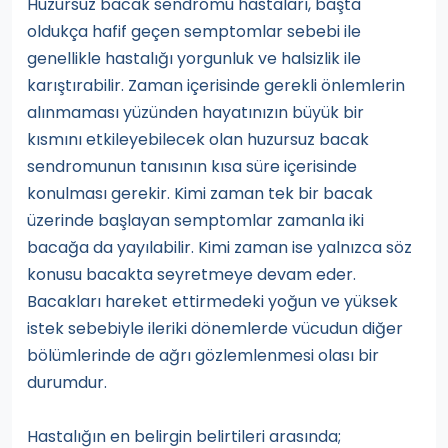
Huzursuz bacak sendromu hastaları, başta
oldukça hafif geçen semptomlar sebebi ile
genellikle hastalığı yorgunluk ve halsizlik ile
karıştırabilir. Zaman içerisinde gerekli önlemlerin
alınmaması yüzünden hayatınızın büyük bir
kısmını etkileyebilecek olan huzursuz bacak
sendromunun tanısının kısa süre içerisinde
konulması gerekir. Kimi zaman tek bir bacak
üzerinde başlayan semptomlar zamanla iki
bacağa da yayılabilir. Kimi zaman ise yalnızca söz
konusu bacakta seyretmeye devam eder.
Bacakları hareket ettirmedeki yoğun ve yüksek
istek sebebiyle ileriki dönemlerde vücudun diğer
bölümlerinde de ağrı gözlemlenmesi olası bir
durumdur.
Hastalığın en belirgin belirtileri arasında;