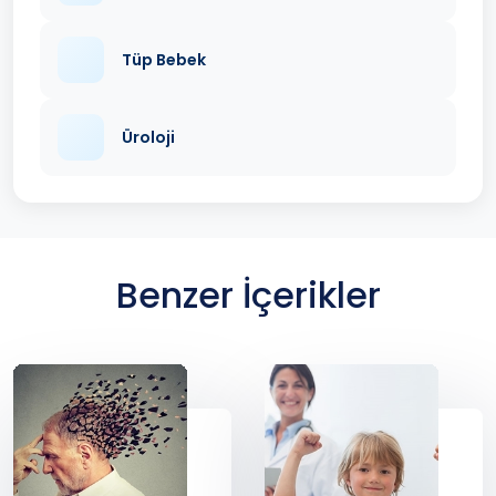
Tüp Bebek
Üroloji
Benzer İçerikler