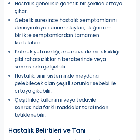
Hastalık genellikle genetik bir şekilde ortaya
çıkar.
Gebelik süresince hastalık semptomlarını
deneyimleyen anne adayları, doğum ile
birlikte semptomlardan tamamen
kurtulabilir.
Böbrek yetmezliği, anemi ve demir eksikliği
gibi rahatsızlıkların beraberinde veya
sonrasında gelişebilir.
Hastalık, sinir sisteminde meydana
gelebilecek olan çeşitli sorunlar sebebi ile
ortaya çıkabilir.
Çeşitli ilaç kullanımı veya tedaviler
sonrasında farklı maddeler tarafından
tetiklenebilir.
Hastalık Belirtileri ve Tanı