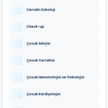
Cerrahi Onkoloji
Check-up
Çocuk Alerjisi
Çocuk Cerrahisi
Çocuk Hematolojisi ve Onkolojisi
Çocuk Kardiyolojisi