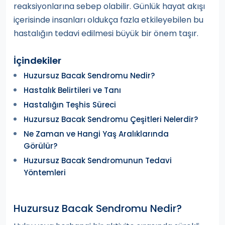
reaksiyonlarına sebep olabilir. Günlük hayat akışı
içerisinde insanları oldukça fazla etkileyebilen bu
hastalığın tedavi edilmesi büyük bir önem taşır.
İçindekiler
Huzursuz Bacak Sendromu Nedir?
Hastalık Belirtileri ve Tanı
Hastalığın Teşhis Süreci
Huzursuz Bacak Sendromu Çeşitleri Nelerdir?
Ne Zaman ve Hangi Yaş Aralıklarında
Görülür?
Huzursuz Bacak Sendromunun Tedavi
Yöntemleri
Huzursuz Bacak Sendromu Nedir?