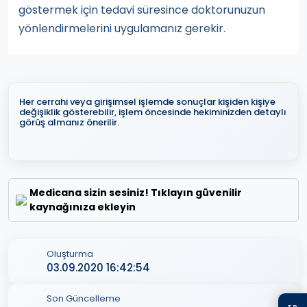
göstermek için tedavi süresince doktorunuzun
yönlendirmelerini uygulamanız gerekir.
Her cerrahi veya girişimsel işlemde sonuçlar kişiden kişiye
değişiklik gösterebilir, işlem öncesinde hekiminizden detaylı
görüş almanız önerilir.
Medicana sizin sesiniz! Tıklayın güvenilir
kaynağınıza ekleyin
Oluşturma
03.09.2020 16:42:54
Son Güncelleme
TR