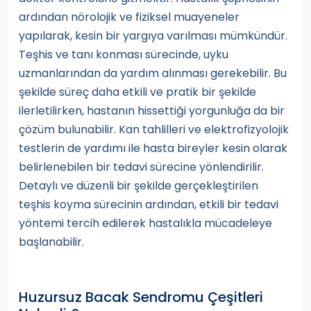
ardından nörolojik ve fiziksel muayeneler
yapılarak, kesin bir yargıya varılması mümkündür.
Teşhis ve tanı konması sürecinde, uyku
uzmanlarından da yardım alınması gerekebilir. Bu
şekilde süreç daha etkili ve pratik bir şekilde
ilerletilirken, hastanın hissettiği yorgunluğa da bir
çözüm bulunabilir. Kan tahlilleri ve elektrofizyolojik
testlerin de yardımı ile hasta bireyler kesin olarak
belirlenebilen bir tedavi sürecine yönlendirilir.
Detaylı ve düzenli bir şekilde gerçekleştirilen
teşhis koyma sürecinin ardından, etkili bir tedavi
yöntemi tercih edilerek hastalıkla mücadeleye
başlanabilir.
Huzursuz Bacak Sendromu Çeşitleri