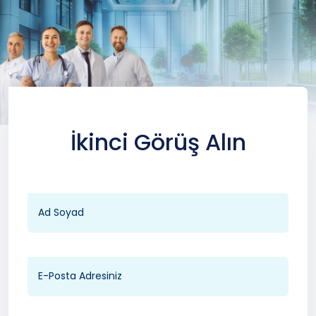
İkinci Görüş Alın