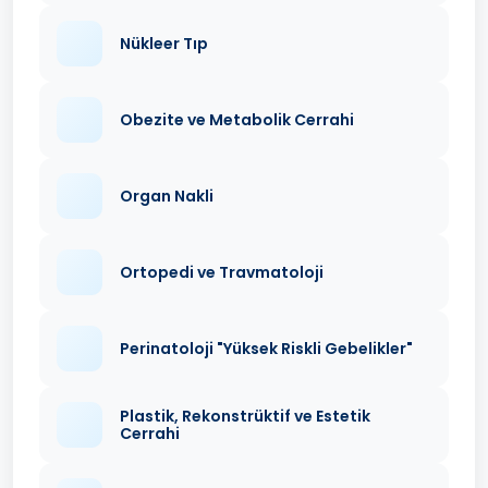
Nükleer Tıp
Obezite ve Metabolik Cerrahi
Organ Nakli
Ortopedi ve Travmatoloji
Perinatoloji "Yüksek Riskli Gebelikler"
Plastik, Rekonstrüktif ve Estetik
Cerrahi