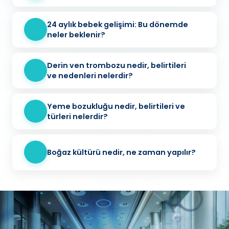
24 aylık bebek gelişimi: Bu dönemde
neler beklenir?
Derin ven trombozu nedir, belirtileri
ve nedenleri nelerdir?
Yeme bozukluğu nedir, belirtileri ve
türleri nelerdir?
Boğaz kültürü nedir, ne zaman yapılır?