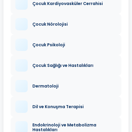
Çocuk Kardiyovasküler Cerrahisi
Çocuk Nörolojisi
Çocuk Psikoloji
Çocuk Sağlığı ve Hastalıkları
Dermatoloji
Dil ve Konuşma Terapisi
Endokrinoloji ve Metabolizma
Hastalıkları