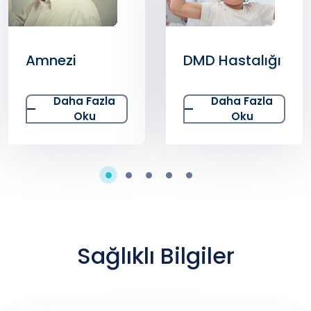
Amnezi
DMD Hastalığı
Daha Fazla
Daha Fazla
Oku
Oku
Sağlıklı Bilgiler