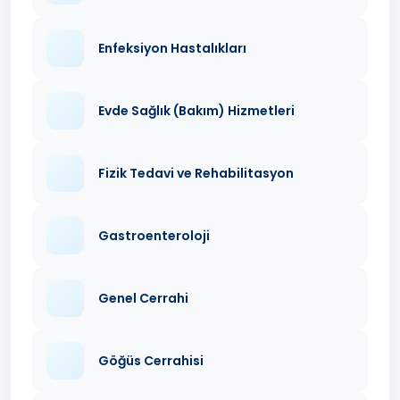
Enfeksiyon Hastalıkları
Evde Sağlık (Bakım) Hizmetleri
Fizik Tedavi ve Rehabilitasyon
Gastroenteroloji
Genel Cerrahi
Göğüs Cerrahisi