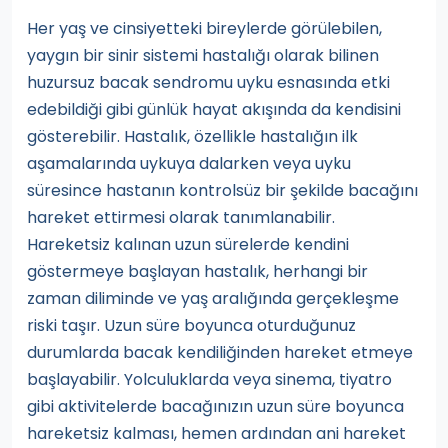
Her yaş ve cinsiyetteki bireylerde görülebilen,
yaygın bir sinir sistemi hastalığı olarak bilinen
huzursuz bacak sendromu uyku esnasında etki
edebildiği gibi günlük hayat akışında da kendisini
gösterebilir. Hastalık, özellikle hastalığın ilk
aşamalarında uykuya dalarken veya uyku
süresince hastanın kontrolsüz bir şekilde bacağını
hareket ettirmesi olarak tanımlanabilir.
Hareketsiz kalınan uzun sürelerde kendini
göstermeye başlayan hastalık, herhangi bir
zaman diliminde ve yaş aralığında gerçekleşme
riski taşır. Uzun süre boyunca oturduğunuz
durumlarda bacak kendiliğinden hareket etmeye
başlayabilir. Yolculuklarda veya sinema, tiyatro
gibi aktivitelerde bacağınızın uzun süre boyunca
hareketsiz kalması, hemen ardından ani hareket