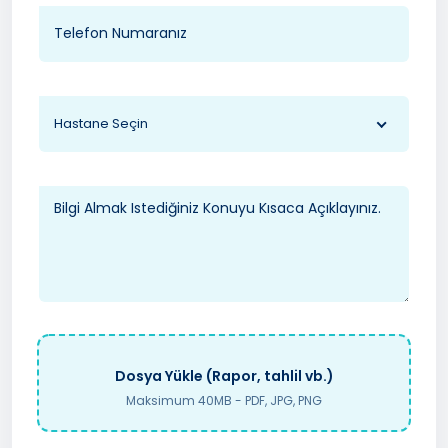
Hastane Seçin
Dosya Yükle (Rapor, tahlil vb.)
Maksimum 40MB - PDF, JPG, PNG