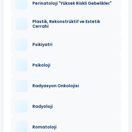
Perinatoloji "Yüksek Riskli Gebelikler"
Plastik, Rekonstrüktif ve Estetik
Cerrahi
Psikiyatri
Psikoloji
Radyasyon Onkolojisi
Radyoloji
Romatoloji