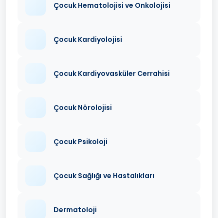
Çocuk Hematolojisi ve Onkolojisi
Çocuk Kardiyolojisi
Çocuk Kardiyovasküler Cerrahisi
Çocuk Nörolojisi
Çocuk Psikoloji
Çocuk Sağlığı ve Hastalıkları
Dermatoloji