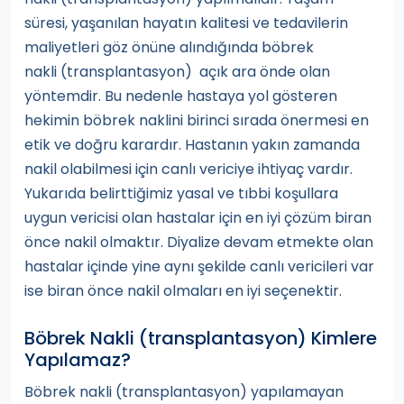
süresi, yaşanılan hayatın kalitesi ve tedavilerin
maliyetleri göz önüne alındığında böbrek
nakli (transplantasyon) açık ara önde olan
yöntemdir. Bu nedenle hastaya yol gösteren
hekimin böbrek naklini birinci sırada önermesi en
etik ve doğru karardır. Hastanın yakın zamanda
nakil olabilmesi için canlı vericiye ihtiyaç vardır.
Yukarıda belirttiğimiz yasal ve tıbbi koşullara
uygun vericisi olan hastalar için en iyi çözüm biran
önce nakil olmaktır. Diyalize devam etmekte olan
hastalar içinde yine aynı şekilde canlı vericileri var
ise biran önce nakil olmaları en iyi seçenektir.
Böbrek Nakli (transplantasyon) Kimlere
Yapılamaz?
Böbrek nakli (transplantasyon) yapılamayan