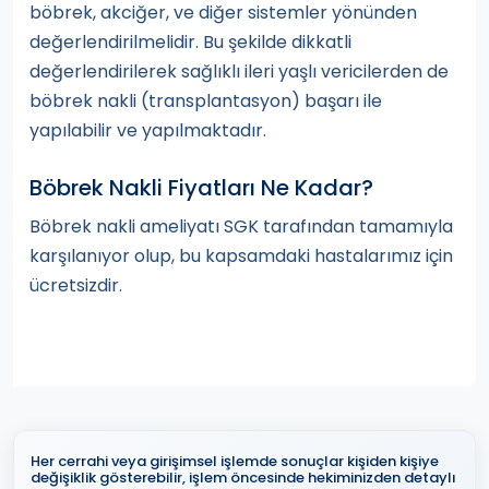
böbrek, akciğer, ve diğer sistemler yönünden
değerlendirilmelidir. Bu şekilde dikkatli
değerlendirilerek sağlıklı ileri yaşlı vericilerden de
böbrek nakli (transplantasyon) başarı ile
yapılabilir ve yapılmaktadır.
Böbrek Nakli Fiyatları Ne Kadar?
Böbrek nakli ameliyatı SGK tarafından tamamıyla
karşılanıyor olup, bu kapsamdaki hastalarımız için
ücretsizdir.
Her cerrahi veya girişimsel işlemde sonuçlar kişiden kişiye
değişiklik gösterebilir, işlem öncesinde hekiminizden detaylı