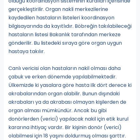
olduğu koordinasyon sisteminin kuralları içerisinde
gerçekleştirilir. Organ nakli merkezilerine
kaydedilen hastaların listeleri koordinasyon
bilgisayarında da kayıtlıdır. Böbreğin takılabileceği
hastaların listesi Bakanlık tarafından merkeze
gönderilir. Bu listedeki sıraya göre organ uygun
hastaya takılır.
Canlı vericisi olan hastaların nakil olması daha
çabuk ve erken dönemde yapılabilmektedir.
Ülkemizde ki yasalara göre hasta ilk dört derece ki
akrabalarından organ alabilir. Bunun dışındaki
akrabaları ya da akrabası olmayan kişilerden de
organ alması mümkündür. Ancak bu gibi
donörlerden (verici) yapılacak nakil için etik kurul
kararına ihtiyaç vardır. Bir kişinin donör (verici)
olabilmesi için 18 yaşını doldurmuş olması şarttır.