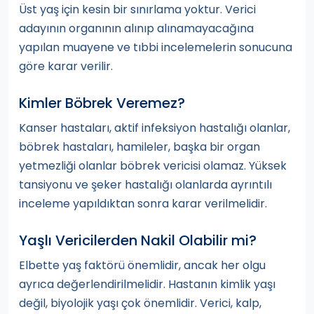
Üst yaş için kesin bir sınırlama yoktur. Verici
adayının organının alınıp alınamayacağına
yapılan muayene ve tıbbi incelemelerin sonucuna
göre karar verilir.
Kimler Böbrek Veremez?
Kanser hastaları, aktif infeksiyon hastalığı olanlar,
böbrek hastaları, hamileler, başka bir organ
yetmezliği olanlar böbrek vericisi olamaz. Yüksek
tansiyonu ve şeker hastalığı olanlarda ayrıntılı
inceleme yapıldıktan sonra karar verilmelidir.
Yaşlı Vericilerden Nakil Olabilir mi?
Elbette yaş faktörü önemlidir, ancak her olgu
ayrıca değerlendirilmelidir. Hastanın kimlik yaşı
değil, biyolojik yaşı çok önemlidir. Verici, kalp,