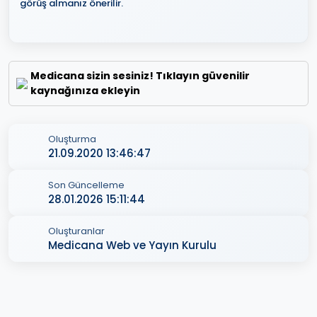
görüş almanız önerilir.
Medicana sizin sesiniz! Tıklayın güvenilir
kaynağınıza ekleyin
Oluşturma
21.09.2020 13:46:47
Son Güncelleme
28.01.2026 15:11:44
Oluşturanlar
Medicana Web ve Yayın Kurulu