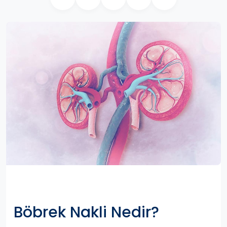
Böbrek Nakli Nedir?