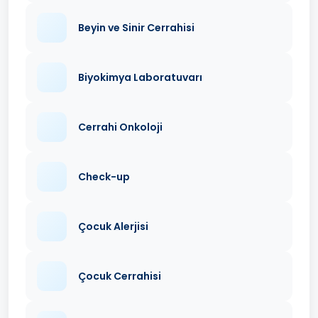
Beyin ve Sinir Cerrahisi
Biyokimya Laboratuvarı
Cerrahi Onkoloji
Check-up
Çocuk Alerjisi
Çocuk Cerrahisi