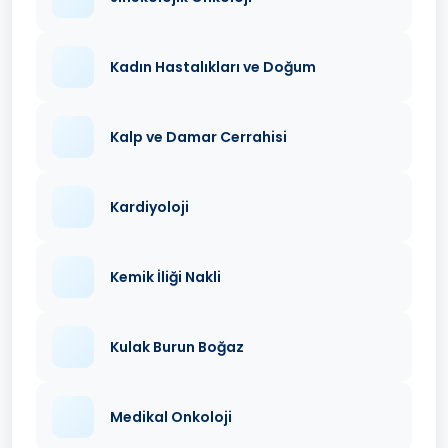
Kadın Hastalıkları ve Doğum
Kalp ve Damar Cerrahisi
Kardiyoloji
Kemik İliği Nakli
Kulak Burun Boğaz
Medikal Onkoloji