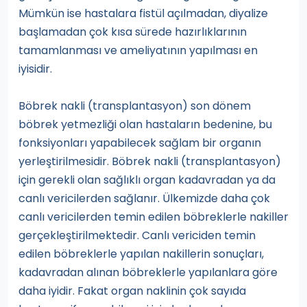
Mümkün ise hastalara fistül açılmadan, diyalize
başlamadan çok kısa sürede hazırlıklarının
tamamlanması ve ameliyatının yapılması en
iyisidir.
Böbrek nakli (transplantasyon) son dönem
böbrek yetmezliği olan hastaların bedenine, bu
fonksiyonları yapabilecek sağlam bir organın
yerleştirilmesidir. Böbrek nakli (transplantasyon)
için gerekli olan sağlıklı organ kadavradan ya da
canlı vericilerden sağlanır. Ülkemizde daha çok
canlı vericilerden temin edilen böbreklerle nakiller
gerçekleştirilmektedir. Canlı vericiden temin
edilen böbreklerle yapılan nakillerin sonuçları,
kadavradan alınan böbreklerle yapılanlara göre
daha iyidir. Fakat organ naklinin çok sayıda