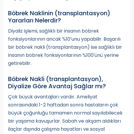
Böbrek Naklinin (transplantasyon)
Yararları Nelerdir?
Diyaliz işlemi, sağlıklı bir insanın böbrek
fonksiyonlarının ancak %10’unu yapabilir. Başarılı
bir böbrek nakli (transplantasyon) ise sağlıklı bir
insanın böbrek fonksiyonlarının %100'ünü yerine
getirebilir.
Böbrek Nakli (transplantasyon),
Diyalize Göre Avantaj Sağlar mı?
Çok büyük avantajları vardır. Ameliyat
sonrasındaki 1-2 haftadan sonra hastaların çok
büyük çoğunluğu tamamen normal sayılabilecek
bir yaşama kavuşurlar. Sabah ve akşam aldıkları
ilaçlar dışında çalışma hayatları ve sosyal