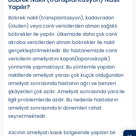
Yapılır?
Böbrek nakli (transplantasyon), kadavradan
(ölüden) veya canlı vericilerden alınan sağlıklı
böbrekler ile yapılır. Ülkemizde daha çok canlı
akraba vericilerden alınan böbrekler ile nakil
gerçekleştirilmektedir. Biz hastanemizde canlı
vericilerin ameliyatını kapalı(laparoskopik)
yöntemle yapmaktayız. Bu yöntemle yapılan
nakillerde ameliyat yarası çok küçük olduğundan
ameliyat sonrasında hastanın ağrı ve benzeri
şikâyetleri çok azdır. Ameliyat sonrasında yara ile
ilgili problemlerde azdır. Bu nedenle hastaların
ameliyat sonrasında ki dönemleri rahat
seyretmektedir.
Alıcının ameliyatı kasık bölgesinde yapılan bir
TR