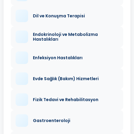
Dil ve Konuşma Terapisi
Endokrinoloji ve Metabolizma
Hastalıkları
Enfeksiyon Hastalıkları
Evde Sağlık (Bakım) Hizmetleri
Fizik Tedavi ve Rehabilitasyon
Gastroenteroloji