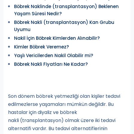
Böbrek Naklinde (transplantasyon) Beklenen
Yaşam Süresi Nedir?
Böbrek Nakli (transplantasyon) Kan Grubu
Uyumu
Nakil İçin Böbrek Kimlerden Alınabilir?
Kimler Böbrek Veremez?
Yaşlı Vericilerden Nakil Olabilir mi?
Böbrek Nakli Fiyatları Ne Kadar?
Son dönem böbrek yetmezliği olan kişiler tedavi
edilmezlerse yaşamaları mümkün değildir. Bu
hastalar için diyaliz ve böbrek
nakli (transplantasyon) olmak üzere iki tedavi
alternatifi vardır. Bu tedavi alternatiflerinin