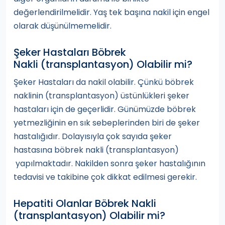
değerlendirilmelidir. Yaş tek başına nakil için engel
olarak düşünülmemelidir.
Şeker Hastaları Böbrek
Nakli (transplantasyon) Olabilir mi?
Şeker Hastaları da nakil olabilir. Çünkü böbrek
naklinin (transplantasyon) üstünlükleri şeker
hastaları için de geçerlidir. Günümüzde böbrek
yetmezliğinin en sık sebeplerinden biri de şeker
hastalığıdır. Dolayısıyla çok sayıda şeker
hastasına böbrek nakli (transplantasyon)
yapılmaktadır. Nakilden sonra şeker hastalığının
tedavisi ve takibine çok dikkat edilmesi gerekir.
Hepatiti Olanlar Böbrek Nakli
(transplantasyon) Olabilir mi?