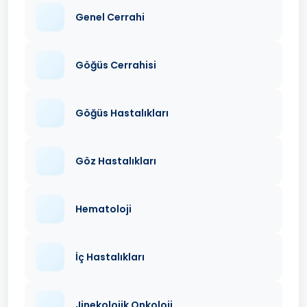
Genel Cerrahi
Göğüs Cerrahisi
Göğüs Hastalıkları
Göz Hastalıkları
Hematoloji
İç Hastalıkları
Jinekolojik Onkoloji