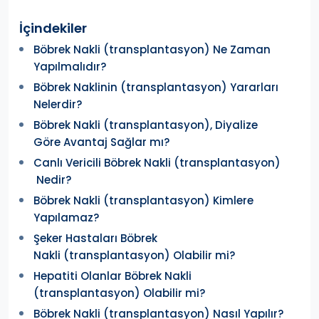
İçindekiler
Böbrek Nakli (transplantasyon) Ne Zaman
Yapılmalıdır?
Böbrek Naklinin (transplantasyon) Yararları
Nelerdir?
Böbrek Nakli (transplantasyon), Diyalize
Göre Avantaj Sağlar mı?
Canlı Vericili Böbrek Nakli (transplantasyon)
Nedir?
Böbrek Nakli (transplantasyon) Kimlere
Yapılamaz?
Şeker Hastaları Böbrek
Nakli (transplantasyon) Olabilir mi?
Hepatiti Olanlar Böbrek Nakli
(transplantasyon) Olabilir mi?
Böbrek Nakli (transplantasyon) Nasıl Yapılır?