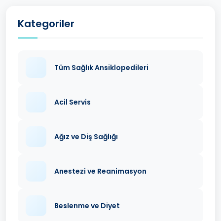
Kategoriler
Tüm Sağlık Ansiklopedileri
Acil Servis
Ağız ve Diş Sağlığı
Anestezi ve Reanimasyon
Beslenme ve Diyet