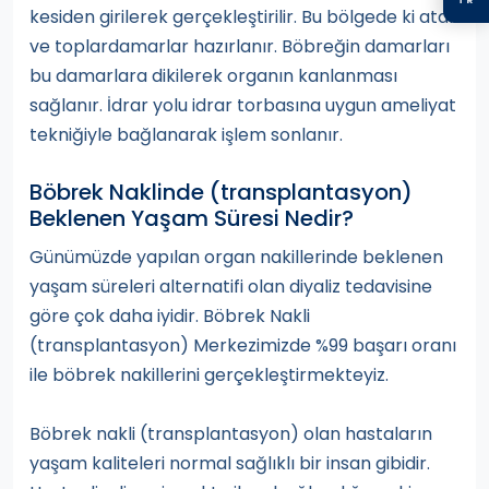
kesiden girilerek gerçekleştirilir. Bu bölgede ki atar
ve toplardamarlar hazırlanır. Böbreğin damarları
bu damarlara dikilerek organın kanlanması
sağlanır. İdrar yolu idrar torbasına uygun ameliyat
tekniğiyle bağlanarak işlem sonlanır.
Böbrek Naklinde (transplantasyon)
Beklenen Yaşam Süresi Nedir?
Günümüzde yapılan organ nakillerinde beklenen
yaşam süreleri alternatifi olan diyaliz tedavisine
göre çok daha iyidir. Böbrek Nakli
(transplantasyon) Merkezimizde %99 başarı oranı
ile böbrek nakillerini gerçekleştirmekteyiz.
Böbrek nakli (transplantasyon) olan hastaların
yaşam kaliteleri normal sağlıklı bir insan gibidir.