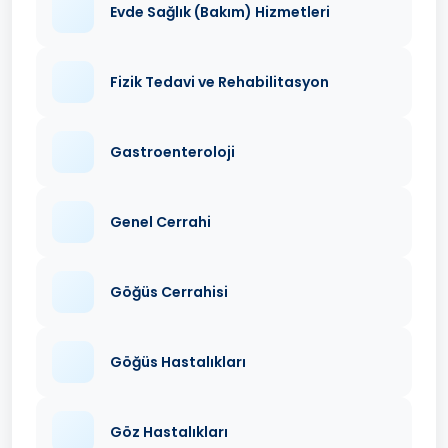
Evde Sağlık (Bakım) Hizmetleri
Fizik Tedavi ve Rehabilitasyon
Gastroenteroloji
Genel Cerrahi
Göğüs Cerrahisi
Göğüs Hastalıkları
Göz Hastalıkları