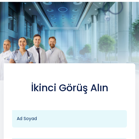
İkinci Görüş Alın