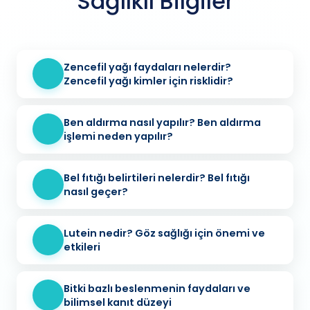
Sağlıklı Bilgiler
Zencefil yağı faydaları nelerdir?
Zencefil yağı kimler için risklidir?
Ben aldırma nasıl yapılır? Ben aldırma
işlemi neden yapılır?
Bel fıtığı belirtileri nelerdir? Bel fıtığı
nasıl geçer?
Lutein nedir? Göz sağlığı için önemi ve
etkileri
Bitki bazlı beslenmenin faydaları ve
bilimsel kanıt düzeyi