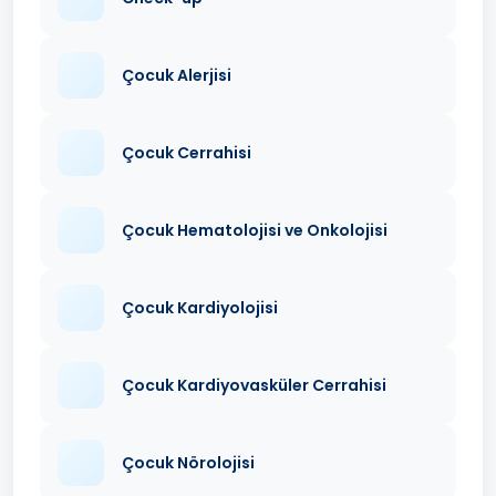
Çocuk Alerjisi
Çocuk Cerrahisi
Çocuk Hematolojisi ve Onkolojisi
Çocuk Kardiyolojisi
Çocuk Kardiyovasküler Cerrahisi
Çocuk Nörolojisi