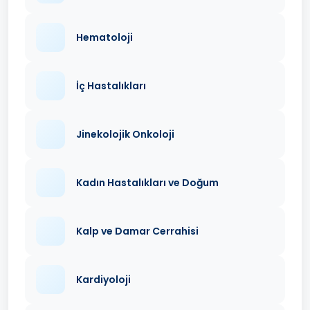
Hematoloji
İç Hastalıkları
Jinekolojik Onkoloji
Kadın Hastalıkları ve Doğum
Kalp ve Damar Cerrahisi
Kardiyoloji