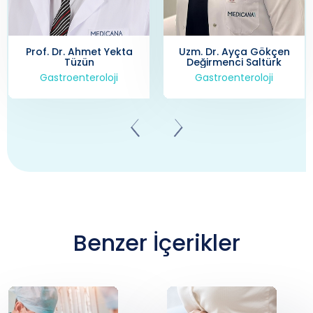
Prof. Dr. Ahmet Yekta
Uzm. Dr. Ayça Gökçen
Tüzün
Değirmenci Saltürk
Gastroenteroloji
Gastroenteroloji
Benzer İçerikler