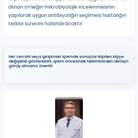
alınan örneğin mikrobiyolojik incelenmesinin
yapılarak uygun antibiyotiğin seçilmesi hastalığın
tedavi sürecini hızlandıracaktır.
Her cerrahi veya girişimsel işlemde sonuçlar kişiden kişiye
değişiklik gösterebilir, işlem öncesinde hekiminizden detaylı
görüş almanız önerilir.