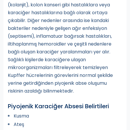
(kolanjit), kolon kanseri gibi hastalıklara veya
karaciğer hastalıklarına bağlı olarak ortaya
çıkabilir. Diğer nedenler arasında ise kandaki
bakteriler nedeniyle gelişen ağır enfeksiyon
(septisemi), inflamatuar bağırsak hastalıkları,
iltihaplanmış hemoroidler ve çeşitli nedenlere
bağlı oluşan karaciğer yaralanmaları yer alır.
Sağlıklı kişilerde karaciğere ulaşan
mikroorganizmaları filtreleyerek temizleyen
Kupffer hücrelerinin görevlerini normal şekilde
yerine getirdiğinden piyojenik abse oluşumu
riskinin azaldığı bilinmektedir.
Piyojenik Karaciğer Absesi Belirtileri
Kusma
Ateş