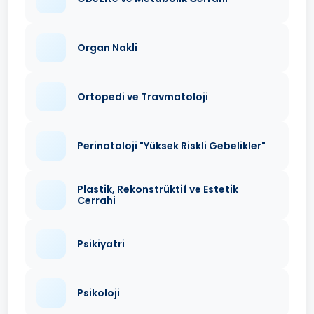
Organ Nakli
Ortopedi ve Travmatoloji
Perinatoloji "Yüksek Riskli Gebelikler"
Plastik, Rekonstrüktif ve Estetik
Cerrahi
Psikiyatri
Psikoloji