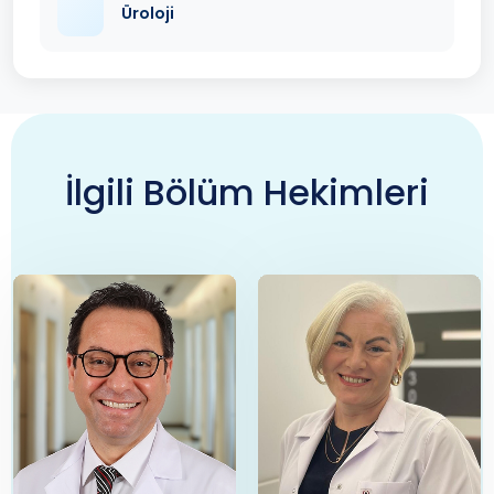
Üroloji
İlgili Bölüm Hekimleri