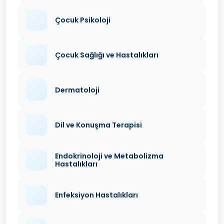
Çocuk Psikoloji
Çocuk Sağlığı ve Hastalıkları
Dermatoloji
Dil ve Konuşma Terapisi
Endokrinoloji ve Metabolizma
Hastalıkları
Enfeksiyon Hastalıkları