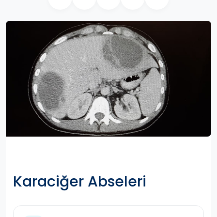
Karaciğer Abseleri