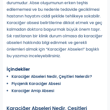
durumudur. Abse oluşumunun erken teşhis
edilememesi ve bu nedenle tedavide gecikilmesi
hastanın hayatını ciddi şekilde tehlikeye sokabilir.
Karaciğer absesi belirtilerine dikkat etmek ve geç
kalmadan doktora başvurmak büyük önem taşır.
Sık rastlanan bir klinik durum olmasa da karaciğer
abseleri hakkında bilgi edinmek ve gerekli
önlemleri almak için “Karaciğer Abseleri” başlıklı
bu yazımızı inceleyebilirsiniz.
İçindekiler
Karaciğer Abseleri Nedir, Çeşitleri Nelerdir?
Piyojenik Karaciğer Absesi
Karaciğer Amip Absesi
Karaciğer Abseleri Nedir, Çeşitleri