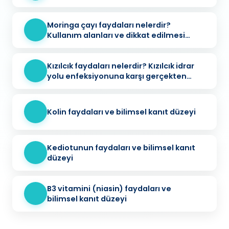
Moringa çayı faydaları nelerdir?
Kullanım alanları ve dikkat edilmesi
gerekenler
Kızılcık faydaları nelerdir? Kızılcık idrar
yolu enfeksiyonuna karşı gerçekten
koruyucu mu?
Kolin faydaları ve bilimsel kanıt düzeyi
Kediotunun faydaları ve bilimsel kanıt
düzeyi
B3 vitamini (niasin) faydaları ve
bilimsel kanıt düzeyi