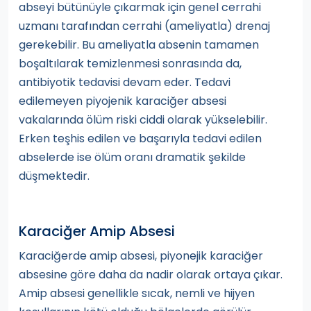
abseyi bütünüyle çıkarmak için genel cerrahi
uzmanı tarafından cerrahi (ameliyatla) drenaj
gerekebilir. Bu ameliyatla absenin tamamen
boşaltılarak temizlenmesi sonrasında da,
antibiyotik tedavisi devam eder. Tedavi
edilemeyen piyojenik karaciğer absesi
vakalarında ölüm riski ciddi olarak yükselebilir.
Erken teşhis edilen ve başarıyla tedavi edilen
abselerde ise ölüm oranı dramatik şekilde
düşmektedir.
Karaciğer Amip Absesi
Karaciğerde amip absesi, piyonejik karaciğer
absesine göre daha da nadir olarak ortaya çıkar.
Amip absesi genellikle sıcak, nemli ve hijyen