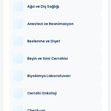
Ağız ve Diş Sağlığı
Anestezi ve Reanimasyon
Beslenme ve Diyet
Beyin ve Sinir Cerrahisi
Biyokimya Laboratuvarı
Cerrahi Onkoloji
Check-up