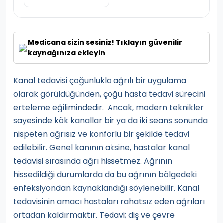
Medicana sizin sesiniz! Tıklayın güvenilir
kaynağınıza ekleyin
Kanal tedavisi çoğunlukla ağrılı bir uygulama
olarak görüldüğünden, çoğu hasta tedavi sürecini
erteleme eğilimindedir. Ancak, modern teknikler
sayesinde kök kanallar bir ya da iki seans sonunda
nispeten ağrısız ve konforlu bir şekilde tedavi
edilebilir. Genel kanının aksine, hastalar kanal
tedavisi sırasında ağrı hissetmez. Ağrının
hissedildiği durumlarda da bu ağrının bölgedeki
enfeksiyondan kaynaklandığı söylenebilir. Kanal
tedavisinin amacı hastaları rahatsız eden ağrıları
ortadan kaldırmaktır. Tedavi; diş ve çevre