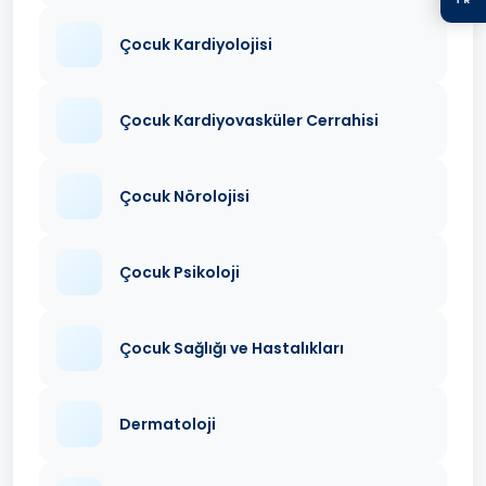
Çocuk Kardiyolojisi
Çocuk Kardiyovasküler Cerrahisi
Çocuk Nörolojisi
Çocuk Psikoloji
Çocuk Sağlığı ve Hastalıkları
Dermatoloji