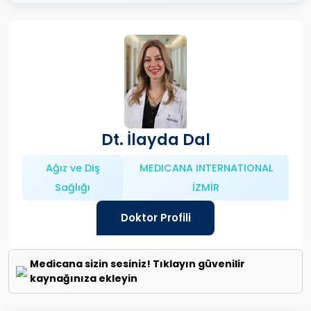
Dt. İlayda Dal
Ağız ve Diş
MEDICANA INTERNATIONAL
Sağlığı
İZMİR
Doktor Profili
Medicana sizin sesiniz! Tıklayın güvenilir
kaynağınıza ekleyin