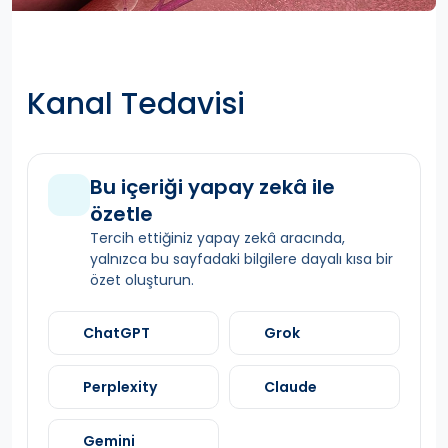
Kanal Tedavisi
Bu içeriği yapay zekâ ile
özetle
Tercih ettiğiniz yapay zekâ aracında,
yalnızca bu sayfadaki bilgilere dayalı kısa bir
özet oluşturun.
ChatGPT
Grok
Perplexity
Claude
Gemini