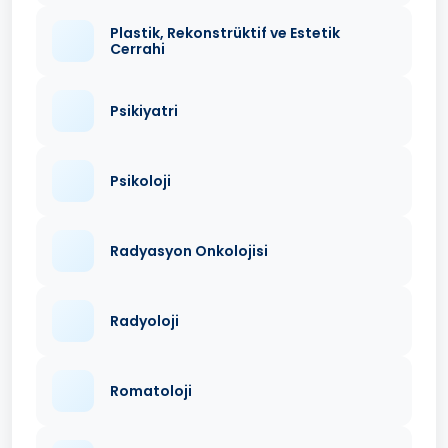
Plastik, Rekonstrüktif ve Estetik
Cerrahi
Psikiyatri
Psikoloji
Radyasyon Onkolojisi
Radyoloji
Romatoloji