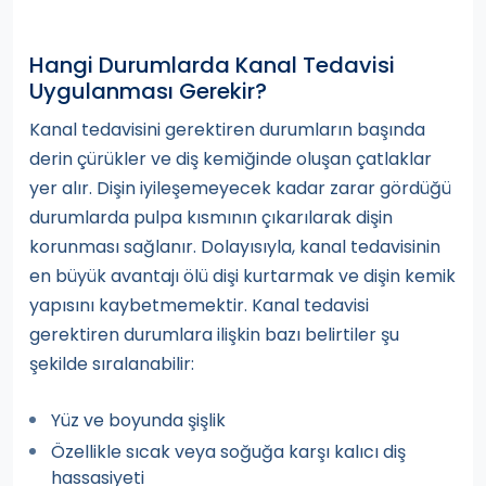
Hangi Durumlarda Kanal Tedavisi
Uygulanması Gerekir?
Kanal tedavisini gerektiren durumların başında
derin çürükler ve diş kemiğinde oluşan çatlaklar
yer alır. Dişin iyileşemeyecek kadar zarar gördüğü
durumlarda pulpa kısmının çıkarılarak dişin
korunması sağlanır. Dolayısıyla, kanal tedavisinin
en büyük avantajı ölü dişi kurtarmak ve dişin kemik
yapısını kaybetmemektir. Kanal tedavisi
gerektiren durumlara ilişkin bazı belirtiler şu
şekilde sıralanabilir:
Yüz ve boyunda şişlik
Özellikle sıcak veya soğuğa karşı kalıcı diş
hassasiyeti