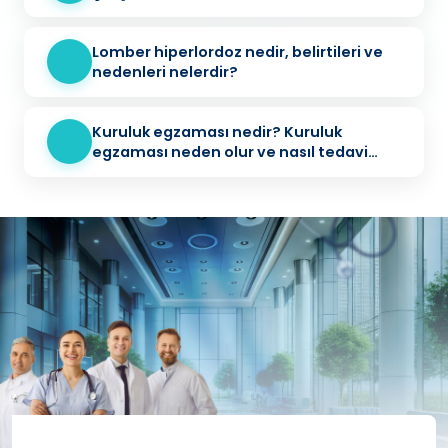
Lomber hiperlordoz nedir, belirtileri ve
nedenleri nelerdir?
Kuruluk egzaması nedir? Kuruluk
egzaması neden olur ve nasıl tedavi
edilir?