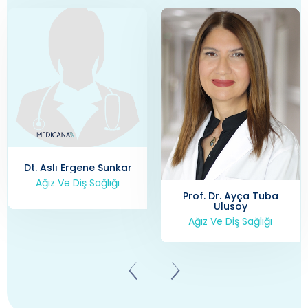
Dt. Aslı Ergene Sunkar
Ağız Ve Diş Sağlığı
Prof. Dr. Ayça Tuba
Ulusoy
Ağız Ve Diş Sağlığı