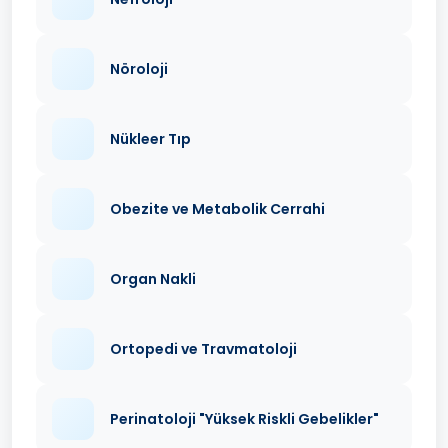
Nöroloji
Nükleer Tıp
Obezite ve Metabolik Cerrahi
Organ Nakli
Ortopedi ve Travmatoloji
Perinatoloji "Yüksek Riskli Gebelikler"