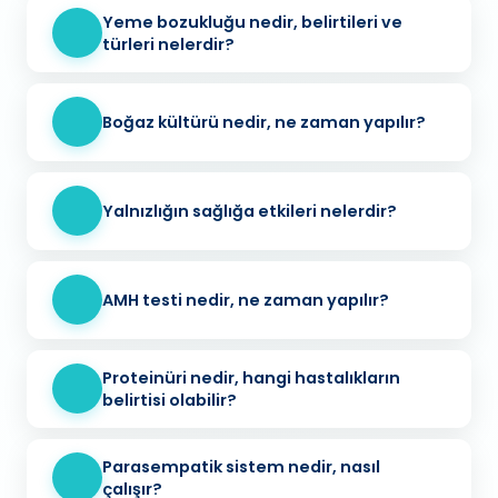
Yeme bozukluğu nedir, belirtileri ve
türleri nelerdir?
Boğaz kültürü nedir, ne zaman yapılır?
Yalnızlığın sağlığa etkileri nelerdir?
AMH testi nedir, ne zaman yapılır?
Proteinüri nedir, hangi hastalıkların
belirtisi olabilir?
Parasempatik sistem nedir, nasıl
çalışır?