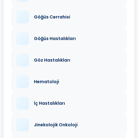
Göğüs Cerrahisi
Göğüs Hastalıkları
Göz Hastalıkları
Hematoloji
İç Hastalıkları
Jinekolojik Onkoloji