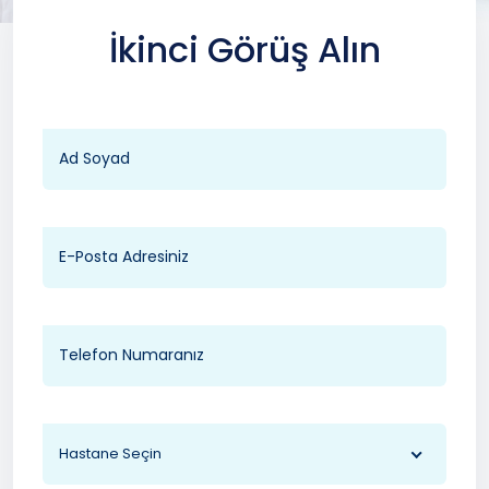
İkinci Görüş Alın
Hastane Seçin