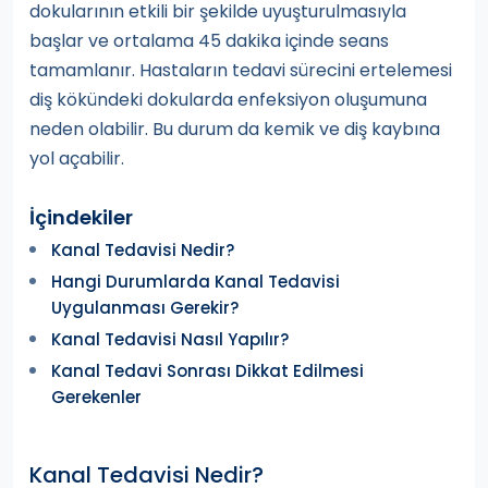
dokularının etkili bir şekilde uyuşturulmasıyla
başlar ve ortalama 45 dakika içinde seans
tamamlanır. Hastaların tedavi sürecini ertelemesi
diş kökündeki dokularda enfeksiyon oluşumuna
neden olabilir. Bu durum da kemik ve diş kaybına
yol açabilir.
İçindekiler
Kanal Tedavisi Nedir?
Hangi Durumlarda Kanal Tedavisi
Uygulanması Gerekir?
Kanal Tedavisi Nasıl Yapılır?
Kanal Tedavi Sonrası Dikkat Edilmesi
Gerekenler
Kanal Tedavisi Nedir?