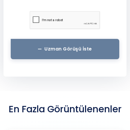
Uzman Görüşü İste
En Fazla Görüntülenenler