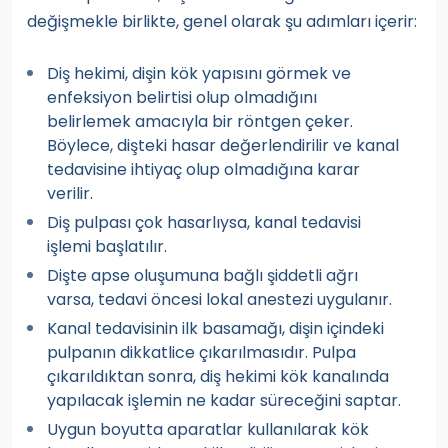
değişmekle birlikte, genel olarak şu adımları içerir:
Diş hekimi, dişin kök yapısını görmek ve
enfeksiyon belirtisi olup olmadığını
belirlemek amacıyla bir röntgen çeker.
Böylece, dişteki hasar değerlendirilir ve kanal
tedavisine ihtiyaç olup olmadığına karar
verilir.
Diş pulpası çok hasarlıysa, kanal tedavisi
işlemi başlatılır.
Dişte apse oluşumuna bağlı şiddetli ağrı
varsa, tedavi öncesi lokal anestezi uygulanır.
Kanal tedavisinin ilk basamağı, dişin içindeki
pulpanın dikkatlice çıkarılmasıdır. Pulpa
çıkarıldıktan sonra, diş hekimi kök kanalında
yapılacak işlemin ne kadar süreceğini saptar.
Uygun boyutta aparatlar kullanılarak kök