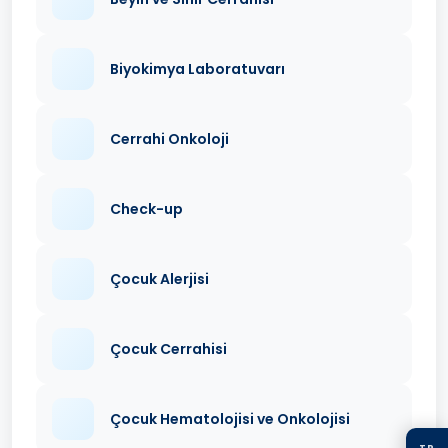
Biyokimya Laboratuvarı
Cerrahi Onkoloji
Check-up
Çocuk Alerjisi
Çocuk Cerrahisi
Çocuk Hematolojisi ve Onkolojisi
TR