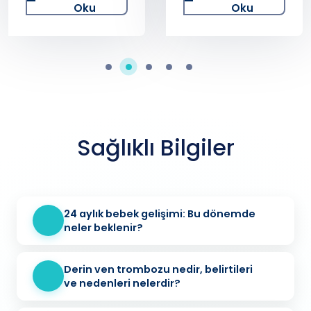
Oku
Oku
Sağlıklı Bilgiler
24 aylık bebek gelişimi: Bu dönemde
neler beklenir?
Derin ven trombozu nedir, belirtileri
ve nedenleri nelerdir?