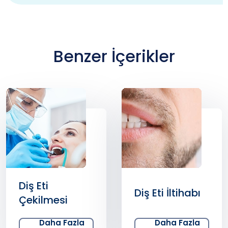
Benzer İçerikler
Diş Eti
Diş Eti İltihabı
Çekilmesi
Daha Fazla
Daha Fazla