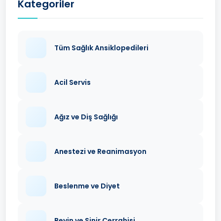
Kategoriler
Tüm Sağlık Ansiklopedileri
Acil Servis
Ağız ve Diş Sağlığı
Anestezi ve Reanimasyon
Beslenme ve Diyet
Beyin ve Sinir Cerrahisi