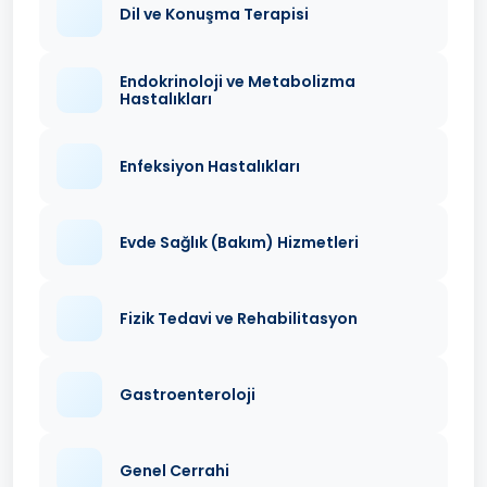
Dil ve Konuşma Terapisi
Endokrinoloji ve Metabolizma
Hastalıkları
Enfeksiyon Hastalıkları
Evde Sağlık (Bakım) Hizmetleri
Fizik Tedavi ve Rehabilitasyon
Gastroenteroloji
Genel Cerrahi