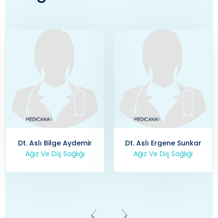
Dt. Aslı Bilge Aydemir
Dt. Aslı Ergene Sunkar
Ağız Ve Diş Sağlığı
Ağız Ve Diş Sağlığı