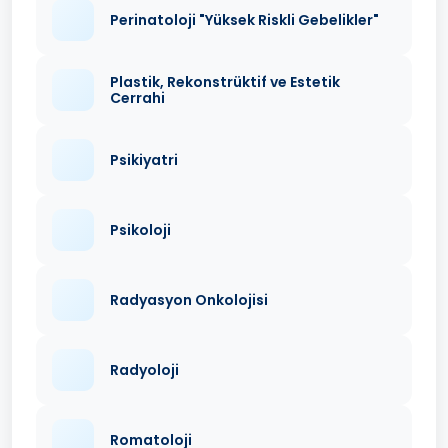
Perinatoloji "Yüksek Riskli Gebelikler"
Plastik, Rekonstrüktif ve Estetik
Cerrahi
Psikiyatri
Psikoloji
Radyasyon Onkolojisi
Radyoloji
Romatoloji