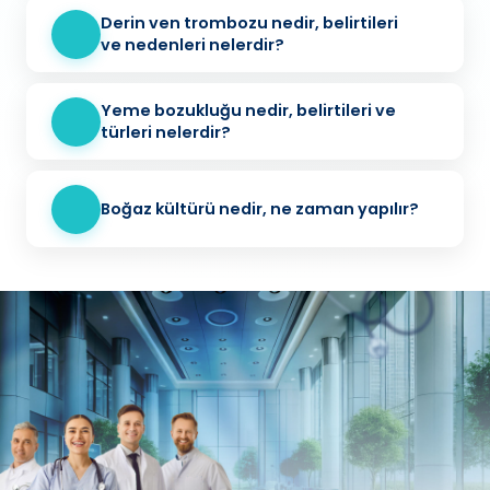
Derin ven trombozu nedir, belirtileri
ve nedenleri nelerdir?
Yeme bozukluğu nedir, belirtileri ve
türleri nelerdir?
Boğaz kültürü nedir, ne zaman yapılır?