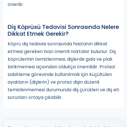
önerilir.
Diş Köprüsü Tedavisi Sonrasında Nelere
Dikkat Etmek Gerekir?
Köprü diş tedavisi sonrasında hastanın dikkat
etmesi gereken bazı önemli noktalar bulunur. Diş
köprülerinin temizlenmesi, dişlerde gıda ve plak
birikmemesi açısından oldukça önemlidir. Protezi
sabitleme görevinde kullanılmak için küçültülen
ayakların (dişlerin) ve protez dişin düzenli
temizlenmemesi durumunda diş çürükleri ve diş eti
sorunları ortaya çıkabilir.