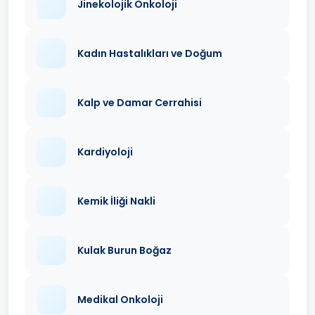
Jinekolojik Onkoloji
Kadın Hastalıkları ve Doğum
Kalp ve Damar Cerrahisi
Kardiyoloji
Kemik İliği Nakli
Kulak Burun Boğaz
Medikal Onkoloji