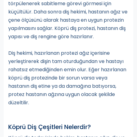
törpülenerek sabitleme görevi görmesi için
küçültülür. Daha sonra diş hekimi, hastanın ağız ve
çene ölçüsünü alarak hastaya en uygun protezin
yapılmasını sağlar. Köprü diş protezi, hastanın diş
yapısı ve diş rengine göre hazırlanır.
Diş hekimi, hazırlanan protezi ağız içerisine
yerleştirerek dişin tam oturduğundan ve hastayı
rahatsız etmediğinden emin olur. Eğer hazırlanan
köprü diş protezinde bir sorun varsa veya
hastanın diş etine ya da damağına batıyorsa,
protez hastanın ağzına uygun olacak şekilde
düzeltilir.
Köprü Diş Çeşitleri Nelerdir?