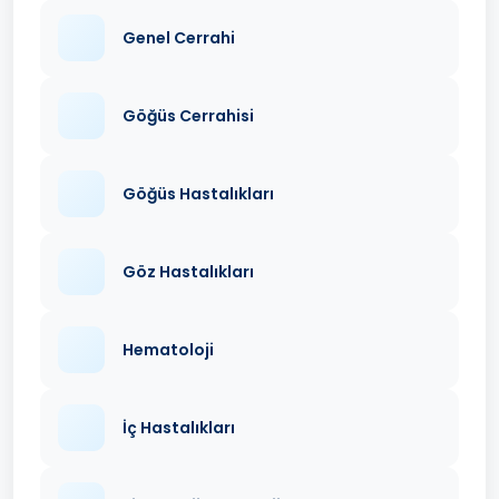
Genel Cerrahi
Göğüs Cerrahisi
Göğüs Hastalıkları
Göz Hastalıkları
Hematoloji
İç Hastalıkları