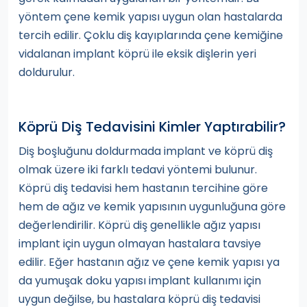
yöntem çene kemik yapısı uygun olan hastalarda
tercih edilir. Çoklu diş kayıplarında çene kemiğine
vidalanan implant köprü ile eksik dişlerin yeri
doldurulur.
Köprü Diş Tedavisini Kimler Yaptırabilir?
Diş boşluğunu doldurmada implant ve köprü diş
olmak üzere iki farklı tedavi yöntemi bulunur.
Köprü diş tedavisi hem hastanın tercihine göre
hem de ağız ve kemik yapısının uygunluğuna göre
değerlendirilir. Köprü diş genellikle ağız yapısı
implant için uygun olmayan hastalara tavsiye
edilir. Eğer hastanın ağız ve çene kemik yapısı ya
da yumuşak doku yapısı implant kullanımı için
uygun değilse, bu hastalara köprü diş tedavisi