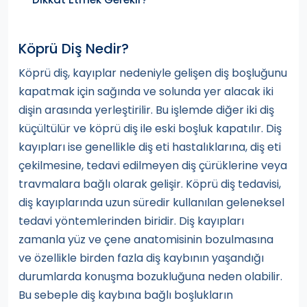
Köprü Diş Nedir?
Köprü diş, kayıplar nedeniyle gelişen diş boşluğunu
kapatmak için sağında ve solunda yer alacak iki
dişin arasında yerleştirilir. Bu işlemde diğer iki diş
küçültülür ve köprü diş ile eski boşluk kapatılır. Diş
kayıpları ise genellikle diş eti hastalıklarına, diş eti
çekilmesine, tedavi edilmeyen diş çürüklerine veya
travmalara bağlı olarak gelişir. Köprü diş tedavisi,
diş kayıplarında uzun süredir kullanılan geleneksel
tedavi yöntemlerinden biridir. Diş kayıpları
zamanla yüz ve çene anatomisinin bozulmasına
ve özellikle birden fazla diş kaybının yaşandığı
durumlarda konuşma bozukluğuna neden olabilir.
Bu sebeple diş kaybına bağlı boşlukların