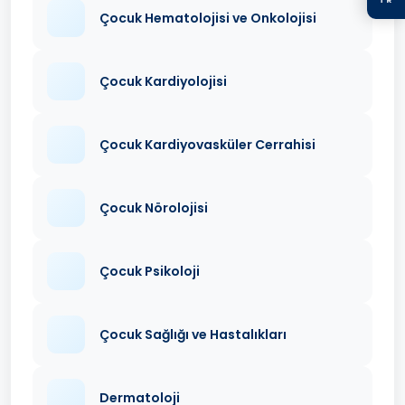
Çocuk Hematolojisi ve Onkolojisi
Çocuk Kardiyolojisi
Çocuk Kardiyovasküler Cerrahisi
Çocuk Nörolojisi
Çocuk Psikoloji
Çocuk Sağlığı ve Hastalıkları
Dermatoloji