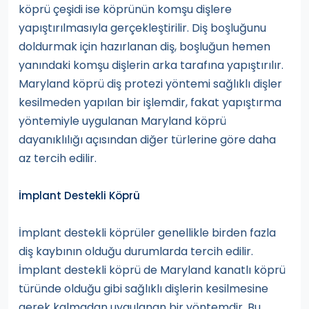
köprü çeşidi ise köprünün komşu dişlere
yapıştırılmasıyla gerçekleştirilir. Diş boşluğunu
doldurmak için hazırlanan diş, boşluğun hemen
yanındaki komşu dişlerin arka tarafına yapıştırılır.
Maryland köprü diş protezi yöntemi sağlıklı dişler
kesilmeden yapılan bir işlemdir, fakat yapıştırma
yöntemiyle uygulanan Maryland köprü
dayanıklılığı açısından diğer türlerine göre daha
az tercih edilir.
İmplant Destekli Köprü
İmplant destekli köprüler genellikle birden fazla
diş kaybının olduğu durumlarda tercih edilir.
İmplant destekli köprü de Maryland kanatlı köprü
türünde olduğu gibi sağlıklı dişlerin kesilmesine
gerek kalmadan uygulanan bir yöntemdir. Bu