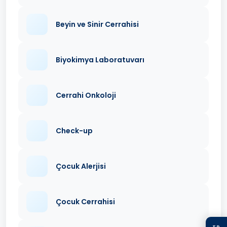
Beyin ve Sinir Cerrahisi
Biyokimya Laboratuvarı
Cerrahi Onkoloji
Check-up
Çocuk Alerjisi
Çocuk Cerrahisi
TR