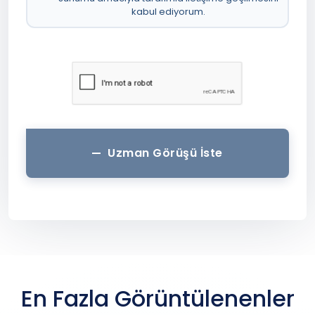
kabul ediyorum.
Uzman Görüşü İste
En Fazla Görüntülenenler