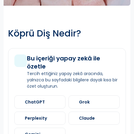
Köprü Diş Nedir?
Bu içeriği yapay zekâ ile
özetle
Tercih ettiğiniz yapay zekâ aracında,
yalnızca bu sayfadaki bilgilere dayalı kısa bir
özet oluşturun.
ChatGPT
Grok
Perplexity
Claude