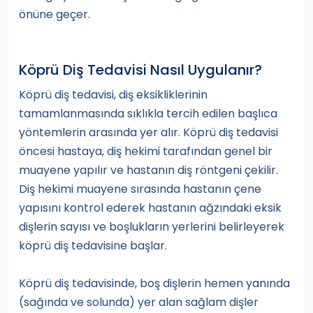
önüne geçer.
Köprü Diş Tedavisi Nasıl Uygulanır?
Köprü diş tedavisi, diş eksikliklerinin
tamamlanmasında sıklıkla tercih edilen başlıca
yöntemlerin arasında yer alır. Köprü diş tedavisi
öncesi hastaya, diş hekimi tarafından genel bir
muayene yapılır ve hastanın diş röntgeni çekilir.
Diş hekimi muayene sırasında hastanın çene
yapısını kontrol ederek hastanın ağzındaki eksik
dişlerin sayısı ve boşlukların yerlerini belirleyerek
köprü diş tedavisine başlar.
Köprü diş tedavisinde, boş dişlerin hemen yanında
(sağında ve solunda) yer alan sağlam dişler