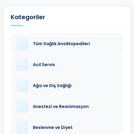
Kategoriler
Tüm Sağlık Ansiklopedileri
Acil Servis
Ağız ve Diş Sağlığı
Anestezi ve Reanimasyon
Beslenme ve Diyet