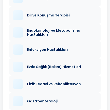
Dil ve Konuşma Terapisi
Endokrinoloji ve Metabolizma
Hastalıkları
Enfeksiyon Hastalıkları
Evde Sağlık (Bakım) Hizmetleri
Fizik Tedavi ve Rehabilitasyon
Gastroenteroloji