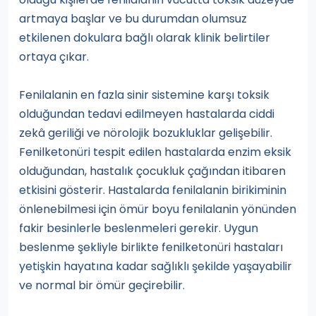
artmaya başlar ve bu durumdan olumsuz
etkilenen dokulara bağlı olarak klinik belirtiler
ortaya çıkar.
Fenilalanin en fazla sinir sistemine karşı toksik
olduğundan tedavi edilmeyen hastalarda ciddi
zekâ geriliği ve nörolojik bozukluklar gelişebilir.
Fenilketonüri tespit edilen hastalarda enzim eksik
olduğundan, hastalık çocukluk çağından itibaren
etkisini gösterir. Hastalarda fenilalanin birikiminin
önlenebilmesi için ömür boyu fenilalanin yönünden
fakir besinlerle beslenmeleri gerekir. Uygun
beslenme şekliyle birlikte fenilketonüri hastaları
yetişkin hayatına kadar sağlıklı şekilde yaşayabilir
ve normal bir ömür geçirebilir.