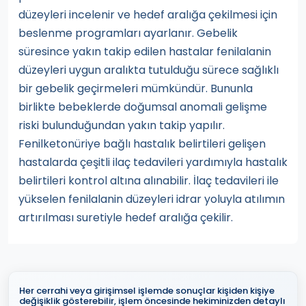
düzeyleri incelenir ve hedef aralığa çekilmesi için
beslenme programları ayarlanır. Gebelik
süresince yakın takip edilen hastalar fenilalanin
düzeyleri uygun aralıkta tutulduğu sürece sağlıklı
bir gebelik geçirmeleri mümkündür. Bununla
birlikte bebeklerde doğumsal anomali gelişme
riski bulunduğundan yakın takip yapılır.
Fenilketonüriye bağlı hastalık belirtileri gelişen
hastalarda çeşitli ilaç tedavileri yardımıyla hastalık
belirtileri kontrol altına alınabilir. İlaç tedavileri ile
yükselen fenilalanin düzeyleri idrar yoluyla atılımın
artırılması suretiyle hedef aralığa çekilir.
Her cerrahi veya girişimsel işlemde sonuçlar kişiden kişiye
değişiklik gösterebilir, işlem öncesinde hekiminizden detaylı