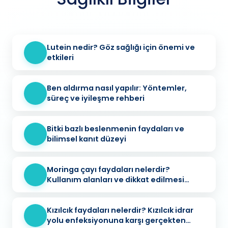
Lutein nedir? Göz sağlığı için önemi ve
etkileri
Ben aldırma nasıl yapılır: Yöntemler,
süreç ve iyileşme rehberi
Bitki bazlı beslenmenin faydaları ve
bilimsel kanıt düzeyi
Moringa çayı faydaları nelerdir?
Kullanım alanları ve dikkat edilmesi
gerekenler
Kızılcık faydaları nelerdir? Kızılcık idrar
yolu enfeksiyonuna karşı gerçekten