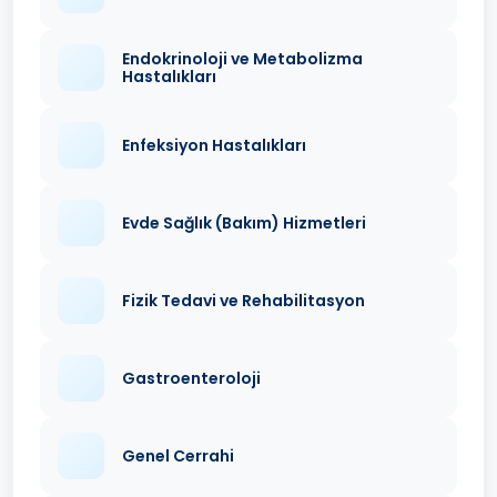
Endokrinoloji ve Metabolizma
Hastalıkları
Enfeksiyon Hastalıkları
Evde Sağlık (Bakım) Hizmetleri
Fizik Tedavi ve Rehabilitasyon
Gastroenteroloji
Genel Cerrahi