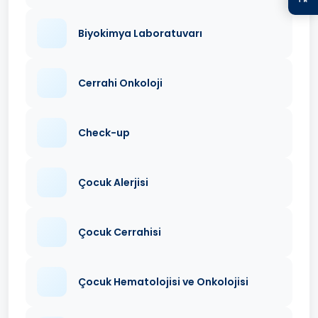
Biyokimya Laboratuvarı
Cerrahi Onkoloji
Check-up
Çocuk Alerjisi
Çocuk Cerrahisi
Çocuk Hematolojisi ve Onkolojisi