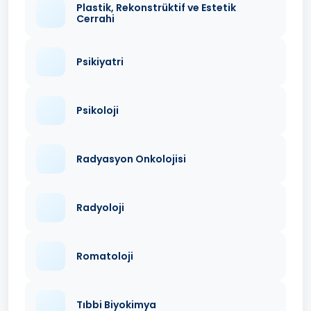
Plastik, Rekonstrüktif ve Estetik
Cerrahi
Psikiyatri
Psikoloji
Radyasyon Onkolojisi
Radyoloji
Romatoloji
Tıbbi Biyokimya