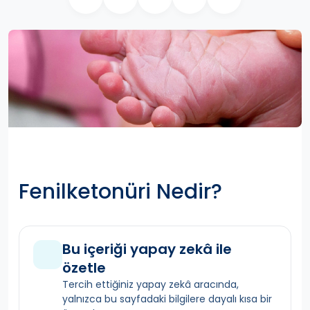
Fenilketonüri Nedir?
Bu içeriği yapay zekâ ile
özetle
Tercih ettiğiniz yapay zekâ aracında,
yalnızca bu sayfadaki bilgilere dayalı kısa bir