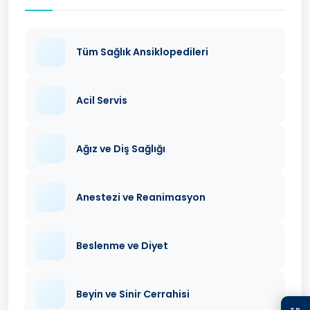
Tüm Sağlık Ansiklopedileri
Acil Servis
Ağız ve Diş Sağlığı
Anestezi ve Reanimasyon
Beslenme ve Diyet
Beyin ve Sinir Cerrahisi
TR