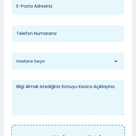
Hastane Seçin