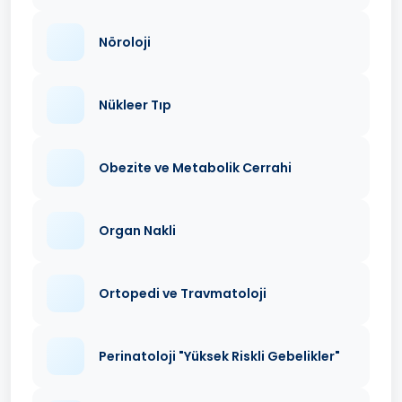
Nöroloji
Nükleer Tıp
Obezite ve Metabolik Cerrahi
Organ Nakli
Ortopedi ve Travmatoloji
Perinatoloji "Yüksek Riskli Gebelikler"