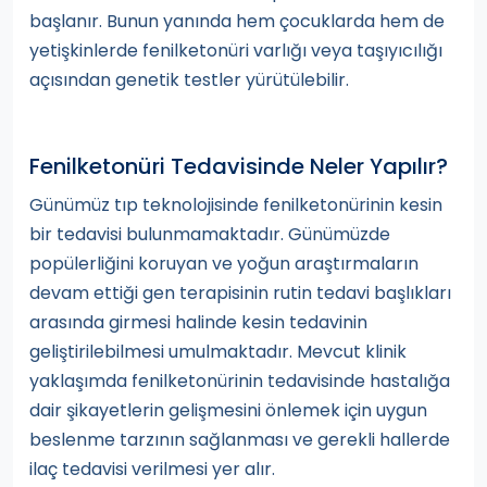
başlanır. Bunun yanında hem çocuklarda hem de
yetişkinlerde fenilketonüri varlığı veya taşıyıcılığı
açısından genetik testler yürütülebilir.
Fenilketonüri Tedavisinde Neler Yapılır?
Günümüz tıp teknolojisinde fenilketonürinin kesin
bir tedavisi bulunmamaktadır. Günümüzde
popülerliğini koruyan ve yoğun araştırmaların
devam ettiği gen terapisinin rutin tedavi başlıkları
arasında girmesi halinde kesin tedavinin
geliştirilebilmesi umulmaktadır. Mevcut klinik
yaklaşımda fenilketonürinin tedavisinde hastalığa
dair şikayetlerin gelişmesini önlemek için uygun
beslenme tarzının sağlanması ve gerekli hallerde
ilaç tedavisi verilmesi yer alır.