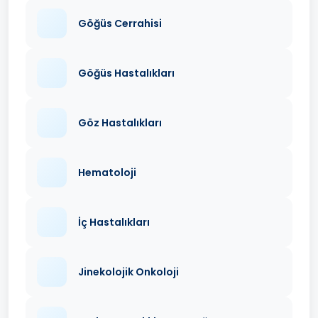
Göğüs Cerrahisi
Göğüs Hastalıkları
Göz Hastalıkları
Hematoloji
İç Hastalıkları
Jinekolojik Onkoloji