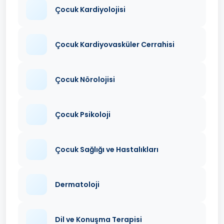
Çocuk Kardiyolojisi
Çocuk Kardiyovasküler Cerrahisi
Çocuk Nörolojisi
Çocuk Psikoloji
Çocuk Sağlığı ve Hastalıkları
Dermatoloji
Dil ve Konuşma Terapisi