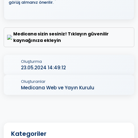
görüş almanız önerilir.
Medicana sizin sesiniz! Tıklayın güvenilir
kaynağınıza ekleyin
Oluşturma
23.05.2024 14:49:12
Oluşturanlar
Medicana Web ve Yayın Kurulu
Kategoriler