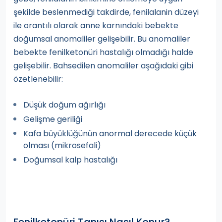
şekilde beslenmediği takdirde, fenilalanin düzeyi
ile orantılı olarak anne karnındaki bebekte
doğumsal anomaliler gelişebilir. Bu anomaliler
bebekte fenilketonüri hastalığı olmadığı halde
gelişebilir. Bahsedilen anomaliler aşağıdaki gibi
özetlenebilir:
Düşük doğum ağırlığı
Gelişme geriliği
Kafa büyüklüğünün anormal derecede küçük
olması (mikrosefali)
Doğumsal kalp hastalığı