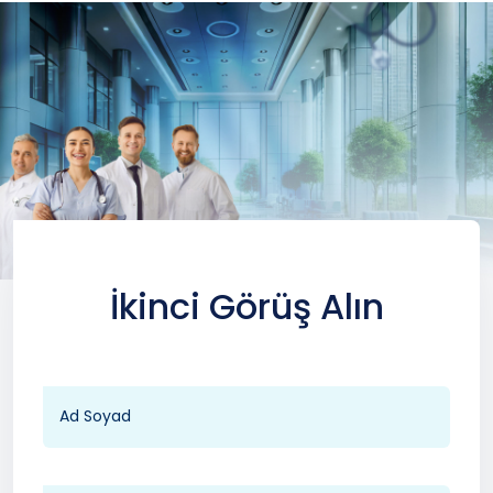
İkinci Görüş Alın