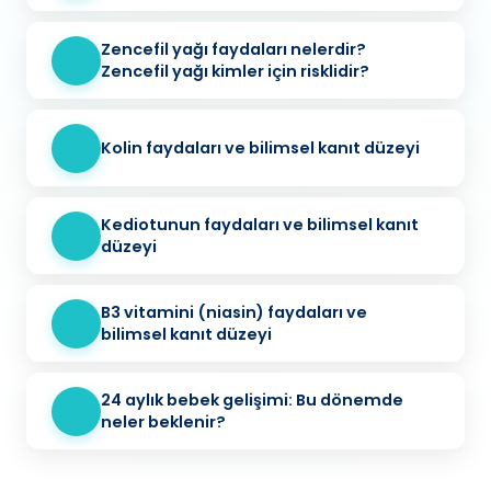
koruyucu mu?
Zencefil yağı faydaları nelerdir?
Zencefil yağı kimler için risklidir?
Kolin faydaları ve bilimsel kanıt düzeyi
Kediotunun faydaları ve bilimsel kanıt
düzeyi
B3 vitamini (niasin) faydaları ve
bilimsel kanıt düzeyi
24 aylık bebek gelişimi: Bu dönemde
neler beklenir?