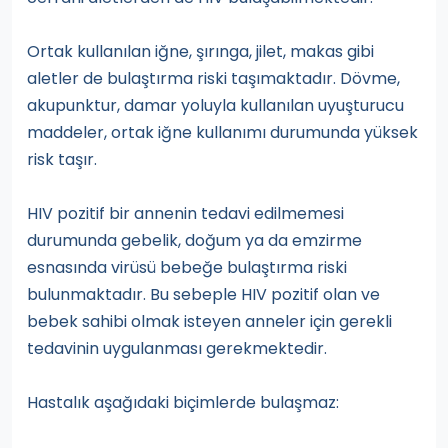
Ortak kullanılan iğne, şırınga, jilet, makas gibi
aletler de bulaştırma riski taşımaktadır. Dövme,
akupunktur, damar yoluyla kullanılan uyuşturucu
maddeler, ortak iğne kullanımı durumunda yüksek
risk taşır.
HIV pozitif bir annenin tedavi edilmemesi
durumunda gebelik, doğum ya da emzirme
esnasında virüsü bebeğe bulaştırma riski
bulunmaktadır. Bu sebeple HIV pozitif olan ve
bebek sahibi olmak isteyen anneler için gerekli
tedavinin uygulanması gerekmektedir.
Hastalık aşağıdaki biçimlerde bulaşmaz: