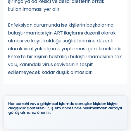
şırınga ya da kesici ve delici aletlerin ortak
kullanılmaması yer alır.
Enfeksiyon durumunda ise kişilerin başkalarına
bulaştırmaması için ART ilaçlarını düzenli olarak
alması ve kayıtlı olduğu sağlık birimine düzenli
olarak viral yük ölçümü yaptırması gerekmektedir.
Enfekte bir kişinin hastalığı bulaştırmamasının tek
yolu, kanındaki virüs seviyesinin tespit
edilemeyecek kadar düşük olmasıdır.
Her cerrahi veya girişimsel işlemde sonuçlar kişiden kişiye
değişiklik gösterebilir, işlem öncesinde hekiminizden detaylı
görüş almanız önerilir.