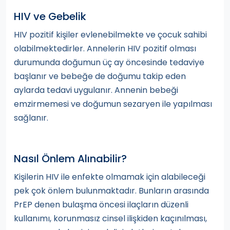
HIV ve Gebelik
HIV pozitif kişiler evlenebilmekte ve çocuk sahibi
olabilmektedirler. Annelerin HIV pozitif olması
durumunda doğumun üç ay öncesinde tedaviye
başlanır ve bebeğe de doğumu takip eden
aylarda tedavi uygulanır. Annenin bebeği
emzirmemesi ve doğumun sezaryen ile yapılması
sağlanır.
Nasıl Önlem Alınabilir?
Kişilerin HIV ile enfekte olmamak için alabileceği
pek çok önlem bulunmaktadır. Bunların arasında
PrEP denen bulaşma öncesi ilaçların düzenli
kullanımı, korunmasız cinsel ilişkiden kaçınılması,