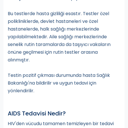
Bu testlerde hasta gizliliği esastır. Testler özel
polikliniklerde, devlet hastaneleri ve özel
hastanelerde, halk sağlığı merkezlerinde
yapılabilmektedir. Aile sağlığı merkezlerinde
senelik rutin taramalarda da taşıyıcı vakaların
önüne geçilmesi için rutin testler arasına
alınmıştır.
Testin pozitif çıkması durumunda hasta Sağlık
Bakanlığı'na bildirilir ve uygun tedavi için
yönlendirilir.
AIDS Tedavisi Nedir?
HIV'den vücudu tamamen temizleyen bir tedavi