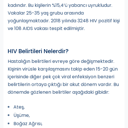
kadındır. Bu kişilerin %15,4’ü yabancı uyrukludur.
Vakalar 25-35 yaş grubu arasında
yoğunlaşmaktadır. 2018 yılında 3248 HIV pozitif kişi
ve 108 AIDS vakası tespit edilmiştir.
HIV Belirtileri Nelerdir?
Hastalığın belirtileri evreye göre değişmektedir.
Kişinin virüsle karşılaşmasını takip eden 15-20 gün
içerisinde diğer pek çok viral enfeksiyon benzeri
belirtilerin ortaya çıktığı bir akut dönem vardır. Bu
dönemde gözlenen belirtiler aşağıdaki gibidir:
Ateş,
Üşüme,
Boğaz Ağrısı,