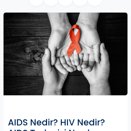
AIDS Nedir? HIV Nedir?