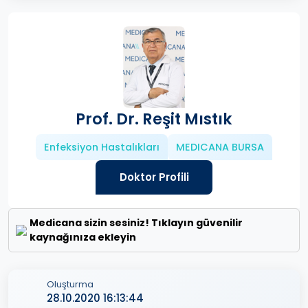
Prof. Dr. Reşit Mıstık
Enfeksiyon Hastalıkları
MEDICANA BURSA
Doktor Profili
Medicana sizin sesiniz! Tıklayın güvenilir
kaynağınıza ekleyin
Oluşturma
28.10.2020 16:13:44