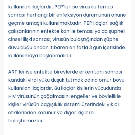
kullanılan ilaçlardır. PEP’ler ise virüs ile temas
sonrası herhangi bir enfeksiyon durumunun önüne
geçme amaçlı kullanılmaktadır. PEP ilaçlar, sağlık
çalışanlarının enfekte kan ile teması ya da şüpheli
cinsel ilişki sonrası; virüsün bulaştığından şüphe
duyulduğu andan itibaren en fazla 3 gün içerisinde
kullanılmaya başlanmalıdır.
ART’ler ise enfekte bireylerde erken tanı sonrası
kandaki viral yükü düşük tutmak adına ömür boyu
kullanılan ilaçlardır. Bu ilaçlar kişilerin vücudunda
HIV virüsünün çoğalmasını engeller ve böylelikle
kişiler virüsün bağışıklık sistemi üzerindeki yıkıcı
etkilerinden korunur ve diğer kişilere
bulaştırmazlar.