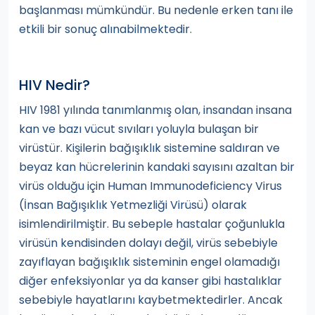
başlanması mümkündür. Bu nedenle erken tanı ile
etkili bir sonuç alınabilmektedir.
HIV Nedir?
HIV 1981 yılında tanımlanmış olan, insandan insana
kan ve bazı vücut sıvıları yoluyla bulaşan bir
virüstür. Kişilerin bağışıklık sistemine saldıran ve
beyaz kan hücrelerinin kandaki sayısını azaltan bir
virüs olduğu için Human Immunodeficiency Virus
(İnsan Bağışıklık Yetmezliği Virüsü) olarak
isimlendirilmiştir. Bu sebeple hastalar çoğunlukla
virüsün kendisinden dolayı değil, virüs sebebiyle
zayıflayan bağışıklık sisteminin engel olamadığı
diğer enfeksiyonlar ya da kanser gibi hastalıklar
sebebiyle hayatlarını kaybetmektedirler. Ancak