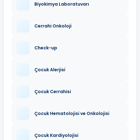
Biyokimya Laboratuvarı
Cerrahi Onkoloji
Check-up
Çocuk Alerjisi
Çocuk Cerrahisi
Çocuk Hematolojisi ve Onkolojisi
Çocuk Kardiyolojisi