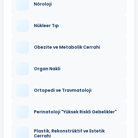
Nöroloji
Nükleer Tıp
Obezite ve Metabolik Cerrahi
Organ Nakli
Ortopedi ve Travmatoloji
Perinatoloji "Yüksek Riskli Gebelikler"
Plastik, Rekonstrüktif ve Estetik
Cerrahi