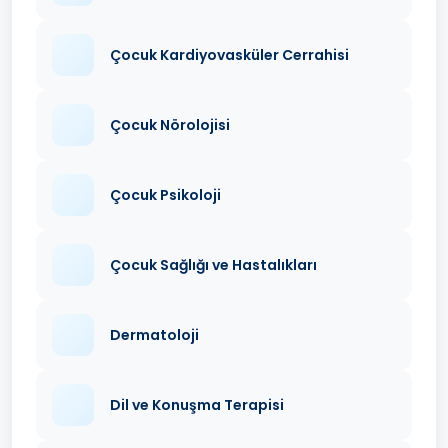
Çocuk Kardiyovasküler Cerrahisi
Çocuk Nörolojisi
Çocuk Psikoloji
Çocuk Sağlığı ve Hastalıkları
Dermatoloji
Dil ve Konuşma Terapisi