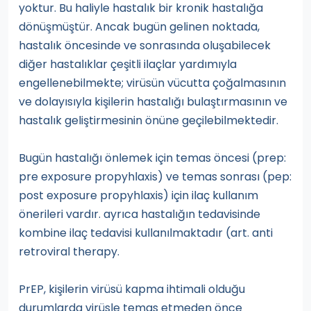
yoktur. Bu haliyle hastalık bir kronik hastalığa
dönüşmüştür. Ancak bugün gelinen noktada,
hastalık öncesinde ve sonrasında oluşabilecek
diğer hastalıklar çeşitli ilaçlar yardımıyla
engellenebilmekte; virüsün vücutta çoğalmasının
ve dolayısıyla kişilerin hastalığı bulaştırmasının ve
hastalık geliştirmesinin önüne geçilebilmektedir.
Bugün hastalığı önlemek için temas öncesi (prep:
pre exposure propyhlaxis) ve temas sonrası (pep:
post exposure propyhlaxis) için ilaç kullanım
önerileri vardır. ayrıca hastalığın tedavisinde
kombine ilaç tedavisi kullanılmaktadır (art. anti
retroviral therapy.
PrEP, kişilerin virüsü kapma ihtimali olduğu
durumlarda virüsle temas etmeden önce