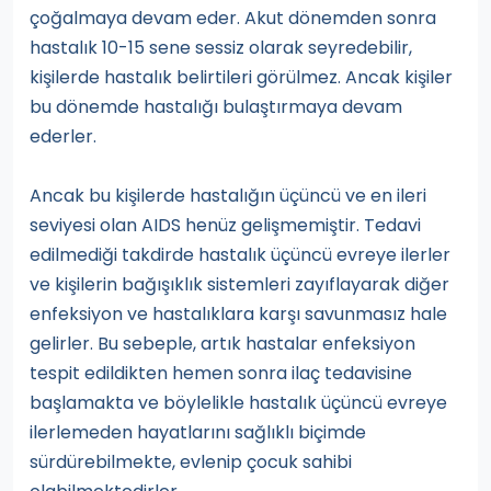
çoğalmaya devam eder. Akut dönemden sonra
hastalık 10-15 sene sessiz olarak seyredebilir,
kişilerde hastalık belirtileri görülmez. Ancak kişiler
bu dönemde hastalığı bulaştırmaya devam
ederler.
Ancak bu kişilerde hastalığın üçüncü ve en ileri
seviyesi olan AIDS henüz gelişmemiştir. Tedavi
edilmediği takdirde hastalık üçüncü evreye ilerler
ve kişilerin bağışıklık sistemleri zayıflayarak diğer
enfeksiyon ve hastalıklara karşı savunmasız hale
gelirler. Bu sebeple, artık hastalar enfeksiyon
tespit edildikten hemen sonra ilaç tedavisine
başlamakta ve böylelikle hastalık üçüncü evreye
ilerlemeden hayatlarını sağlıklı biçimde
sürdürebilmekte, evlenip çocuk sahibi