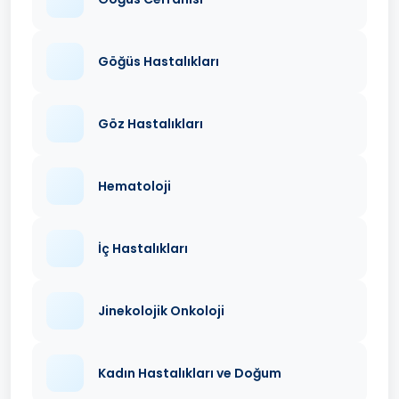
Göğüs Hastalıkları
Göz Hastalıkları
Hematoloji
İç Hastalıkları
Jinekolojik Onkoloji
Kadın Hastalıkları ve Doğum