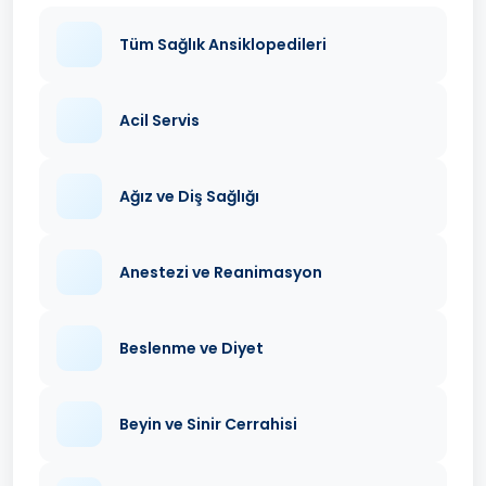
Tüm Sağlık Ansiklopedileri
Acil Servis
Ağız ve Diş Sağlığı
Anestezi ve Reanimasyon
Beslenme ve Diyet
Beyin ve Sinir Cerrahisi