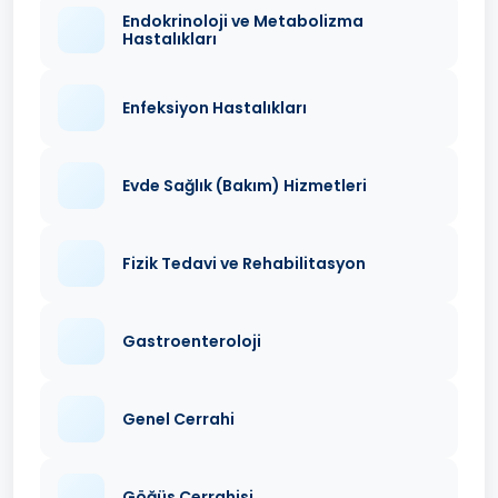
Endokrinoloji ve Metabolizma
Hastalıkları
Enfeksiyon Hastalıkları
Evde Sağlık (Bakım) Hizmetleri
Fizik Tedavi ve Rehabilitasyon
Gastroenteroloji
Genel Cerrahi
Göğüs Cerrahisi