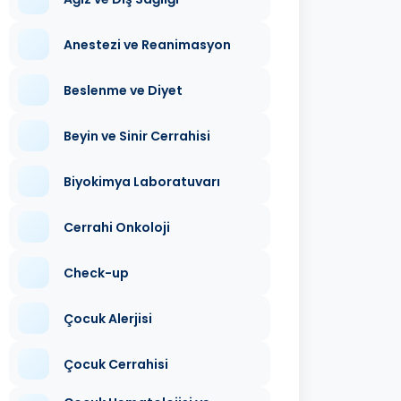
Anestezi ve Reanimasyon
Beslenme ve Diyet
Beyin ve Sinir Cerrahisi
Biyokimya Laboratuvarı
Cerrahi Onkoloji
Check-up
Çocuk Alerjisi
Çocuk Cerrahisi