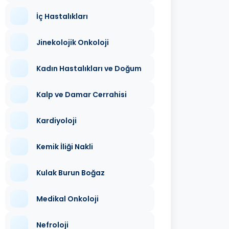
İç Hastalıkları
Jinekolojik Onkoloji
Kadın Hastalıkları ve Doğum
Kalp ve Damar Cerrahisi
Kardiyoloji
Kemik İliği Nakli
Kulak Burun Boğaz
Medikal Onkoloji
Nefroloji