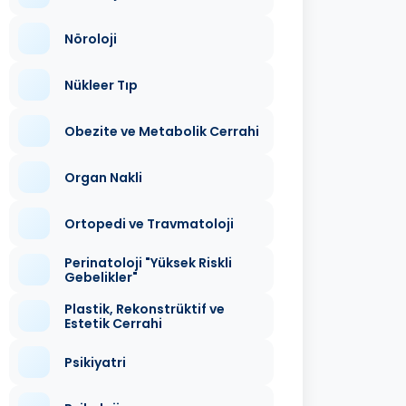
Nöroloji
Nükleer Tıp
Obezite ve Metabolik Cerrahi
Organ Nakli
Ortopedi ve Travmatoloji
Perinatoloji "Yüksek Riskli
Gebelikler"
Plastik, Rekonstrüktif ve
Estetik Cerrahi
Psikiyatri