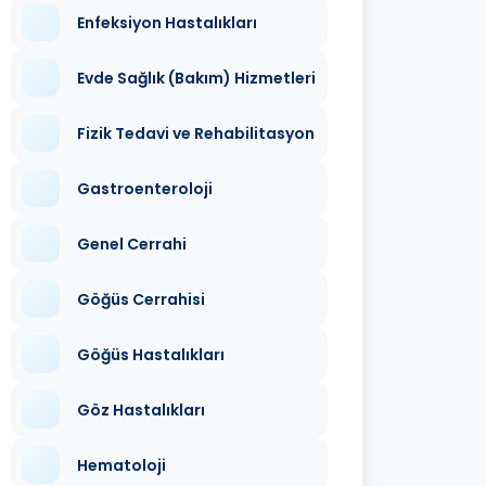
Enfeksiyon Hastalıkları
Evde Sağlık (Bakım) Hizmetleri
Fizik Tedavi ve Rehabilitasyon
Gastroenteroloji
Genel Cerrahi
Göğüs Cerrahisi
Göğüs Hastalıkları
Göz Hastalıkları
Hematoloji