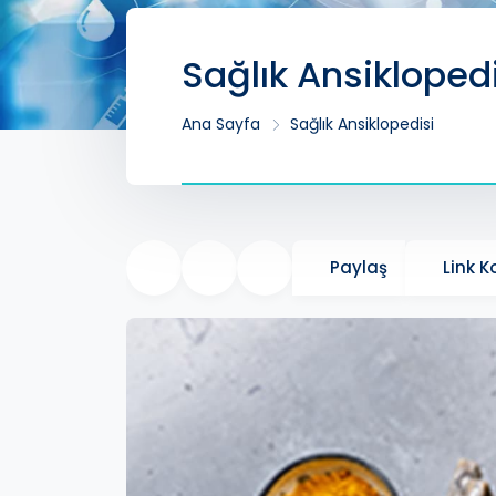
Sağlık Ansikloped
Ana Sayfa
Sağlık Ansiklopedisi
Paylaş
Link 