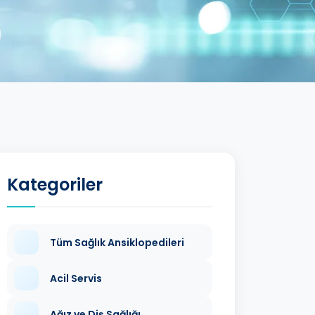
Kategoriler
Tüm Sağlık Ansiklopedileri
Acil Servis
Ağız ve Diş Sağlığı