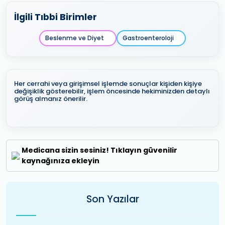
İlgili Tıbbi Birimler
Beslenme ve Diyet
Gastroenteroloji
Her cerrahi veya girişimsel işlemde sonuçlar kişiden kişiye
değişiklik gösterebilir, işlem öncesinde hekiminizden detaylı
görüş almanız önerilir.
Medicana sizin sesiniz! Tıklayın güvenilir
kaynağınıza ekleyin
Son Yazılar