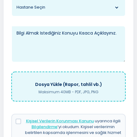
Hastane Seçin
Dosya Yükle (Rapor, tahlil vb.)
Maksimum 40MB - PDF, JPG, PNG
Kişisel Verilerin Korunması Kanunu
uyarınca ilgili
Bilgilendirme
’yi okudum. Kişisel verilerimin
belirtilen kapsamda işlenmesini ve sağlık hizmet