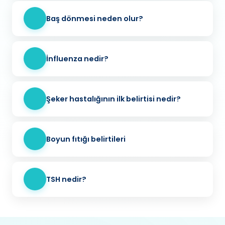
Baş dönmesi neden olur?
İnfluenza nedir?
Şeker hastalığının ilk belirtisi nedir?
Boyun fıtığı belirtileri
TSH nedir?