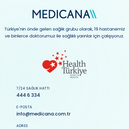
Türkiye'nin önde gelen sağlık grubu olarak, 19 hastanemiz
ve binlerce doktorumuz ile sağlıklı yarınlar için çalışıyoruz.
7/24 SAĞLIK HATTI
444 6 334
E-POSTA
info@medicana.com.tr
ADRES