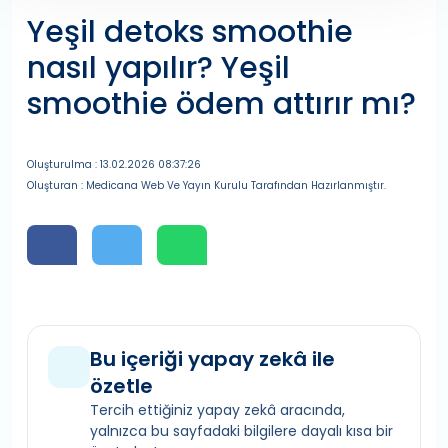
Yeşil detoks smoothie
nasıl yapılır? Yeşil
smoothie ödem attırır mı?
Oluşturulma : 13.02.2026 08:37:26
Oluşturan : Medicana Web Ve Yayın Kurulu Tarafından Hazırlanmıştır.
Bu içeriği yapay zekâ ile
özetle
Tercih ettiğiniz yapay zekâ aracında,
yalnızca bu sayfadaki bilgilere dayalı kısa bir