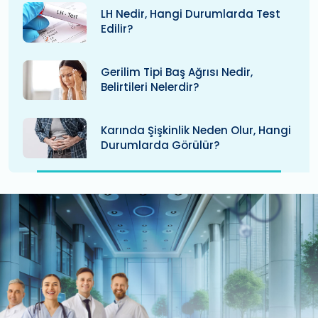
LH Nedir, Hangi Durumlarda Test
Edilir?
Gerilim Tipi Baş Ağrısı Nedir,
Belirtileri Nelerdir?
Karında Şişkinlik Neden Olur, Hangi
Durumlarda Görülür?