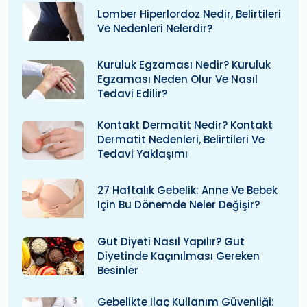
Lomber Hiperlordoz Nedir, Belirtileri
Ve Nedenleri Nelerdir?
Kuruluk Egzaması Nedir? Kuruluk
Egzaması Neden Olur Ve Nasıl
Tedavi Edilir?
Kontakt Dermatit Nedir? Kontakt
Dermatit Nedenleri, Belirtileri Ve
Tedavi Yaklaşımı
27 Haftalık Gebelik: Anne Ve Bebek
Için Bu Dönemde Neler Değişir?
Gut Diyeti Nasıl Yapılır? Gut
Diyetinde Kaçınılması Gereken
Besinler
Gebelikte Ilaç Kullanım Güvenliği: