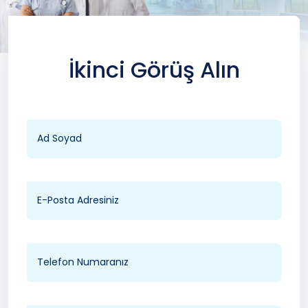
İkinci Görüş Alın