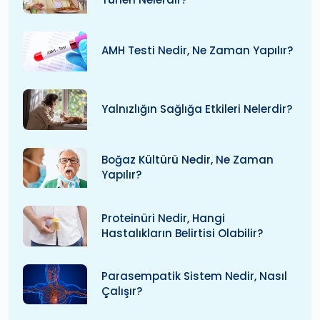
AMH Testi Nedir, Ne Zaman Yapılır?
Yalnızlığın Sağlığa Etkileri Nelerdir?
Boğaz Kültürü Nedir, Ne Zaman
Yapılır?
Proteinüri Nedir, Hangi
Hastalıkların Belirtisi Olabilir?
Parasempatik Sistem Nedir, Nasıl
Çalışır?