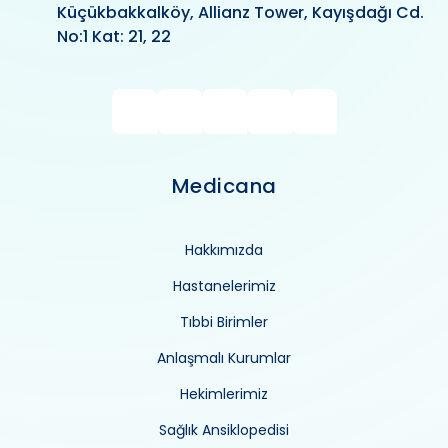
Küçükbakkalköy, Allianz Tower, Kayışdağı Cd.
No:1 Kat: 21, 22
Medicana
Hakkımızda
Hastanelerimiz
Tıbbi Birimler
Anlaşmalı Kurumlar
Hekimlerimiz
Sağlık Ansiklopedisi