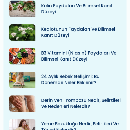
Kolin Faydaları Ve Bilimsel Kanıt
Düzeyi
Kediotunun Faydaları Ve Bilimsel
Kanıt Düzeyi
B3 Vitamini (niasin) Faydaları Ve
Bilimsel Kanıt Düzeyi
24 Aylık Bebek Gelişimi: Bu
Dönemde Neler Beklenir?
Derin Ven Trombozu Nedir, Belirtileri
Ve Nedenleri Nelerdir?
Yeme Bozukluğu Nedir, Belirtileri Ve
Türleri Nelerdir?