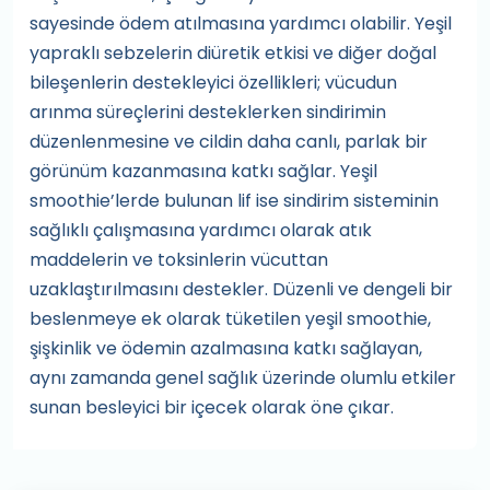
sayesinde ödem atılmasına yardımcı olabilir. Yeşil
yapraklı sebzelerin diüretik etkisi ve diğer doğal
bileşenlerin destekleyici özellikleri; vücudun
arınma süreçlerini desteklerken sindirimin
düzenlenmesine ve cildin daha canlı, parlak bir
görünüm kazanmasına katkı sağlar. Yeşil
smoothie’lerde bulunan lif ise sindirim sisteminin
sağlıklı çalışmasına yardımcı olarak atık
maddelerin ve toksinlerin vücuttan
uzaklaştırılmasını destekler. Düzenli ve dengeli bir
beslenmeye ek olarak tüketilen yeşil smoothie,
şişkinlik ve ödemin azalmasına katkı sağlayan,
aynı zamanda genel sağlık üzerinde olumlu etkiler
sunan besleyici bir içecek olarak öne çıkar.