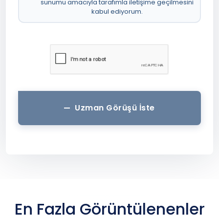
sunumu amacıyla tarafımla iletişime geçilmesini
kabul ediyorum.
Uzman Görüşü İste
En Fazla Görüntülenenler