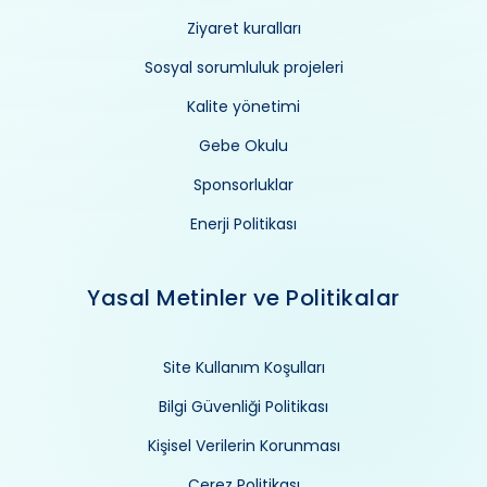
Ziyaret kuralları
Sosyal sorumluluk projeleri
Kalite yönetimi
Gebe Okulu
Sponsorluklar
Enerji Politikası
Yasal Metinler ve Politikalar
Site Kullanım Koşulları
Bilgi Güvenliği Politikası
Kişisel Verilerin Korunması
Çerez Politikası