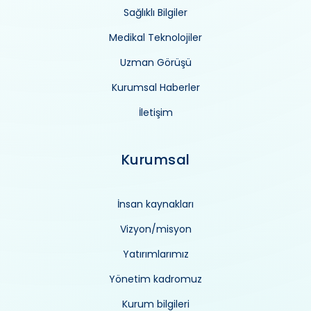
Sağlıklı Bilgiler
Medikal Teknolojiler
Uzman Görüşü
Kurumsal Haberler
İletişim
Kurumsal
İnsan kaynakları
Vizyon/misyon
Yatırımlarımız
Yönetim kadromuz
Kurum bilgileri