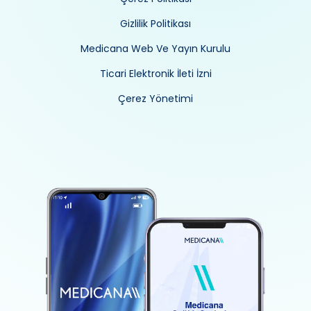
Gizlilik Politikası
Medicana Web Ve Yayın Kurulu
Ticari Elektronik İleti İzni
Çerez Yönetimi