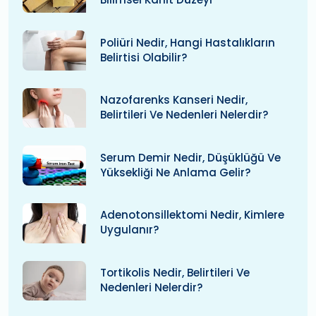
Poliüri Nedir, Hangi Hastalıkların
Belirtisi Olabilir?
Nazofarenks Kanseri Nedir,
Belirtileri Ve Nedenleri Nelerdir?
Serum Demir Nedir, Düşüklüğü Ve
Yüksekliği Ne Anlama Gelir?
Adenotonsillektomi Nedir, Kimlere
Uygulanır?
Tortikolis Nedir, Belirtileri Ve
Nedenleri Nelerdir?