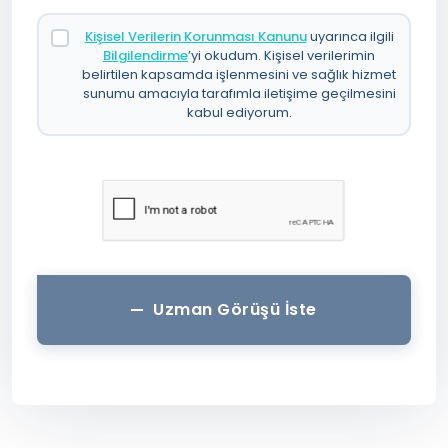
Kişisel Verilerin Korunması Kanunu
uyarınca ilgili
Bilgilendirme
’yi okudum. Kişisel verilerimin
belirtilen kapsamda işlenmesini ve sağlık hizmet
sunumu amacıyla tarafımla iletişime geçilmesini
kabul ediyorum.
Uzman Görüşü İste