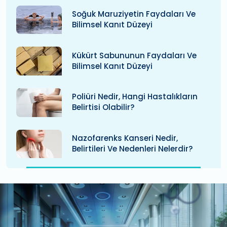
Soğuk Maruziyetin Faydaları Ve
Bilimsel Kanıt Düzeyi
Kükürt Sabununun Faydaları Ve
Bilimsel Kanıt Düzeyi
Poliüri Nedir, Hangi Hastalıkların
Belirtisi Olabilir?
Nazofarenks Kanseri Nedir,
Belirtileri Ve Nedenleri Nelerdir?