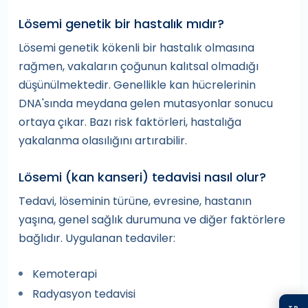
Lösemi genetik bir hastalık mıdır?
Lösemi genetik kökenli bir hastalık olmasına
rağmen, vakaların çoğunun kalıtsal olmadığı
düşünülmektedir. Genellikle kan hücrelerinin
DNA'sında meydana gelen mutasyonlar sonucu
ortaya çıkar. Bazı risk faktörleri, hastalığa
yakalanma olasılığını artırabilir.
Lösemi (kan kanseri) tedavisi nasıl olur?
Tedavi, löseminin türüne, evresine, hastanın
yaşına, genel sağlık durumuna ve diğer faktörlere
bağlıdır. Uygulanan tedaviler:
Kemoterapi
Radyasyon tedavisi
TR