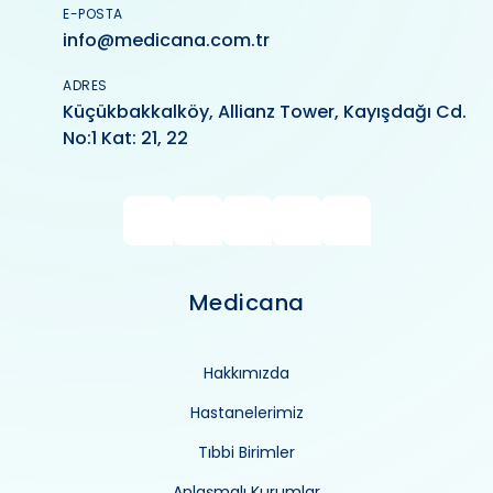
E-POSTA
info@medicana.com.tr
ADRES
Küçükbakkalköy, Allianz Tower, Kayışdağı Cd.
No:1 Kat: 21, 22
Medicana
Hakkımızda
Hastanelerimiz
Tıbbi Birimler
Anlaşmalı Kurumlar