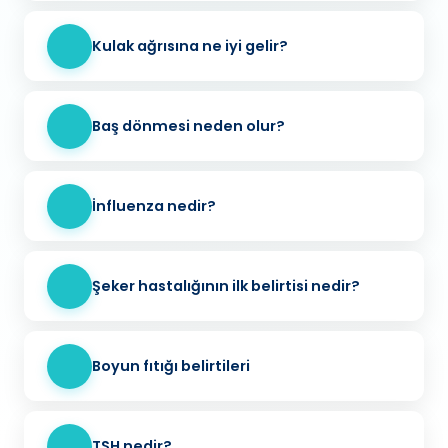
Kulak ağrısına ne iyi gelir?
Baş dönmesi neden olur?
İnfluenza nedir?
Şeker hastalığının ilk belirtisi nedir?
Boyun fıtığı belirtileri
TSH nedir?