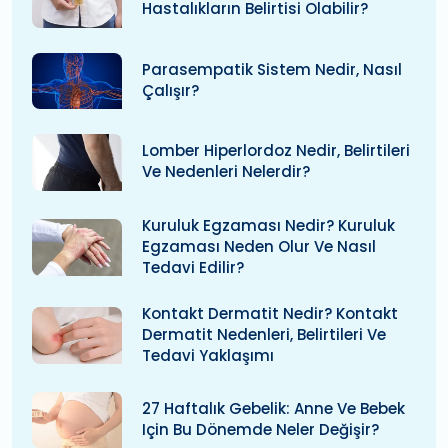
Hastalıkların Belirtisi Olabilir?
Parasempatik Sistem Nedir, Nasıl
Çalışır?
Lomber Hiperlordoz Nedir, Belirtileri
Ve Nedenleri Nelerdir?
Kuruluk Egzaması Nedir? Kuruluk
Egzaması Neden Olur Ve Nasıl
Tedavi Edilir?
Kontakt Dermatit Nedir? Kontakt
Dermatit Nedenleri, Belirtileri Ve
Tedavi Yaklaşımı
27 Haftalık Gebelik: Anne Ve Bebek
Için Bu Dönemde Neler Değişir?