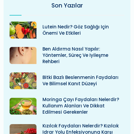
Son Yazılar
Lutein Nedir? Göz Sağlığı Için
Önemi Ve Etkileri
Ben Aldırma Nasıl Yapılır:
Yöntemler, Süreç Ve Iyileşme
Rehberi
Bitki Bazlı Beslenmenin Faydaları
Ve Bilimsel Kanıt Düzeyi
Moringa Çayı Faydaları Nelerdir?
Kullanım Alanları Ve Dikkat
Edilmesi Gerekenler
Kızılcık Faydaları Nelerdir? Kızılcık
Idrar Yolu Enfeksiyonuna Karşı