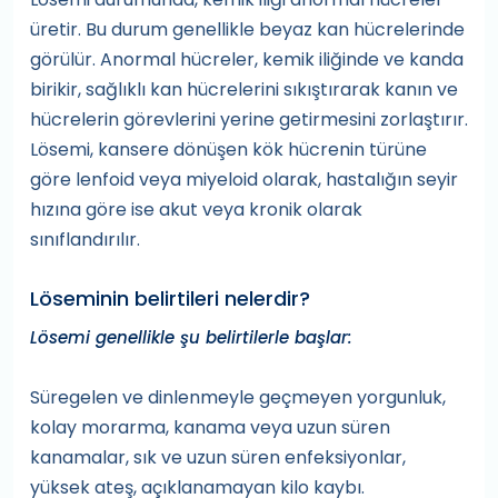
üretir. Bu durum genellikle beyaz kan hücrelerinde
görülür. Anormal hücreler, kemik iliğinde ve kanda
birikir, sağlıklı kan hücrelerini sıkıştırarak kanın ve
hücrelerin görevlerini yerine getirmesini zorlaştırır.
Lösemi, kansere dönüşen kök hücrenin türüne
göre lenfoid veya miyeloid olarak, hastalığın seyir
hızına göre ise akut veya kronik olarak
sınıflandırılır.
Löseminin belirtileri nelerdir?
Lösemi genellikle şu belirtilerle başlar:
Süregelen ve dinlenmeyle geçmeyen yorgunluk,
kolay morarma, kanama veya uzun süren
kanamalar, sık ve uzun süren enfeksiyonlar,
yüksek ateş, açıklanamayan kilo kaybı.