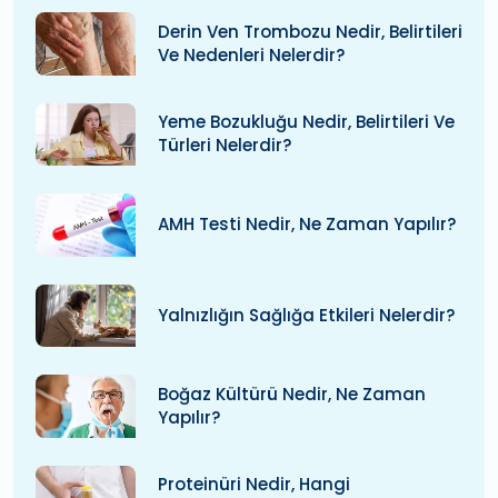
Derin Ven Trombozu Nedir, Belirtileri
Ve Nedenleri Nelerdir?
Yeme Bozukluğu Nedir, Belirtileri Ve
Türleri Nelerdir?
AMH Testi Nedir, Ne Zaman Yapılır?
Yalnızlığın Sağlığa Etkileri Nelerdir?
Boğaz Kültürü Nedir, Ne Zaman
Yapılır?
Proteinüri Nedir, Hangi