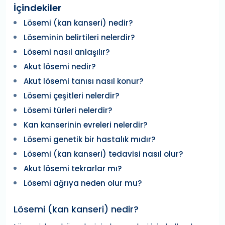
İçindekiler
Lösemi (kan kanseri) nedir?
Löseminin belirtileri nelerdir?
Lösemi nasıl anlaşılır?
Akut lösemi nedir?
Akut lösemi tanısı nasıl konur?
Lösemi çeşitleri nelerdir?
Lösemi türleri nelerdir?
Kan kanserinin evreleri nelerdir?
Lösemi genetik bir hastalık mıdır?
Lösemi (kan kanseri) tedavisi nasıl olur?
Akut lösemi tekrarlar mı?
Lösemi ağrıya neden olur mu?
Lösemi (kan kanseri) nedir?