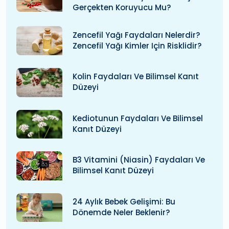
Gerçekten Koruyucu Mu?
Zencefil Yağı Faydaları Nelerdir?
Zencefil Yağı Kimler Için Risklidir?
Kolin Faydaları Ve Bilimsel Kanıt
Düzeyi
Kediotunun Faydaları Ve Bilimsel
Kanıt Düzeyi
B3 Vitamini (niasin) Faydaları Ve
Bilimsel Kanıt Düzeyi
24 Aylık Bebek Gelişimi: Bu
Dönemde Neler Beklenir?