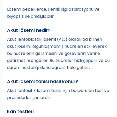
Lösemi bebeklerde, kemik iliği aspirasyonu ve
biyopsisi ile anlaşılabilir.
Akut lösemi nedir?
Akut lenfoblastik lösemi (ALL) olarak da bilinen
akut lösemi, olgunlaşmamış hücreleri etkileyerek
bu hücrelerin gelişmesini ve görevlerini yerine
getirmesini engeller. Bu hücreler hızlı çoğalır ve bu
durum hastalığı daha agresif hâle getirir.
Akut lösemi tanısı nasıl konur?
Akut lenfositik lösemi tanısı için başvurulan test ve
prosedürler şunlardır:
Kan testleri