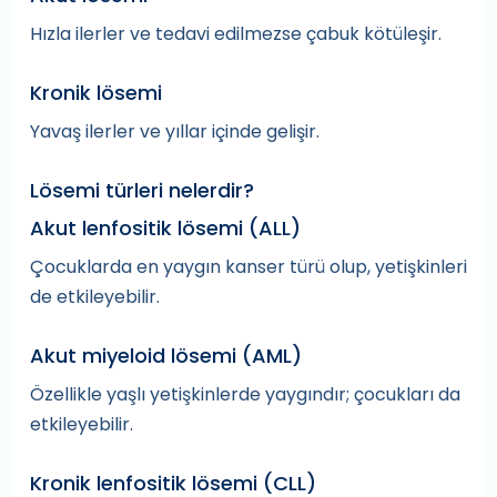
Hızla ilerler ve tedavi edilmezse çabuk kötüleşir.
Kronik lösemi
Yavaş ilerler ve yıllar içinde gelişir.
Lösemi türleri nelerdir?
Akut lenfositik lösemi (ALL)
Çocuklarda en yaygın kanser türü olup, yetişkinleri
de etkileyebilir.
Akut miyeloid lösemi (AML)
Özellikle yaşlı yetişkinlerde yaygındır; çocukları da
etkileyebilir.
Kronik lenfositik lösemi (CLL)