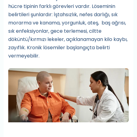
hücre tipinin farklı görevleri vardır. Löseminin
belirtileri şunlardır: İştahsızlık, nefes darlığı, sık
morarma ve kanama, yorgunluk, ateş, baş ağrısı,
sık enfeksiyonlar, gece terlemesi, ciltte
döküntü/kırmızı lekeler, açıklanamayan kilo kaybı,
zayıflık. Kronik lösemiler başlangıçta belirti
vermeyebilir.