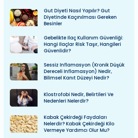
Gut Diyeti Nasıl Yapılır? Gut
Diyetinde Kaçınılması Gereken
Besinler
Gebelikte Ilaç Kullanım Güvenliği:
Hangi Ilaçlar Risk Taşır, Hangileri
Güvenlidir?
Sessiz Inflamasyon (kronik Düşük
Dereceli Inflamasyon) Nedir,
Bilimsel Kanıt Düzeyi Nedir?
Klostrofobi Nedir, Belirtileri Ve
Nedenleri Nelerdir?
Kabak Çekirdeği Faydaları
Nelerdir? Kabak Çekirdeği Kilo
Vermeye Yardımcı Olur Mu?