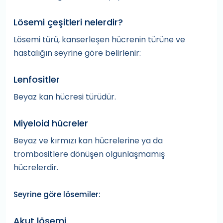
Lösemi çeşitleri nelerdir?
Lösemi türü, kanserleşen hücrenin türüne ve
hastalığın seyrine göre belirlenir:
Lenfositler
Beyaz kan hücresi türüdür.
Miyeloid hücreler
Beyaz ve kırmızı kan hücrelerine ya da
trombositlere dönüşen olgunlaşmamış
hücrelerdir.
Seyrine göre lösemiler:
Akut lösemi