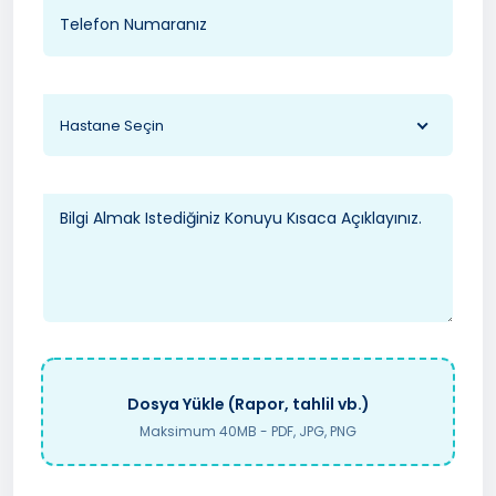
Hastane Seçin
Dosya Yükle (Rapor, tahlil vb.)
Maksimum 40MB - PDF, JPG, PNG