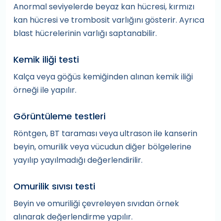
Anormal seviyelerde beyaz kan hücresi, kırmızı
kan hücresi ve trombosit varlığını gösterir. Ayrıca
blast hücrelerinin varlığı saptanabilir.
Kemik iliği testi
Kalça veya göğüs kemiğinden alınan kemik iliği
örneği ile yapılır.
Görüntüleme testleri
Röntgen, BT taraması veya ultrason ile kanserin
beyin, omurilik veya vücudun diğer bölgelerine
yayılıp yayılmadığı değerlendirilir.
Omurilik sıvısı testi
Beyin ve omuriliği çevreleyen sıvıdan örnek
alınarak değerlendirme yapılır.