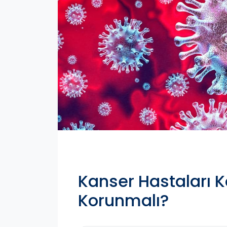
Kanser Hastaları K
Korunmalı?