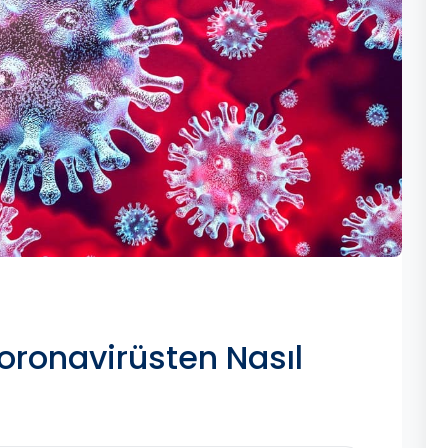
oronavirüsten Nasıl