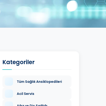
Kategoriler
Tüm Sağlık Ansiklopedileri
Acil Servis
Ağız ve Diş Sağlığı