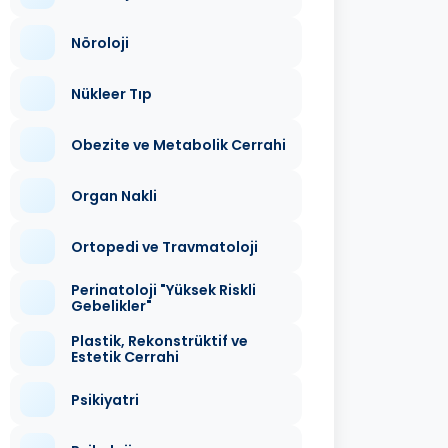
Nöroloji
Nükleer Tıp
Obezite ve Metabolik Cerrahi
Organ Nakli
Ortopedi ve Travmatoloji
Perinatoloji "Yüksek Riskli
Gebelikler"
Plastik, Rekonstrüktif ve
Estetik Cerrahi
Psikiyatri