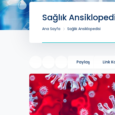
Sağlık Ansikloped
Ana Sayfa
Sağlık Ansiklopedisi
Paylaş
Link 