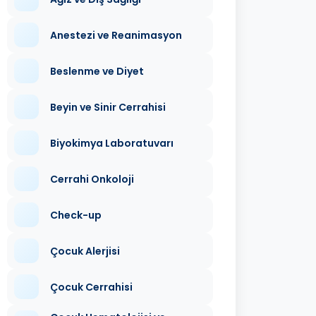
Anestezi ve Reanimasyon
Beslenme ve Diyet
Beyin ve Sinir Cerrahisi
Biyokimya Laboratuvarı
Cerrahi Onkoloji
Check-up
Çocuk Alerjisi
Çocuk Cerrahisi