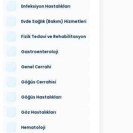
Enfeksiyon Hastalıkları
Evde Sağlık (Bakım) Hizmetleri
Fizik Tedavi ve Rehabilitasyon
Gastroenteroloji
Genel Cerrahi
Göğüs Cerrahisi
Göğüs Hastalıkları
Göz Hastalıkları
Hematoloji