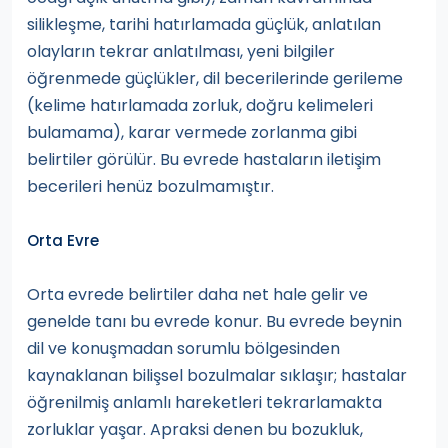
silikleşme, tarihi hatırlamada güçlük, anlatılan
olayların tekrar anlatılması, yeni bilgiler
öğrenmede güçlükler, dil becerilerinde gerileme
(kelime hatırlamada zorluk, doğru kelimeleri
bulamama), karar vermede zorlanma gibi
belirtiler görülür. Bu evrede hastaların iletişim
becerileri henüz bozulmamıştır.
Orta Evre
Orta evrede belirtiler daha net hale gelir ve
genelde tanı bu evrede konur. Bu evrede beynin
dil ve konuşmadan sorumlu bölgesinden
kaynaklanan bilişsel bozulmalar sıklaşır; hastalar
öğrenilmiş anlamlı hareketleri tekrarlamakta
zorluklar yaşar. Apraksi denen bu bozukluk,