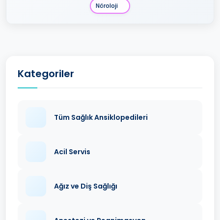
Nöroloji
Kategoriler
Tüm Sağlık Ansiklopedileri
Acil Servis
Ağız ve Diş Sağlığı