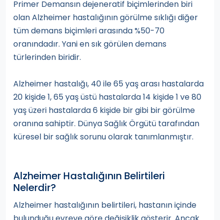
Primer Demansın dejeneratif biçimlerinden biri
olan Alzheimer hastalığının görülme sıklığı diğer
tüm demans biçimleri arasında %50-70
oranındadır. Yani en sık görülen demans
türlerinden biridir.
Alzheimer hastalığı, 40 ile 65 yaş arası hastalarda
20 kişide 1, 65 yaş üstü hastalarda 14 kişide 1 ve 80
yaş üzeri hastalarda 6 kişide bir gibi bir görülme
oranına sahiptir. Dünya Sağlık Örgütü tarafından
küresel bir sağlık sorunu olarak tanımlanmıştır.
Alzheimer Hastalığının Belirtileri
Nelerdir?
Alzheimer hastalığının belirtileri, hastanın içinde
bulunduğu evreye göre değişiklik gösterir. Ancak