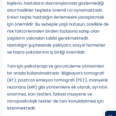
kişilerin, hastaların davranışlarında gözlemlediği
anormallikler teşhiste önemli rol oynamaktadır.
Erken teşhis hastalığın ilerlemesini yavaşlatmak
için önemlidir. Bu sebeple yaşlı nüfusun, özellikle de
risk faktörlerinden birden fazlasına sahip olan
yaşlıların yakından takibi gerekmektedir.
Hastalığın şüphesinde psikiyatri, sosyal hizmetler
ve hasta yakınlarının iş birliği önemlidir.
Tanı için psikoterapi ve görüntüleme yöntemleri
bir arada kullanılmaktadır. Bilgisayarlı tomografi
(BT), pozitron emisyon tomografi (PET), manyetik
rezonans (MR) gibi yöntemlere ek olarak, ayrıntılı
anamnez, kan testleri, fiziksel muayene ve
nöroposikolojik testler de tanı konulabilmesi için
istenmektedir.
TR