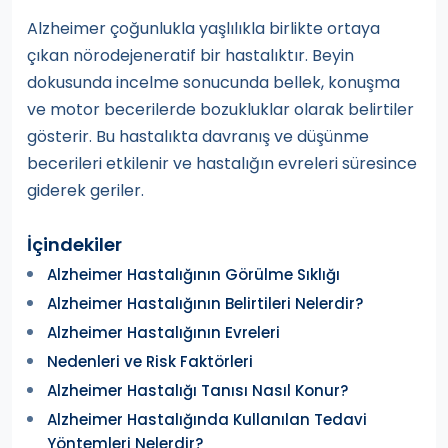
Alzheimer çoğunlukla yaşlılıkla birlikte ortaya
çıkan nörodejeneratif bir hastalıktır. Beyin
dokusunda incelme sonucunda bellek, konuşma
ve motor becerilerde bozukluklar olarak belirtiler
gösterir. Bu hastalıkta davranış ve düşünme
becerileri etkilenir ve hastalığın evreleri süresince
giderek geriler.
İçindekiler
Alzheimer Hastalığının Görülme Sıklığı
Alzheimer Hastalığının Belirtileri Nelerdir?
Alzheimer Hastalığının Evreleri
Nedenleri ve Risk Faktörleri
Alzheimer Hastalığı Tanısı Nasıl Konur?
Alzheimer Hastalığında Kullanılan Tedavi
Yöntemleri Nelerdir?