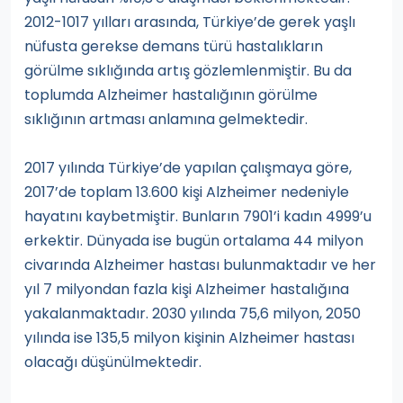
2012-1017 yılları arasında, Türkiye’de gerek yaşlı
nüfusta gerekse demans türü hastalıkların
görülme sıklığında artış gözlemlenmiştir. Bu da
toplumda Alzheimer hastalığının görülme
sıklığının artması anlamına gelmektedir.
2017 yılında Türkiye’de yapılan çalışmaya göre,
2017’de toplam 13.600 kişi Alzheimer nedeniyle
hayatını kaybetmiştir. Bunların 7901’i kadın 4999’u
erkektir. Dünyada ise bugün ortalama 44 milyon
civarında Alzheimer hastası bulunmaktadır ve her
yıl 7 milyondan fazla kişi Alzheimer hastalığına
yakalanmaktadır. 2030 yılında 75,6 milyon, 2050
yılında ise 135,5 milyon kişinin Alzheimer hastası
olacağı düşünülmektedir.