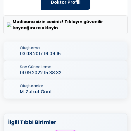
Doktor Profili
Medicana sizin sesiniz! Tıklayın güvenilir
kaynağınıza ekleyin
Oluşturma
03.08.2017 16:09:15
Son Güncelleme
01.09.2022 15:38:32
Oluşturanlar
M. Zülküf Önal
İlgili Tıbbi Birimler