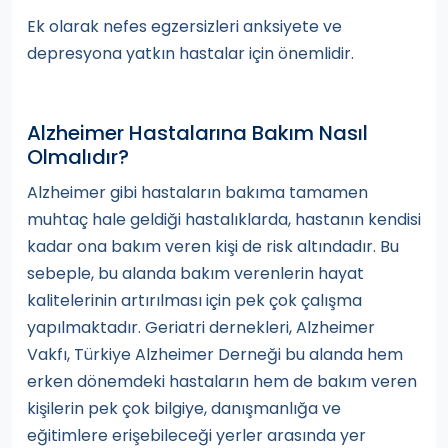
Ek olarak nefes egzersizleri anksiyete ve
depresyona yatkın hastalar için önemlidir.
Alzheimer Hastalarına Bakım Nasıl
Olmalıdır?
Alzheimer gibi hastaların bakıma tamamen
muhtaç hale geldiği hastalıklarda, hastanın kendisi
kadar ona bakım veren kişi de risk altındadır. Bu
sebeple, bu alanda bakım verenlerin hayat
kalitelerinin artırılması için pek çok çalışma
yapılmaktadır. Geriatri dernekleri, Alzheimer
Vakfı, Türkiye Alzheimer Derneği bu alanda hem
erken dönemdeki hastaların hem de bakım veren
kişilerin pek çok bilgiye, danışmanlığa ve
eğitimlere erişebileceği yerler arasında yer