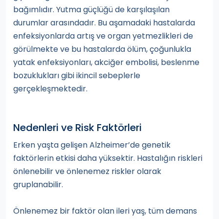
bağımlıdır. Yutma güçlüğü de karşılaşılan
durumlar arasındadır. Bu aşamadaki hastalarda
enfeksiyonlarda artış ve organ yetmezlikleri de
görülmekte ve bu hastalarda ölüm, çoğunlukla
yatak enfeksiyonları, akciğer embolisi, beslenme
bozuklukları gibi ikincil sebeplerle
gerçekleşmektedir.
Nedenleri ve Risk Faktörleri
Erken yaşta gelişen Alzheimer’de genetik
faktörlerin etkisi daha yüksektir. Hastalığın riskleri
önlenebilir ve önlenemez riskler olarak
gruplanabilir.
Önlenemez bir faktör olan ileri yaş, tüm demans