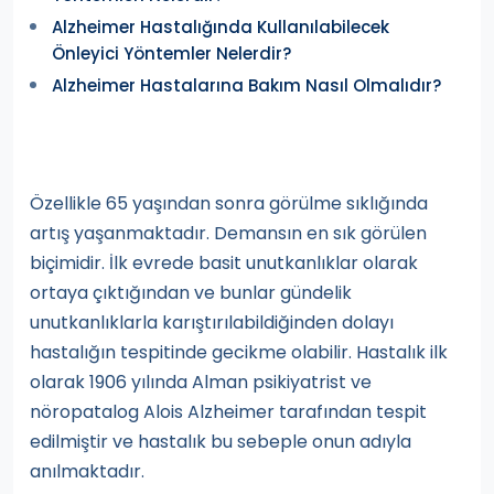
Alzheimer Hastalığında Kullanılabilecek
Önleyici Yöntemler Nelerdir?
Alzheimer Hastalarına Bakım Nasıl Olmalıdır?
Özellikle 65 yaşından sonra görülme sıklığında
artış yaşanmaktadır. Demansın en sık görülen
biçimidir. İlk evrede basit unutkanlıklar olarak
ortaya çıktığından ve bunlar gündelik
unutkanlıklarla karıştırılabildiğinden dolayı
hastalığın tespitinde gecikme olabilir. Hastalık ilk
olarak 1906 yılında Alman psikiyatrist ve
nöropatalog Alois Alzheimer tarafından tespit
edilmiştir ve hastalık bu sebeple onun adıyla
anılmaktadır.