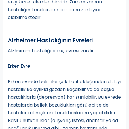
en yıkıcı etkilerden birisidir. Zaman zaman
hastalığın kendisinden bile daha zorlayıcı
olabilmektedir.
Alzheimer Hastalığının Evreleri
Alzheimer hastalığının üç evresi vardır.
Erken Evre
Erken evrede belirtiler çok hafif olduğundan dolayı
hastalık kolaylıkla gözden kaçabilir ya da başka
hastalıklarla (depresyon) karıştırılabilir. Bu evrede
hastalarda bellek bozuklukları görülebilse de
hastalar rutin işlerini kendi başlarına yapabilirler.
Basit unutkanlıklar (alışveriş listesi, anahtar ya da
ocağı açık unutma gibi), zaman kavramında