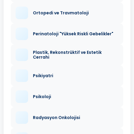
Ortopedi ve Travmatoloji
Perinatoloji "Yüksek Riskli Gebelikler"
Plastik, Rekonstrüktif ve Estetik
Cerrahi
Psikiyatri
Psikoloji
Radyasyon Onkolojisi