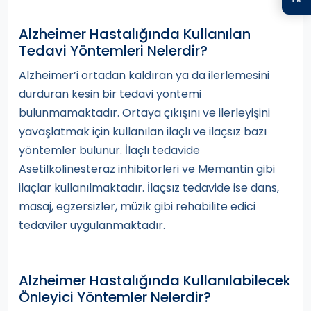
Alzheimer Hastalığında Kullanılan
Tedavi Yöntemleri Nelerdir?
Alzheimer’i ortadan kaldıran ya da ilerlemesini
durduran kesin bir tedavi yöntemi
bulunmamaktadır. Ortaya çıkışını ve ilerleyişini
yavaşlatmak için kullanılan ilaçlı ve ilaçsız bazı
yöntemler bulunur. İlaçlı tedavide
Asetilkolinesteraz inhibitörleri ve Memantin gibi
ilaçlar kullanılmaktadır. İlaçsız tedavide ise dans,
masaj, egzersizler, müzik gibi rehabilite edici
tedaviler uygulanmaktadır.
Alzheimer Hastalığında Kullanılabilecek
Önleyici Yöntemler Nelerdir?