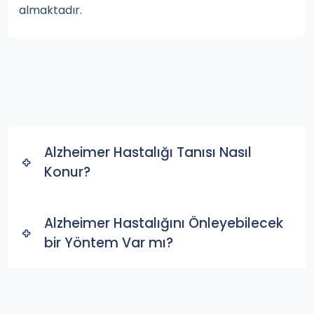
almaktadır.
Alzheimer Hastalığı Tanısı Nasıl
Konur?
Alzheimer Hastalığını Önleyebilecek
bir Yöntem Var mı?