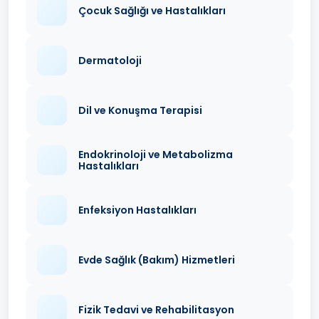
Çocuk Sağlığı ve Hastalıkları
Dermatoloji
Dil ve Konuşma Terapisi
Endokrinoloji ve Metabolizma
Hastalıkları
Enfeksiyon Hastalıkları
Evde Sağlık (Bakım) Hizmetleri
Fizik Tedavi ve Rehabilitasyon