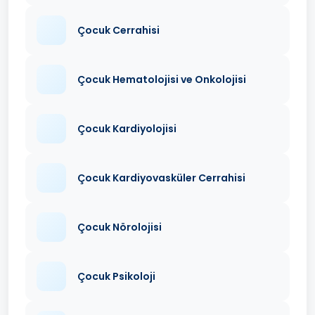
Çocuk Cerrahisi
Çocuk Hematolojisi ve Onkolojisi
Çocuk Kardiyolojisi
Çocuk Kardiyovasküler Cerrahisi
Çocuk Nörolojisi
Çocuk Psikoloji