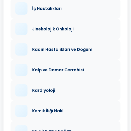
İç Hastalıkları
Jinekolojik Onkoloji
Kadın Hastalıkları ve Doğum
Kalp ve Damar Cerrahisi
Kardiyoloji
Kemik İliği Nakli