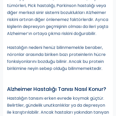
tümörleri, Pick hastalığı, Parkinson hastalığı veya
diğer merkezi sinir sistemi bozuklukları Alzheimer
riskini artıran diğer önlenemez faktörlerdir. Ayrıca
kişilerin depresyon geçmişinin olması da ileri yaşta
Alzheimer’ın ortaya çıkma riskini doğurabilir.
Hastalığın nedeni henüz bilinmemekle beraber,
nöronlar arasında biriken bazı proteinlerin hücre
fonksiyonlarını bozduğu bilinir. Ancak bu protein
birikimine neyin sebep olduğu bilinmemektedir.
Alzheimer Hastalığı Tanısı Nasıl Konur?
Hastalığın tanısını erken evrede koymak güçtür.
Belirtiler, gündelik unutkanlıklar ya da depresyon
ile karıştırılabilir. Ancak hastaları yakından tanıyan