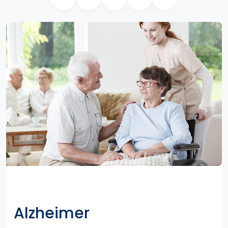
Alzheimer