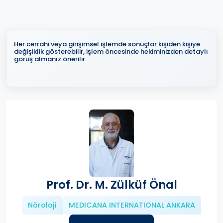
Her cerrahi veya girişimsel işlemde sonuçlar kişiden kişiye
değişiklik gösterebilir, işlem öncesinde hekiminizden detaylı
görüş almanız önerilir.
Prof. Dr. M. Zülküf Önal
Nöroloji
MEDICANA INTERNATIONAL ANKARA