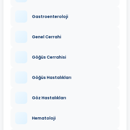
Gastroenteroloji
Genel Cerrahi
Göğüs Cerrahisi
Göğüs Hastalıkları
Göz Hastalıkları
Hematoloji