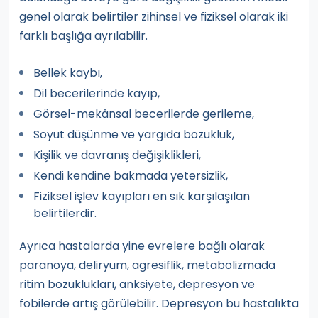
genel olarak belirtiler zihinsel ve fiziksel olarak iki
farklı başlığa ayrılabilir.
Bellek kaybı,
Dil becerilerinde kayıp,
Görsel-mekânsal becerilerde gerileme,
Soyut düşünme ve yargıda bozukluk,
Kişilik ve davranış değişiklikleri,
Kendi kendine bakmada yetersizlik,
Fiziksel işlev kayıpları en sık karşılaşılan
belirtilerdir.
Ayrıca hastalarda yine evrelere bağlı olarak
paranoya, deliryum, agresiflik, metabolizmada
ritim bozuklukları, anksiyete, depresyon ve
fobilerde artış görülebilir. Depresyon bu hastalıkta