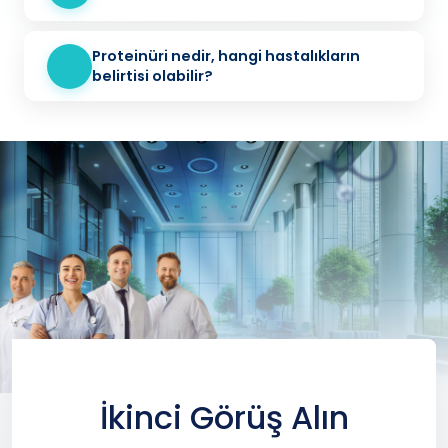
Proteinüri nedir, hangi hastalıkların
belirtisi olabilir?
İkinci Görüş Alın