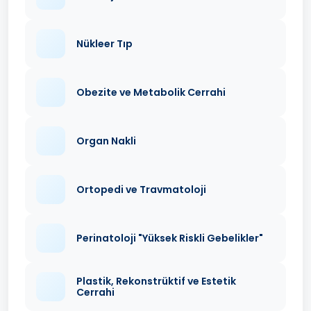
Nükleer Tıp
Obezite ve Metabolik Cerrahi
Organ Nakli
Ortopedi ve Travmatoloji
Perinatoloji "Yüksek Riskli Gebelikler"
Plastik, Rekonstrüktif ve Estetik
Cerrahi