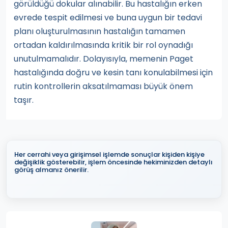
görüldüğü dokular alınabilir. Bu hastalığın erken
evrede tespit edilmesi ve buna uygun bir tedavi
planı oluşturulmasının hastalığın tamamen
ortadan kaldırılmasında kritik bir rol oynadığı
unutulmamalıdır. Dolayısıyla, memenin Paget
hastalığında doğru ve kesin tanı konulabilmesi için
rutin kontrollerin aksatılmaması büyük önem
taşır.
Her cerrahi veya girişimsel işlemde sonuçlar kişiden kişiye
değişiklik gösterebilir, işlem öncesinde hekiminizden detaylı
görüş almanız önerilir.