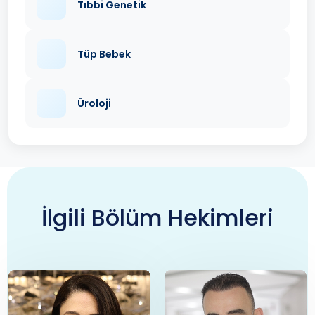
Tıbbi Genetik
Tüp Bebek
Üroloji
İlgili Bölüm Hekimleri