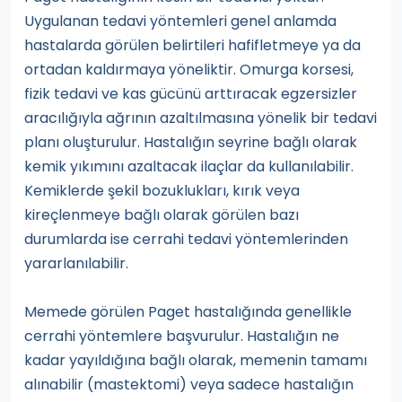
Uygulanan tedavi yöntemleri genel anlamda
hastalarda görülen belirtileri hafifletmeye ya da
ortadan kaldırmaya yöneliktir. Omurga korsesi,
fizik tedavi ve kas gücünü arttıracak egzersizler
aracılığıyla ağrının azaltılmasına yönelik bir tedavi
planı oluşturulur. Hastalığın seyrine bağlı olarak
kemik yıkımını azaltacak ilaçlar da kullanılabilir.
Kemiklerde şekil bozuklukları, kırık veya
kireçlenmeye bağlı olarak görülen bazı
durumlarda ise cerrahi tedavi yöntemlerinden
yararlanılabilir.
Memede görülen Paget hastalığında genellikle
cerrahi yöntemlere başvurulur. Hastalığın ne
kadar yayıldığına bağlı olarak, memenin tamamı
alınabilir (mastektomi) veya sadece hastalığın