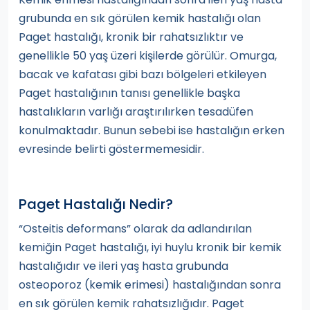
grubunda en sık görülen kemik hastalığı olan
Paget hastalığı, kronik bir rahatsızlıktır ve
genellikle 50 yaş üzeri kişilerde görülür. Omurga,
bacak ve kafatası gibi bazı bölgeleri etkileyen
Paget hastalığının tanısı genellikle başka
hastalıkların varlığı araştırılırken tesadüfen
konulmaktadır. Bunun sebebi ise hastalığın erken
evresinde belirti göstermemesidir.
Paget Hastalığı Nedir?
“Osteitis deformans” olarak da adlandırılan
kemiğin Paget hastalığı, iyi huylu kronik bir kemik
hastalığıdır ve ileri yaş hasta grubunda
osteoporoz (kemik erimesi) hastalığından sonra
en sık görülen kemik rahatsızlığıdır. Paget