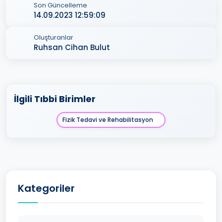
Son Güncelleme
14.09.2023 12:59:09
Oluşturanlar
Ruhsan Cihan Bulut
İlgili Tıbbi Birimler
Fizik Tedavi ve Rehabilitasyon
Kategoriler