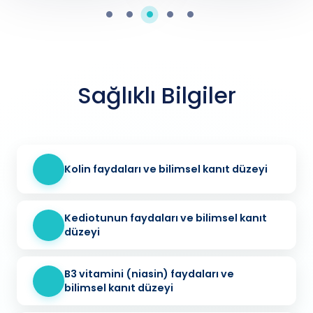
Sağlıklı Bilgiler
Kolin faydaları ve bilimsel kanıt düzeyi
Kediotunun faydaları ve bilimsel kanıt
düzeyi
B3 vitamini (niasin) faydaları ve
bilimsel kanıt düzeyi