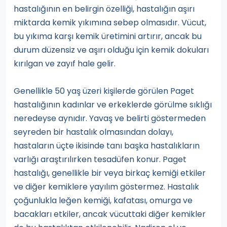
hastalığının en belirgin özelliği, hastalığın aşırı
miktarda kemik yıkımına sebep olmasıdır. Vücut,
bu yıkıma karşı kemik üretimini artırır, ancak bu
durum düzensiz ve aşırı olduğu için kemik dokuları
kırılgan ve zayıf hale gelir.
Genellikle 50 yaş üzeri kişilerde görülen Paget
hastalığının kadınlar ve erkeklerde görülme sıklığı
neredeyse aynıdır. Yavaş ve belirti göstermeden
seyreden bir hastalık olmasından dolayı,
hastaların üçte ikisinde tanı başka hastalıkların
varlığı araştırılırken tesadüfen konur. Paget
hastalığı, genellikle bir veya birkaç kemiği etkiler
ve diğer kemiklere yayılım göstermez. Hastalık
çoğunlukla leğen kemiği, kafatası, omurga ve
bacakları etkiler, ancak vücuttaki diğer kemikler