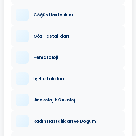
Göğüs Hastalıkları
Göz Hastalıkları
Hematoloji
İç Hastalıkları
Jinekolojik Onkoloji
Kadın Hastalıkları ve Doğum