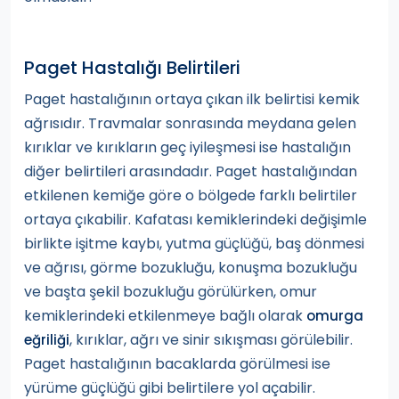
Paget Hastalığı Belirtileri
Paget hastalığının ortaya çıkan ilk belirtisi kemik
ağrısıdır. Travmalar sonrasında meydana gelen
kırıklar ve kırıkların geç iyileşmesi ise hastalığın
diğer belirtileri arasındadır. Paget hastalığından
etkilenen kemiğe göre o bölgede farklı belirtiler
ortaya çıkabilir. Kafatası kemiklerindeki değişimle
birlikte işitme kaybı, yutma güçlüğü, baş dönmesi
ve ağrısı, görme bozukluğu, konuşma bozukluğu
ve başta şekil bozukluğu görülürken, omur
kemiklerindeki etkilenmeye bağlı olarak
omurga
, kırıklar, ağrı ve sinir sıkışması görülebilir.
eğriliği
Paget hastalığının bacaklarda görülmesi ise
yürüme güçlüğü gibi belirtilere yol açabilir.