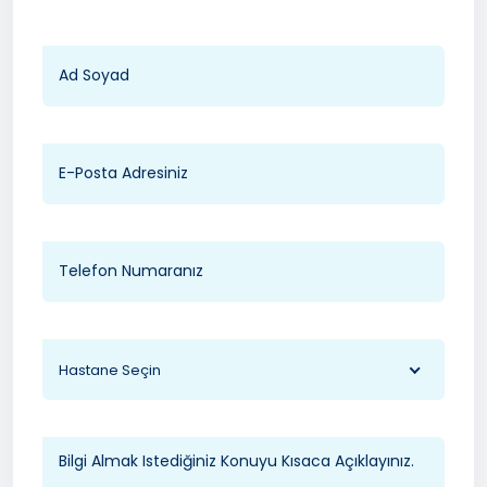
Hastane Seçin