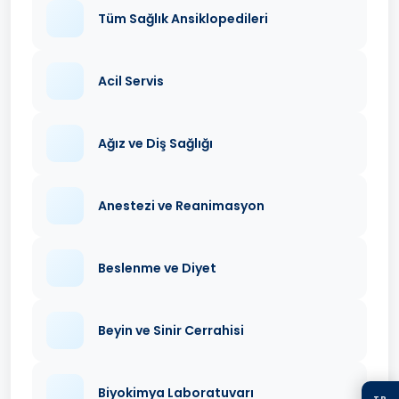
Tüm Sağlık Ansiklopedileri
Acil Servis
Ağız ve Diş Sağlığı
Anestezi ve Reanimasyon
Beslenme ve Diyet
Beyin ve Sinir Cerrahisi
Biyokimya Laboratuvarı
TR