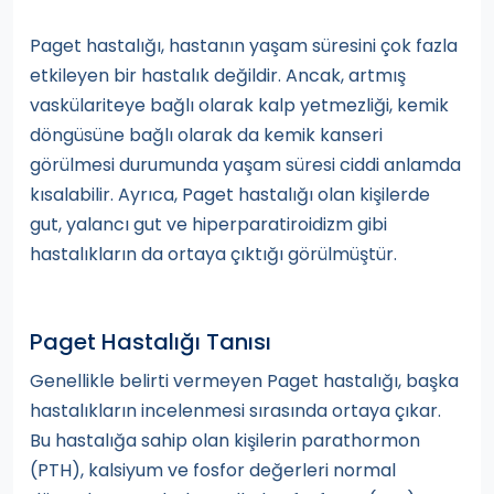
Paget hastalığı, hastanın yaşam süresini çok fazla
etkileyen bir hastalık değildir. Ancak, artmış
vaskülariteye bağlı olarak kalp yetmezliği, kemik
döngüsüne bağlı olarak da kemik kanseri
görülmesi durumunda yaşam süresi ciddi anlamda
kısalabilir. Ayrıca, Paget hastalığı olan kişilerde
gut, yalancı gut ve hiperparatiroidizm gibi
hastalıkların da ortaya çıktığı görülmüştür.
Paget Hastalığı Tanısı
Genellikle belirti vermeyen Paget hastalığı, başka
hastalıkların incelenmesi sırasında ortaya çıkar.
Bu hastalığa sahip olan kişilerin parathormon
(PTH), kalsiyum ve fosfor değerleri normal