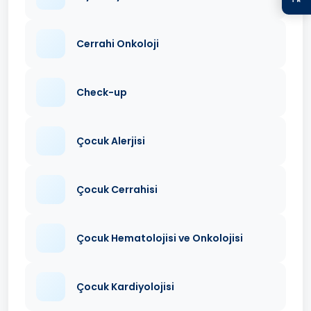
Cerrahi Onkoloji
Check-up
Çocuk Alerjisi
Çocuk Cerrahisi
Çocuk Hematolojisi ve Onkolojisi
Çocuk Kardiyolojisi