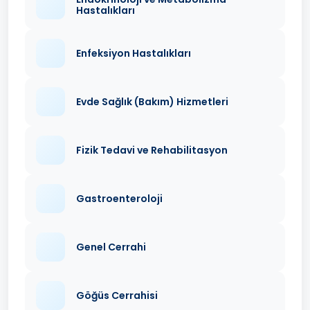
Hastalıkları
Enfeksiyon Hastalıkları
Evde Sağlık (Bakım) Hizmetleri
Fizik Tedavi ve Rehabilitasyon
Gastroenteroloji
Genel Cerrahi
Göğüs Cerrahisi