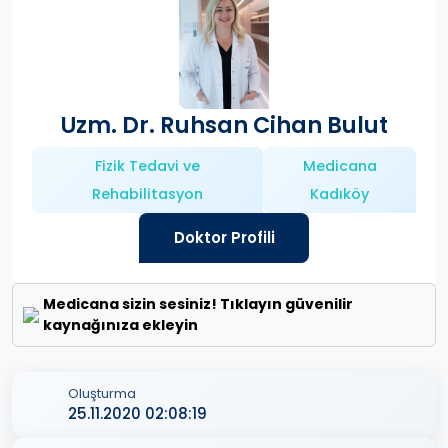
Uzm. Dr. Ruhsan Cihan Bulut
Fizik Tedavi ve
Medicana
Rehabilitasyon
Kadıköy
Doktor Profili
Medicana sizin sesiniz! Tıklayın güvenilir
kaynağınıza ekleyin
Oluşturma
25.11.2020 02:08:19