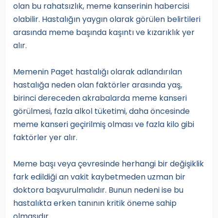
olan bu rahatsızlık, meme kanserinin habercisi
olabilir. Hastalığın yaygın olarak görülen belirtileri
arasında meme başında kaşıntı ve kızarıklık yer
alır.
Memenin Paget hastalığı olarak adlandırılan
hastalığa neden olan faktörler arasında yaş,
birinci dereceden akrabalarda meme kanseri
görülmesi, fazla alkol tüketimi, daha öncesinde
meme kanseri geçirilmiş olması ve fazla kilo gibi
faktörler yer alır.
Meme başı veya çevresinde herhangi bir değişiklik
fark edildiği an vakit kaybetmeden uzman bir
doktora başvurulmalıdır. Bunun nedeni ise bu
hastalıkta erken tanının kritik öneme sahip
olmasıdır.