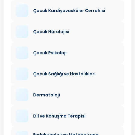
Çocuk Kardiyovasküler Cerrahisi
Çocuk Nörolojisi
Çocuk Psikoloji
Çocuk Sağlığı ve Hastalıkları
Dermatoloji
Dil ve Konuşma Terapisi
Endokrinoloji ve Metabolizma