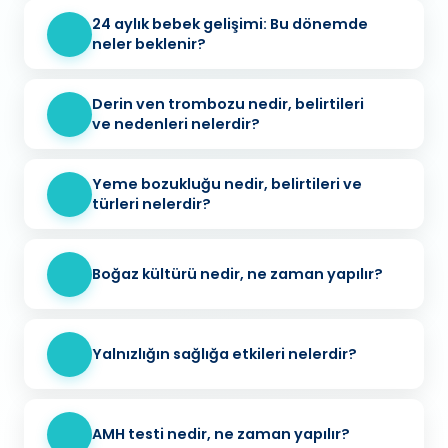
24 aylık bebek gelişimi: Bu dönemde
neler beklenir?
Derin ven trombozu nedir, belirtileri
ve nedenleri nelerdir?
Yeme bozukluğu nedir, belirtileri ve
türleri nelerdir?
Boğaz kültürü nedir, ne zaman yapılır?
Yalnızlığın sağlığa etkileri nelerdir?
AMH testi nedir, ne zaman yapılır?