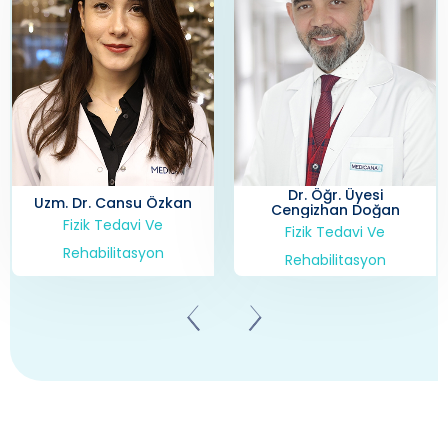
Dr. Öğr. Üyesi
Uzm. Dr. Cansu Özkan
Cengizhan Doğan
Fizik Tedavi Ve
Fizik Tedavi Ve
Rehabilitasyon
Rehabilitasyon