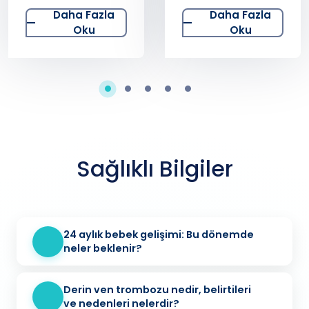
Nedir?
Daha Fazla
Daha Fazla
Oku
Oku
Sağlıklı Bilgiler
24 aylık bebek gelişimi: Bu dönemde
neler beklenir?
Derin ven trombozu nedir, belirtileri
ve nedenleri nelerdir?