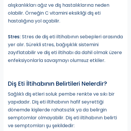
alışkanlıkları ağız ve diş hastalıklarına neden
olabilir. Örneğin C vitamini eksikliği diş eti
hastalığına yol açabilir.
Stres de diş eti iltihabının sebepleri arasında
Stres:
yer alır. Sürekli stres, bağışıklık sistemini
zayıflatabilir ve diş eti iltihabı da dahil olmak üzere
enfeksiyonlarla savaşmayı olumsuz etkiler.
Diş Eti İltihabının Belirtileri Nelerdir?
Sağlıklı diş etleri soluk pembe renkte ve sıkı bir
yapıdadır. Diş eti iltihabının hafif seyrettiği
dönemde kişilerde rahatsızlık ya da belirgin
semptomlar olmayabilir. Diş eti iltihabının belirti
ve semptomları şu şekildedir: