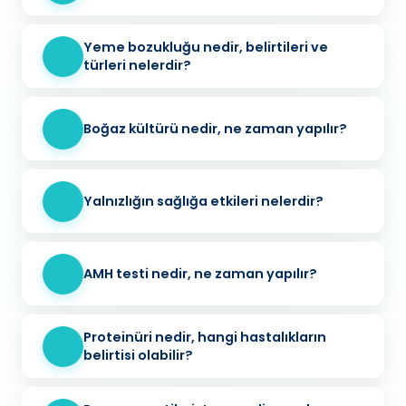
Yeme bozukluğu nedir, belirtileri ve
türleri nelerdir?
Boğaz kültürü nedir, ne zaman yapılır?
Yalnızlığın sağlığa etkileri nelerdir?
AMH testi nedir, ne zaman yapılır?
Proteinüri nedir, hangi hastalıkların
belirtisi olabilir?