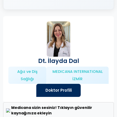
Dt. İlayda Dal
Ağız ve Diş
MEDICANA INTERNATIONAL
Sağlığı
İZMİR
Doktor Profili
Medicana sizin sesiniz! Tıklayın güvenilir
kaynağınıza ekleyin