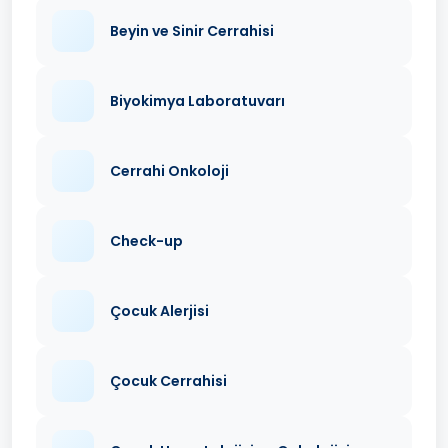
Beyin ve Sinir Cerrahisi
Biyokimya Laboratuvarı
Cerrahi Onkoloji
Check-up
Çocuk Alerjisi
Çocuk Cerrahisi