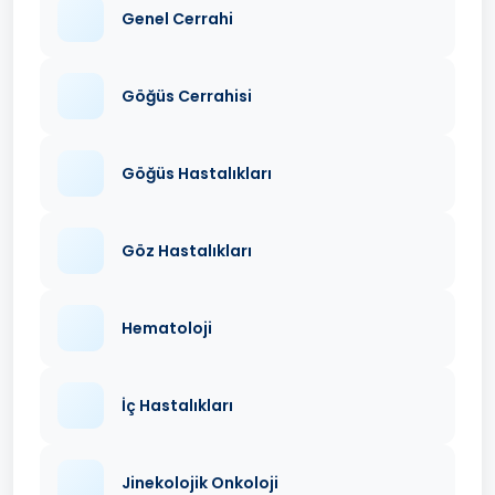
Genel Cerrahi
Göğüs Cerrahisi
Göğüs Hastalıkları
Göz Hastalıkları
Hematoloji
İç Hastalıkları
Jinekolojik Onkoloji