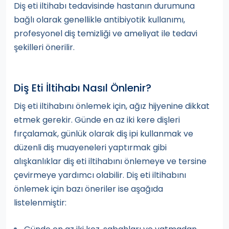
Diş eti iltihabı tedavisinde hastanın durumuna
bağlı olarak genellikle antibiyotik kullanımı,
profesyonel diş temizliği ve ameliyat ile tedavi
şekilleri önerilir.
Diş Eti İltihabı Nasıl Önlenir?
Diş eti iltihabını önlemek için, ağız hijyenine dikkat
etmek gerekir. Günde en az iki kere dişleri
fırçalamak, günlük olarak diş ipi kullanmak ve
düzenli diş muayeneleri yaptırmak gibi
alışkanlıklar diş eti iltihabını önlemeye ve tersine
çevirmeye yardımcı olabilir. Diş eti iltihabını
önlemek için bazı öneriler ise aşağıda
listelenmiştir: