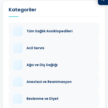
Kategoriler
Tüm Sağlık Ansiklopedileri
Acil Servis
Ağız ve Diş Sağlığı
Anestezi ve Reanimasyon
Beslenme ve Diyet