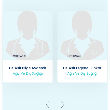
Dt. Aslı Bilge Aydemir
Dt. Aslı Ergene Sunkar
Ağız Ve Diş Sağlığı
Ağız Ve Diş Sağlığı