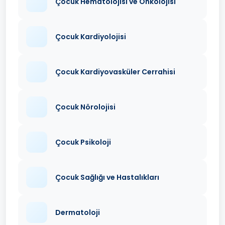
Çocuk Hematolojisi ve Onkolojisi
Çocuk Kardiyolojisi
Çocuk Kardiyovasküler Cerrahisi
Çocuk Nörolojisi
Çocuk Psikoloji
Çocuk Sağlığı ve Hastalıkları
Dermatoloji