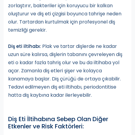
zorlaştırır, bakteriler için koruyucu bir kalkan
oluşturur ve diş eti çizgisi boyunca tahrişe neden
olur. Tartardan kurtulmak için profesyonel diş
temizliği gerekir.
Plak ve tartar dişlerde ne kadar
Diş eti iltihabı:
uzun süre kalırsa, dişlerin tabanını çevreleyen diş
eti o kadar fazla tahriş olur ve bu da iltihaba yol
açar. Zamanla diş etleri şişer ve kolayca
kanamaya başlar. Diş çürüğü de ortaya çıkabilir.
Tedavi edilmeyen diş eti iltihabı, periodontitise
hatta diş kaybına kadar ilerleyebilir.
Diş Eti İltihabına Sebep Olan Diğer
Etkenler ve Risk Faktörleri: