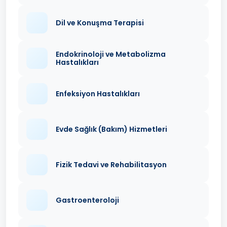
Dil ve Konuşma Terapisi
Endokrinoloji ve Metabolizma
Hastalıkları
Enfeksiyon Hastalıkları
Evde Sağlık (Bakım) Hizmetleri
Fizik Tedavi ve Rehabilitasyon
Gastroenteroloji