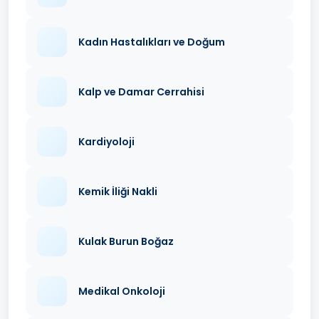
Kadın Hastalıkları ve Doğum
Kalp ve Damar Cerrahisi
Kardiyoloji
Kemik İliği Nakli
Kulak Burun Boğaz
Medikal Onkoloji