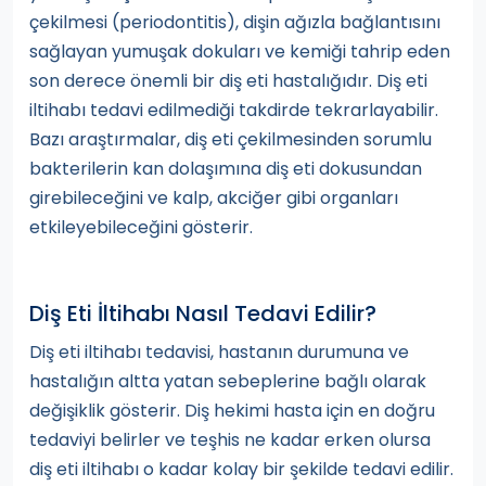
çekilmesi (periodontitis), dişin ağızla bağlantısını
sağlayan yumuşak dokuları ve kemiği tahrip eden
son derece önemli bir diş eti hastalığıdır. Diş eti
iltihabı tedavi edilmediği takdirde tekrarlayabilir.
Bazı araştırmalar, diş eti çekilmesinden sorumlu
bakterilerin kan dolaşımına diş eti dokusundan
girebileceğini ve kalp, akciğer gibi organları
etkileyebileceğini gösterir.
Diş Eti İltihabı Nasıl Tedavi Edilir?
Diş eti iltihabı tedavisi, hastanın durumuna ve
hastalığın altta yatan sebeplerine bağlı olarak
değişiklik gösterir. Diş hekimi hasta için en doğru
tedaviyi belirler ve teşhis ne kadar erken olursa
diş eti iltihabı o kadar kolay bir şekilde tedavi edilir.