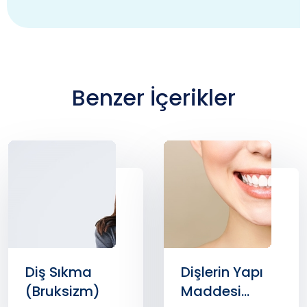
Benzer İçerikler
Diş Sıkma
Dişlerin Yapı
(Bruksizm)
Maddesi