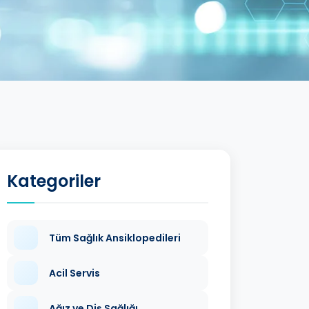
Kategoriler
Tüm Sağlık Ansiklopedileri
Acil Servis
Ağız ve Diş Sağlığı