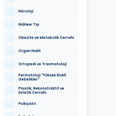
Nöroloji
Nükleer Tıp
Obezite ve Metabolik Cerrahi
Organ Nakli
Ortopedi ve Travmatoloji
Perinatoloji "Yüksek Riskli
Gebelikler"
Plastik, Rekonstrüktif ve
Estetik Cerrahi
Psikiyatri