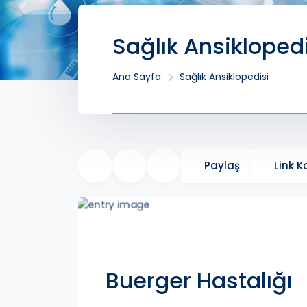
Sağlık Ansikloped
Ana Sayfa
Sağlık Ansiklopedisi
Paylaş
Link 
Buerger Hastalığı