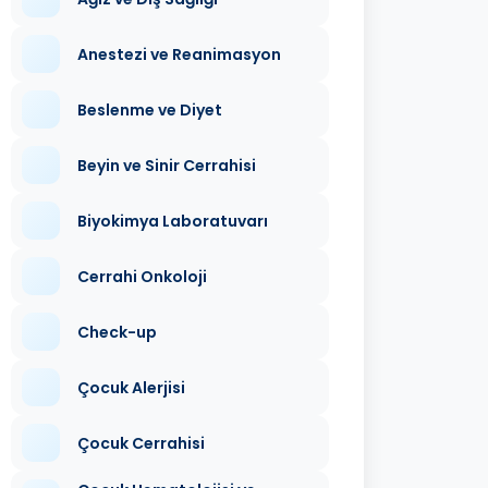
Anestezi ve Reanimasyon
Beslenme ve Diyet
Beyin ve Sinir Cerrahisi
Biyokimya Laboratuvarı
Cerrahi Onkoloji
Check-up
Çocuk Alerjisi
Çocuk Cerrahisi