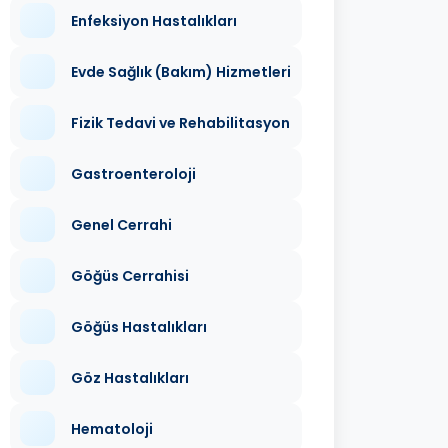
Enfeksiyon Hastalıkları
Evde Sağlık (Bakım) Hizmetleri
Fizik Tedavi ve Rehabilitasyon
Gastroenteroloji
Genel Cerrahi
Göğüs Cerrahisi
Göğüs Hastalıkları
Göz Hastalıkları
Hematoloji