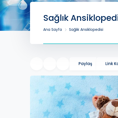
Sağlık Ansikloped
Ana Sayfa
Sağlık Ansiklopedisi
Paylaş
Link 