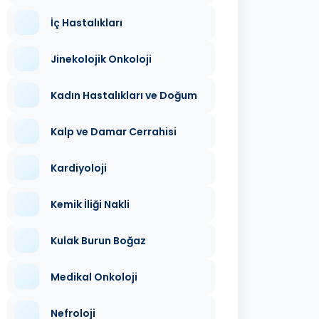
İç Hastalıkları
Jinekolojik Onkoloji
Kadın Hastalıkları ve Doğum
Kalp ve Damar Cerrahisi
Kardiyoloji
Kemik İliği Nakli
Kulak Burun Boğaz
Medikal Onkoloji
Nefroloji