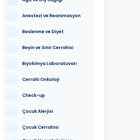
Anestezi ve Reanimasyon
Beslenme ve Diyet
Beyin ve Sinir Cerrahisi
Biyokimya Laboratuvarı
Cerrahi Onkoloji
Check-up
Çocuk Alerjisi
Çocuk Cerrahisi