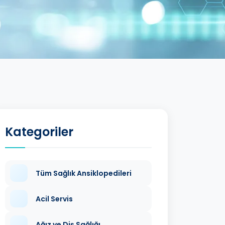
Kategoriler
Tüm Sağlık Ansiklopedileri
Acil Servis
Ağız ve Diş Sağlığı