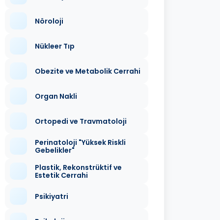
Nöroloji
Nükleer Tıp
Obezite ve Metabolik Cerrahi
Organ Nakli
Ortopedi ve Travmatoloji
Perinatoloji "Yüksek Riskli
Gebelikler"
Plastik, Rekonstrüktif ve
Estetik Cerrahi
Psikiyatri