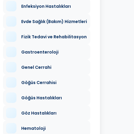
Enfeksiyon Hastalıkları
Evde Sağlık (Bakım) Hizmetleri
Fizik Tedavi ve Rehabilitasyon
Gastroenteroloji
Genel Cerrahi
Göğüs Cerrahisi
Göğüs Hastalıkları
Göz Hastalıkları
Hematoloji