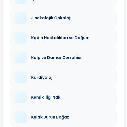
Jinekolojik Onkoloji
Kadın Hastalıkları ve Doğum
Kalp ve Damar Cerrahisi
Kardiyoloji
Kemik İliği Nakli
Kulak Burun Boğaz