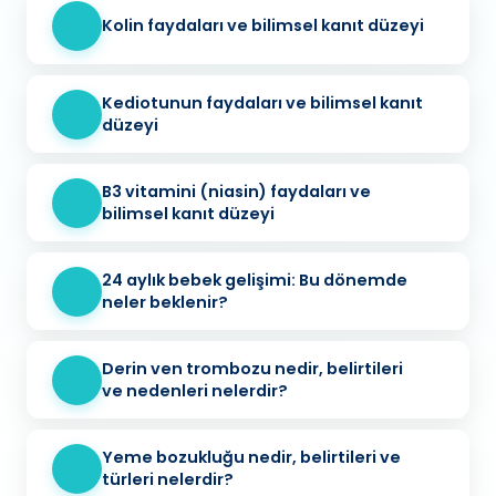
Kolin faydaları ve bilimsel kanıt düzeyi
Kediotunun faydaları ve bilimsel kanıt
düzeyi
B3 vitamini (niasin) faydaları ve
bilimsel kanıt düzeyi
24 aylık bebek gelişimi: Bu dönemde
neler beklenir?
Derin ven trombozu nedir, belirtileri
ve nedenleri nelerdir?
Yeme bozukluğu nedir, belirtileri ve
türleri nelerdir?