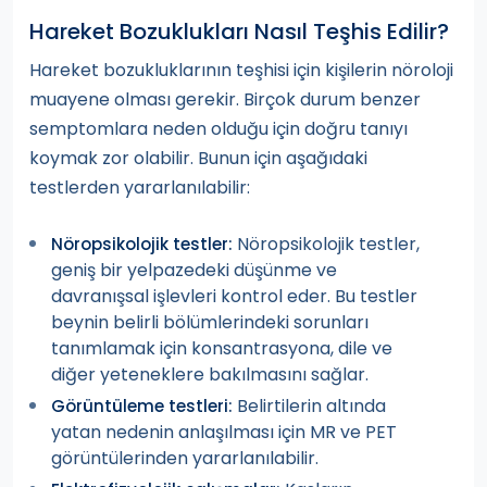
Hareket Bozuklukları Nasıl Teşhis Edilir?
Hareket bozukluklarının teşhisi için kişilerin nöroloji
muayene olması gerekir. Birçok durum benzer
semptomlara neden olduğu için doğru tanıyı
koymak zor olabilir. Bunun için aşağıdaki
testlerden yararlanılabilir:
Nöropsikolojik testler,
Nöropsikolojik testler:
geniş bir yelpazedeki düşünme ve
davranışsal işlevleri kontrol eder. Bu testler
beynin belirli bölümlerindeki sorunları
tanımlamak için konsantrasyona, dile ve
diğer yeteneklere bakılmasını sağlar.
Belirtilerin altında
Görüntüleme testleri:
yatan nedenin anlaşılması için MR ve PET
görüntülerinden yararlanılabilir.