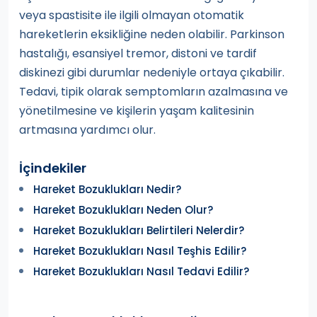
veya spastisite ile ilgili olmayan otomatik
hareketlerin eksikliğine neden olabilir. Parkinson
hastalığı, esansiyel tremor, distoni ve tardif
diskinezi gibi durumlar nedeniyle ortaya çıkabilir.
Tedavi, tipik olarak semptomların azalmasına ve
yönetilmesine ve kişilerin yaşam kalitesinin
artmasına yardımcı olur.
İçindekiler
Hareket Bozuklukları Nedir?
Hareket Bozuklukları Neden Olur?
Hareket Bozuklukları Belirtileri Nelerdir?
Hareket Bozuklukları Nasıl Teşhis Edilir?
Hareket Bozuklukları Nasıl Tedavi Edilir?