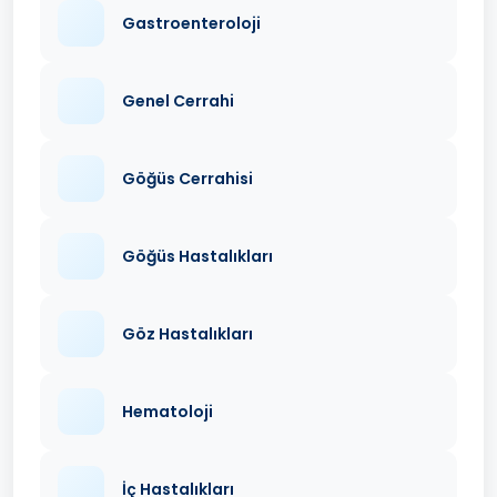
Gastroenteroloji
Genel Cerrahi
Göğüs Cerrahisi
Göğüs Hastalıkları
Göz Hastalıkları
Hematoloji
İç Hastalıkları