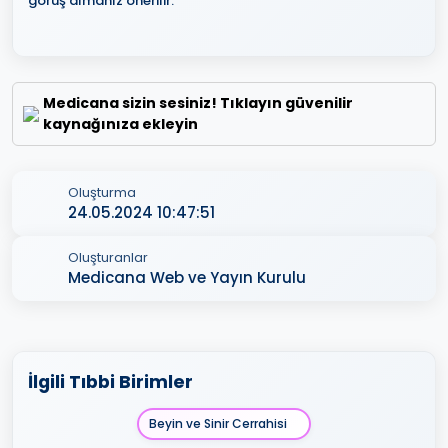
görüş almanız önerilir.
Medicana sizin sesiniz! Tıklayın güvenilir
kaynağınıza ekleyin
Oluşturma
24.05.2024 10:47:51
Oluşturanlar
Medicana Web ve Yayın Kurulu
İlgili Tıbbi Birimler
Beyin ve Sinir Cerrahisi