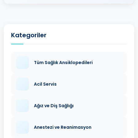
Kategoriler
Tüm Sağlık Ansiklopedileri
Acil Servis
Ağız ve Diş Sağlığı
Anestezi ve Reanimasyon