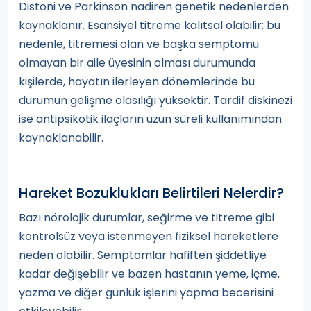
Distoni ve Parkinson nadiren genetik nedenlerden
kaynaklanır. Esansiyel titreme kalıtsal olabilir; bu
nedenle, titremesi olan ve başka semptomu
olmayan bir aile üyesinin olması durumunda
kişilerde, hayatın ilerleyen dönemlerinde bu
durumun gelişme olasılığı yüksektir. Tardif diskinezi
ise antipsikotik ilaçların uzun süreli kullanımından
kaynaklanabilir.
Hareket Bozuklukları Belirtileri Nelerdir?
Bazı nörolojik durumlar, seğirme ve titreme gibi
kontrolsüz veya istenmeyen fiziksel hareketlere
neden olabilir. Semptomlar hafiften şiddetliye
kadar değişebilir ve bazen hastanın yeme, içme,
yazma ve diğer günlük işlerini yapma becerisini