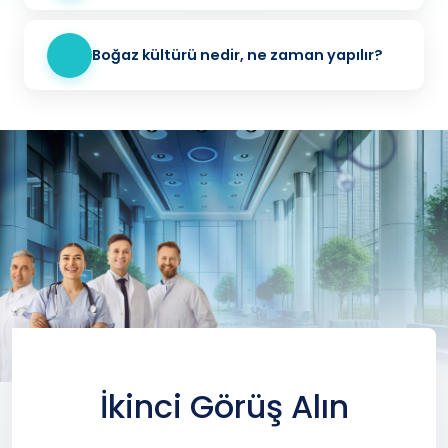
Boğaz kültürü nedir, ne zaman yapılır?
İkinci Görüş Alın