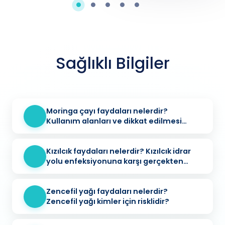
Sağlıklı Bilgiler
Moringa çayı faydaları nelerdir?
Kullanım alanları ve dikkat edilmesi
gerekenler
Kızılcık faydaları nelerdir? Kızılcık idrar
yolu enfeksiyonuna karşı gerçekten
koruyucu mu?
Zencefil yağı faydaları nelerdir?
Zencefil yağı kimler için risklidir?