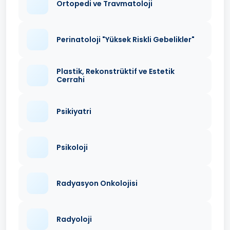
Ortopedi ve Travmatoloji
Perinatoloji "Yüksek Riskli Gebelikler"
Plastik, Rekonstrüktif ve Estetik
Cerrahi
Psikiyatri
Psikoloji
Radyasyon Onkolojisi
Radyoloji