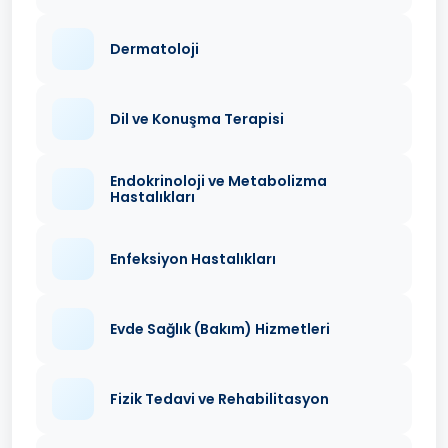
Dermatoloji
Dil ve Konuşma Terapisi
Endokrinoloji ve Metabolizma
Hastalıkları
Enfeksiyon Hastalıkları
Evde Sağlık (Bakım) Hizmetleri
Fizik Tedavi ve Rehabilitasyon