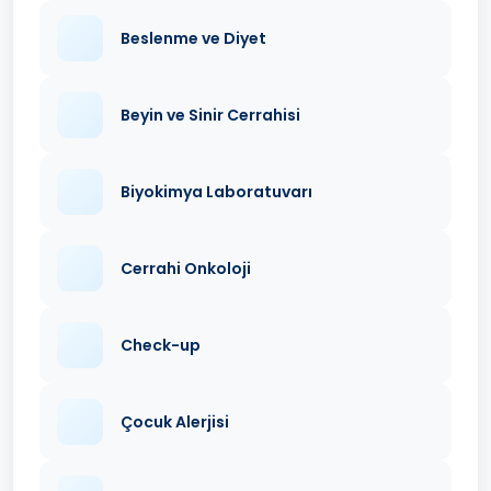
Beslenme ve Diyet
Beyin ve Sinir Cerrahisi
Biyokimya Laboratuvarı
Cerrahi Onkoloji
Check-up
Çocuk Alerjisi