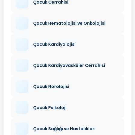
Çocuk Cerrahisi
Çocuk Hematolojisi ve Onkolojisi
Çocuk Kardiyolojisi
Çocuk Kardiyovasküler Cerrahisi
Çocuk Nörolojisi
Çocuk Psikoloji
Çocuk Sağlığı ve Hastalıkları