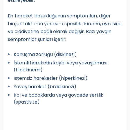
etkileyebilir.
Bir hareket bozukluğunun semptomları, diğer
birçok faktörün yanı sıra spesifik duruma, evresine
ve ciddiyetine bağlı olarak değişir. Bazı yaygın
semptomlar şunları içerir:
Konuşma zorluğu (diskinezi)
İstemli hareketin kaybı veya yavaşlaması
(hipokinemi)
İstemsiz hareketler (hiperkinezi)
Yavaş hareket (bradikinezi)
Kol ve bacaklarda veya gövdede sertlik
(spastisite)