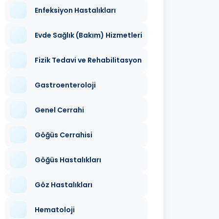
Enfeksiyon Hastalıkları
Evde Sağlık (Bakım) Hizmetleri
Fizik Tedavi ve Rehabilitasyon
Gastroenteroloji
Genel Cerrahi
Göğüs Cerrahisi
Göğüs Hastalıkları
Göz Hastalıkları
Hematoloji