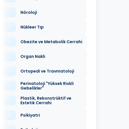
Nöroloji
Nükleer Tıp
Obezite ve Metabolik Cerrahi
Organ Nakli
Ortopedi ve Travmatoloji
Perinatoloji "Yüksek Riskli
Gebelikler"
Plastik, Rekonstrüktif ve
Estetik Cerrahi
Psikiyatri