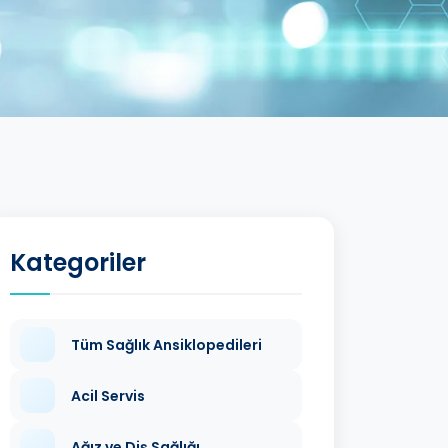
Kategoriler
Tüm Sağlık Ansiklopedileri
Acil Servis
Ağız ve Diş Sağlığı