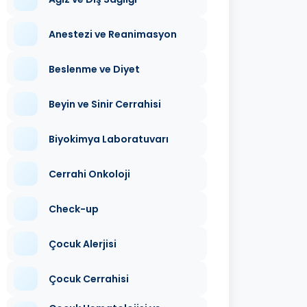
Anestezi ve Reanimasyon
Beslenme ve Diyet
Beyin ve Sinir Cerrahisi
Biyokimya Laboratuvarı
Cerrahi Onkoloji
Check-up
Çocuk Alerjisi
Çocuk Cerrahisi