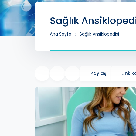
Sağlık Ansikloped
Ana Sayfa
Sağlık Ansiklopedisi
Paylaş
Link 