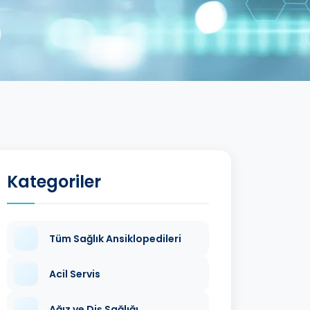
Kategoriler
Tüm Sağlık Ansiklopedileri
Acil Servis
Ağız ve Diş Sağlığı