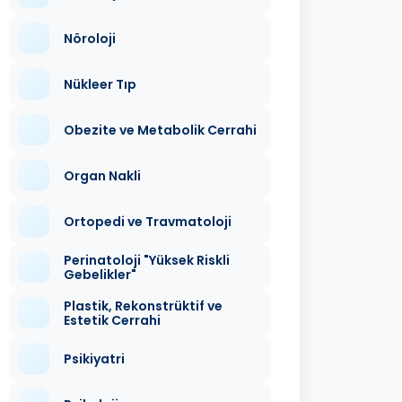
Nöroloji
Nükleer Tıp
Obezite ve Metabolik Cerrahi
Organ Nakli
Ortopedi ve Travmatoloji
Perinatoloji "Yüksek Riskli
Gebelikler"
Plastik, Rekonstrüktif ve
Estetik Cerrahi
Psikiyatri