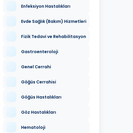
Enfeksiyon Hastalıkları
Evde Sağlık (Bakım) Hizmetleri
Fizik Tedavi ve Rehabilitasyon
Gastroenteroloji
Genel Cerrahi
Göğüs Cerrahisi
Göğüs Hastalıkları
Göz Hastalıkları
Hematoloji