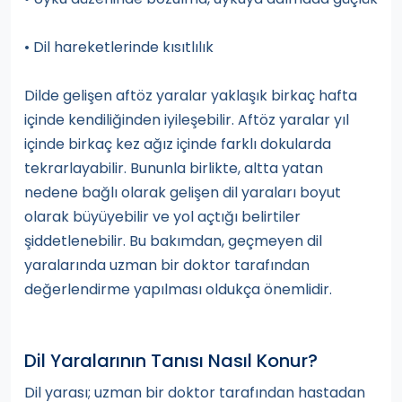
• Dil hareketlerinde kısıtlılık
Dilde gelişen aftöz yaralar yaklaşık birkaç hafta
içinde kendiliğinden iyileşebilir. Aftöz yaralar yıl
içinde birkaç kez ağız içinde farklı dokularda
tekrarlayabilir. Bununla birlikte, altta yatan
nedene bağlı olarak gelişen dil yaraları boyut
olarak büyüyebilir ve yol açtığı belirtiler
şiddetlenebilir. Bu bakımdan, geçmeyen dil
yaralarında uzman bir doktor tarafından
değerlendirme yapılması oldukça önemlidir.
Dil Yaralarının Tanısı Nasıl Konur?
Dil yarası; uzman bir doktor tarafından hastadan