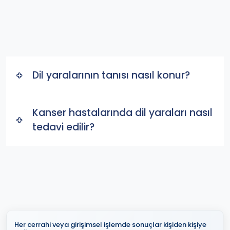
Dil yaralarının tanısı nasıl konur?
Kanser hastalarında dil yaraları nasıl
tedavi edilir?
Her cerrahi veya girişimsel işlemde sonuçlar kişiden kişiye