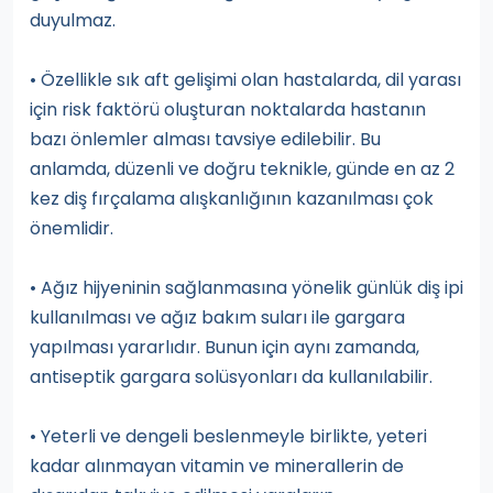
duyulmaz.
• Özellikle sık aft gelişimi olan hastalarda, dil yarası
için risk faktörü oluşturan noktalarda hastanın
bazı önlemler alması tavsiye edilebilir. Bu
anlamda, düzenli ve doğru teknikle, günde en az 2
kez diş fırçalama alışkanlığının kazanılması çok
önemlidir.
• Ağız hijyeninin sağlanmasına yönelik günlük diş ipi
kullanılması ve ağız bakım suları ile gargara
yapılması yararlıdır. Bunun için aynı zamanda,
antiseptik gargara solüsyonları da kullanılabilir.
• Yeterli ve dengeli beslenmeyle birlikte, yeteri
kadar alınmayan vitamin ve minerallerin de