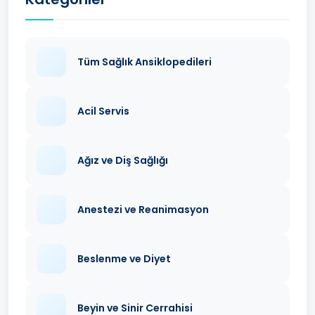
Tüm Sağlık Ansiklopedileri
Acil Servis
Ağız ve Diş Sağlığı
Anestezi ve Reanimasyon
Beslenme ve Diyet
Beyin ve Sinir Cerrahisi