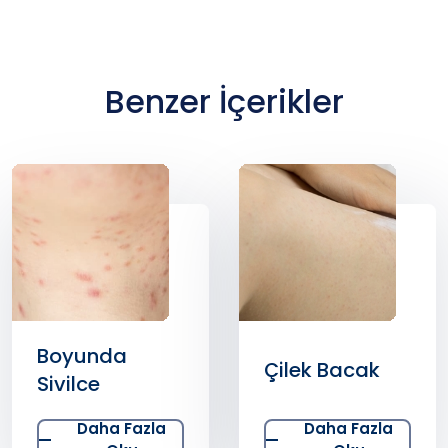
Benzer İçerikler
Boyunda
Çilek Bacak
Sivilce
Daha Fazla
Daha Fazla