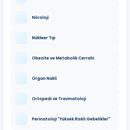
Nöroloji
Nükleer Tıp
Obezite ve Metabolik Cerrahi
Organ Nakli
Ortopedi ve Travmatoloji
Perinatoloji "Yüksek Riskli Gebelikler"