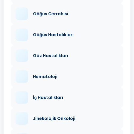
Göğüs Cerrahisi
Göğüs Hastalıkları
Göz Hastalıkları
Hematoloji
İç Hastalıkları
Jinekolojik Onkoloji