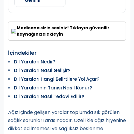
Gemini
Medicana sizin sesiniz! Tıklayın güvenilir
kaynağınıza ekleyin
İçindekiler
Dil Yaraları Nedir?
Dil Yaraları Nasıl Gelişir?
Dil Yaraları Hangi Belirtilere Yol Açar?
Dil Yaralarının Tanısı Nasıl Konur?
Dil Yaraları Nasıl Tedavi Edilir?
Ağız içinde gelişen yaralar toplumda sık görülen
sağlık sorunları arasındadır. Özellikle ağız hijyenine
dikkat edilmemesi ve sağlıksız beslenme