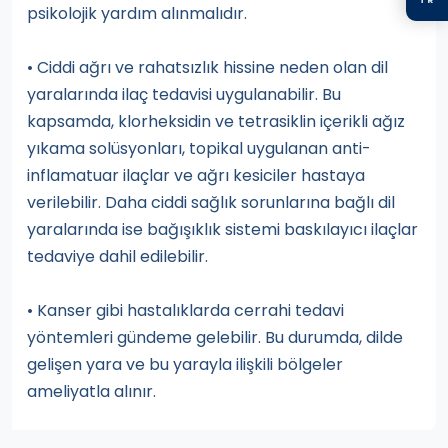
psikolojik yardım alınmalıdır.
• Ciddi ağrı ve rahatsızlık hissine neden olan dil
yaralarında ilaç tedavisi uygulanabilir. Bu
kapsamda, klorheksidin ve tetrasiklin içerikli ağız
yıkama solüsyonları, topikal uygulanan anti-
inflamatuar ilaçlar ve ağrı kesiciler hastaya
verilebilir. Daha ciddi sağlık sorunlarına bağlı dil
yaralarında ise bağışıklık sistemi baskılayıcı ilaçlar
tedaviye dahil edilebilir.
• Kanser gibi hastalıklarda cerrahi tedavi
yöntemleri gündeme gelebilir. Bu durumda, dilde
gelişen yara ve bu yarayla ilişkili bölgeler
ameliyatla alınır.