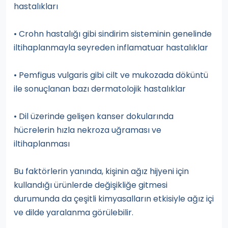
hastalıkları
• Crohn hastalığı gibi sindirim sisteminin genelinde
iltihaplanmayla seyreden inflamatuar hastalıklar
• Pemfigus vulgaris gibi cilt ve mukozada döküntü
ile sonuçlanan bazı dermatolojik hastalıklar
• Dil üzerinde gelişen kanser dokularında
hücrelerin hızla nekroza uğraması ve
iltihaplanması
Bu faktörlerin yanında, kişinin ağız hijyeni için
kullandığı ürünlerde değişikliğe gitmesi
durumunda da çeşitli kimyasalların etkisiyle ağız içi
ve dilde yaralanma görülebilir.