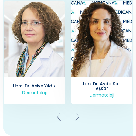
Uzm. Dr. Ayda Kart
Uzm. Dr. Asiye Yıldız
Aşkar
Dermatoloji
Dermatoloji