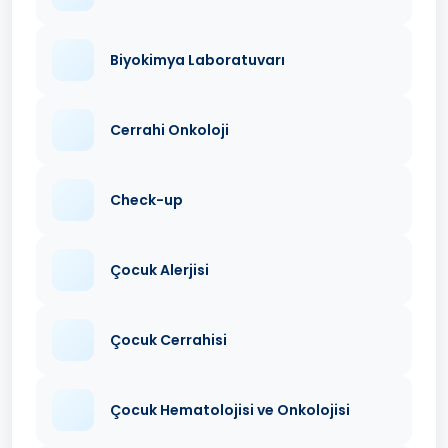
Biyokimya Laboratuvarı
Cerrahi Onkoloji
Check-up
Çocuk Alerjisi
Çocuk Cerrahisi
Çocuk Hematolojisi ve Onkolojisi