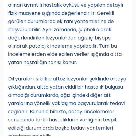
alınan ayrıntılı hastalık öyküsü ve yapılan detaylı
fizik muayene ışığında değerlendirilir. Gerekli
görülen durumlarda ek tanı yöntemlerine de
başvurulabilir. Aynı zamanda, şüpheli olarak
değerlendirilen lezyonlardan ağız içi biyopsi
alınarak patolojik inceleme yapılabilir. Tüm bu
incelemelerden elde edilen veriler ışığında altta
yatan hastalığın tanısı konur.
Dil yaraları; sıklıkla aftöz lezyonlar şeklinde ortaya
çıktığından, altta yatan ciddi bir hastalık bulgusu
olmadığı durumlarda, ağız içindeki diğer aft
yaralarına yönelik yaklaşıma başvurularak tedavi
sağlanır. Bununla birlikte, detaylı incelemeler
sonucunda farklı hastalıkların varlığının tespit
edildiği durumlarda başka tedavi yöntemleri