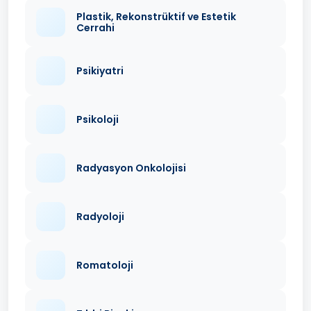
Plastik, Rekonstrüktif ve Estetik
Cerrahi
Psikiyatri
Psikoloji
Radyasyon Onkolojisi
Radyoloji
Romatoloji