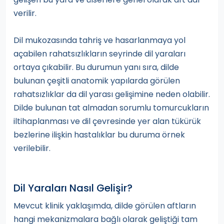
verilir.
Dil mukozasında tahriş ve hasarlanmaya yol
açabilen rahatsızlıkların seyrinde dil yaraları
ortaya çıkabilir. Bu durumun yanı sıra, dilde
bulunan çeşitli anatomik yapılarda görülen
rahatsızlıklar da dil yarası gelişimine neden olabilir.
Dilde bulunan tat almadan sorumlu tomurcukların
iltihaplanması ve dil çevresinde yer alan tükürük
bezlerine ilişkin hastalıklar bu duruma örnek
verilebilir.
Dil Yaraları Nasıl Gelişir?
Mevcut klinik yaklaşımda, dilde görülen aftların
hangi mekanizmalara bağlı olarak geliştiği tam