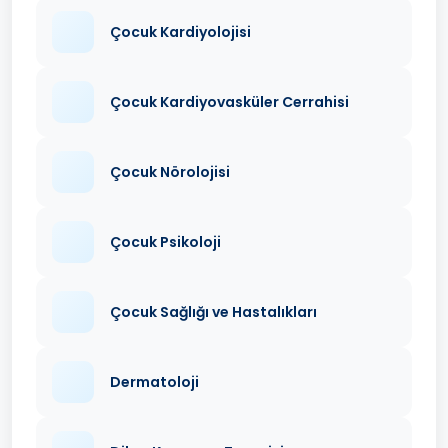
Çocuk Kardiyolojisi
Çocuk Kardiyovasküler Cerrahisi
Çocuk Nörolojisi
Çocuk Psikoloji
Çocuk Sağlığı ve Hastalıkları
Dermatoloji