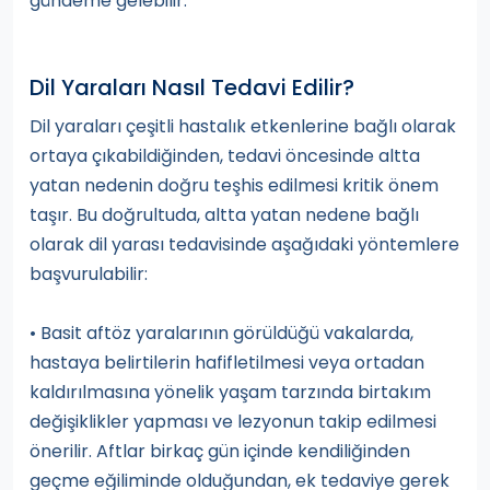
gündeme gelebilir.
Dil Yaraları Nasıl Tedavi Edilir?
Dil yaraları çeşitli hastalık etkenlerine bağlı olarak
ortaya çıkabildiğinden, tedavi öncesinde altta
yatan nedenin doğru teşhis edilmesi kritik önem
taşır. Bu doğrultuda, altta yatan nedene bağlı
olarak dil yarası tedavisinde aşağıdaki yöntemlere
başvurulabilir:
• Basit aftöz yaralarının görüldüğü vakalarda,
hastaya belirtilerin hafifletilmesi veya ortadan
kaldırılmasına yönelik yaşam tarzında birtakım
değişiklikler yapması ve lezyonun takip edilmesi
önerilir. Aftlar birkaç gün içinde kendiliğinden
geçme eğiliminde olduğundan, ek tedaviye gerek