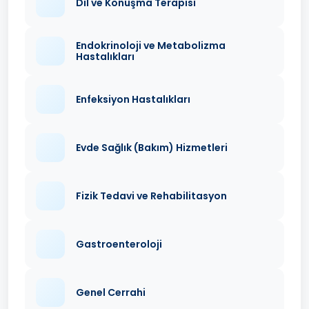
Dil ve Konuşma Terapisi
Endokrinoloji ve Metabolizma
Hastalıkları
Enfeksiyon Hastalıkları
Evde Sağlık (Bakım) Hizmetleri
Fizik Tedavi ve Rehabilitasyon
Gastroenteroloji
Genel Cerrahi