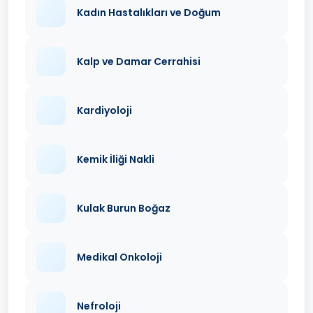
Kadın Hastalıkları ve Doğum
Kalp ve Damar Cerrahisi
Kardiyoloji
Kemik İliği Nakli
Kulak Burun Boğaz
Medikal Onkoloji
Nefroloji