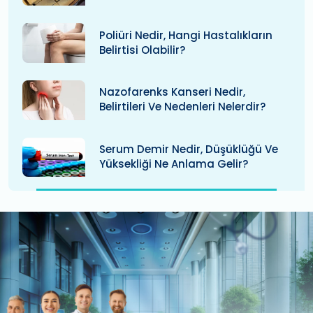
Poliüri Nedir, Hangi Hastalıkların
Belirtisi Olabilir?
Nazofarenks Kanseri Nedir,
Belirtileri Ve Nedenleri Nelerdir?
Serum Demir Nedir, Düşüklüğü Ve
Yüksekliği Ne Anlama Gelir?