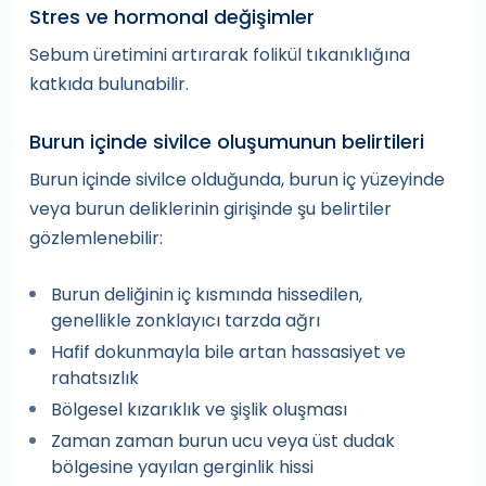
Stres ve hormonal değişimler
Sebum üretimini artırarak folikül tıkanıklığına
katkıda bulunabilir.
Burun içinde sivilce oluşumunun belirtileri
Burun içinde sivilce olduğunda, burun iç yüzeyinde
veya burun deliklerinin girişinde şu belirtiler
gözlemlenebilir:
Burun deliğinin iç kısmında hissedilen,
genellikle zonklayıcı tarzda ağrı
Hafif dokunmayla bile artan hassasiyet ve
rahatsızlık
Bölgesel kızarıklık ve şişlik oluşması
Zaman zaman burun ucu veya üst dudak
bölgesine yayılan gerginlik hissi