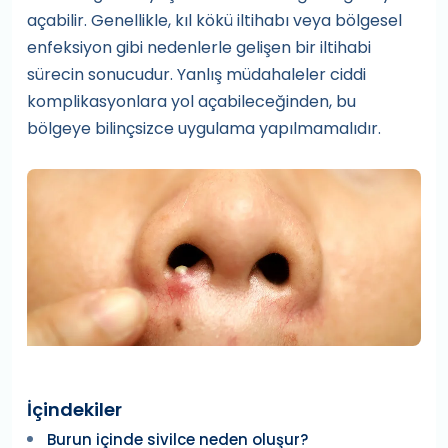
açabilir. Genellikle, kıl kökü iltihabı veya bölgesel
enfeksiyon gibi nedenlerle gelişen bir iltihabi
sürecin sonucudur. Yanlış müdahaleler ciddi
komplikasyonlara yol açabileceğinden, bu
bölgeye bilinçsizce uygulama yapılmamalıdır.
İçindekiler
Burun içinde sivilce neden oluşur?