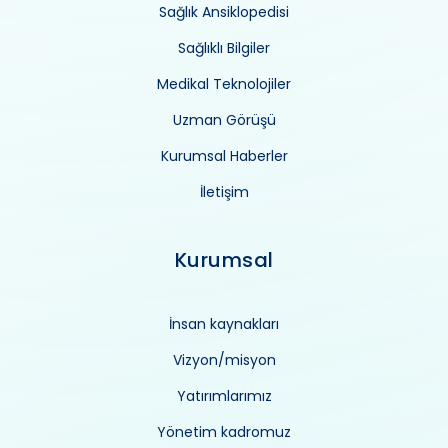
Sağlık Ansiklopedisi
Sağlıklı Bilgiler
Medikal Teknolojiler
Uzman Görüşü
Kurumsal Haberler
İletişim
Kurumsal
İnsan kaynakları
Vizyon/misyon
Yatırımlarımız
Yönetim kadromuz