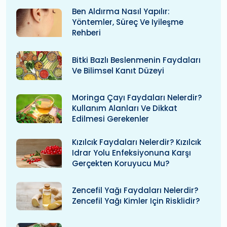
Ben Aldırma Nasıl Yapılır:
Yöntemler, Süreç Ve Iyileşme
Rehberi
Bitki Bazlı Beslenmenin Faydaları
Ve Bilimsel Kanıt Düzeyi
Moringa Çayı Faydaları Nelerdir?
Kullanım Alanları Ve Dikkat
Edilmesi Gerekenler
Kızılcık Faydaları Nelerdir? Kızılcık
Idrar Yolu Enfeksiyonuna Karşı
Gerçekten Koruyucu Mu?
Zencefil Yağı Faydaları Nelerdir?
Zencefil Yağı Kimler Için Risklidir?