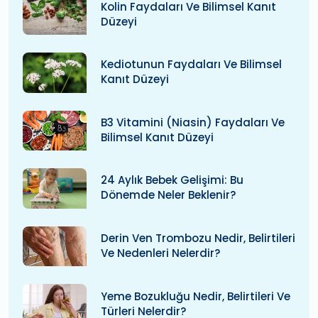
Kolin Faydaları Ve Bilimsel Kanıt
Düzeyi
Kediotunun Faydaları Ve Bilimsel
Kanıt Düzeyi
B3 Vitamini (niasin) Faydaları Ve
Bilimsel Kanıt Düzeyi
24 Aylık Bebek Gelişimi: Bu
Dönemde Neler Beklenir?
Derin Ven Trombozu Nedir, Belirtileri
Ve Nedenleri Nelerdir?
Yeme Bozukluğu Nedir, Belirtileri Ve
Türleri Nelerdir?