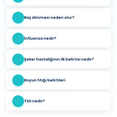
Baş dönmesi neden olur?
İnfluenza nedir?
Şeker hastalığının ilk belirtisi nedir?
Boyun fıtığı belirtileri
TSH nedir?