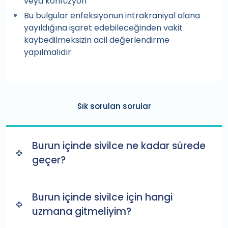
veya konfüzyon
Bu bulgular enfeksiyonun intrakraniyal alana
yayıldığına işaret edebileceğinden vakit
kaybedilmeksizin acil değerlendirme
yapılmalıdır.
Sık sorulan sorular
Burun içinde sivilce ne kadar sürede
geçer?
Burun içinde sivilce için hangi
uzmana gitmeliyim?