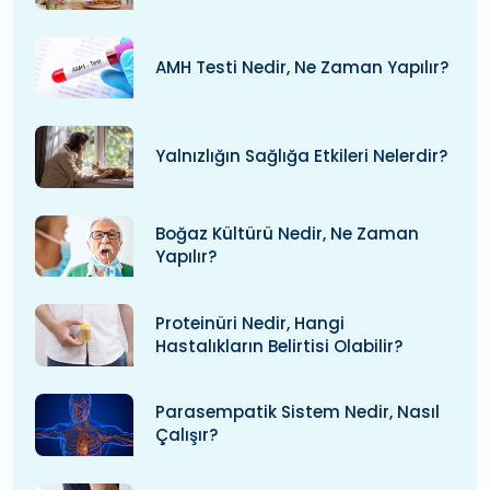
AMH Testi Nedir, Ne Zaman Yapılır?
Yalnızlığın Sağlığa Etkileri Nelerdir?
Boğaz Kültürü Nedir, Ne Zaman
Yapılır?
Proteinüri Nedir, Hangi
Hastalıkların Belirtisi Olabilir?
Parasempatik Sistem Nedir, Nasıl
Çalışır?