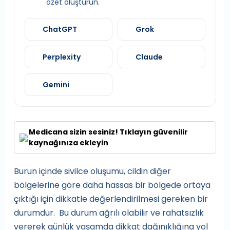
özet oluşturun.
ChatGPT
Grok
Perplexity
Claude
Gemini
Medicana sizin sesiniz! Tıklayın güvenilir
kaynağınıza ekleyin
Burun içinde sivilce oluşumu, cildin diğer
bölgelerine göre daha hassas bir bölgede ortaya
çıktığı için dikkatle değerlendirilmesi gereken bir
durumdur. Bu durum ağrılı olabilir ve rahatsızlık
vererek günlük yaşamda dikkat dağınıklığına yol