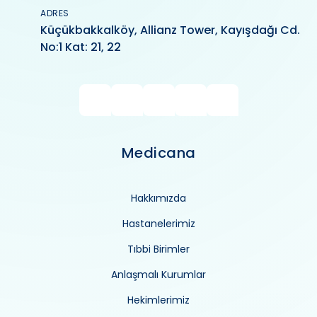
ADRES
Küçükbakkalköy, Allianz Tower, Kayışdağı Cd.
No:1 Kat: 21, 22
Medicana
Hakkımızda
Hastanelerimiz
Tıbbi Birimler
Anlaşmalı Kurumlar
Hekimlerimiz