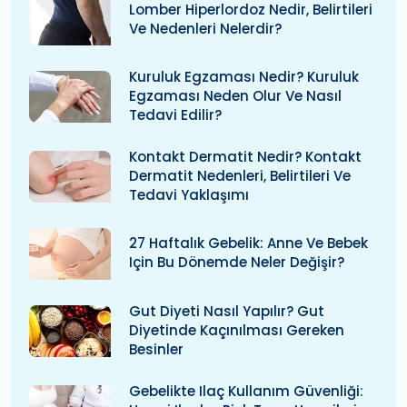
Lomber Hiperlordoz Nedir, Belirtileri
Ve Nedenleri Nelerdir?
Kuruluk Egzaması Nedir? Kuruluk
Egzaması Neden Olur Ve Nasıl
Tedavi Edilir?
Kontakt Dermatit Nedir? Kontakt
Dermatit Nedenleri, Belirtileri Ve
Tedavi Yaklaşımı
27 Haftalık Gebelik: Anne Ve Bebek
Için Bu Dönemde Neler Değişir?
Gut Diyeti Nasıl Yapılır? Gut
Diyetinde Kaçınılması Gereken
Besinler
Gebelikte Ilaç Kullanım Güvenliği: