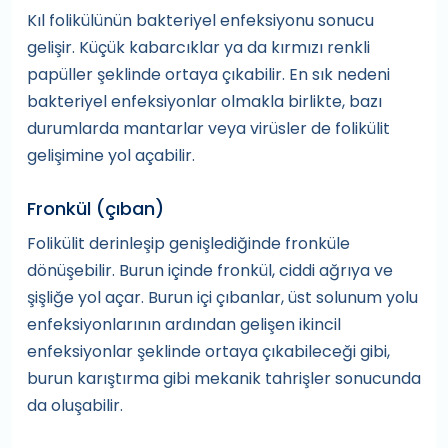
Kıl folikülünün bakteriyel enfeksiyonu sonucu
gelişir. Küçük kabarcıklar ya da kırmızı renkli
papüller şeklinde ortaya çıkabilir. En sık nedeni
bakteriyel enfeksiyonlar olmakla birlikte, bazı
durumlarda mantarlar veya virüsler de folikülit
gelişimine yol açabilir.
Fronkül (çıban)
Folikülit derinleşip genişlediğinde fronküle
dönüşebilir. Burun içinde fronkül, ciddi ağrıya ve
şişliğe yol açar. Burun içi çıbanlar, üst solunum yolu
enfeksiyonlarının ardından gelişen ikincil
enfeksiyonlar şeklinde ortaya çıkabileceği gibi,
burun karıştırma gibi mekanik tahrişler sonucunda
da oluşabilir.