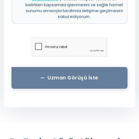
belirtilen kapsamda işlenmesini ve sağlık hizmet
sunumu amacıyla tarafımla iletişime geçilmesini
kabul ediyorum.
Uzman Görüşü İste