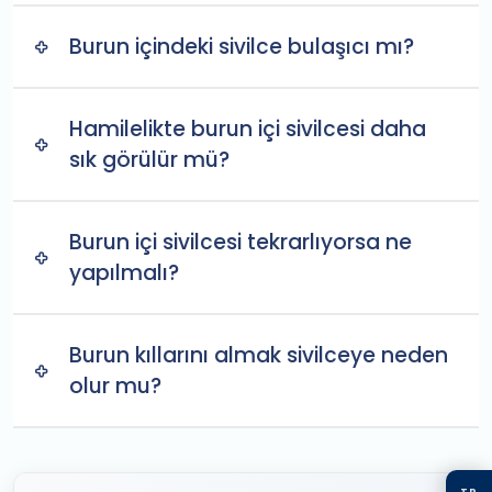
Burun içindeki sivilce bulaşıcı mı?
Hamilelikte burun içi sivilcesi daha
sık görülür mü?
Burun içi sivilcesi tekrarlıyorsa ne
yapılmalı?
Burun kıllarını almak sivilceye neden
olur mu?
TR