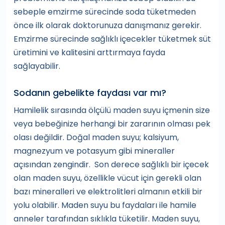
sebeple emzirme sürecinde soda tüketmeden
önce ilk olarak doktorunuza danışmanız gerekir.
Emzirme sürecinde sağlıklı içecekler tüketmek süt
üretimini ve kalitesini arttırmaya fayda
sağlayabilir.
Sodanın gebelikte faydası var mı?
Hamilelik sırasında ölçülü maden suyu içmenin size
veya bebeğinize herhangi bir zararının olması pek
olası değildir. Doğal maden suyu; kalsiyum,
magnezyum ve potasyum gibi mineraller
açısından zengindir. Son derece sağlıklı bir içecek
olan maden suyu, özellikle vücut için gerekli olan
bazı mineralleri ve elektrolitleri almanın etkili bir
yolu olabilir. Maden suyu bu faydaları ile hamile
anneler tarafından sıklıkla tüketilir. Maden suyu,