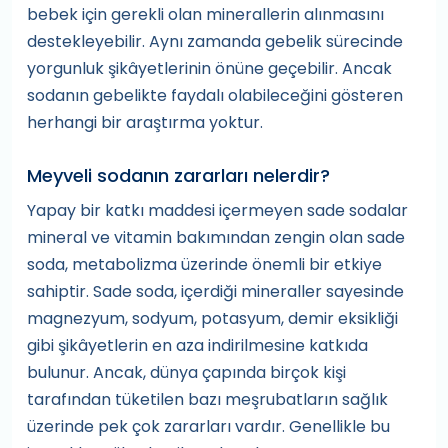
bebek için gerekli olan minerallerin alınmasını
destekleyebilir. Aynı zamanda gebelik sürecinde
yorgunluk şikâyetlerinin önüne geçebilir. Ancak
sodanın gebelikte faydalı olabileceğini gösteren
herhangi bir araştırma yoktur.
Meyveli sodanın zararları nelerdir?
Yapay bir katkı maddesi içermeyen sade sodalar
mineral ve vitamin bakımından zengin olan sade
soda, metabolizma üzerinde önemli bir etkiye
sahiptir. Sade soda, içerdiği mineraller sayesinde
magnezyum, sodyum, potasyum, demir eksikliği
gibi şikâyetlerin en aza indirilmesine katkıda
bulunur. Ancak, dünya çapında birçok kişi
tarafından tüketilen bazı meşrubatların sağlık
üzerinde pek çok zararları vardır. Genellikle bu