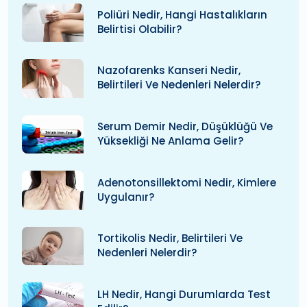
Poliüri Nedir, Hangi Hastalıkların
Belirtisi Olabilir?
Nazofarenks Kanseri Nedir,
Belirtileri Ve Nedenleri Nelerdir?
Serum Demir Nedir, Düşüklüğü Ve
Yüksekliği Ne Anlama Gelir?
Adenotonsillektomi Nedir, Kimlere
Uygulanır?
Tortikolis Nedir, Belirtileri Ve
Nedenleri Nelerdir?
LH Nedir, Hangi Durumlarda Test