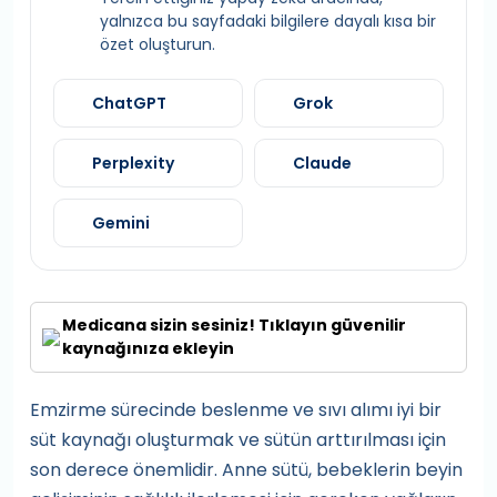
yalnızca bu sayfadaki bilgilere dayalı kısa bir
özet oluşturun.
ChatGPT
Grok
Perplexity
Claude
Gemini
Medicana sizin sesiniz! Tıklayın güvenilir
kaynağınıza ekleyin
Emzirme sürecinde beslenme ve sıvı alımı iyi bir
süt kaynağı oluşturmak ve sütün arttırılması için
son derece önemlidir. Anne sütü, bebeklerin beyin