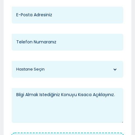
Hastane Seçin