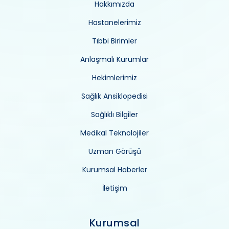
Hakkımızda
Hastanelerimiz
Tıbbi Birimler
Anlaşmalı Kurumlar
Hekimlerimiz
Sağlık Ansiklopedisi
Sağlıklı Bilgiler
Medikal Teknolojiler
Uzman Görüşü
Kurumsal Haberler
İletişim
Kurumsal