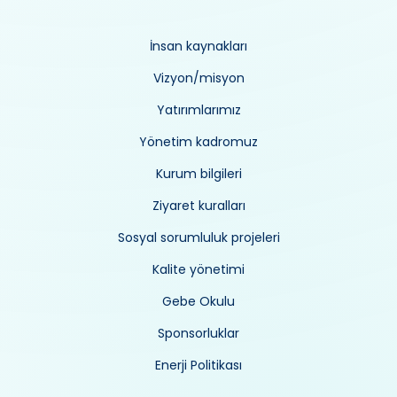
İnsan kaynakları
Vizyon/misyon
Yatırımlarımız
Yönetim kadromuz
Kurum bilgileri
Ziyaret kuralları
Sosyal sorumluluk projeleri
Kalite yönetimi
Gebe Okulu
Sponsorluklar
Enerji Politikası