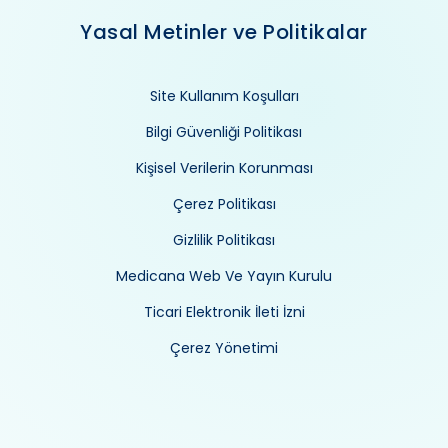
Yasal Metinler ve Politikalar
Site Kullanım Koşulları
Bilgi Güvenliği Politikası
Kişisel Verilerin Korunması
Çerez Politikası
Gizlilik Politikası
Medicana Web Ve Yayın Kurulu
Ticari Elektronik İleti İzni
Çerez Yönetimi