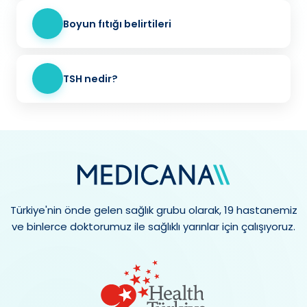
Boyun fıtığı belirtileri
TSH nedir?
Türkiye'nin önde gelen sağlık grubu olarak, 19 hastanemiz
ve binlerce doktorumuz ile sağlıklı yarınlar için çalışıyoruz.