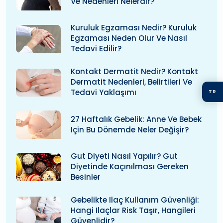
Ve Nedenleri Nelerdir?
Kuruluk Egzaması Nedir? Kuruluk
Egzaması Neden Olur Ve Nasıl
Tedavi Edilir?
Kontakt Dermatit Nedir? Kontakt
Dermatit Nedenleri, Belirtileri Ve
Tedavi Yaklaşımı
TR
27 Haftalık Gebelik: Anne Ve Bebek
Için Bu Dönemde Neler Değişir?
Gut Diyeti Nasıl Yapılır? Gut
Diyetinde Kaçınılması Gereken
Besinler
Gebelikte Ilaç Kullanım Güvenliği:
Hangi Ilaçlar Risk Taşır, Hangileri
Güvenlidir?