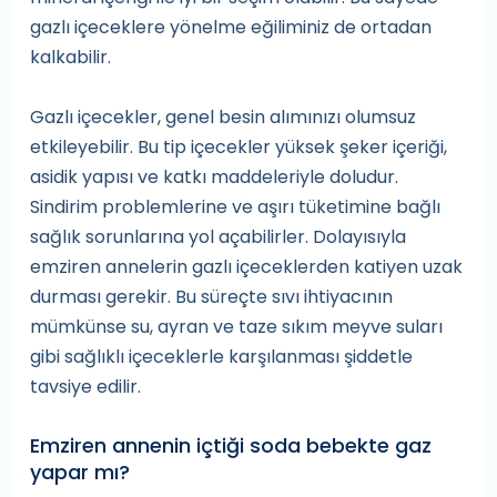
gazlı içeceklere yönelme eğiliminiz de ortadan
kalkabilir.
Gazlı içecekler, genel besin alımınızı olumsuz
etkileyebilir. Bu tip içecekler yüksek şeker içeriği,
asidik yapısı ve katkı maddeleriyle doludur.
Sindirim problemlerine ve aşırı tüketimine bağlı
sağlık sorunlarına yol açabilirler. Dolayısıyla
emziren annelerin gazlı içeceklerden katiyen uzak
durması gerekir. Bu süreçte sıvı ihtiyacının
mümkünse su, ayran ve taze sıkım meyve suları
gibi sağlıklı içeceklerle karşılanması şiddetle
tavsiye edilir.
Emziren annenin içtiği soda bebekte gaz
yapar mı?