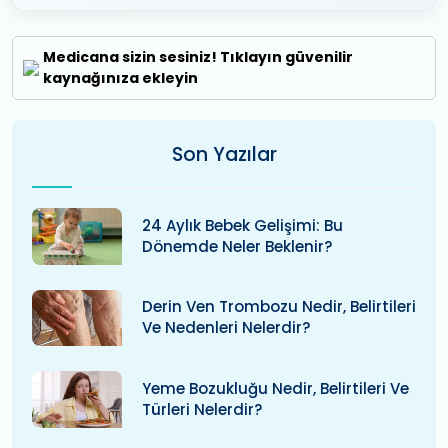
Medicana sizin sesiniz! Tıklayın güvenilir
kaynağınıza ekleyin
Son Yazılar
24 Aylık Bebek Gelişimi: Bu
Dönemde Neler Beklenir?
Derin Ven Trombozu Nedir, Belirtileri
Ve Nedenleri Nelerdir?
Yeme Bozukluğu Nedir, Belirtileri Ve
Türleri Nelerdir?