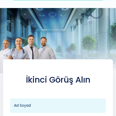
İkinci Görüş Alın