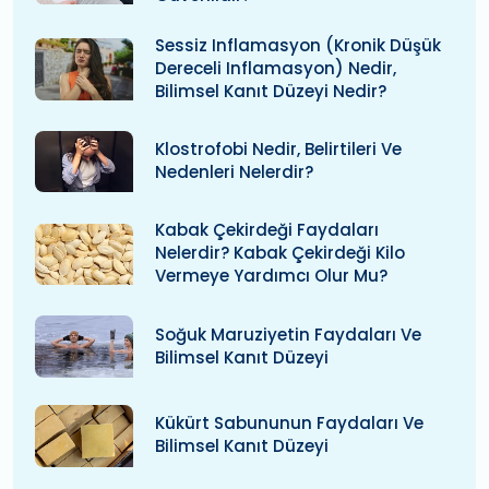
Sessiz Inflamasyon (kronik Düşük
Dereceli Inflamasyon) Nedir,
Bilimsel Kanıt Düzeyi Nedir?
Klostrofobi Nedir, Belirtileri Ve
Nedenleri Nelerdir?
Kabak Çekirdeği Faydaları
Nelerdir? Kabak Çekirdeği Kilo
Vermeye Yardımcı Olur Mu?
Soğuk Maruziyetin Faydaları Ve
Bilimsel Kanıt Düzeyi
Kükürt Sabununun Faydaları Ve
Bilimsel Kanıt Düzeyi