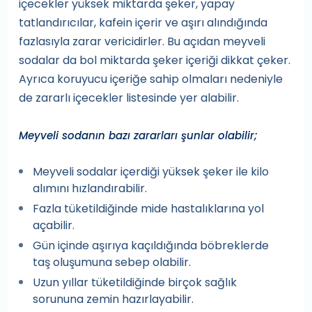
içecekler yüksek miktarda şeker, yapay
tatlandırıcılar, kafein içerir ve aşırı alındığında
fazlasıyla zarar vericidirler. Bu açıdan meyveli
sodalar da bol miktarda şeker içeriği dikkat çeker.
Ayrıca koruyucu içeriğe sahip olmaları nedeniyle
de zararlı içecekler listesinde yer alabilir.
Meyveli sodanın bazı zararları şunlar olabilir;
Meyveli sodalar içerdiği yüksek şeker ile kilo
alımını hızlandırabilir.
Fazla tüketildiğinde mide hastalıklarına yol
açabilir.
Gün içinde aşırıya kaçıldığında böbreklerde
taş oluşumuna sebep olabilir.
Uzun yıllar tüketildiğinde birçok sağlık
sorununa zemin hazırlayabilir.