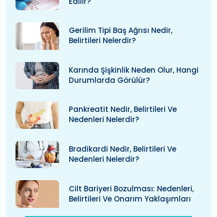
Edilir?
Gerilim Tipi Baş Ağrısı Nedir,
Belirtileri Nelerdir?
Karında Şişkinlik Neden Olur, Hangi
Durumlarda Görülür?
Pankreatit Nedir, Belirtileri Ve
Nedenleri Nelerdir?
Bradikardi Nedir, Belirtileri Ve
Nedenleri Nelerdir?
Cilt Bariyeri Bozulması: Nedenleri,
Belirtileri Ve Onarım Yaklaşımları