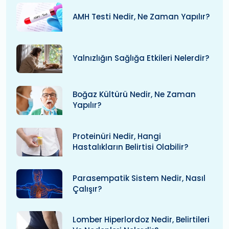
AMH Testi Nedir, Ne Zaman Yapılır?
Yalnızlığın Sağlığa Etkileri Nelerdir?
Boğaz Kültürü Nedir, Ne Zaman
Yapılır?
Proteinüri Nedir, Hangi
Hastalıkların Belirtisi Olabilir?
Parasempatik Sistem Nedir, Nasıl
Çalışır?
Lomber Hiperlordoz Nedir, Belirtileri