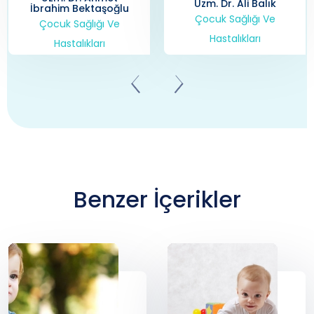
Uzm. Dr. Ali Balık
Hastalıkları
Çocuk Sağlığı Ve
Hastalıkları
Benzer İçerikler