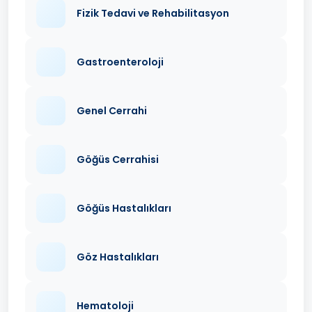
Fizik Tedavi ve Rehabilitasyon
Gastroenteroloji
Genel Cerrahi
Göğüs Cerrahisi
Göğüs Hastalıkları
Göz Hastalıkları
Hematoloji