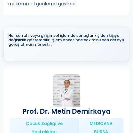
mükemmel gerileme gösterir.
Her cerrahi veya girişimsel işlemde sonuçlar kişiden kişiye
değişiklik gösterebilir, işlem öncesinde hekiminizden detaylı
görüş almanız önerilir.
Prof. Dr. Metin Demirkaya
Çocuk Sağlığı ve
MEDICANA
Hastalıkları
BURSA