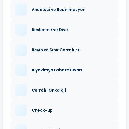
Anestezi ve Reanimasyon
Beslenme ve Diyet
Beyin ve Sinir Cerrahisi
Biyokimya Laboratuvarı
Cerrahi Onkoloji
Check-up