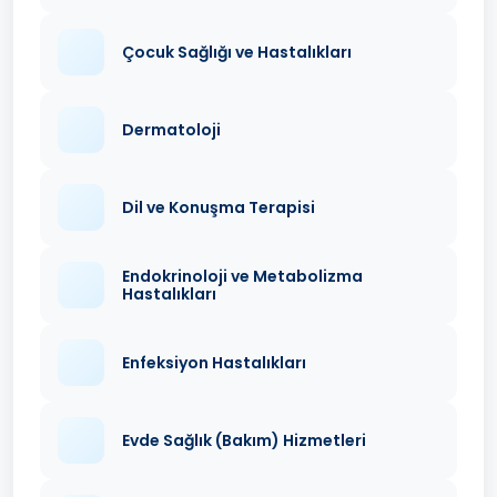
Çocuk Sağlığı ve Hastalıkları
Dermatoloji
Dil ve Konuşma Terapisi
Endokrinoloji ve Metabolizma
Hastalıkları
Enfeksiyon Hastalıkları
Evde Sağlık (Bakım) Hizmetleri