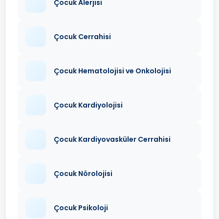
Çocuk Alerjisi
Çocuk Cerrahisi
Çocuk Hematolojisi ve Onkolojisi
Çocuk Kardiyolojisi
Çocuk Kardiyovasküler Cerrahisi
Çocuk Nörolojisi
Çocuk Psikoloji