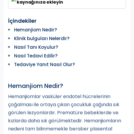
kaynağınıza ekleyin
İçindekiler
Hemanjiom Nedir?
Klinik bulguları Nelerdir?
Nasıl Tanı Koyulur?
Nasıl Tedavi Edilir?
Tedaviye Yanıt Nasıl Olur?
Hemanjiom Nedir?
Hemanjiomlar vasküler endotel hücrelerinin
çoğalması ile ortaya çıkan çocukluk çağında sık
görülen lezyonlardır. Prematüre bebeklerde ve
kızlarda daha sık görülmektedir. Hemanjiomların
nedeni tam bilinmemekle beraber plasental