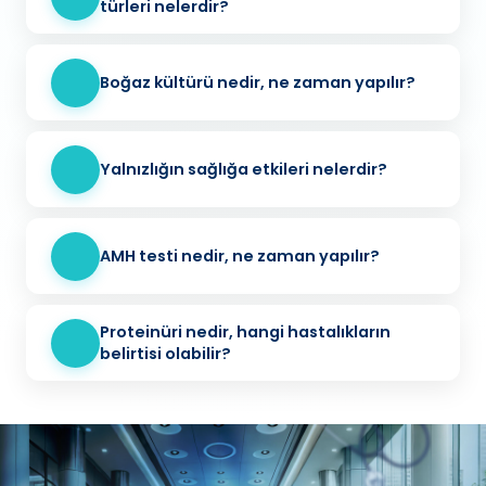
türleri nelerdir?
Boğaz kültürü nedir, ne zaman yapılır?
Yalnızlığın sağlığa etkileri nelerdir?
AMH testi nedir, ne zaman yapılır?
Proteinüri nedir, hangi hastalıkların
belirtisi olabilir?