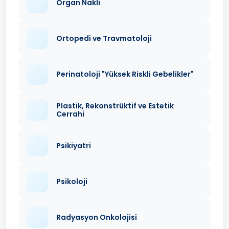
Organ Nakli
Ortopedi ve Travmatoloji
Perinatoloji "Yüksek Riskli Gebelikler"
Plastik, Rekonstrüktif ve Estetik
Cerrahi
Psikiyatri
Psikoloji
Radyasyon Onkolojisi