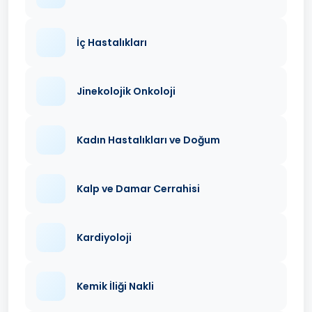
İç Hastalıkları
Jinekolojik Onkoloji
Kadın Hastalıkları ve Doğum
Kalp ve Damar Cerrahisi
Kardiyoloji
Kemik İliği Nakli