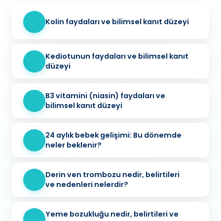
Kolin faydaları ve bilimsel kanıt düzeyi
Kediotunun faydaları ve bilimsel kanıt
düzeyi
B3 vitamini (niasin) faydaları ve
bilimsel kanıt düzeyi
24 aylık bebek gelişimi: Bu dönemde
neler beklenir?
Derin ven trombozu nedir, belirtileri
ve nedenleri nelerdir?
Yeme bozukluğu nedir, belirtileri ve