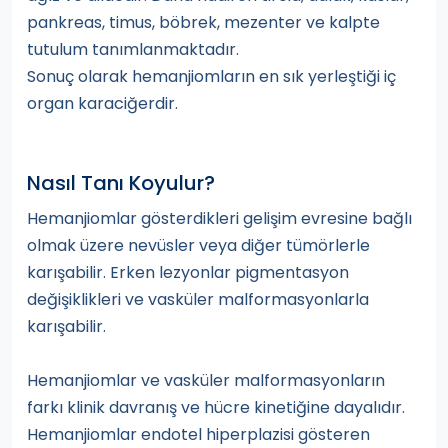
pankreas, timus, böbrek, mezenter ve kalpte
tutulum tanımlanmaktadır.
Sonuç olarak hemanjiomların en sık yerleştiği iç
organ karaciğerdir.
Nasıl Tanı Koyulur?
Hemanjiomlar gösterdikleri gelişim evresine bağlı
olmak üzere nevüsler veya diğer tümörlerle
karışabilir. Erken lezyonlar pigmentasyon
değişiklikleri ve vasküler malformasyonlarla
karışabilir.
Hemanjiomlar ve vasküler malformasyonların
farkı klinik davranış ve hücre kinetiğine dayalıdır.
Hemanjiomlar endotel hiperplazisi gösteren