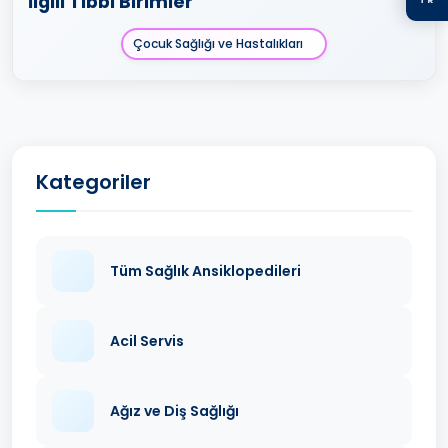
İlgili Tıbbi Birimler
Çocuk Sağlığı ve Hastalıkları
Kategoriler
Tüm Sağlık Ansiklopedileri
Acil Servis
Ağız ve Diş Sağlığı