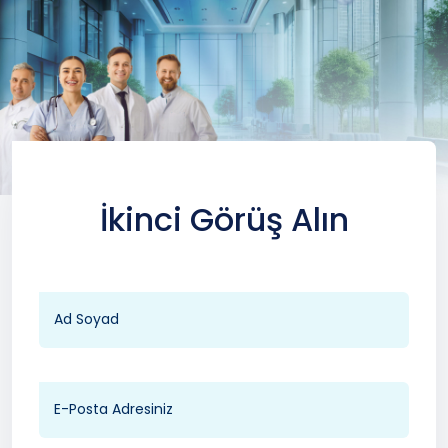
İkinci Görüş Alın