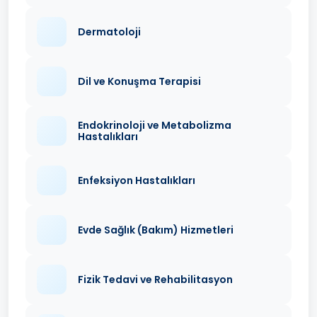
Dermatoloji
Dil ve Konuşma Terapisi
Endokrinoloji ve Metabolizma
Hastalıkları
Enfeksiyon Hastalıkları
Evde Sağlık (Bakım) Hizmetleri
Fizik Tedavi ve Rehabilitasyon