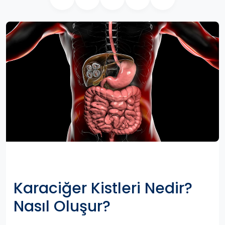
Karaciğer Kistleri Nedir?
Nasıl Oluşur?