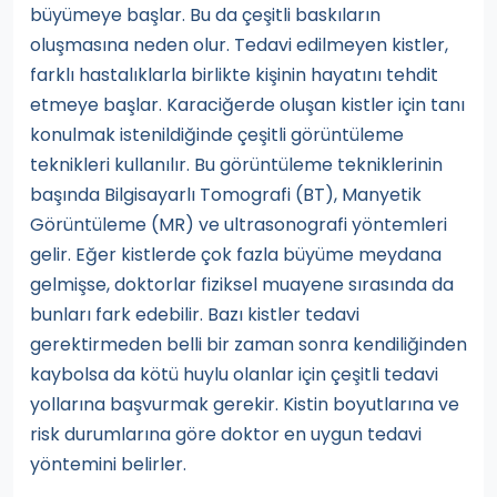
büyümeye başlar. Bu da çeşitli baskıların
oluşmasına neden olur. Tedavi edilmeyen kistler,
farklı hastalıklarla birlikte kişinin hayatını tehdit
etmeye başlar. Karaciğerde oluşan kistler için tanı
konulmak istenildiğinde çeşitli görüntüleme
teknikleri kullanılır. Bu görüntüleme tekniklerinin
başında Bilgisayarlı Tomografi (BT), Manyetik
Görüntüleme (MR) ve ultrasonografi yöntemleri
gelir. Eğer kistlerde çok fazla büyüme meydana
gelmişse, doktorlar fiziksel muayene sırasında da
bunları fark edebilir. Bazı kistler tedavi
gerektirmeden belli bir zaman sonra kendiliğinden
kaybolsa da kötü huylu olanlar için çeşitli tedavi
yollarına başvurmak gerekir. Kistin boyutlarına ve
risk durumlarına göre doktor en uygun tedavi
yöntemini belirler.