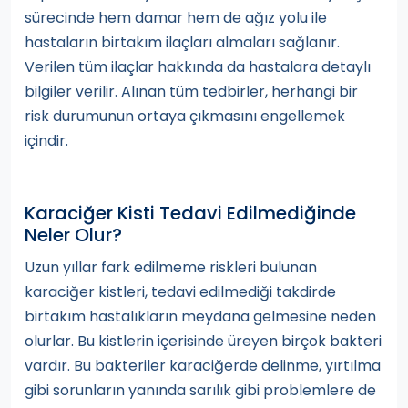
sürecinde hem damar hem de ağız yolu ile
hastaların birtakım ilaçları almaları sağlanır.
Verilen tüm ilaçlar hakkında da hastalara detaylı
bilgiler verilir. Alınan tüm tedbirler, herhangi bir
risk durumunun ortaya çıkmasını engellemek
içindir.
Karaciğer Kisti Tedavi Edilmediğinde
Neler Olur?
Uzun yıllar fark edilmeme riskleri bulunan
karaciğer kistleri, tedavi edilmediği takdirde
birtakım hastalıkların meydana gelmesine neden
olurlar. Bu kistlerin içerisinde üreyen birçok bakteri
vardır. Bu bakteriler karaciğerde delinme, yırtılma
gibi sorunların yanında sarılık gibi problemlere de