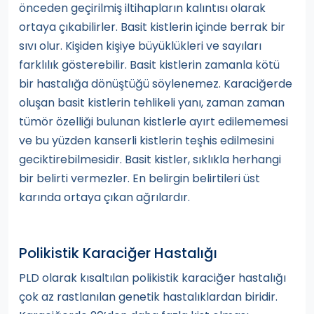
önceden geçirilmiş iltihapların kalıntısı olarak
ortaya çıkabilirler. Basit kistlerin içinde berrak bir
sıvı olur. Kişiden kişiye büyüklükleri ve sayıları
farklılık gösterebilir. Basit kistlerin zamanla kötü
bir hastalığa dönüştüğü söylenemez. Karaciğerde
oluşan basit kistlerin tehlikeli yanı, zaman zaman
tümör özelliği bulunan kistlerle ayırt edilememesi
ve bu yüzden kanserli kistlerin teşhis edilmesini
geciktirebilmesidir. Basit kistler, sıklıkla herhangi
bir belirti vermezler. En belirgin belirtileri üst
karında ortaya çıkan ağrılardır.
Polikistik Karaciğer Hastalığı
PLD olarak kısaltılan polikistik karaciğer hastalığı
çok az rastlanılan genetik hastalıklardan biridir.