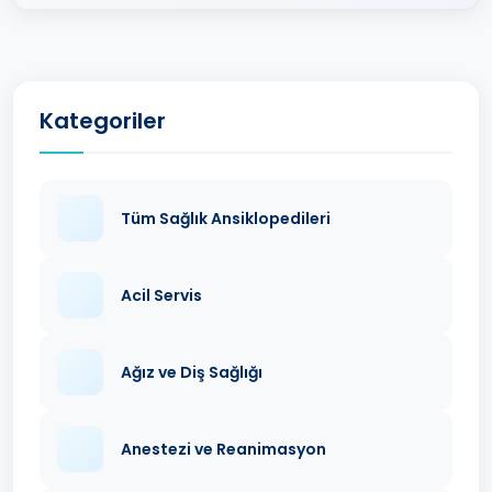
Kategoriler
Tüm Sağlık Ansiklopedileri
Acil Servis
Ağız ve Diş Sağlığı
Anestezi ve Reanimasyon