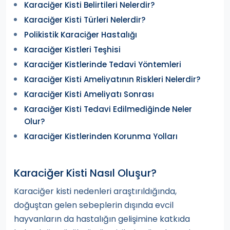
Karaciğer Kisti Belirtileri Nelerdir?
Karaciğer Kisti Türleri Nelerdir?
Polikistik Karaciğer Hastalığı
Karaciğer Kistleri Teşhisi
Karaciğer Kistlerinde Tedavi Yöntemleri
Karaciğer Kisti Ameliyatının Riskleri Nelerdir?
Karaciğer Kisti Ameliyatı Sonrası
Karaciğer Kisti Tedavi Edilmediğinde Neler
Olur?
Karaciğer Kistlerinden Korunma Yolları
Karaciğer Kisti Nasıl Oluşur?
Karaciğer kisti nedenleri araştırıldığında,
doğuştan gelen sebeplerin dışında evcil
hayvanların da hastalığın gelişimine katkıda