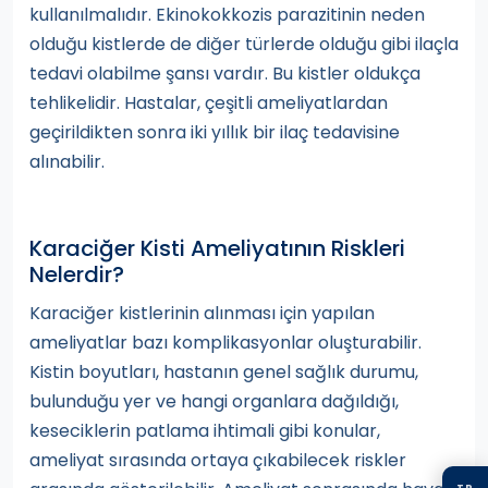
kullanılmalıdır. Ekinokokkozis parazitinin neden
olduğu kistlerde de diğer türlerde olduğu gibi ilaçla
tedavi olabilme şansı vardır. Bu kistler oldukça
tehlikelidir. Hastalar, çeşitli ameliyatlardan
geçirildikten sonra iki yıllık bir ilaç tedavisine
alınabilir.
Karaciğer Kisti Ameliyatının Riskleri
Nelerdir?
Karaciğer kistlerinin alınması için yapılan
ameliyatlar bazı komplikasyonlar oluşturabilir.
Kistin boyutları, hastanın genel sağlık durumu,
bulunduğu yer ve hangi organlara dağıldığı,
keseciklerin patlama ihtimali gibi konular,
ameliyat sırasında ortaya çıkabilecek riskler
TR