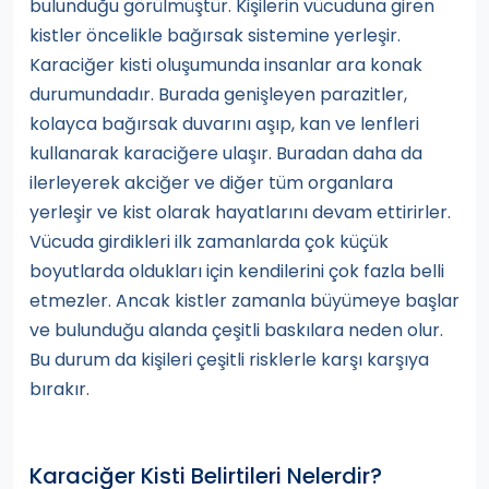
bulunduğu görülmüştür. Kişilerin vücuduna giren
kistler öncelikle bağırsak sistemine yerleşir.
Karaciğer kisti oluşumunda insanlar ara konak
durumundadır. Burada genişleyen parazitler,
kolayca bağırsak duvarını aşıp, kan ve lenfleri
kullanarak karaciğere ulaşır. Buradan daha da
ilerleyerek akciğer ve diğer tüm organlara
yerleşir ve kist olarak hayatlarını devam ettirirler.
Vücuda girdikleri ilk zamanlarda çok küçük
boyutlarda oldukları için kendilerini çok fazla belli
etmezler. Ancak kistler zamanla büyümeye başlar
ve bulunduğu alanda çeşitli baskılara neden olur.
Bu durum da kişileri çeşitli risklerle karşı karşıya
bırakır.
Karaciğer Kisti Belirtileri Nelerdir?