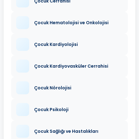
Çocuk Cerrahisi
Çocuk Hematolojisi ve Onkolojisi
Çocuk Kardiyolojisi
Çocuk Kardiyovasküler Cerrahisi
Çocuk Nörolojisi
Çocuk Psikoloji
Çocuk Sağlığı ve Hastalıkları