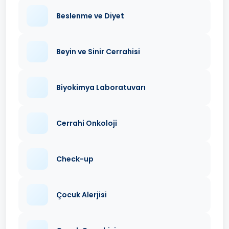
Beslenme ve Diyet
Beyin ve Sinir Cerrahisi
Biyokimya Laboratuvarı
Cerrahi Onkoloji
Check-up
Çocuk Alerjisi