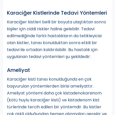
Karaciğer Kistlerinde Tedavi Yöntemleri
Karaciğer kistleri belli bir boyuta ulaştıktan sonra
kişiler için ciddi riskler haline gelebilir. Tedavi
edilmediğinde farklı hastalıkların da tetikleyicisi
olan kistler, tanısı konulduktan sonra etkili bir
tedavi ile ortadan kaldırılabilir. Bu hastalık için
uygulanan tedavi yöntemleri şu şekildedir:
Ameliyat
Karaciğer kisti tanısı konulduğunda en çok
başvurulan yöntemlerden birisi ameliyattır.
Ameliyat yöntemi daha çok kistadenokarsinom
(kötü huylu karaciğer kisti) ve kistadenom kist
türlerinde tercih edilen bir yöntemdir. Bu kistler
çok riskli olduğundan hemen alınmaları gerekir ve