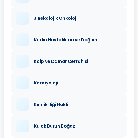
Jinekolojik Onkoloji
Kadın Hastalıkları ve Doğum
Kalp ve Damar Cerrahisi
Kardiyoloji
Kemik İliği Nakli
Kulak Burun Boğaz