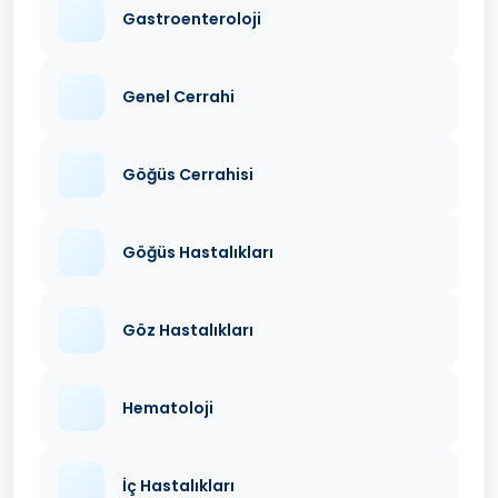
Gastroenteroloji
Genel Cerrahi
Göğüs Cerrahisi
Göğüs Hastalıkları
Göz Hastalıkları
Hematoloji
İç Hastalıkları