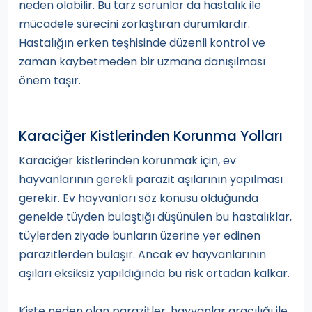
neden olabilir. Bu tarz sorunlar da hastalık ile
mücadele sürecini zorlaştıran durumlardır.
Hastalığın erken teşhisinde düzenli kontrol ve
zaman kaybetmeden bir uzmana danışılması
önem taşır.
Karaciğer Kistlerinden Korunma Yolları
Karaciğer kistlerinden korunmak için, ev
hayvanlarının gerekli parazit aşılarının yapılması
gerekir. Ev hayvanları söz konusu olduğunda
genelde tüyden bulaştığı düşünülen bu hastalıklar,
tüylerden ziyade bunların üzerine yer edinen
parazitlerden bulaşır. Ancak ev hayvanlarının
aşıları eksiksiz yapıldığında bu risk ortadan kalkar.
Kiste neden olan parazitler, hayvanlar aracılığı ile