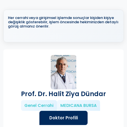
Her cerrahi veya girişimsel işlemde sonuçlar kişiden kişiye
değişiklik gösterebilir, işlem öncesinde hekiminizden detaylı
görüş almanız önerilir.
Prof. Dr. Halit Ziya Dündar
Genel Cerrahi
MEDICANA BURSA
Doktor Profili