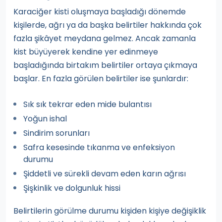
Karaciğer kisti oluşmaya başladığı dönemde
kişilerde, ağrı ya da başka belirtiler hakkında çok
fazla şikâyet meydana gelmez. Ancak zamanla
kist büyüyerek kendine yer edinmeye
başladığında birtakım belirtiler ortaya çıkmaya
başlar. En fazla görülen belirtiler ise şunlardır:
Sık sık tekrar eden mide bulantısı
Yoğun ishal
Sindirim sorunları
Safra kesesinde tıkanma ve enfeksiyon
durumu
Şiddetli ve sürekli devam eden karın ağrısı
Şişkinlik ve dolgunluk hissi
Belirtilerin görülme durumu kişiden kişiye değişiklik