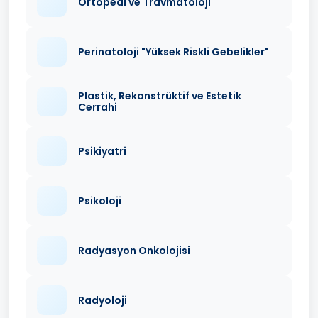
Ortopedi ve Travmatoloji
Perinatoloji "Yüksek Riskli Gebelikler"
Plastik, Rekonstrüktif ve Estetik
Cerrahi
Psikiyatri
Psikoloji
Radyasyon Onkolojisi
Radyoloji