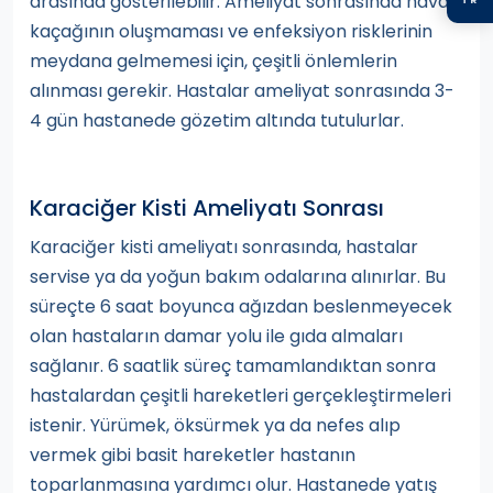
arasında gösterilebilir. Ameliyat sonrasında hava
kaçağının oluşmaması ve enfeksiyon risklerinin
meydana gelmemesi için, çeşitli önlemlerin
alınması gerekir. Hastalar ameliyat sonrasında 3-
4 gün hastanede gözetim altında tutulurlar.
Karaciğer Kisti Ameliyatı Sonrası
Karaciğer kisti ameliyatı sonrasında, hastalar
servise ya da yoğun bakım odalarına alınırlar. Bu
süreçte 6 saat boyunca ağızdan beslenmeyecek
olan hastaların damar yolu ile gıda almaları
sağlanır. 6 saatlik süreç tamamlandıktan sonra
hastalardan çeşitli hareketleri gerçekleştirmeleri
istenir. Yürümek, öksürmek ya da nefes alıp
vermek gibi basit hareketler hastanın
toparlanmasına yardımcı olur. Hastanede yatış