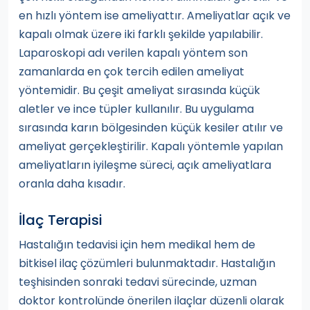
en hızlı yöntem ise ameliyattır. Ameliyatlar açık ve
kapalı olmak üzere iki farklı şekilde yapılabilir.
Laparoskopi adı verilen kapalı yöntem son
zamanlarda en çok tercih edilen ameliyat
yöntemidir. Bu çeşit ameliyat sırasında küçük
aletler ve ince tüpler kullanılır. Bu uygulama
sırasında karın bölgesinden küçük kesiler atılır ve
ameliyat gerçekleştirilir. Kapalı yöntemle yapılan
ameliyatların iyileşme süreci, açık ameliyatlara
oranla daha kısadır.
İlaç Terapisi
Hastalığın tedavisi için hem medikal hem de
bitkisel ilaç çözümleri bulunmaktadır. Hastalığın
teşhisinden sonraki tedavi sürecinde, uzman
doktor kontrolünde önerilen ilaçlar düzenli olarak