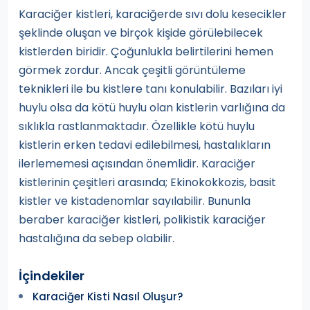
Karaciğer kistleri, karaciğerde sıvı dolu kesecikler
şeklinde oluşan ve birçok kişide görülebilecek
kistlerden biridir. Çoğunlukla belirtilerini hemen
görmek zordur. Ancak çeşitli görüntüleme
teknikleri ile bu kistlere tanı konulabilir. Bazıları iyi
huylu olsa da kötü huylu olan kistlerin varlığına da
sıklıkla rastlanmaktadır. Özellikle kötü huylu
kistlerin erken tedavi edilebilmesi, hastalıkların
ilerlememesi açısından önemlidir. Karaciğer
kistlerinin çeşitleri arasında; Ekinokokkozis, basit
kistler ve kistadenomlar sayılabilir. Bununla
beraber karaciğer kistleri, polikistik karaciğer
hastalığına da sebep olabilir.
İçindekiler
Karaciğer Kisti Nasıl Oluşur?