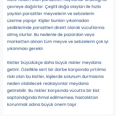
çevreye dağılırlar. Çeşitli doğa olayları ile hızla
yayılan parazitler meyvelerin ve sebzelerin
üzerine yapışır. Kişiler bunları yıkamadan
yediklerinde parazitleri direkt olarak vücutlarına
almış olurlar. Bu nedenle de pazardan veya
marketten alınan tüm meyve ve sebzelerin çok iyi
yıkanması gerekir.
Kistler büyüdükçe daha büyük riskler meydana
getirir. Özellikle sert bir darbe karşısında yırtılma
riski olan bu kistler, kişilerde solunum durmasına
neden olabilecek reaksiyonlar meydana
getirebilir. Bu riskler karşısında vücutta bir kist
saptandığında ihmal edilmemesi, hastalıktan
korunmak adına büyük önem taşır.