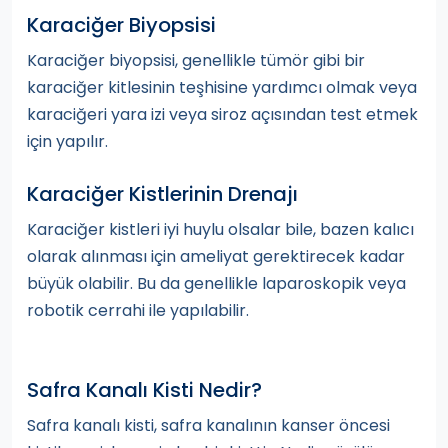
Karaciğer Biyopsisi
Karaciğer biyopsisi, genellikle tümör gibi bir
karaciğer kitlesinin teşhisine yardımcı olmak veya
karaciğeri yara izi veya siroz açısından test etmek
için yapılır.
Karaciğer Kistlerinin Drenajı
Karaciğer kistleri iyi huylu olsalar bile, bazen kalıcı
olarak alınması için ameliyat gerektirecek kadar
büyük olabilir. Bu da genellikle laparoskopik veya
robotik cerrahi ile yapılabilir.
Safra Kanalı Kisti Nedir?
Safra kanalı kisti, safra kanalının kanser öncesi