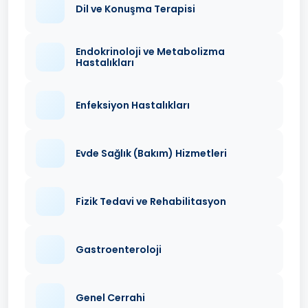
Dil ve Konuşma Terapisi
Endokrinoloji ve Metabolizma
Hastalıkları
Enfeksiyon Hastalıkları
Evde Sağlık (Bakım) Hizmetleri
Fizik Tedavi ve Rehabilitasyon
Gastroenteroloji
Genel Cerrahi