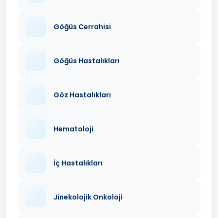
Göğüs Cerrahisi
Göğüs Hastalıkları
Göz Hastalıkları
Hematoloji
İç Hastalıkları
Jinekolojik Onkoloji