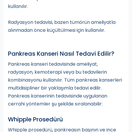
kullanılır.
Radyasyon tedavisi, bazen tümörün ameliyatla
alınmadan önce küçültülmesi için kullanılır.
Pankreas Kanseri Nasıl Tedavi Edilir?
Pankreas kanseri tedavisinde ameliyat,
radyasyon, kemoterapi veya bu tedavilerin
kombinasyonu kullanılır. Tüm pankreas kanserleri
multidisipliner bir yaklaşımla tedavi edilir.
Pankreas kanserinin tedavisinde uygulanan
cerrahi yöntemler şu şekilde sıralanabilir:
Whipple Prosedürü
Whipple prosedürü, pankreasın başının ve ince