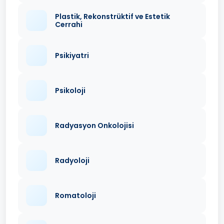
Plastik, Rekonstrüktif ve Estetik
Cerrahi
Psikiyatri
Psikoloji
Radyasyon Onkolojisi
Radyoloji
Romatoloji