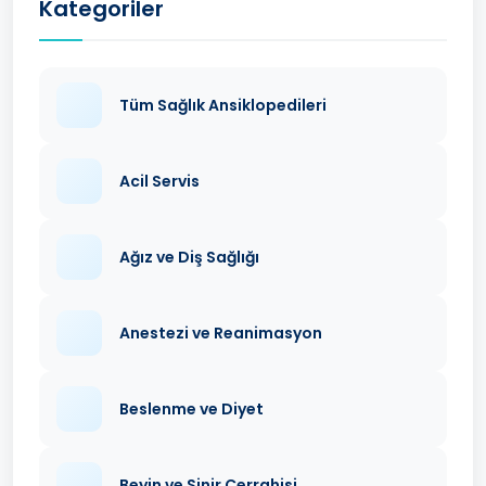
Kategoriler
Tüm Sağlık Ansiklopedileri
Acil Servis
Ağız ve Diş Sağlığı
Anestezi ve Reanimasyon
Beslenme ve Diyet
Beyin ve Sinir Cerrahisi