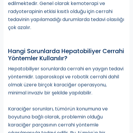
edilmektedir. Genel olarak kemoterapi ve
radyoterapinin etkisi kısıtlı olduğu için cerrahi
tedavinin yapılamadığı durumlarda tedavi olasılığı
çok azalır.
Hangi Sorunlarda Hepatobiliyer Cerrahi
Yöntemler Kullanılır?
Hepatobiliyer sorunlarda cerrahi en yaygın tedavi
yöntemidir. Laparoskopi ve robotik cerrahi dahil
olmak üzere birçok karaciğer operasyonu,
minimal invaziv bir şekilde yapılabilir.
Karaciğer sorunları, tümörün konumuna ve
boyutuna bağlı olarak, problemin olduğu
karaciğer parçasının cerrahi yöntemle
çıkarılmasıyla tedavi edilir. Bu, tümörün bir