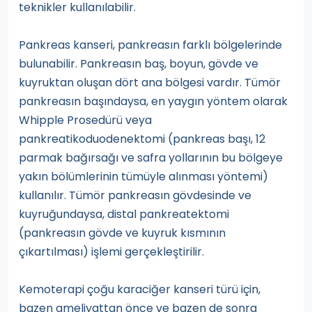
teknikler kullanılabilir.
Pankreas kanseri, pankreasın farklı bölgelerinde
bulunabilir. Pankreasın baş, boyun, gövde ve
kuyruktan oluşan dört ana bölgesi vardır. Tümör
pankreasın başındaysa, en yaygın yöntem olarak
Whipple Prosedürü veya
pankreatikoduodenektomi (pankreas başı, 12
parmak bağırsağı ve safra yollarının bu bölgeye
yakın bölümlerinin tümüyle alınması yöntemi)
kullanılır. Tümör pankreasın gövdesinde ve
kuyruğundaysa, distal pankreatektomi
(pankreasın gövde ve kuyruk kısmının
çıkartılması) işlemi gerçekleştirilir.
Kemoterapi çoğu karaciğer kanseri türü için,
bazen ameliyattan önce ve bazen de sonra