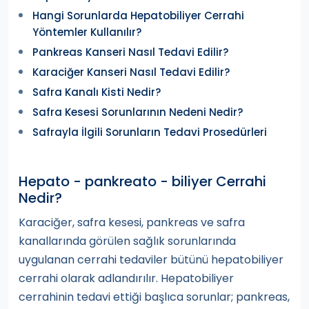
Hangi Sorunlarda Hepatobiliyer Cerrahi
Yöntemler Kullanılır?
Pankreas Kanseri Nasıl Tedavi Edilir?
Karaciğer Kanseri Nasıl Tedavi Edilir?
Safra Kanalı Kisti Nedir?
Safra Kesesi Sorunlarının Nedeni Nedir?
Safrayla İlgili Sorunların Tedavi Prosedürleri
Hepato - pankreato - biliyer Cerrahi
Nedir?
Karaciğer, safra kesesi, pankreas ve safra
kanallarında görülen sağlık sorunlarında
uygulanan cerrahi tedaviler bütünü hepatobiliyer
cerrahi olarak adlandırılır. Hepatobiliyer
cerrahinin tedavi ettiği başlıca sorunlar; pankreas,