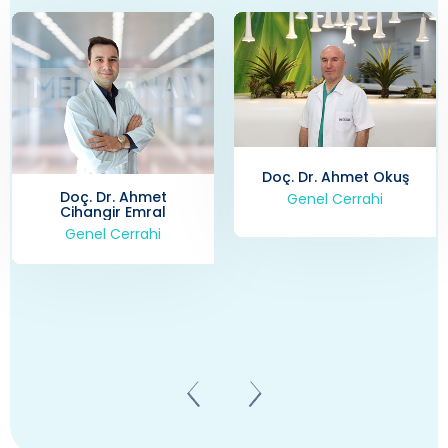
Doç. Dr. Ahmet Okuş
Genel Cerrahi
Prof. Dr. Ahmet Ziya
Balta
Genel Cerrahi