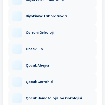
Biyokimya Laboratuvarı
Cerrahi Onkoloji
Check-up
Çocuk Alerjisi
Çocuk Cerrahisi
Çocuk Hematolojisi ve Onkolojisi