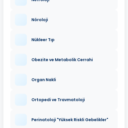
Nöroloji
Nükleer Tıp
Obezite ve Metabolik Cerrahi
Organ Nakli
Ortopedi ve Travmatoloji
Perinatoloji "Yüksek Riskli Gebelikler"