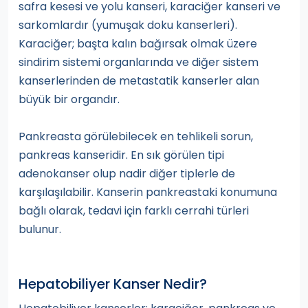
safra kesesi ve yolu kanseri, karaciğer kanseri ve
sarkomlardır (yumuşak doku kanserleri).
Karaciğer; başta kalın bağırsak olmak üzere
sindirim sistemi organlarında ve diğer sistem
kanserlerinden de metastatik kanserler alan
büyük bir organdır.
Pankreasta görülebilecek en tehlikeli sorun,
pankreas kanseridir. En sık görülen tipi
adenokanser olup nadir diğer tiplerle de
karşılaşılabilir. Kanserin pankreastaki konumuna
bağlı olarak, tedavi için farklı cerrahi türleri
bulunur.
Hepatobiliyer Kanser Nedir?