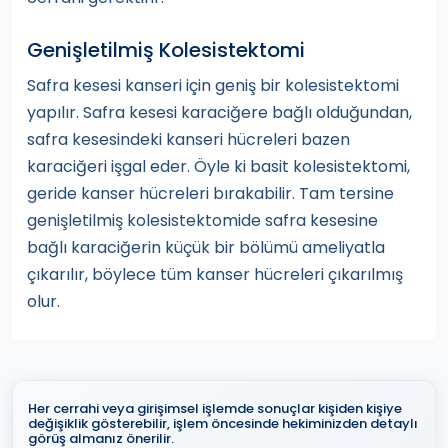
Genişletilmiş Kolesistektomi
Safra kesesi kanseri için geniş bir kolesistektomi
yapılır. Safra kesesi karaciğere bağlı olduğundan,
safra kesesindeki kanseri hücreleri bazen
karaciğeri işgal eder. Öyle ki basit kolesistektomi,
geride kanser hücreleri bırakabilir. Tam tersine
genişletilmiş kolesistektomide safra kesesine
bağlı karaciğerin küçük bir bölümü ameliyatla
çıkarılır, böylece tüm kanser hücreleri çıkarılmış
olur.
Her cerrahi veya girişimsel işlemde sonuçlar kişiden kişiye
değişiklik gösterebilir, işlem öncesinde hekiminizden detaylı
görüş almanız önerilir.