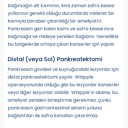
bağırsağın alt kısmının, kimi zaman safra kesesi
yollarının gerekli olduğu durumlarda midenin bir
kısmıyla beraber çıkarıldığı bir ameliyattır.
Pankreasın geri kalan kısmı ve safra kesesi ince
bağırsağa ve mideye yeniden bağlanır. Genellikle
bu bölgelerde ortaya çıkan kanserler için yapılır.
Distal (veya Sol) Pankreatektomi
Pankreasın gövdesi ve kuyruğundaki lezyonlar için
distal pankreatektomi yapılır. Whipple
operasyonunda olduğu gibi bu lezyonlar kanserler
veya diğer lezyonlar olabilir. Whipple'ın aksine, bu
ameliyat yeniden birleştirme gerekmez; çünkü
pankreasın gastrointestinal sistem yoluna
bağlantıları ile safra kanalları çıkarılmaz.