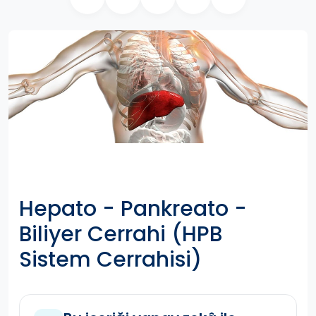
Hepato - Pankreato -
Biliyer Cerrahi (HPB
Sistem Cerrahisi)