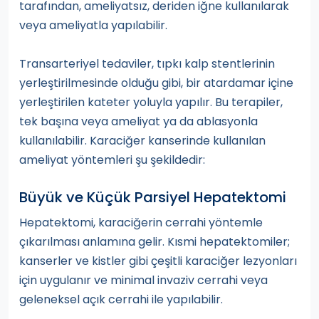
tarafından, ameliyatsız, deriden iğne kullanılarak
veya ameliyatla yapılabilir.
Transarteriyel tedaviler, tıpkı kalp stentlerinin
yerleştirilmesinde olduğu gibi, bir atardamar içine
yerleştirilen kateter yoluyla yapılır. Bu terapiler,
tek başına veya ameliyat ya da ablasyonla
kullanılabilir. Karaciğer kanserinde kullanılan
ameliyat yöntemleri şu şekildedir:
Büyük ve Küçük Parsiyel Hepatektomi
Hepatektomi, karaciğerin cerrahi yöntemle
çıkarılması anlamına gelir. Kısmi hepatektomiler;
kanserler ve kistler gibi çeşitli karaciğer lezyonları
için uygulanır ve minimal invaziv cerrahi veya
geleneksel açık cerrahi ile yapılabilir.