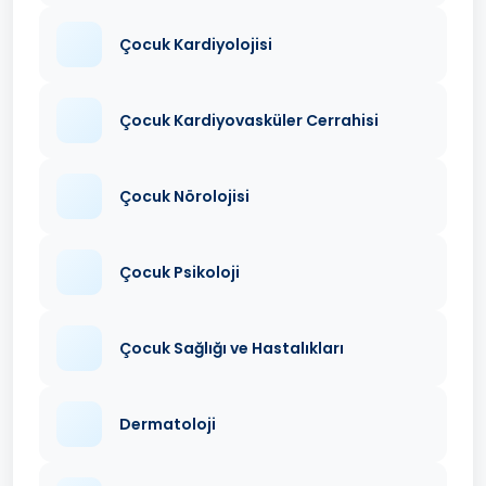
Çocuk Kardiyolojisi
Çocuk Kardiyovasküler Cerrahisi
Çocuk Nörolojisi
Çocuk Psikoloji
Çocuk Sağlığı ve Hastalıkları
Dermatoloji