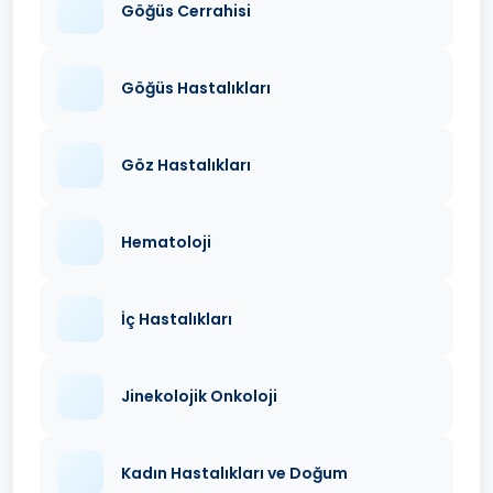
Göğüs Cerrahisi
Göğüs Hastalıkları
Göz Hastalıkları
Hematoloji
İç Hastalıkları
Jinekolojik Onkoloji
Kadın Hastalıkları ve Doğum