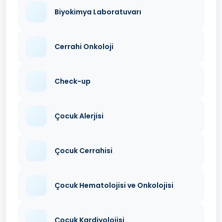
Biyokimya Laboratuvarı
Cerrahi Onkoloji
Check-up
Çocuk Alerjisi
Çocuk Cerrahisi
Çocuk Hematolojisi ve Onkolojisi
Çocuk Kardiyolojisi