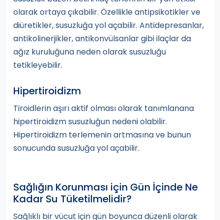
olarak ortaya çıkabilir. Özellikle antipsikotikler ve
diüretikler, susuzluğa yol açabilir. Antidepresanlar,
antikolinerjikler, antikonvülsanlar gibi ilaçlar da
ağız kuruluğuna neden olarak susuzluğu
tetikleyebilir.
Hipertiroidizm
Tiroidlerin aşırı aktif olması olarak tanımlanana
hipertiroidizm susuzluğun nedeni olabilir.
Hipertiroidizm terlemenin artmasına ve bunun
sonucunda susuzluğa yol açabilir.
Sağlığın Korunması için Gün İçinde Ne
Kadar Su Tüketilmelidir?
Sağlıklı bir vücut için gün boyunca düzenli olarak