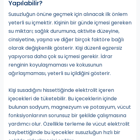
Yapılabilir?
Susuzluğun önüne geçmek için alınacak ilk önlem
yeterli su içmektir. Kişinin bir günde içmesi gereken
su miktarı; sağlık durumuna, aktivite düzeyine,
cinsiyetine, yaşına ve diğer birçok faktöre bağlı
olarak değişkenlik gösterir. Kişi düzenli egzersiz
yapıyorsa daha çok su içmesi gerekir. İdrar
renginin koyulaşmaması ve kokusunun
ağırlaşmaması, yeterli su içildiğini gösterir.
Kişi susadığını hissettiğinde elektrolit içeren
içecekleri de tüketebilir. Bu içeceklerin içinde
bulunan sodyum, magnezyum ve potasyum, vücut
fonksiyonlarının sorunsuz bir şekilde çalışmasına
yardımcı olur. Özellikle terleme ile vücut elektrolit
kaybettiğinde bu içecekler susuzluğun hızlı bir