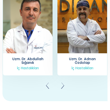
Uzm. Dr. Adnan
Uzm. Dr. Ayhan Tufan
Özdolap
İç Hastalıkları
İç Hastalıkları