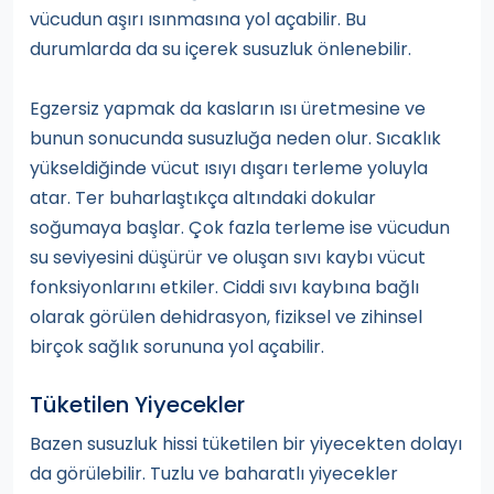
vücudun aşırı ısınmasına yol açabilir. Bu
durumlarda da su içerek susuzluk önlenebilir.
Egzersiz yapmak da kasların ısı üretmesine ve
bunun sonucunda susuzluğa neden olur. Sıcaklık
yükseldiğinde vücut ısıyı dışarı terleme yoluyla
atar. Ter buharlaştıkça altındaki dokular
soğumaya başlar. Çok fazla terleme ise vücudun
su seviyesini düşürür ve oluşan sıvı kaybı vücut
fonksiyonlarını etkiler. Ciddi sıvı kaybına bağlı
olarak görülen dehidrasyon, fiziksel ve zihinsel
birçok sağlık sorununa yol açabilir.
Tüketilen Yiyecekler
Bazen susuzluk hissi tüketilen bir yiyecekten dolayı
da görülebilir. Tuzlu ve baharatlı yiyecekler