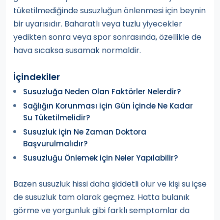
tüketilmediğinde susuzluğun önlenmesi için beynin
bir uyarısıdır. Baharatlı veya tuzlu yiyecekler
yedikten sonra veya spor sonrasında, özellikle de
hava sıcaksa susamak normaldir.
İçindekiler
Susuzluğa Neden Olan Faktörler Nelerdir?
Sağlığın Korunması için Gün İçinde Ne Kadar
Su Tüketilmelidir?
Susuzluk için Ne Zaman Doktora
Başvurulmalıdır?
Susuzluğu Önlemek için Neler Yapılabilir?
Bazen susuzluk hissi daha şiddetli olur ve kişi su içse
de susuzluk tam olarak geçmez. Hatta bulanık
görme ve yorgunluk gibi farklı semptomlar da