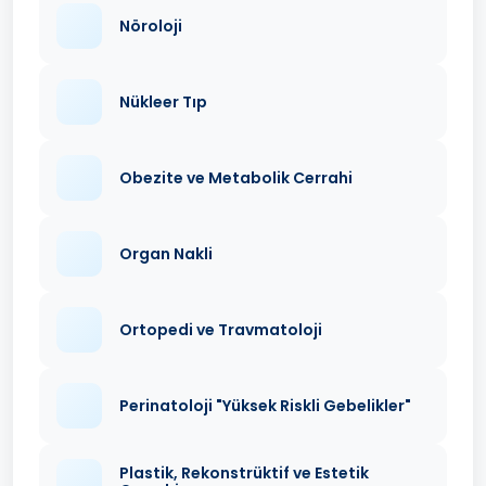
Nöroloji
Nükleer Tıp
Obezite ve Metabolik Cerrahi
Organ Nakli
Ortopedi ve Travmatoloji
Perinatoloji "Yüksek Riskli Gebelikler"
Plastik, Rekonstrüktif ve Estetik