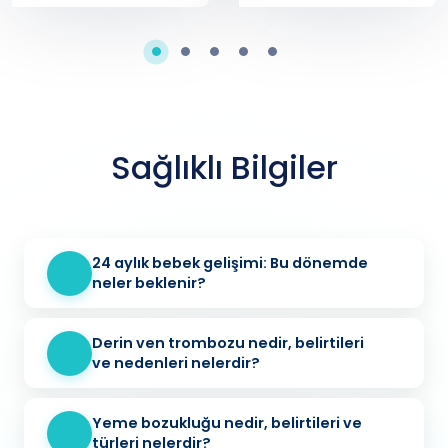
Sağlıklı Bilgiler
24 aylık bebek gelişimi: Bu dönemde
neler beklenir?
Derin ven trombozu nedir, belirtileri
ve nedenleri nelerdir?
Yeme bozukluğu nedir, belirtileri ve
türleri nelerdir?