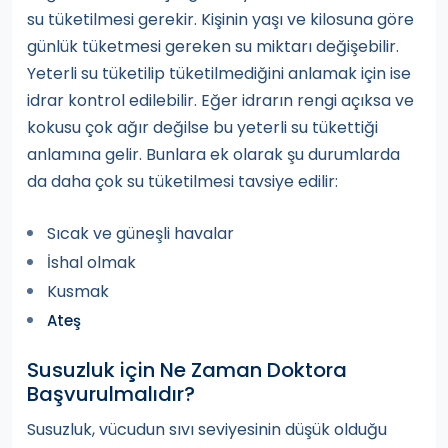
su tüketilmesi gerekir. Kişinin yaşı ve kilosuna göre
günlük tüketmesi gereken su miktarı değişebilir.
Yeterli su tüketilip tüketilmediğini anlamak için ise
idrar kontrol edilebilir. Eğer idrarın rengi açıksa ve
kokusu çok ağır değilse bu yeterli su tükettiği
anlamına gelir. Bunlara ek olarak şu durumlarda
da daha çok su tüketilmesi tavsiye edilir:
Sıcak ve güneşli havalar
İshal olmak
Kusmak
Ateş
Susuzluk için Ne Zaman Doktora
Başvurulmalıdır?
Susuzluk, vücudun sıvı seviyesinin düşük olduğu