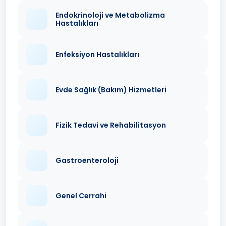
Endokrinoloji ve Metabolizma
Hastalıkları
Enfeksiyon Hastalıkları
Evde Sağlık (Bakım) Hizmetleri
Fizik Tedavi ve Rehabilitasyon
Gastroenteroloji
Genel Cerrahi