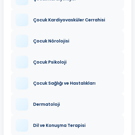
Çocuk Kardiyovasküler Cerrahisi
Çocuk Nörolojisi
Çocuk Psikoloji
Çocuk Sağlığı ve Hastalıkları
Dermatoloji
Dil ve Konuşma Terapisi