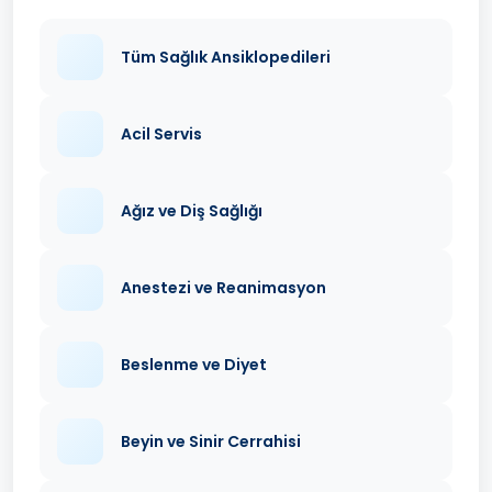
Tüm Sağlık Ansiklopedileri
Acil Servis
Ağız ve Diş Sağlığı
Anestezi ve Reanimasyon
Beslenme ve Diyet
Beyin ve Sinir Cerrahisi