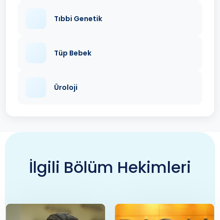
Tıbbi Genetik
Tüp Bebek
Üroloji
İlgili Bölüm Hekimleri