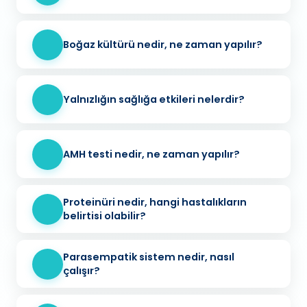
Boğaz kültürü nedir, ne zaman yapılır?
Yalnızlığın sağlığa etkileri nelerdir?
AMH testi nedir, ne zaman yapılır?
Proteinüri nedir, hangi hastalıkların
belirtisi olabilir?
Parasempatik sistem nedir, nasıl
çalışır?