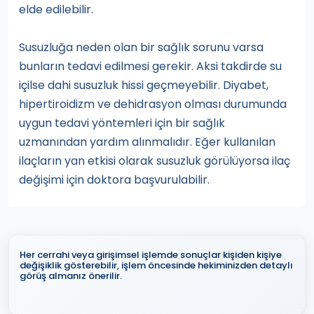
elde edilebilir.
Susuzluğa neden olan bir sağlık sorunu varsa
bunların tedavi edilmesi gerekir. Aksi takdirde su
içilse dahi susuzluk hissi geçmeyebilir. Diyabet,
hipertiroidizm ve dehidrasyon olması durumunda
uygun tedavi yöntemleri için bir sağlık
uzmanından yardım alınmalıdır. Eğer kullanılan
ilaçların yan etkisi olarak susuzluk görülüyorsa ilaç
değişimi için doktora başvurulabilir.
Her cerrahi veya girişimsel işlemde sonuçlar kişiden kişiye
değişiklik gösterebilir, işlem öncesinde hekiminizden detaylı
görüş almanız önerilir.