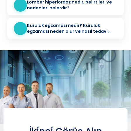
Lomber hiperlordoz nedir, belirtileri ve
nedenleri nelerdir?
Kuruluk egzaması nedir? Kuruluk
egzaması neden olur ve nasıl tedavi
edilir?