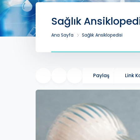
Sağlık Ansikloped
Ana Sayfa
Sağlık Ansiklopedisi
Paylaş
Link 