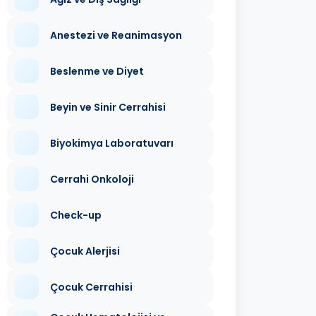
Anestezi ve Reanimasyon
Beslenme ve Diyet
Beyin ve Sinir Cerrahisi
Biyokimya Laboratuvarı
Cerrahi Onkoloji
Check-up
Çocuk Alerjisi
Çocuk Cerrahisi