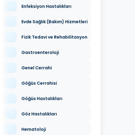
Enfeksiyon Hastalıkları
Evde Sağlık (Bakım) Hizmetleri
Fizik Tedavi ve Rehabilitasyon
Gastroenteroloji
Genel Cerrahi
Göğüs Cerrahisi
Göğüs Hastalıkları
Göz Hastalıkları
Hematoloji