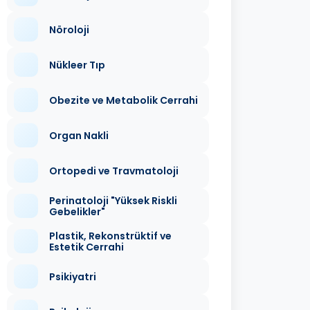
Nöroloji
Nükleer Tıp
Obezite ve Metabolik Cerrahi
Organ Nakli
Ortopedi ve Travmatoloji
Perinatoloji "Yüksek Riskli
Gebelikler"
Plastik, Rekonstrüktif ve
Estetik Cerrahi
Psikiyatri