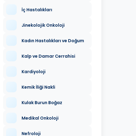
İç Hastalıkları
Jinekolojik Onkoloji
Kadın Hastalıkları ve Doğum
Kalp ve Damar Cerrahisi
Kardiyoloji
Kemik İliği Nakli
Kulak Burun Boğaz
Medikal Onkoloji
Nefroloji