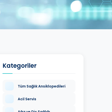
Kategoriler
Tüm Sağlık Ansiklopedileri
Acil Servis
Ağız ve Diş Sağlığı